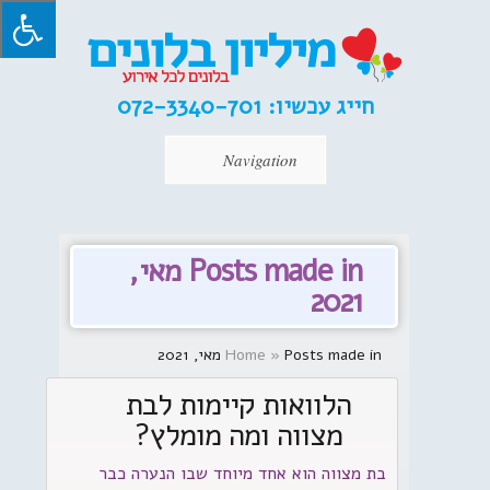
חייג עכשיו:
072-3340-701
Navigation
Posts made in מאי,
2021
Posts made in מאי, 2021
»
Home
הלוואות קיימות לבת
מצווה ומה מומלץ?
בת מצווה הוא אחד מיוחד שבו הנערה כבר