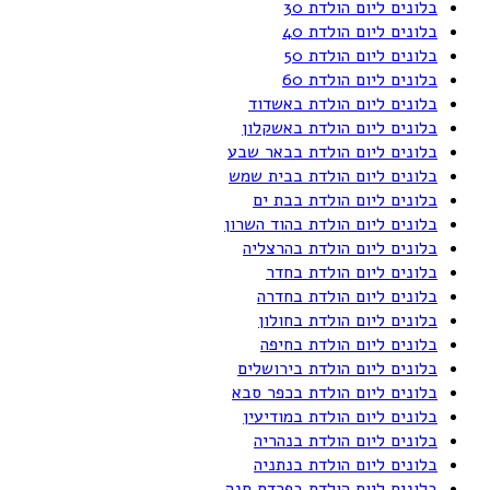
בלונים ליום הולדת 30
בלונים ליום הולדת 40
בלונים ליום הולדת 50
בלונים ליום הולדת 60
בלונים ליום הולדת באשדוד
בלונים ליום הולדת באשקלון
בלונים ליום הולדת בבאר שבע
בלונים ליום הולדת בבית שמש
בלונים ליום הולדת בבת ים
בלונים ליום הולדת בהוד השרון
בלונים ליום הולדת בהרצליה
בלונים ליום הולדת בחדר
בלונים ליום הולדת בחדרה
בלונים ליום הולדת בחולון
בלונים ליום הולדת בחיפה
בלונים ליום הולדת בירושלים
בלונים ליום הולדת בכפר סבא
בלונים ליום הולדת במודיעין
בלונים ליום הולדת בנהריה
בלונים ליום הולדת בנתניה
בלונים ליום הולדת בפרדס חנה