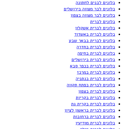
בלונים לבנים לחתונה
בלונים לבר מצווה בירושלים
בלונים לבר מצווה בצפון
בלונים לברית
בלונים לברית אשקלון
בלונים לברית באשדוד
בלונים לברית בבאר שבע
בלונים לברית בחדרה
בלונים לברית בחיפה
בלונים לברית בירושלים
בלונים לברית בכפר סבא
בלונים לברית במרכז
בלונים לברית בנתניה
בלונים לברית בפתח תקווה
בלונים לברית בצפון
בלונים לברית בקריות
בלונים לברית בקרית גת
בלונים לברית בראשון לציון
בלונים לברית ברחובות
בלונים לברית מודיעין