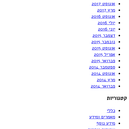
אוגוסט 2017
מרץ 2017
אוגוסט 2016
יולי 2016
יוני 2016
דצמבר 2015
נובמבר 2015
אוגוסט 2015
אפריל 2015
פברואר 2015
ספטמבר 2014
אוגוסט 2014
מרץ 2014
פברואר 2014
קטגוריות
כללי
מאמרים ומידע
מידע נוסף