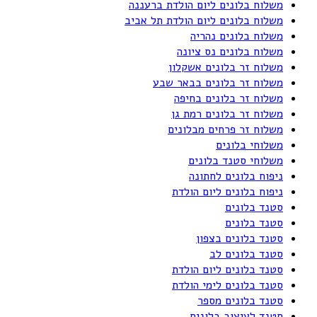
משלוח בלונים ליום הולדת ברעננה
משלוח בלונים ליום הולדת תל אביב
משלוח בלונים נהריה
משלוח בלונים נס ציונה
משלוח זר בלונים אשקלון
משלוח זר בלונים בבאר שבע
משלוח זר בלונים בחיפה
משלוח זר בלונים רמת גן
משלוח זר פרחים מבלונים
משלוחי בלונים
משלוחי סטנד בלונים
ניפוח בלונים לחתונה
ניפוח בלונים ליום הולדת
סטנד בלונים
סטנד בלונים
סטנד בלונים בצפון
סטנד בלונים לב
סטנד בלונים ליום הולדת
סטנד בלונים לימי הולדת
סטנד בלונים מספר
סטנד לעיצוב בלונים