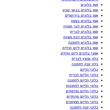
אמן בלונים
אמן בלונים בבאר שבע
אמן בלונים בירושלים
אמן בלונים בצפון
אמן בלונים לבר מצווה
אמן בלונים לברית
אמן בלונים לבת מצווה
אמן בלונים לחתונה
אמן בלונים ליום הולדת
אמני בלונים ליום הולדת
בלון מוצץ לברית
בלון ענק לחתונה
בלוני הליום
בלוני הליום לברית
בלוני הליום לחתונה
בלוני הליום לחתונות
בלוני הליום מודפסים
בלוני הליום מיוחדים
בלוני הליום ממותגים
בלוני ענק לחתונה