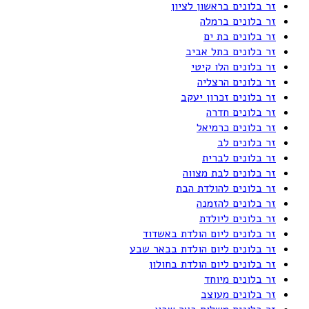
זר בלונים בראשון לציון
זר בלונים ברמלה
זר בלונים בת ים
זר בלונים בתל אביב
זר בלונים הלו קיטי
זר בלונים הרצליה
זר בלונים זכרון יעקב
זר בלונים חדרה
זר בלונים כרמיאל
זר בלונים לב
זר בלונים לברית
זר בלונים לבת מצווה
זר בלונים להולדת הבת
זר בלונים להזמנה
זר בלונים ליולדת
זר בלונים ליום הולדת באשדוד
זר בלונים ליום הולדת בבאר שבע
זר בלונים ליום הולדת בחולון
זר בלונים מיוחד
זר בלונים מעוצב