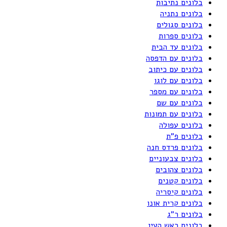
בלונים נתיבות
בלונים נתניה
בלונים סגולים
בלונים ספרות
בלונים עד הבית
בלונים עם הדפסה
בלונים עם כיתוב
בלונים עם לוגו
בלונים עם מספר
בלונים עם שם
בלונים עם תמונות
בלונים עפולה
בלונים פ"ת
בלונים פרדס חנה
בלונים צבעוניים
בלונים צהובים
בלונים קטנים
בלונים קיסריה
בלונים קרית אונו
בלונים ר"ג
בלונים ראש העין