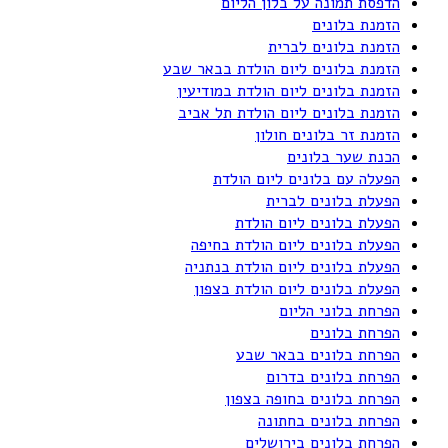
הדפסת תמונה על בלון הליום
הזמנת בלונים
הזמנת בלונים לברית
הזמנת בלונים ליום הולדת בבאר שבע
הזמנת בלונים ליום הולדת במודיעין
הזמנת בלונים ליום הולדת תל אביב
הזמנת זר בלונים חולון
הכנת שער בלונים
הפעלה עם בלונים ליום הולדת
הפעלת בלונים לברית
הפעלת בלונים ליום הולדת
הפעלת בלונים ליום הולדת בחיפה
הפעלת בלונים ליום הולדת בנתניה
הפעלת בלונים ליום הולדת בצפון
הפרחת בלוני הליום
הפרחת בלונים
הפרחת בלונים בבאר שבע
הפרחת בלונים בדרום
הפרחת בלונים בחופה בצפון
הפרחת בלונים בחתונה
הפרחת בלונים בירושלים