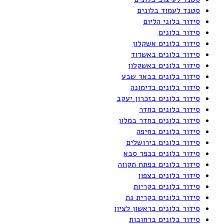
סטנד לעמוד בלונים
סידור בלוני הליום
סידור בלונים
סידור בלונים אשקלון
סידור בלונים באשדוד
סידור בלונים באשקלון
סידור בלונים בבאר שבע
סידור בלונים בדימונה
סידור בלונים בזכרון יעקב
סידור בלונים בחדר
סידור בלונים בחדר במלון
סידור בלונים בחיפה
סידור בלונים בירושלים
סידור בלונים בכפר סבא
סידור בלונים בפתח תקווה
סידור בלונים בצפון
סידור בלונים בקריות
סידור בלונים בקרית גת
סידור בלונים בראשון לציון
סידור בלונים ברחובות