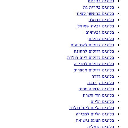
בלונים בקריות
בלונים בקרית גת
בלונים בראשון לציון
בלונים ברמלה
בלונים גבעת שמואל
בלונים גבעתיים
בלונים גדולים
בלונים גדולים לאירועים
בלונים גדולים לחתונה
בלונים גדולים ליום הולדת
בלונים גדולים למכירה
בלונים גדולים מספרים
בלונים גדרה
בלונים גן יבנה
בלונים הדפסה מחיר
בלונים הוד השרון
בלונים הליום
בלונים הליום ליום הולדת
בלונים הליום למכירה
בלונים הצעת נישואין
בלונים הרצליה