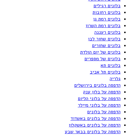
בלונים רגילים
בלונים רחובות
בלונים רמת גן
בלונים רמת השרון
בלונים רעננה
בלונים שחור לבן
בלונים שחורים
בלונים של יום הולדת
בלונים של מספרים
בלונים תא
בלונים תל אביב
גלריה
הדפסה בלונים בירושלים
הדפסה על בלון ענק
הדפסה על בלוני הליום
הדפסה על בלוני מיילר
הדפסה על בלונים
הדפסה על בלונים באשדוד
הדפסה על בלונים באשקלון
הדפסה על בלונים בבאר שבע