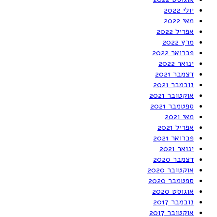
יולי 2022
מאי 2022
אפריל 2022
מרץ 2022
פברואר 2022
ינואר 2022
דצמבר 2021
נובמבר 2021
אוקטובר 2021
ספטמבר 2021
מאי 2021
אפריל 2021
פברואר 2021
ינואר 2021
דצמבר 2020
אוקטובר 2020
ספטמבר 2020
אוגוסט 2020
נובמבר 2017
אוקטובר 2017