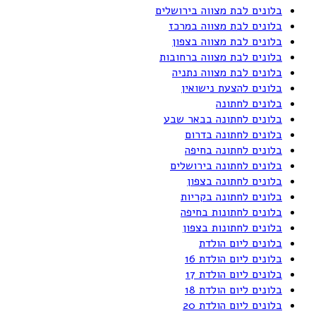
בלונים לבת מצווה בירושלים
בלונים לבת מצווה במרכז
בלונים לבת מצווה בצפון
בלונים לבת מצווה ברחובות
בלונים לבת מצווה נתניה
בלונים להצעת נישואין
בלונים לחתונה
בלונים לחתונה בבאר שבע
בלונים לחתונה בדרום
בלונים לחתונה בחיפה
בלונים לחתונה בירושלים
בלונים לחתונה בצפון
בלונים לחתונה בקריות
בלונים לחתונות בחיפה
בלונים לחתונות בצפון
בלונים ליום הולדת
בלונים ליום הולדת 16
בלונים ליום הולדת 17
בלונים ליום הולדת 18
בלונים ליום הולדת 20