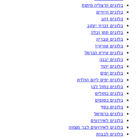
בלונים הרצליה פיתוח
בלונים ורודים
בלונים זהב
בלונים זכרון יעקב
בלונים חתן וכלה
בלונים טבריה
בלונים טורקיז
בלונים טירת הכרמל
בלונים יבנה
בלונים יהוד
בלונים יפים
בלונים יפים ליום הולדת
בלונים כחול לבן
בלונים כחולים
בלונים כסופים
בלונים כסף
בלונים כרמיאל
בלונים לאירועים
בלונים לאירועים לבר מצווה
בלונים לבבות