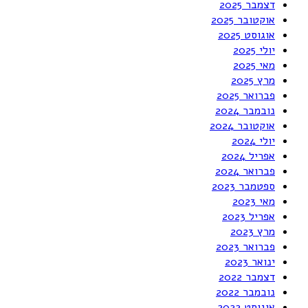
דצמבר 2025
אוקטובר 2025
אוגוסט 2025
יולי 2025
מאי 2025
מרץ 2025
פברואר 2025
נובמבר 2024
אוקטובר 2024
יולי 2024
אפריל 2024
פברואר 2024
ספטמבר 2023
מאי 2023
אפריל 2023
מרץ 2023
פברואר 2023
ינואר 2023
דצמבר 2022
נובמבר 2022
אוגוסט 2022