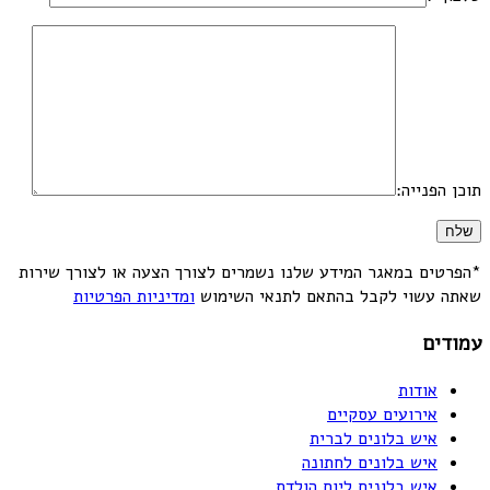
תוכן הפנייה:
*הפרטים במאגר המידע שלנו נשמרים לצורך הצעה או לצורך שירות
שאתה עשוי לקבל בהתאם לתנאי השימוש
ומדיניות הפרטיות
עמודים
אודות
אירועים עסקיים
איש בלונים לברית
איש בלונים לחתונה
איש בלונים ליום הולדת