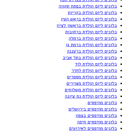
בלונים ליום הולדת בפתח תקווה
בלונים ליום הולדת בקריות
בלונים ליום הולדת בראש העין
בלונים ליום הולדת בראשון לציון
בלונים ליום הולדת ברחובות
בלונים ליום הולדת ברמלה
בלונים ליום הולדת ברמת גן
בלונים ליום הולדת ברעננה
בלונים ליום הולדת בתל אביב
בלונים ליום הולדת לוד
בלונים ליום הולדת לחדר
בלונים ליום הולדת מספרים
בלונים ליום הולדת מצוירים
בלונים ליום הולדת משלוחים
בלונים ליום הולדת נס ציונה
בלונים מודפסים
בלונים מודפסים בירושלים
בלונים מודפסים בצפון
בלונים מודפסים חיפה
בלונים מודפסים לאירועים