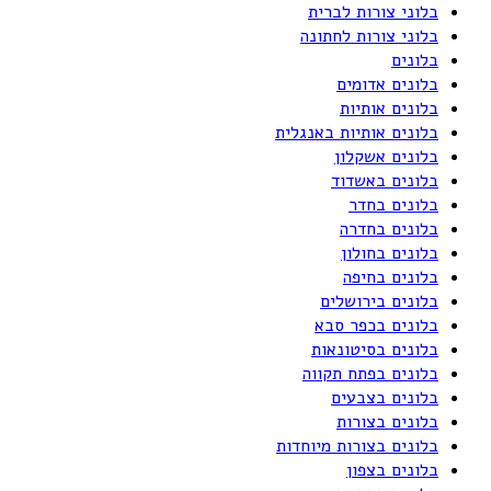
בלוני צורות לברית
בלוני צורות לחתונה
בלונים
בלונים אדומים
בלונים אותיות
בלונים אותיות באנגלית
בלונים אשקלון
בלונים באשדוד
בלונים בחדר
בלונים בחדרה
בלונים בחולון
בלונים בחיפה
בלונים בירושלים
בלונים בכפר סבא
בלונים בסיטונאות
בלונים בפתח תקווה
בלונים בצבעים
בלונים בצורות
בלונים בצורות מיוחדות
בלונים בצפון