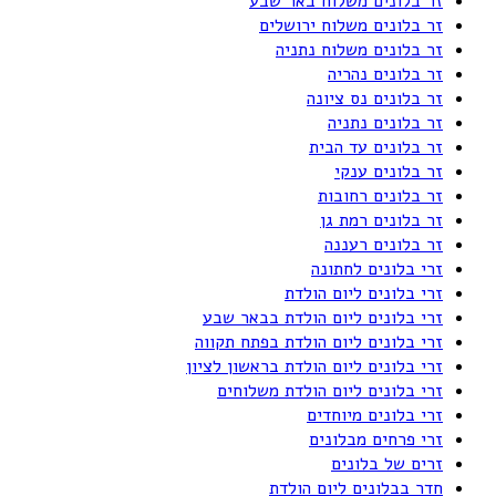
זר בלונים משלוח באר שבע
זר בלונים משלוח ירושלים
זר בלונים משלוח נתניה
זר בלונים נהריה
זר בלונים נס ציונה
זר בלונים נתניה
זר בלונים עד הבית
זר בלונים ענקי
זר בלונים רחובות
זר בלונים רמת גן
זר בלונים רעננה
זרי בלונים לחתונה
זרי בלונים ליום הולדת
זרי בלונים ליום הולדת בבאר שבע
זרי בלונים ליום הולדת בפתח תקווה
זרי בלונים ליום הולדת בראשון לציון
זרי בלונים ליום הולדת משלוחים
זרי בלונים מיוחדים
זרי פרחים מבלונים
זרים של בלונים
חדר בבלונים ליום הולדת