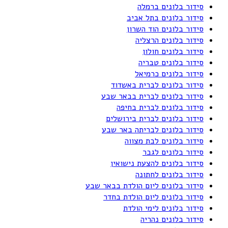
סידור בלונים ברמלה
סידור בלונים בתל אביב
סידור בלונים הוד השרון
סידור בלונים הרצליה
סידור בלונים חולון
סידור בלונים טבריה
סידור בלונים כרמיאל
סידור בלונים לברית באשדוד
סידור בלונים לברית בבאר שבע
סידור בלונים לברית בחיפה
סידור בלונים לברית בירושלים
סידור בלונים לבריתה באר שבע
סידור בלונים לבת מצווה
סידור בלונים לגבר
סידור בלונים להצעת נישואין
סידור בלונים לחתונה
סידור בלונים ליום הולדת בבאר שבע
סידור בלונים ליום הולדת בחדר
סידור בלונים לימי הולדת
סידור בלונים נהריה