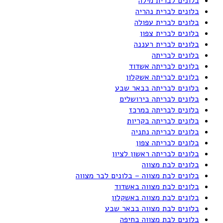
בלונים לברית מילה
בלונים לברית נהריה
בלונים לברית עפולה
בלונים לברית צפון
בלונים לברית רעננה
בלונים לבריתה
בלונים לבריתה אשדוד
בלונים לבריתה אשקלון
בלונים לבריתה בבאר שבע
בלונים לבריתה בירושלים
בלונים לבריתה במרכז
בלונים לבריתה בקריות
בלונים לבריתה נתניה
בלונים לבריתה צפון
בלונים לבריתה ראשון לציון
בלונים לבת מצווה
בלונים לבת מצווה – בלונים לבר מצווה
בלונים לבת מצווה באשדוד
בלונים לבת מצווה באשקלון
בלונים לבת מצווה בבאר שבע
בלונים לבת מצווה בחיפה