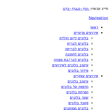
חייג עכשיו:
072-3340-701
Navigation
ראשי
אירועים פרטיים
בלונים ליום הולדת
בלונים לברית
בלונים לבריתה
בלונים לחתונה
בלונים לבר/בת מצווה
עיצוב בלונים לאירועים
סידור בלונים
אירועים עסקיים
עיצוב בלונים
הדפסה על בלונים
הפרחת בלונים
שער בלונים
סטנד בלונים
בלונים ממותגים