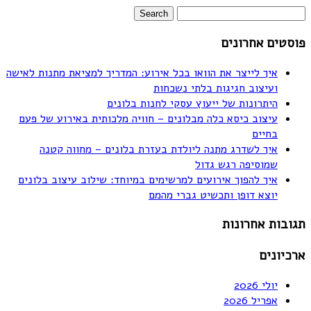
פוסטים אחרונים
איך לייצר את הוואו בכל אירוע: המדריך למציאת מתנות לאישה
ועיצוב חגיגות בלתי נשכחות
היתרונות של ייעוץ עסקי לחנות בלונים
עיצוב כיסא כלה מבלונים – חוויה מלכותית באירוע של פעם
בחיים
איך לשדרג מתנה ליולדת בעזרת בלונים – מחווה קטנה
שמוסיפה רגש גדול
איך להפוך אירועים למרשימים במיוחד: שילוב עיצוב בלונים
יוצא דופן ותכשיט גברי מהמם
תגובות אחרונות
ארכיונים
יולי 2026
אפריל 2026