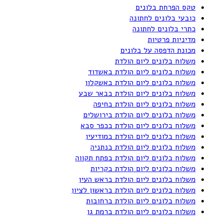
טקס הפרחת בלונים
כובעי בלונים לחתונה
כתרי בלונים לחתונה
מדיניות פרטיות
מכונת הדפסה על בלונים
משלוח בלונים ליום הולדת
משלוח בלונים ליום הולדת באשדוד
משלוח בלונים ליום הולדת באשקלון
משלוח בלונים ליום הולדת בבאר שבע
משלוח בלונים ליום הולדת בחיפה
משלוח בלונים ליום הולדת בירושלים
משלוח בלונים ליום הולדת בכפר סבא
משלוח בלונים ליום הולדת במודיעין
משלוח בלונים ליום הולדת בנתניה
משלוח בלונים ליום הולדת בפתח תקווה
משלוח בלונים ליום הולדת בקריות
משלוח בלונים ליום הולדת בראש העין
משלוח בלונים ליום הולדת בראשון לציון
משלוח בלונים ליום הולדת ברחובות
משלוח בלונים ליום הולדת ברמת גן