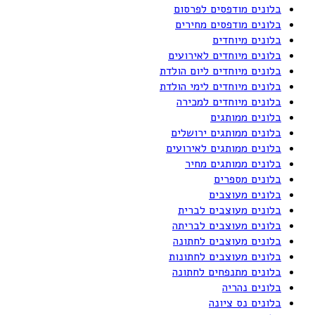
בלונים מודפסים לפרסום
בלונים מודפסים מחירים
בלונים מיוחדים
בלונים מיוחדים לאירועים
בלונים מיוחדים ליום הולדת
בלונים מיוחדים לימי הולדת
בלונים מיוחדים למכירה
בלונים ממותגים
בלונים ממותגים ירושלים
בלונים ממותגים לאירועים
בלונים ממותגים מחיר
בלונים מספרים
בלונים מעוצבים
בלונים מעוצבים לברית
בלונים מעוצבים לבריתה
בלונים מעוצבים לחתונה
בלונים מעוצבים לחתונות
בלונים מתנפחים לחתונה
בלונים נהריה
בלונים נס ציונה