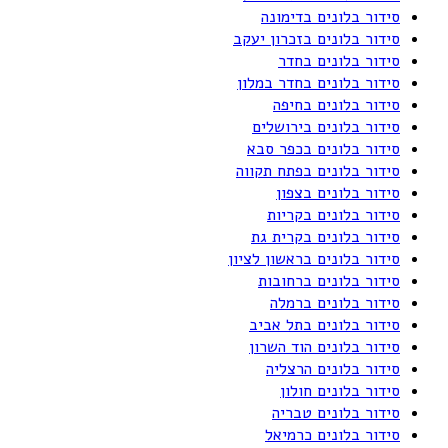
סידור בלונים בדימונה
סידור בלונים בזכרון יעקב
סידור בלונים בחדר
סידור בלונים בחדר במלון
סידור בלונים בחיפה
סידור בלונים בירושלים
סידור בלונים בכפר סבא
סידור בלונים בפתח תקווה
סידור בלונים בצפון
סידור בלונים בקריות
סידור בלונים בקרית גת
סידור בלונים בראשון לציון
סידור בלונים ברחובות
סידור בלונים ברמלה
סידור בלונים בתל אביב
סידור בלונים הוד השרון
סידור בלונים הרצליה
סידור בלונים חולון
סידור בלונים טבריה
סידור בלונים כרמיאל