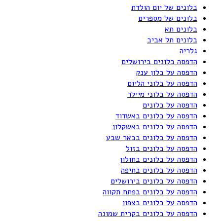
בלונים של יום הולדת
בלונים של מספרים
בלונים תא
בלונים תל אביב
גלריה
הדפסה בלונים בירושלים
הדפסה על בלון ענק
הדפסה על בלוני הליום
הדפסה על בלוני מיילר
הדפסה על בלונים
הדפסה על בלונים באשדוד
הדפסה על בלונים באשקלון
הדפסה על בלונים בבאר שבע
הדפסה על בלונים בזול
הדפסה על בלונים בחולון
הדפסה על בלונים בחיפה
הדפסה על בלונים בירושלים
הדפסה על בלונים בפתח תקווה
הדפסה על בלונים בצפון
הדפסה על בלונים בקרית שמונה