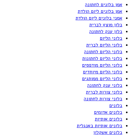
אמן בלונים לחתונה
אמן בלונים ליום הולדת
אמני בלונים ליום הולדת
בלון מוצץ לברית
בלון ענק לחתונה
בלוני הליום
בלוני הליום לברית
בלוני הליום לחתונה
בלוני הליום לחתונות
בלוני הליום מודפסים
בלוני הליום מיוחדים
בלוני הליום ממותגים
בלוני ענק לחתונה
בלוני צורות לברית
בלוני צורות לחתונה
בלונים
בלונים אדומים
בלונים אותיות
בלונים אותיות באנגלית
בלונים אשקלון