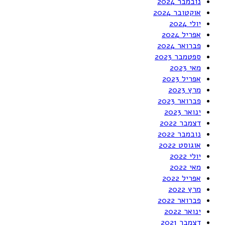
נובמבר 2024
אוקטובר 2024
יולי 2024
אפריל 2024
פברואר 2024
ספטמבר 2023
מאי 2023
אפריל 2023
מרץ 2023
פברואר 2023
ינואר 2023
דצמבר 2022
נובמבר 2022
אוגוסט 2022
יולי 2022
מאי 2022
אפריל 2022
מרץ 2022
פברואר 2022
ינואר 2022
דצמבר 2021