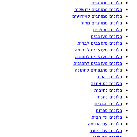
בלונים ממותגים
בלונים ממותגים ירושלים
בלונים ממותגים לאירועים
בלונים ממותגים מחיר
בלונים מספרים
בלונים מעוצבים
בלונים מעוצבים לברית
בלונים מעוצבים לבריתה
בלונים מעוצבים לחתונה
בלונים מעוצבים לחתונות
בלונים מתנפחים לחתונה
בלונים נהריה
בלונים נס ציונה
בלונים נתיבות
בלונים נתניה
בלונים סגולים
בלונים ספרות
בלונים עד הבית
בלונים עם הדפסה
בלונים עם כיתוב