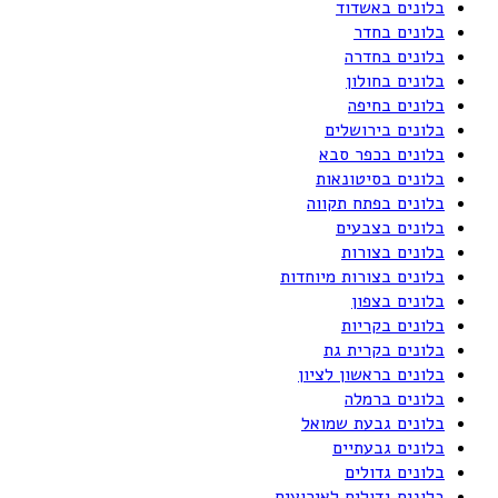
בלונים באשדוד
בלונים בחדר
בלונים בחדרה
בלונים בחולון
בלונים בחיפה
בלונים בירושלים
בלונים בכפר סבא
בלונים בסיטונאות
בלונים בפתח תקווה
בלונים בצבעים
בלונים בצורות
בלונים בצורות מיוחדות
בלונים בצפון
בלונים בקריות
בלונים בקרית גת
בלונים בראשון לציון
בלונים ברמלה
בלונים גבעת שמואל
בלונים גבעתיים
בלונים גדולים
בלונים גדולים לאירועים