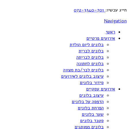
חייג עכשיו:
072-3340-701
Navigation
ראשי
אירועים פרטיים
בלונים ליום הולדת
בלונים לברית
בלונים לבריתה
בלונים לחתונה
בלונים לבר/בת מצווה
עיצוב בלונים לאירועים
סידור בלונים
אירועים עסקיים
עיצוב בלונים
הדפסה על בלונים
הפרחת בלונים
שער בלונים
סטנד בלונים
בלונים ממותגים