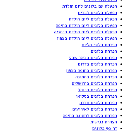
הפעלה עם בלונים ליום הולדת
הפעלת בלונים לברית
הפעלת בלונים ליום הולדת
הפעלת בלונים ליום הולדת בחיפה
הפעלת בלונים ליום הולדת בנתניה
הפעלת בלונים ליום הולדת בצפון
הפרחת בלוני הליום
הפרחת בלונים
הפרחת בלונים בבאר שבע
הפרחת בלונים בדרום
הפרחת בלונים בחופה בצפון
הפרחת בלונים בחתונה
הפרחת בלונים בירושלים
הפרחת בלונים בכותל
הפרחת בלונים בסלואו
הפרחת בלונים חדרה
הפרחת בלונים לאירועים
הפרחת בלונים לחתונה בחיפה
הצהרת נגישות
זר 50 בלונים