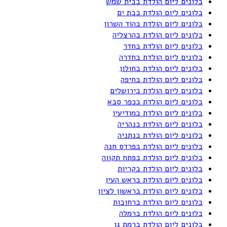
בלונים ליום הולדת בבית שמש
בלונים ליום הולדת בבת ים
בלונים ליום הולדת בהוד השרון
בלונים ליום הולדת בהרצליה
בלונים ליום הולדת בחדר
בלונים ליום הולדת בחדרה
בלונים ליום הולדת בחולון
בלונים ליום הולדת בחיפה
בלונים ליום הולדת בירושלים
בלונים ליום הולדת בכפר סבא
בלונים ליום הולדת במודיעין
בלונים ליום הולדת בנהריה
בלונים ליום הולדת בנתניה
בלונים ליום הולדת בפרדס חנה
בלונים ליום הולדת בפתח תקווה
בלונים ליום הולדת בקריות
בלונים ליום הולדת בראש העין
בלונים ליום הולדת בראשון לציון
בלונים ליום הולדת ברחובות
בלונים ליום הולדת ברמלה
בלונים ליום הולדת ברמת גן