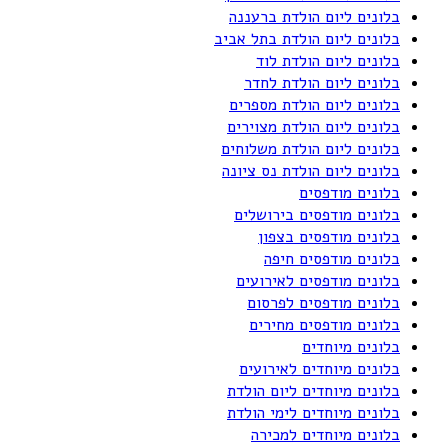
בלונים ליום הולדת ברעננה
בלונים ליום הולדת בתל אביב
בלונים ליום הולדת לוד
בלונים ליום הולדת לחדר
בלונים ליום הולדת מספרים
בלונים ליום הולדת מצוירים
בלונים ליום הולדת משלוחים
בלונים ליום הולדת נס ציונה
בלונים מודפסים
בלונים מודפסים בירושלים
בלונים מודפסים בצפון
בלונים מודפסים חיפה
בלונים מודפסים לאירועים
בלונים מודפסים לפרסום
בלונים מודפסים מחירים
בלונים מיוחדים
בלונים מיוחדים לאירועים
בלונים מיוחדים ליום הולדת
בלונים מיוחדים לימי הולדת
בלונים מיוחדים למכירה