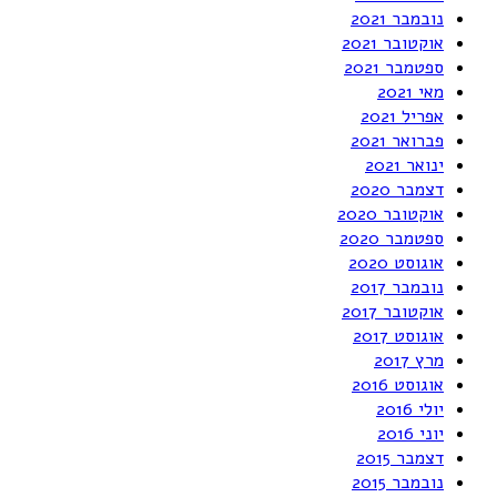
נובמבר 2021
אוקטובר 2021
ספטמבר 2021
מאי 2021
אפריל 2021
פברואר 2021
ינואר 2021
דצמבר 2020
אוקטובר 2020
ספטמבר 2020
אוגוסט 2020
נובמבר 2017
אוקטובר 2017
אוגוסט 2017
מרץ 2017
אוגוסט 2016
יולי 2016
יוני 2016
דצמבר 2015
נובמבר 2015