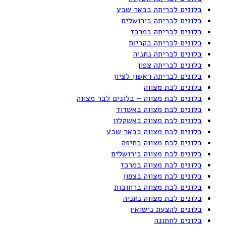
בלונים לבריתה בבאר שבע
בלונים לבריתה בירושלים
בלונים לבריתה במרכז
בלונים לבריתה בקריות
בלונים לבריתה נתניה
בלונים לבריתה צפון
בלונים לבריתה ראשון לציון
בלונים לבת מצווה
בלונים לבת מצווה – בלונים לבר מצווה
בלונים לבת מצווה באשדוד
בלונים לבת מצווה באשקלון
בלונים לבת מצווה בבאר שבע
בלונים לבת מצווה בחיפה
בלונים לבת מצווה בירושלים
בלונים לבת מצווה במרכז
בלונים לבת מצווה בצפון
בלונים לבת מצווה ברחובות
בלונים לבת מצווה נתניה
בלונים להצעת נישואין
בלונים לחתונה