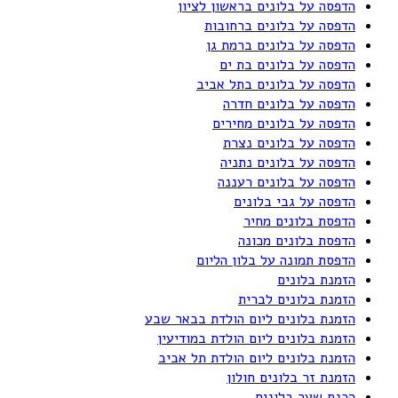
הדפסה על בלונים בראשון לציון
הדפסה על בלונים ברחובות
הדפסה על בלונים ברמת גן
הדפסה על בלונים בת ים
הדפסה על בלונים בתל אביב
הדפסה על בלונים חדרה
הדפסה על בלונים מחירים
הדפסה על בלונים נצרת
הדפסה על בלונים נתניה
הדפסה על בלונים רעננה
הדפסה על גבי בלונים
הדפסת בלונים מחיר
הדפסת בלונים מכונה
הדפסת תמונה על בלון הליום
הזמנת בלונים
הזמנת בלונים לברית
הזמנת בלונים ליום הולדת בבאר שבע
הזמנת בלונים ליום הולדת במודיעין
הזמנת בלונים ליום הולדת תל אביב
הזמנת זר בלונים חולון
הכנת שער בלונים