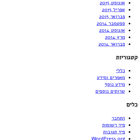
אוגוסט 2015
אפריל 2015
פברואר 2015
ספטמבר 2014
אוגוסט 2014
מרץ 2014
פברואר 2014
קטגוריות
כללי
מאמרים ומידע
מידע נוסף
שרותים נוספים
כלים
התחבר
פיד רשומות
פיד תגובות
WordPress.org