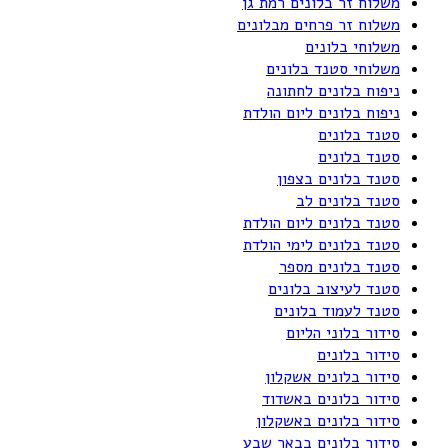
משלוח זר בלונים רמת גן
משלוח זר פרחים מבלונים
משלוחי בלונים
משלוחי סטנד בלונים
ניפוח בלונים לחתונה
ניפוח בלונים ליום הולדת
סטנד בלונים
סטנד בלונים
סטנד בלונים בצפון
סטנד בלונים לב
סטנד בלונים ליום הולדת
סטנד בלונים לימי הולדת
סטנד בלונים מספר
סטנד לעיצוב בלונים
סטנד לעמוד בלונים
סידור בלוני הליום
סידור בלונים
סידור בלונים אשקלון
סידור בלונים באשדוד
סידור בלונים באשקלון
סידור בלונים בבאר שבע