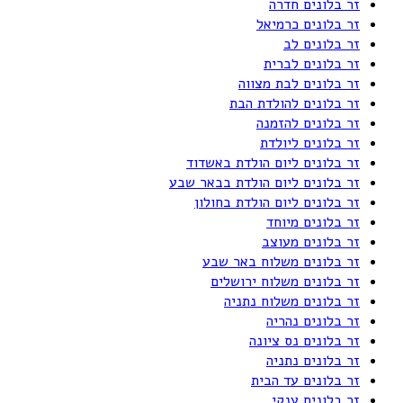
זר בלונים חדרה
זר בלונים כרמיאל
זר בלונים לב
זר בלונים לברית
זר בלונים לבת מצווה
זר בלונים להולדת הבת
זר בלונים להזמנה
זר בלונים ליולדת
זר בלונים ליום הולדת באשדוד
זר בלונים ליום הולדת בבאר שבע
זר בלונים ליום הולדת בחולון
זר בלונים מיוחד
זר בלונים מעוצב
זר בלונים משלוח באר שבע
זר בלונים משלוח ירושלים
זר בלונים משלוח נתניה
זר בלונים נהריה
זר בלונים נס ציונה
זר בלונים נתניה
זר בלונים עד הבית
זר בלונים ענקי