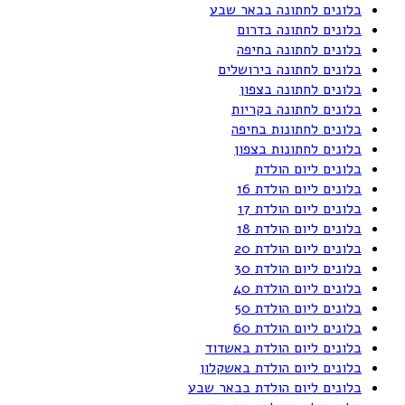
בלונים לחתונה בבאר שבע
בלונים לחתונה בדרום
בלונים לחתונה בחיפה
בלונים לחתונה בירושלים
בלונים לחתונה בצפון
בלונים לחתונה בקריות
בלונים לחתונות בחיפה
בלונים לחתונות בצפון
בלונים ליום הולדת
בלונים ליום הולדת 16
בלונים ליום הולדת 17
בלונים ליום הולדת 18
בלונים ליום הולדת 20
בלונים ליום הולדת 30
בלונים ליום הולדת 40
בלונים ליום הולדת 50
בלונים ליום הולדת 60
בלונים ליום הולדת באשדוד
בלונים ליום הולדת באשקלון
בלונים ליום הולדת בבאר שבע