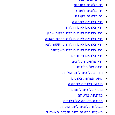
זר בלונים רחובות
זר בלונים רמת גן
זר בלונים רעננה
זרי בלונים לחתונה
זרי בלונים ליום הולדת
זרי בלונים ליום הולדת בבאר שבע
זרי בלונים ליום הולדת בפתח תקווה
זרי בלונים ליום הולדת בראשון לציון
זרי בלונים ליום הולדת משלוחים
זרי בלונים מיוחדים
זרי פרחים מבלונים
זרים של בלונים
חדר בבלונים ליום הולדת
טקס הפרחת בלונים
כובעי בלונים לחתונה
כתרי בלונים לחתונה
מדיניות פרטיות
מכונת הדפסה על בלונים
משלוח בלונים ליום הולדת
משלוח בלונים ליום הולדת באשדוד