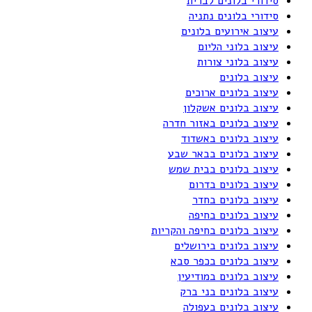
סידורי בלונים לברית
סידורי בלונים נתניה
עיצוב אירועים בלונים
עיצוב בלוני הליום
עיצוב בלוני צורות
עיצוב בלונים
עיצוב בלונים ארוכים
עיצוב בלונים אשקלון
עיצוב בלונים באזור חדרה
עיצוב בלונים באשדוד
עיצוב בלונים בבאר שבע
עיצוב בלונים בבית שמש
עיצוב בלונים בדרום
עיצוב בלונים בחדר
עיצוב בלונים בחיפה
עיצוב בלונים בחיפה והקריות
עיצוב בלונים בירושלים
עיצוב בלונים בכפר סבא
עיצוב בלונים במודיעין
עיצוב בלונים בני ברק
עיצוב בלונים בעפולה