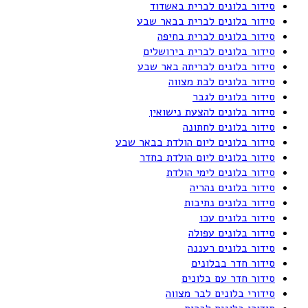
סידור בלונים לברית באשדוד
סידור בלונים לברית בבאר שבע
סידור בלונים לברית בחיפה
סידור בלונים לברית בירושלים
סידור בלונים לבריתה באר שבע
סידור בלונים לבת מצווה
סידור בלונים לגבר
סידור בלונים להצעת נישואין
סידור בלונים לחתונה
סידור בלונים ליום הולדת בבאר שבע
סידור בלונים ליום הולדת בחדר
סידור בלונים לימי הולדת
סידור בלונים נהריה
סידור בלונים נתיבות
סידור בלונים עכו
סידור בלונים עפולה
סידור בלונים רעננה
סידור חדר בבלונים
סידור חדר עם בלונים
סידורי בלונים לבר מצווה