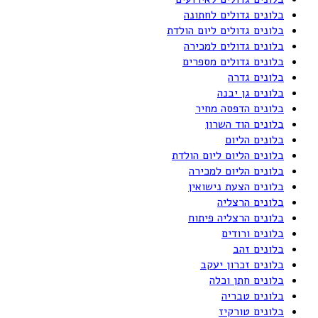
בלונים גדולים לחתונה
בלונים גדולים ליום הולדת
בלונים גדולים למכירה
בלונים גדולים מספרים
בלונים גדרה
בלונים גן יבנה
בלונים הדפסה מחיר
בלונים הוד השרון
בלונים הליום
בלונים הליום ליום הולדת
בלונים הליום למכירה
בלונים הצעת נישואין
בלונים הרצליה
בלונים הרצליה פיתוח
בלונים ורודים
בלונים זהב
בלונים זכרון יעקב
בלונים חתן וכלה
בלונים טבריה
בלונים טורקיז