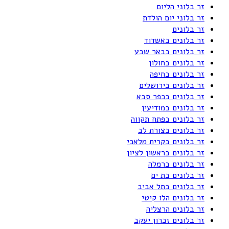
זר בלוני הליום
זר בלוני יום הולדת
זר בלונים
זר בלונים באשדוד
זר בלונים בבאר שבע
זר בלונים בחולון
זר בלונים בחיפה
זר בלונים בירושלים
זר בלונים בכפר סבא
זר בלונים במודיעין
זר בלונים בפתח תקווה
זר בלונים בצורת לב
זר בלונים בקרית מלאכי
זר בלונים בראשון לציון
זר בלונים ברמלה
זר בלונים בת ים
זר בלונים בתל אביב
זר בלונים הלו קיטי
זר בלונים הרצליה
זר בלונים זכרון יעקב