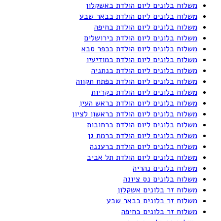
משלוח בלונים ליום הולדת באשקלון
משלוח בלונים ליום הולדת בבאר שבע
משלוח בלונים ליום הולדת בחיפה
משלוח בלונים ליום הולדת בירושלים
משלוח בלונים ליום הולדת בכפר סבא
משלוח בלונים ליום הולדת במודיעין
משלוח בלונים ליום הולדת בנתניה
משלוח בלונים ליום הולדת בפתח תקווה
משלוח בלונים ליום הולדת בקריות
משלוח בלונים ליום הולדת בראש העין
משלוח בלונים ליום הולדת בראשון לציון
משלוח בלונים ליום הולדת ברחובות
משלוח בלונים ליום הולדת ברמת גן
משלוח בלונים ליום הולדת ברעננה
משלוח בלונים ליום הולדת תל אביב
משלוח בלונים נהריה
משלוח בלונים נס ציונה
משלוח זר בלונים אשקלון
משלוח זר בלונים בבאר שבע
משלוח זר בלונים בחיפה