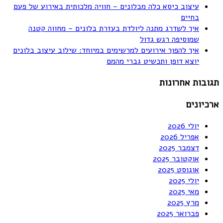
עיצוב כיסא כלה מבלונים – חוויה מלכותית באירוע של פעם
בחיים
איך לשדרג מתנה ליולדת בעזרת בלונים – מחווה קטנה
שמוסיפה רגש גדול
איך להפוך אירועים למרשימים במיוחד: שילוב עיצוב בלונים
יוצא דופן ותכשיט גברי מהמם
תגובות אחרונות
ארכיונים
יולי 2026
אפריל 2026
דצמבר 2025
אוקטובר 2025
אוגוסט 2025
יולי 2025
מאי 2025
מרץ 2025
פברואר 2025