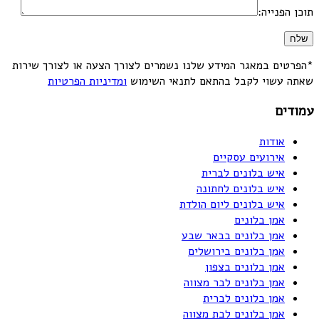
תוכן הפנייה:
*הפרטים במאגר המידע שלנו נשמרים לצורך הצעה או לצורך שירות
שאתה עשוי לקבל בהתאם לתנאי השימוש
ומדיניות הפרטיות
עמודים
אודות
אירועים עסקיים
איש בלונים לברית
איש בלונים לחתונה
איש בלונים ליום הולדת
אמן בלונים
אמן בלונים בבאר שבע
אמן בלונים בירושלים
אמן בלונים בצפון
אמן בלונים לבר מצווה
אמן בלונים לברית
אמן בלונים לבת מצווה