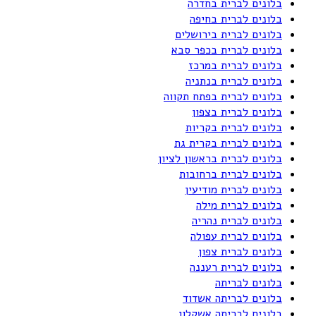
בלונים לברית בחדרה
בלונים לברית בחיפה
בלונים לברית בירושלים
בלונים לברית בכפר סבא
בלונים לברית במרכז
בלונים לברית בנתניה
בלונים לברית בפתח תקווה
בלונים לברית בצפון
בלונים לברית בקריות
בלונים לברית בקרית גת
בלונים לברית בראשון לציון
בלונים לברית ברחובות
בלונים לברית מודיעין
בלונים לברית מילה
בלונים לברית נהריה
בלונים לברית עפולה
בלונים לברית צפון
בלונים לברית רעננה
בלונים לבריתה
בלונים לבריתה אשדוד
בלונים לבריתה אשקלון