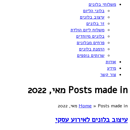
משלוחי בלונים
בלוני הליום
עיצוב בלונים
זר בלונים
משלוח ליום הולדת
בלונים מיוחדים
פרחים מבלונים
הזמנת בלונים
שרותים נוספים
אודות
מידע
צור קשר
Posts made in מאי, 2022
Posts made in מאי, 2022
»
Home
עיצוב בלונים לאירוע עסקי