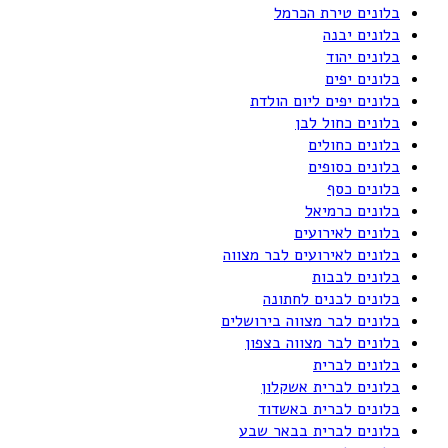
בלונים טירת הכרמל
בלונים יבנה
בלונים יהוד
בלונים יפים
בלונים יפים ליום הולדת
בלונים כחול לבן
בלונים כחולים
בלונים כסופים
בלונים כסף
בלונים כרמיאל
בלונים לאירועים
בלונים לאירועים לבר מצווה
בלונים לבבות
בלונים לבנים לחתונה
בלונים לבר מצווה בירושלים
בלונים לבר מצווה בצפון
בלונים לברית
בלונים לברית אשקלון
בלונים לברית באשדוד
בלונים לברית בבאר שבע