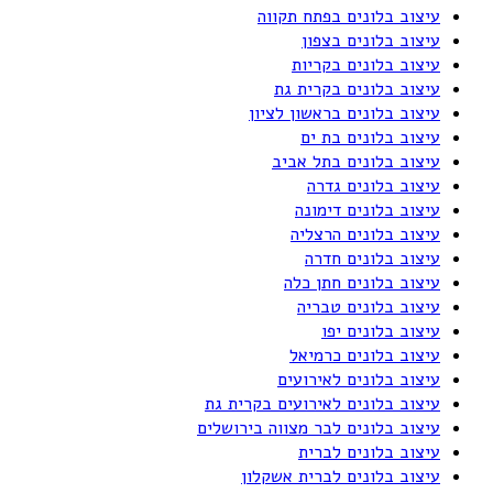
עיצוב בלונים בפתח תקווה
עיצוב בלונים בצפון
עיצוב בלונים בקריות
עיצוב בלונים בקרית גת
עיצוב בלונים בראשון לציון
עיצוב בלונים בת ים
עיצוב בלונים בתל אביב
עיצוב בלונים גדרה
עיצוב בלונים דימונה
עיצוב בלונים הרצליה
עיצוב בלונים חדרה
עיצוב בלונים חתן כלה
עיצוב בלונים טבריה
עיצוב בלונים יפו
עיצוב בלונים כרמיאל
עיצוב בלונים לאירועים
עיצוב בלונים לאירועים בקרית גת
עיצוב בלונים לבר מצווה בירושלים
עיצוב בלונים לברית
עיצוב בלונים לברית אשקלון