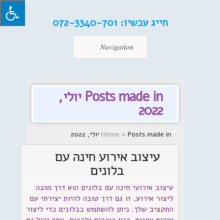
חייג עכשיו:
072-3340-701
Navigation
Posts made in יולי,
2022
Posts made in יולי, 2022
»
Home
עיצוב אירוע חינה עם
בלונים
עיצוב אירועי חינה עם בלונים הוא דרך מהנה
ליצור אירוע, זו גם דרך טובה להיות יצירתי עם
התקציב שלך. ניתן להשתמש בבלונים כדי ליצור