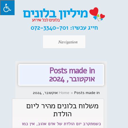
חייג עכשיו:
072-3340-701
Navigation
Posts made in
אוקטובר, 2024
Posts made in אוקטובר, 2024
»
Home
משלוח בלונים מהיר ליום
הולדת
כשמתקרב יום הולדת של אדם אהוב, אין כמו