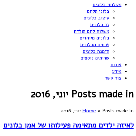
משלוחי בלונים
בלוני הליום
עיצוב בלונים
זר בלונים
משלוח ליום הולדת
בלונים מיוחדים
פרחים מבלונים
הזמנת בלונים
שרותים נוספים
אודות
מידע
צור קשר
Posts made in יוני, 2016
Posts made in יוני, 2016
»
Home
לאיזה ילדים מתאימה פעילותו של אמן בלונים