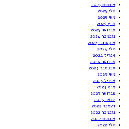
אוגוסט 2025
יולי 2025
מאי 2025
מרץ 2025
פברואר 2025
נובמבר 2024
אוקטובר 2024
יולי 2024
אפריל 2024
פברואר 2024
ספטמבר 2023
מאי 2023
אפריל 2023
מרץ 2023
פברואר 2023
ינואר 2023
דצמבר 2022
נובמבר 2022
אוגוסט 2022
יולי 2022