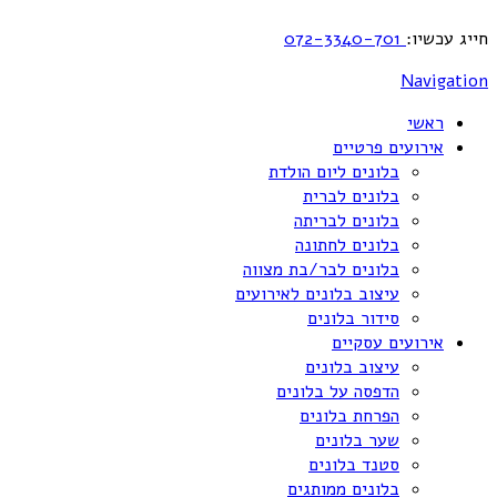
חייג עכשיו:
072-3340-701
Navigation
ראשי
אירועים פרטיים
בלונים ליום הולדת
בלונים לברית
בלונים לבריתה
בלונים לחתונה
בלונים לבר/בת מצווה
עיצוב בלונים לאירועים
סידור בלונים
אירועים עסקיים
עיצוב בלונים
הדפסה על בלונים
הפרחת בלונים
שער בלונים
סטנד בלונים
בלונים ממותגים