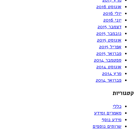
מרץ 2017
אוגוסט 2016
יולי 2016
יוני 2016
דצמבר 2015
נובמבר 2015
אוגוסט 2015
אפריל 2015
פברואר 2015
ספטמבר 2014
אוגוסט 2014
מרץ 2014
פברואר 2014
קטגוריות
כללי
מאמרים ומידע
מידע נוסף
שרותים נוספים