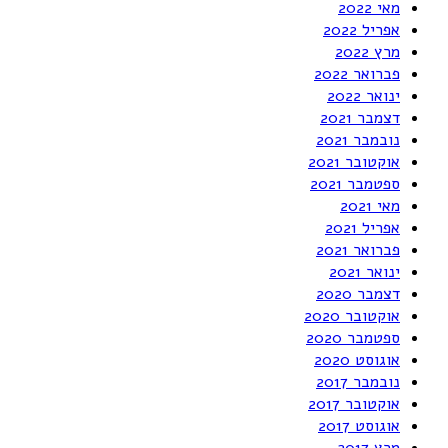
מאי 2022
אפריל 2022
מרץ 2022
פברואר 2022
ינואר 2022
דצמבר 2021
נובמבר 2021
אוקטובר 2021
ספטמבר 2021
מאי 2021
אפריל 2021
פברואר 2021
ינואר 2021
דצמבר 2020
אוקטובר 2020
ספטמבר 2020
אוגוסט 2020
נובמבר 2017
אוקטובר 2017
אוגוסט 2017