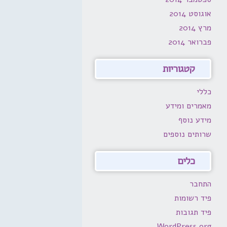
אוגוסט 2014
מרץ 2014
פברואר 2014
קטגוריות
כללי
מאמרים ומידע
מידע נוסף
שרותים נוספים
כלים
התחבר
פיד רשומות
פיד תגובות
WordPress.org