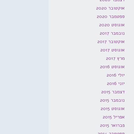
אוקטובר 2020
ספטמבר 2020
אוגוסט 2020
נובמבר 2017
אוקטובר 2017
אוגוסט 2017
מרץ 2017
אוגוסט 2016
יולי 2016
יוני 2016
דצמבר 2015
נובמבר 2015
אוגוסט 2015
אפריל 2015
פברואר 2015
ספטמבר 2014