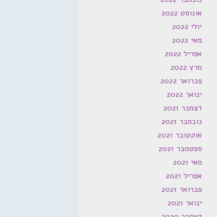
אוגוסט 2022
יולי 2022
מאי 2022
אפריל 2022
מרץ 2022
פברואר 2022
ינואר 2022
דצמבר 2021
נובמבר 2021
אוקטובר 2021
ספטמבר 2021
מאי 2021
אפריל 2021
פברואר 2021
ינואר 2021
דצמבר 2020