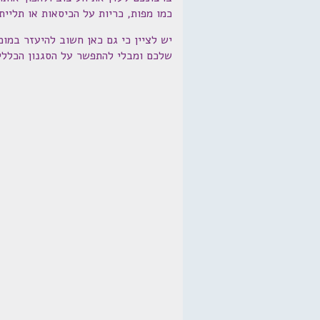
כמו מפות, כריות על הכיסאות או תליית
יש לציין כי גם כאן חשוב להיעזר במו
שלכם ומבלי להתפשר על הסגנון הכללי