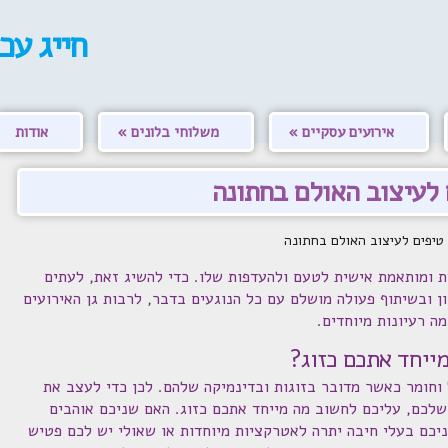
חייג עכ
אירועים עסקיים
משלוחי בלונים
אודות
 לעיצוב האולם בחתונה
 טיפים לעיצוב האולם בחתונה
ת ומותאמת אישית לטעם ולהעדפות שלו. כדי להשיג זאת, לעתים
ן ובשיתוף פעולה מושלם עם כל הנוגעים בדבר, לרבות גן האירועים
ה רעיונות מיוחדים.
ייחד אתכם כזוג?
 וחומר כאשר מדובר בזוגות ובדינמיקה שלהם. לכן כדי לעצב את
שלכם, עליכם לחשוב מה מייחד אתכם כזוג. האם שניכם אוהבים
יכם בעלי חיבה יתרה לאטרקציות מיוחדות או שאולי יש לכם פטיש