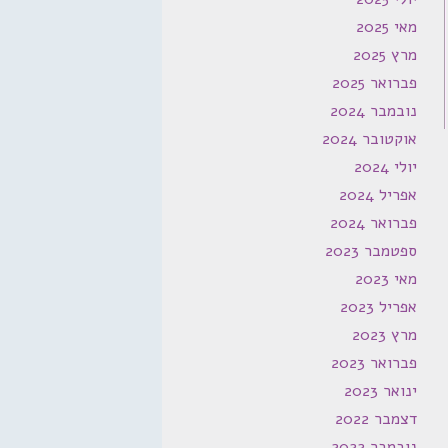
מאי 2025
מרץ 2025
פברואר 2025
נובמבר 2024
אוקטובר 2024
יולי 2024
אפריל 2024
פברואר 2024
ספטמבר 2023
מאי 2023
אפריל 2023
מרץ 2023
פברואר 2023
ינואר 2023
דצמבר 2022
נובמבר 2022