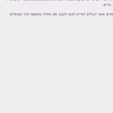
 בדים.
מחים אשר יכולים לסייע לכם לעצב את החלל בהתאם לכל הציפיות
.