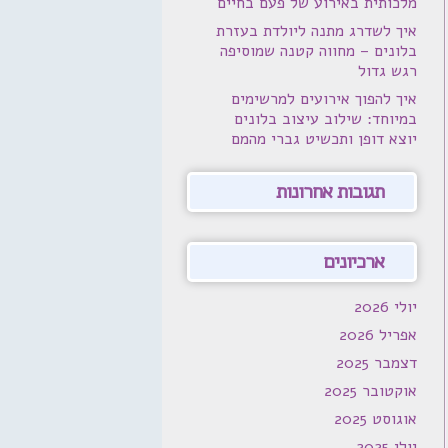
מלכותית באירוע של פעם בחיים
איך לשדרג מתנה ליולדת בעזרת
בלונים – מחווה קטנה שמוסיפה
רגש גדול
איך להפוך אירועים למרשימים
במיוחד: שילוב עיצוב בלונים
יוצא דופן ותכשיט גברי מהמם
תגובות אחרונות
ארכיונים
יולי 2026
אפריל 2026
דצמבר 2025
אוקטובר 2025
אוגוסט 2025
יולי 2025