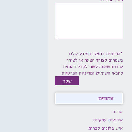
*הפרטים במאגר המידע שלנו
נשמרים לצורך הצעה או לצורך
שירות שאתה עשוי לקבל בהתאם
לתנאי השימוש
ומדיניות הפרטיות
עמודים
אודות
אירועים עסקיים
איש בלונים לברית