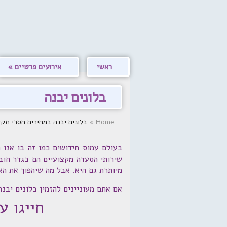
ראשי
אירועים פרטיים
בלונים יבנה
Home
»
בלונים יבנה במחירים חסרי תקדים - 0-701
בעולם עמוס חידושים כמו זה בו אנו 
שירותי הסעדה מקצועיים הם בגדר חוב
מיותרת גם היא. אבל מה שיהפוך את הא
אם אתם מעוניינים להזמין בלונים יבנה ברמה הגבוהה 
חייגו עכשיו: 1