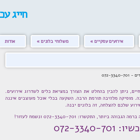
חייג עכ
אירועים עסקיים
משלוחי בלונים
אודות
072-334
חיים, ניתן להבין בהחלט את הצורך במציאת כלים לשדרוג אירועים.
ה. מוסיקה מלהיבה תורמת הרבה. השקעה בכלי אוכל מעוצבים איננה
ירוע שלכם להצלחה, זה בלונים יבנה.
ביותר, התקשרו: 072-3340-701 ונשמח לעזור!
072-3340-70