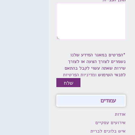
*הפרטים במאגר המידע שלנו
נשמרים לצורך הצעה או לצורך
שירות שאתה עשוי לקבל בהתאם
לתנאי השימוש
ומדיניות הפרטיות
עמודים
אודות
אירועים עסקיים
איש בלונים לברית