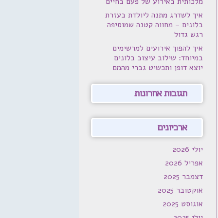
מלכותית באירוע של פעם בחיים
איך לשדרג מתנה ליולדת בעזרת
בלונים – מחווה קטנה שמוסיפה
רגש גדול
איך להפוך אירועים למרשימים
במיוחד: שילוב עיצוב בלונים
יוצא דופן ותכשיט גברי מהמם
תגובות אחרונות
ארכיונים
יולי 2026
אפריל 2026
דצמבר 2025
אוקטובר 2025
אוגוסט 2025
יולי 2025