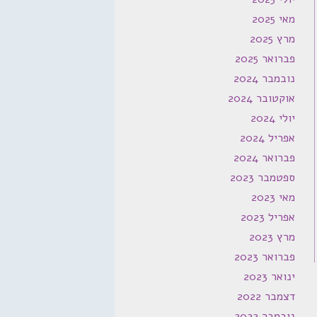
מאי 2025
מרץ 2025
פברואר 2025
נובמבר 2024
אוקטובר 2024
יולי 2024
אפריל 2024
פברואר 2024
ספטמבר 2023
מאי 2023
אפריל 2023
מרץ 2023
פברואר 2023
ינואר 2023
דצמבר 2022
נובמבר 2022