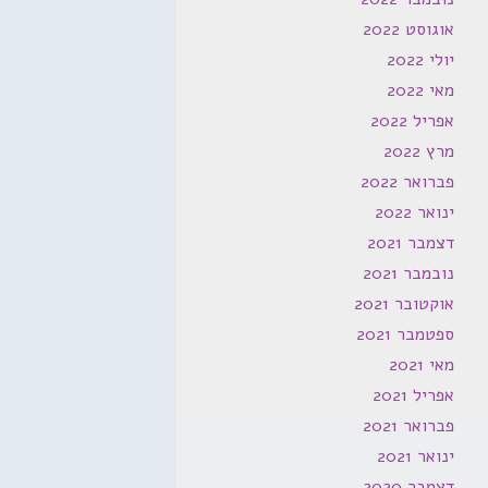
אוגוסט 2022
יולי 2022
מאי 2022
אפריל 2022
מרץ 2022
פברואר 2022
ינואר 2022
דצמבר 2021
נובמבר 2021
אוקטובר 2021
ספטמבר 2021
מאי 2021
אפריל 2021
פברואר 2021
ינואר 2021
דצמבר 2020