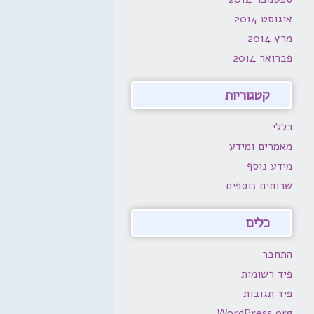
אוגוסט 2014
מרץ 2014
פברואר 2014
קטגוריות
כללי
מאמרים ומידע
מידע נוסף
שרותים נוספים
כלים
התחבר
פיד רשומות
פיד תגובות
WordPress.org