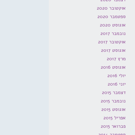
אוקטובר 2020
ספטמבר 2020
אוגוסט 2020
נובמבר 2017
אוקטובר 2017
אוגוסט 2017
מרץ 2017
אוגוסט 2016
יולי 2016
יוני 2016
דצמבר 2015
נובמבר 2015
אוגוסט 2015
אפריל 2015
פברואר 2015
ספטמבר 2014