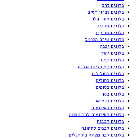
בלונים זהב
בלונים זכרון יעקב
בלונים חתן וכלה
בלונים טבריה
בלונים טורקיז
בלונים טירת הכרמל
בלונים יבנה
בלונים יהוד
בלונים יפים
בלונים יפים ליום הולדת
בלונים כחול לבן
בלונים כחולים
בלונים כסופים
בלונים כסף
בלונים כרמיאל
בלונים לאירועים
בלונים לאירועים לבר מצווה
בלונים לבבות
בלונים לבנים לחתונה
בלונים לבר מצווה בירושלים