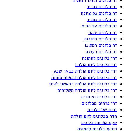
זר בלונים משלוח נתניה
זר בלונים נהריה
זר בלונים נס ציונה
זר בלונים נתניה
זר בלונים עד הבית
זר בלונים ענקי
זר בלונים רחובות
זר בלונים רמת גן
זר בלונים רעננה
זרי בלונים לחתונה
זרי בלונים ליום הולדת
זרי בלונים ליום הולדת בבאר שבע
זרי בלונים ליום הולדת בפתח תקווה
זרי בלונים ליום הולדת בראשון לציון
זרי בלונים ליום הולדת משלוחים
זרי בלונים מיוחדים
זרי פרחים מבלונים
זרים של בלונים
חדר בבלונים ליום הולדת
טקס הפרחת בלונים
כובעי בלונים לחתונה