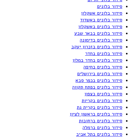
סידור בלונים
סידור בלונים אשקלון
סידור בלונים באשדוד
סידור בלונים באשקלון
סידור בלונים בבאר שבע
סידור בלונים בדימונה
סידור בלונים בזכרון יעקב
סידור בלונים בחדר
סידור בלונים בחדר במלון
סידור בלונים בחיפה
סידור בלונים בירושלים
סידור בלונים בכפר סבא
סידור בלונים בפתח תקווה
סידור בלונים בצפון
סידור בלונים בקריות
סידור בלונים בקרית גת
סידור בלונים בראשון לציון
סידור בלונים ברחובות
סידור בלונים ברמלה
סידור בלונים בתל אביב