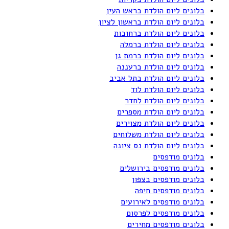
בלונים ליום הולדת בראש העין
בלונים ליום הולדת בראשון לציון
בלונים ליום הולדת ברחובות
בלונים ליום הולדת ברמלה
בלונים ליום הולדת ברמת גן
בלונים ליום הולדת ברעננה
בלונים ליום הולדת בתל אביב
בלונים ליום הולדת לוד
בלונים ליום הולדת לחדר
בלונים ליום הולדת מספרים
בלונים ליום הולדת מצוירים
בלונים ליום הולדת משלוחים
בלונים ליום הולדת נס ציונה
בלונים מודפסים
בלונים מודפסים בירושלים
בלונים מודפסים בצפון
בלונים מודפסים חיפה
בלונים מודפסים לאירועים
בלונים מודפסים לפרסום
בלונים מודפסים מחירים