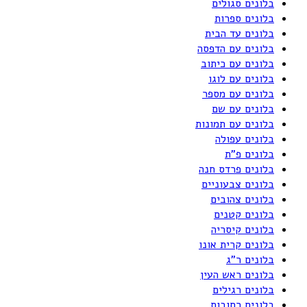
בלונים סגולים
בלונים ספרות
בלונים עד הבית
בלונים עם הדפסה
בלונים עם כיתוב
בלונים עם לוגו
בלונים עם מספר
בלונים עם שם
בלונים עם תמונות
בלונים עפולה
בלונים פ"ת
בלונים פרדס חנה
בלונים צבעוניים
בלונים צהובים
בלונים קטנים
בלונים קיסריה
בלונים קרית אונו
בלונים ר"ג
בלונים ראש העין
בלונים רגילים
בלונים רחובות