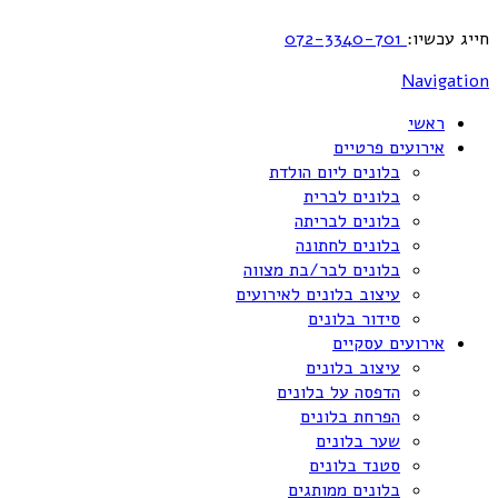
חייג עכשיו:
072-3340-701
Navigation
ראשי
אירועים פרטיים
בלונים ליום הולדת
בלונים לברית
בלונים לבריתה
בלונים לחתונה
בלונים לבר/בת מצווה
עיצוב בלונים לאירועים
סידור בלונים
אירועים עסקיים
עיצוב בלונים
הדפסה על בלונים
הפרחת בלונים
שער בלונים
סטנד בלונים
בלונים ממותגים