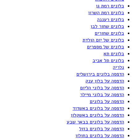
בלונים רמת גן
בלונים רמת השרון
בלונים רעננה
בלונים שחור לבן
בלונים שחורים
בלונים של יום הולדת
בלונים של מספרים
בלונים תא
בלונים תל אביב
גלריה
הדפסה בלונים בירושלים
הדפסה על בלון ענק
הדפסה על בלוני הליום
הדפסה על בלוני מיילר
הדפסה על בלונים
הדפסה על בלונים באשדוד
הדפסה על בלונים באשקלון
הדפסה על בלונים בבאר שבע
הדפסה על בלונים בזול
הדפסה על בלונים בחולון