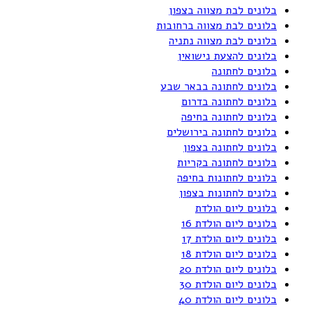
בלונים לבת מצווה בצפון
בלונים לבת מצווה ברחובות
בלונים לבת מצווה נתניה
בלונים להצעת נישואין
בלונים לחתונה
בלונים לחתונה בבאר שבע
בלונים לחתונה בדרום
בלונים לחתונה בחיפה
בלונים לחתונה בירושלים
בלונים לחתונה בצפון
בלונים לחתונה בקריות
בלונים לחתונות בחיפה
בלונים לחתונות בצפון
בלונים ליום הולדת
בלונים ליום הולדת 16
בלונים ליום הולדת 17
בלונים ליום הולדת 18
בלונים ליום הולדת 20
בלונים ליום הולדת 30
בלונים ליום הולדת 40