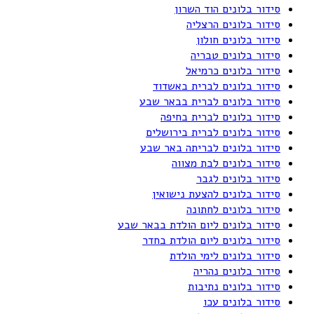
סידור בלונים הוד השרון
סידור בלונים הרצליה
סידור בלונים חולון
סידור בלונים טבריה
סידור בלונים כרמיאל
סידור בלונים לברית באשדוד
סידור בלונים לברית בבאר שבע
סידור בלונים לברית בחיפה
סידור בלונים לברית בירושלים
סידור בלונים לבריתה באר שבע
סידור בלונים לבת מצווה
סידור בלונים לגבר
סידור בלונים להצעת נישואין
סידור בלונים לחתונה
סידור בלונים ליום הולדת בבאר שבע
סידור בלונים ליום הולדת בחדר
סידור בלונים לימי הולדת
סידור בלונים נהריה
סידור בלונים נתיבות
סידור בלונים עכו