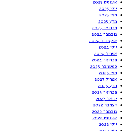
אוגוסט 2025
יולי 2025
מאי 2025
מרץ 2025
פברואר 2025
נובמבר 2024
אוקטובר 2024
יולי 2024
אפריל 2024
פברואר 2024
ספטמבר 2023
מאי 2023
אפריל 2023
מרץ 2023
פברואר 2023
ינואר 2023
דצמבר 2022
נובמבר 2022
אוגוסט 2022
יולי 2022
מאי 2022