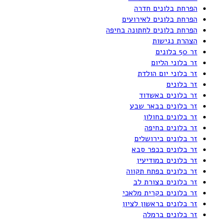
הפרחת בלונים חדרה
הפרחת בלונים לאירועים
הפרחת בלונים לחתונה בחיפה
הצהרת נגישות
זר 50 בלונים
זר בלוני הליום
זר בלוני יום הולדת
זר בלונים
זר בלונים באשדוד
זר בלונים בבאר שבע
זר בלונים בחולון
זר בלונים בחיפה
זר בלונים בירושלים
זר בלונים בכפר סבא
זר בלונים במודיעין
זר בלונים בפתח תקווה
זר בלונים בצורת לב
זר בלונים בקרית מלאכי
זר בלונים בראשון לציון
זר בלונים ברמלה