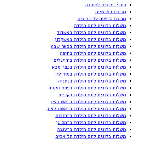
כתרי בלונים לחתונה
מדיניות פרטיות
מכונת הדפסה על בלונים
משלוח בלונים ליום הולדת
משלוח בלונים ליום הולדת באשדוד
משלוח בלונים ליום הולדת באשקלון
משלוח בלונים ליום הולדת בבאר שבע
משלוח בלונים ליום הולדת בחיפה
משלוח בלונים ליום הולדת בירושלים
משלוח בלונים ליום הולדת בכפר סבא
משלוח בלונים ליום הולדת במודיעין
משלוח בלונים ליום הולדת בנתניה
משלוח בלונים ליום הולדת בפתח תקווה
משלוח בלונים ליום הולדת בקריות
משלוח בלונים ליום הולדת בראש העין
משלוח בלונים ליום הולדת בראשון לציון
משלוח בלונים ליום הולדת ברחובות
משלוח בלונים ליום הולדת ברמת גן
משלוח בלונים ליום הולדת ברעננה
משלוח בלונים ליום הולדת תל אביב