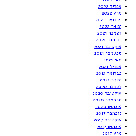
אפריל 2022
מרץ 2022
פברואר 2022
ינואר 2022
דצמבר 2021
נובמבר 2021
אוקטובר 2021
ספטמבר 2021
מאי 2021
אפריל 2021
פברואר 2021
ינואר 2021
דצמבר 2020
אוקטובר 2020
ספטמבר 2020
אוגוסט 2020
נובמבר 2017
אוקטובר 2017
אוגוסט 2017
מרץ 2017