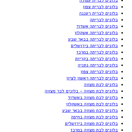
בלונים לברית עפולה
בלונים לברית צפון
בלונים לברית רעננה
בלונים לבריתה
בלונים לבריתה אשדוד
בלונים לבריתה אשקלון
בלונים לבריתה בבאר שבע
בלונים לבריתה בירושלים
בלונים לבריתה במרכז
בלונים לבריתה בקריות
בלונים לבריתה נתניה
בלונים לבריתה צפון
בלונים לבריתה ראשון לציון
בלונים לבת מצווה
בלונים לבת מצווה – בלונים לבר מצווה
בלונים לבת מצווה באשדוד
בלונים לבת מצווה באשקלון
בלונים לבת מצווה בבאר שבע
בלונים לבת מצווה בחיפה
בלונים לבת מצווה בירושלים
בלונים לבת מצווה במרכז