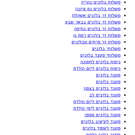
משלוח בלונים נהריה
משלוח בלונים נס ציונה
משלוח זר בלונים אשקלון
משלוח זר בלונים בבאר שבע
משלוח זר בלונים בחיפה
משלוח זר בלונים רמת גן
משלוח זר פרחים מבלונים
משלוחי בלונים
משלוחי סטנד בלונים
ניפוח בלונים לחתונה
ניפוח בלונים ליום הולדת
סטנד בלונים
סטנד בלונים
סטנד בלונים בצפון
סטנד בלונים לב
סטנד בלונים ליום הולדת
סטנד בלונים לימי הולדת
סטנד בלונים מספר
סטנד לעיצוב בלונים
סטנד לעמוד בלונים
סידור בלוני הליום