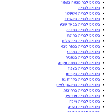
בלונים לבר מצווה בצפון
בלונים לברית
בלונים לברית אשקלון
בלונים לברית באשדוד
בלונים לברית בבאר שבע
בלונים לברית בחדרה
בלונים לברית בחיפה
בלונים לברית בירושלים
בלונים לברית בכפר סבא
בלונים לברית במרכז
בלונים לברית בנתניה
בלונים לברית בפתח תקווה
בלונים לברית בצפון
בלונים לברית בקריות
בלונים לברית בקרית גת
בלונים לברית בראשון לציון
בלונים לברית ברחובות
בלונים לברית מודיעין
בלונים לברית מילה
בלונים לברית נהריה