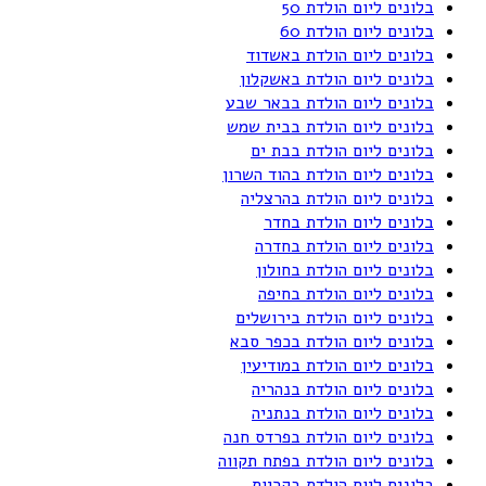
בלונים ליום הולדת 50
בלונים ליום הולדת 60
בלונים ליום הולדת באשדוד
בלונים ליום הולדת באשקלון
בלונים ליום הולדת בבאר שבע
בלונים ליום הולדת בבית שמש
בלונים ליום הולדת בבת ים
בלונים ליום הולדת בהוד השרון
בלונים ליום הולדת בהרצליה
בלונים ליום הולדת בחדר
בלונים ליום הולדת בחדרה
בלונים ליום הולדת בחולון
בלונים ליום הולדת בחיפה
בלונים ליום הולדת בירושלים
בלונים ליום הולדת בכפר סבא
בלונים ליום הולדת במודיעין
בלונים ליום הולדת בנהריה
בלונים ליום הולדת בנתניה
בלונים ליום הולדת בפרדס חנה
בלונים ליום הולדת בפתח תקווה
בלונים ליום הולדת בקריות