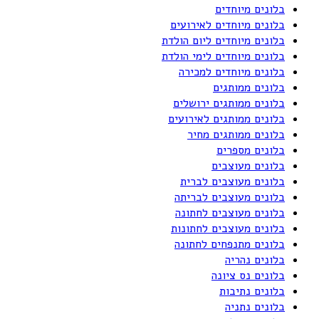
בלונים מיוחדים
בלונים מיוחדים לאירועים
בלונים מיוחדים ליום הולדת
בלונים מיוחדים לימי הולדת
בלונים מיוחדים למכירה
בלונים ממותגים
בלונים ממותגים ירושלים
בלונים ממותגים לאירועים
בלונים ממותגים מחיר
בלונים מספרים
בלונים מעוצבים
בלונים מעוצבים לברית
בלונים מעוצבים לבריתה
בלונים מעוצבים לחתונה
בלונים מעוצבים לחתונות
בלונים מתנפחים לחתונה
בלונים נהריה
בלונים נס ציונה
בלונים נתיבות
בלונים נתניה