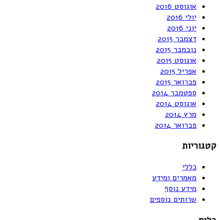
אוגוסט 2016
יולי 2016
יוני 2016
דצמבר 2015
נובמבר 2015
אוגוסט 2015
אפריל 2015
פברואר 2015
ספטמבר 2014
אוגוסט 2014
מרץ 2014
פברואר 2014
קטגוריות
כללי
מאמרים ומידע
מידע נוסף
שרותים נוספים