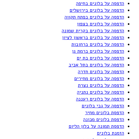
הדפסה על בלונים בחיפה
הדפסה על בלונים בירושלים
הדפסה על בלונים בפתח תקווה
הדפסה על בלונים בצפון
הדפסה על בלונים בקרית שמונה
הדפסה על בלונים בראשון לציון
הדפסה על בלונים ברחובות
הדפסה על בלונים ברמת גן
הדפסה על בלונים בת ים
הדפסה על בלונים בתל אביב
הדפסה על בלונים חדרה
הדפסה על בלונים מחירים
הדפסה על בלונים נצרת
הדפסה על בלונים נתניה
הדפסה על בלונים רעננה
הדפסה על גבי בלונים
הדפסת בלונים מחיר
הדפסת בלונים מכונה
הדפסת תמונה על בלון הליום
הזמנת בלונים