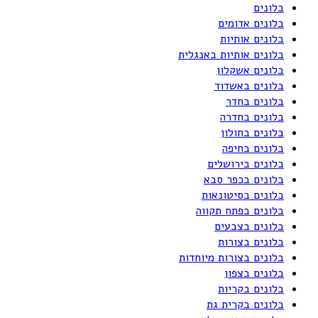
בלונים
בלונים אדומים
בלונים אותיות
בלונים אותיות באנגלית
בלונים אשקלון
בלונים באשדוד
בלונים בחדר
בלונים בחדרה
בלונים בחולון
בלונים בחיפה
בלונים בירושלים
בלונים בכפר סבא
בלונים בסיטונאות
בלונים בפתח תקווה
בלונים בצבעים
בלונים בצורות
בלונים בצורות מיוחדות
בלונים בצפון
בלונים בקריות
בלונים בקרית גת