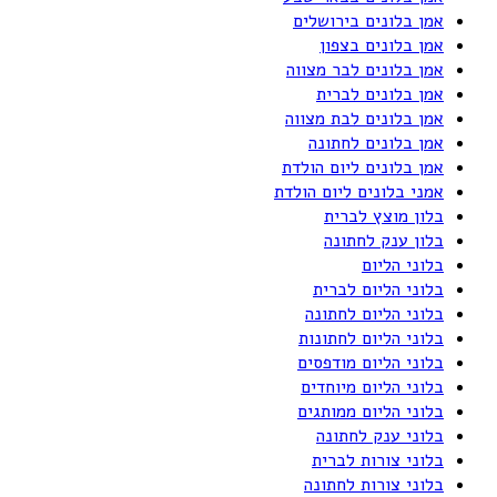
אמן בלונים בירושלים
אמן בלונים בצפון
אמן בלונים לבר מצווה
אמן בלונים לברית
אמן בלונים לבת מצווה
אמן בלונים לחתונה
אמן בלונים ליום הולדת
אמני בלונים ליום הולדת
בלון מוצץ לברית
בלון ענק לחתונה
בלוני הליום
בלוני הליום לברית
בלוני הליום לחתונה
בלוני הליום לחתונות
בלוני הליום מודפסים
בלוני הליום מיוחדים
בלוני הליום ממותגים
בלוני ענק לחתונה
בלוני צורות לברית
בלוני צורות לחתונה