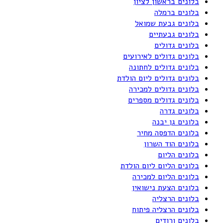
בלונים בראשון לציון
בלונים ברמלה
בלונים גבעת שמואל
בלונים גבעתיים
בלונים גדולים
בלונים גדולים לאירועים
בלונים גדולים לחתונה
בלונים גדולים ליום הולדת
בלונים גדולים למכירה
בלונים גדולים מספרים
בלונים גדרה
בלונים גן יבנה
בלונים הדפסה מחיר
בלונים הוד השרון
בלונים הליום
בלונים הליום ליום הולדת
בלונים הליום למכירה
בלונים הצעת נישואין
בלונים הרצליה
בלונים הרצליה פיתוח
בלונים ורודים