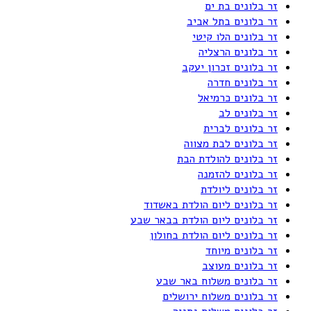
זר בלונים בת ים
זר בלונים בתל אביב
זר בלונים הלו קיטי
זר בלונים הרצליה
זר בלונים זכרון יעקב
זר בלונים חדרה
זר בלונים כרמיאל
זר בלונים לב
זר בלונים לברית
זר בלונים לבת מצווה
זר בלונים להולדת הבת
זר בלונים להזמנה
זר בלונים ליולדת
זר בלונים ליום הולדת באשדוד
זר בלונים ליום הולדת בבאר שבע
זר בלונים ליום הולדת בחולון
זר בלונים מיוחד
זר בלונים מעוצב
זר בלונים משלוח באר שבע
זר בלונים משלוח ירושלים