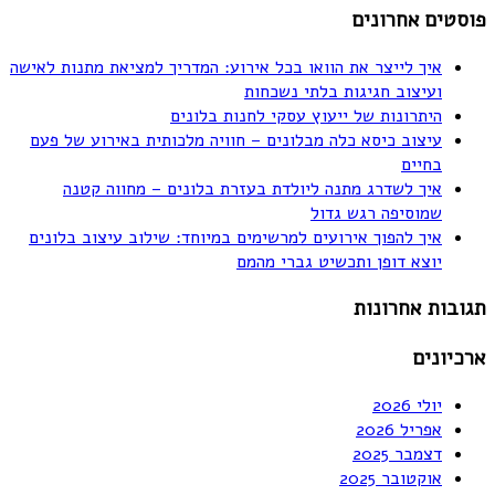
פוסטים אחרונים
איך לייצר את הוואו בכל אירוע: המדריך למציאת מתנות לאישה
ועיצוב חגיגות בלתי נשכחות
היתרונות של ייעוץ עסקי לחנות בלונים
עיצוב כיסא כלה מבלונים – חוויה מלכותית באירוע של פעם
בחיים
איך לשדרג מתנה ליולדת בעזרת בלונים – מחווה קטנה
שמוסיפה רגש גדול
איך להפוך אירועים למרשימים במיוחד: שילוב עיצוב בלונים
יוצא דופן ותכשיט גברי מהמם
תגובות אחרונות
ארכיונים
יולי 2026
אפריל 2026
דצמבר 2025
אוקטובר 2025