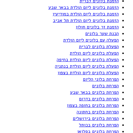
הזמנת בלונים לברית
הזמנת בלונים ליום הולדת בבאר שבע
הזמנת בלונים ליום הולדת במודיעין
הזמנת בלונים ליום הולדת תל אביב
הזמנת זר בלונים חולון
הכנת שער בלונים
הפעלה עם בלונים ליום הולדת
הפעלת בלונים לברית
הפעלת בלונים ליום הולדת
הפעלת בלונים ליום הולדת בחיפה
הפעלת בלונים ליום הולדת בנתניה
הפעלת בלונים ליום הולדת בצפון
הפרחת בלוני הליום
הפרחת בלונים
הפרחת בלונים בבאר שבע
הפרחת בלונים בדרום
הפרחת בלונים בחופה בצפון
הפרחת בלונים בחתונה
הפרחת בלונים בירושלים
הפרחת בלונים בכותל
הפרחת בלונים בסלואו