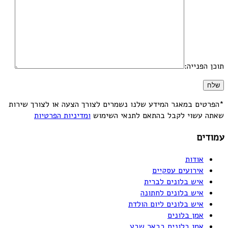
תוכן הפנייה:
*הפרטים במאגר המידע שלנו נשמרים לצורך הצעה או לצורך שירות
שאתה עשוי לקבל בהתאם לתנאי השימוש
ומדיניות הפרטיות
עמודים
אודות
אירועים עסקיים
איש בלונים לברית
איש בלונים לחתונה
איש בלונים ליום הולדת
אמן בלונים
אמן בלונים בבאר שבע