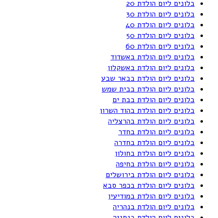
בלונים ליום הולדת 20
בלונים ליום הולדת 30
בלונים ליום הולדת 40
בלונים ליום הולדת 50
בלונים ליום הולדת 60
בלונים ליום הולדת באשדוד
בלונים ליום הולדת באשקלון
בלונים ליום הולדת בבאר שבע
בלונים ליום הולדת בבית שמש
בלונים ליום הולדת בבת ים
בלונים ליום הולדת בהוד השרון
בלונים ליום הולדת בהרצליה
בלונים ליום הולדת בחדר
בלונים ליום הולדת בחדרה
בלונים ליום הולדת בחולון
בלונים ליום הולדת בחיפה
בלונים ליום הולדת בירושלים
בלונים ליום הולדת בכפר סבא
בלונים ליום הולדת במודיעין
בלונים ליום הולדת בנהריה
בלונים ליום הולדת בנתניה