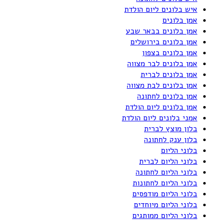
איש בלונים ליום הולדת
אמן בלונים
אמן בלונים בבאר שבע
אמן בלונים בירושלים
אמן בלונים בצפון
אמן בלונים לבר מצווה
אמן בלונים לברית
אמן בלונים לבת מצווה
אמן בלונים לחתונה
אמן בלונים ליום הולדת
אמני בלונים ליום הולדת
בלון מוצץ לברית
בלון ענק לחתונה
בלוני הליום
בלוני הליום לברית
בלוני הליום לחתונה
בלוני הליום לחתונות
בלוני הליום מודפסים
בלוני הליום מיוחדים
בלוני הליום ממותגים