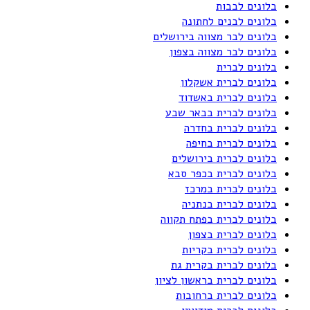
בלונים לבבות
בלונים לבנים לחתונה
בלונים לבר מצווה בירושלים
בלונים לבר מצווה בצפון
בלונים לברית
בלונים לברית אשקלון
בלונים לברית באשדוד
בלונים לברית בבאר שבע
בלונים לברית בחדרה
בלונים לברית בחיפה
בלונים לברית בירושלים
בלונים לברית בכפר סבא
בלונים לברית במרכז
בלונים לברית בנתניה
בלונים לברית בפתח תקווה
בלונים לברית בצפון
בלונים לברית בקריות
בלונים לברית בקרית גת
בלונים לברית בראשון לציון
בלונים לברית ברחובות