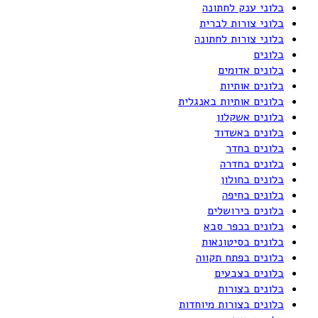
בלוני ענק לחתונה
בלוני צורות לברית
בלוני צורות לחתונה
בלונים
בלונים אדומים
בלונים אותיות
בלונים אותיות באנגלית
בלונים אשקלון
בלונים באשדוד
בלונים בחדר
בלונים בחדרה
בלונים בחולון
בלונים בחיפה
בלונים בירושלים
בלונים בכפר סבא
בלונים בסיטונאות
בלונים בפתח תקווה
בלונים בצבעים
בלונים בצורות
בלונים בצורות מיוחדות