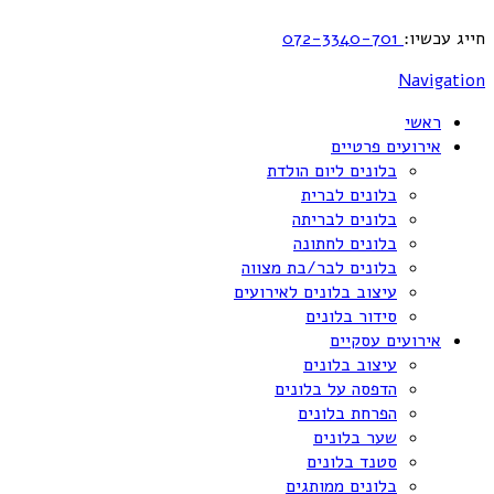
חייג עכשיו:
072-3340-701
Navigation
ראשי
אירועים פרטיים
בלונים ליום הולדת
בלונים לברית
בלונים לבריתה
בלונים לחתונה
בלונים לבר/בת מצווה
עיצוב בלונים לאירועים
סידור בלונים
אירועים עסקיים
עיצוב בלונים
הדפסה על בלונים
הפרחת בלונים
שער בלונים
סטנד בלונים
בלונים ממותגים