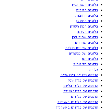
בלונים ראש העין
בלונים רגילים
בלונים רחובות
בלונים רמת גן
בלונים רמת השרון
בלונים רעננה
בלונים שחור לבן
בלונים שחורים
בלונים של יום הולדת
בלונים של מספרים
בלונים תא
בלונים תל אביב
גלריה
הדפסה בלונים בירושלים
הדפסה על בלון ענק
הדפסה על בלוני הליום
הדפסה על בלוני מיילר
הדפסה על בלונים
הדפסה על בלונים באשדוד
הדפסה על בלונים באשקלון