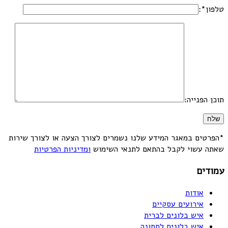
טלפון*:
תוכן הפנייה:
*הפרטים במאגר המידע שלנו נשמרים לצורך הצעה או לצורך שירות
שאתה עשוי לקבל בהתאם לתנאי השימוש
ומדיניות הפרטיות
עמודים
אודות
אירועים עסקיים
איש בלונים לברית
איש בלונים לחתונה