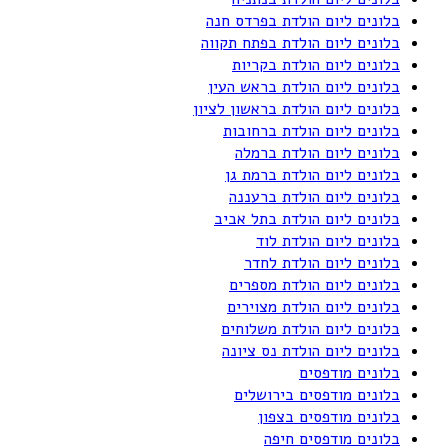
בלונים ליום הולדת בפרדס חנה
בלונים ליום הולדת בפתח תקווה
בלונים ליום הולדת בקריות
בלונים ליום הולדת בראש העין
בלונים ליום הולדת בראשון לציון
בלונים ליום הולדת ברחובות
בלונים ליום הולדת ברמלה
בלונים ליום הולדת ברמת גן
בלונים ליום הולדת ברעננה
בלונים ליום הולדת בתל אביב
בלונים ליום הולדת לוד
בלונים ליום הולדת לחדר
בלונים ליום הולדת מספרים
בלונים ליום הולדת מצוירים
בלונים ליום הולדת משלוחים
בלונים ליום הולדת נס ציונה
בלונים מודפסים
בלונים מודפסים בירושלים
בלונים מודפסים בצפון
בלונים מודפסים חיפה