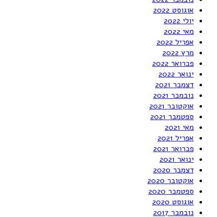
אוגוסט 2022
יולי 2022
מאי 2022
אפריל 2022
מרץ 2022
פברואר 2022
ינואר 2022
דצמבר 2021
נובמבר 2021
אוקטובר 2021
ספטמבר 2021
מאי 2021
אפריל 2021
פברואר 2021
ינואר 2021
דצמבר 2020
אוקטובר 2020
ספטמבר 2020
אוגוסט 2020
נובמבר 2017