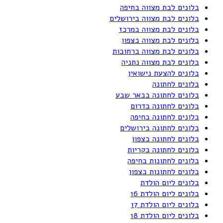
בלונים לבת מצווה בחיפה
בלונים לבת מצווה בירושלים
בלונים לבת מצווה במרכז
בלונים לבת מצווה בצפון
בלונים לבת מצווה ברחובות
בלונים לבת מצווה נתניה
בלונים להצעת נישואין
בלונים לחתונה
בלונים לחתונה בבאר שבע
בלונים לחתונה בדרום
בלונים לחתונה בחיפה
בלונים לחתונה בירושלים
בלונים לחתונה בצפון
בלונים לחתונה בקריות
בלונים לחתונות בחיפה
בלונים לחתונות בצפון
בלונים ליום הולדת
בלונים ליום הולדת 16
בלונים ליום הולדת 17
בלונים ליום הולדת 18