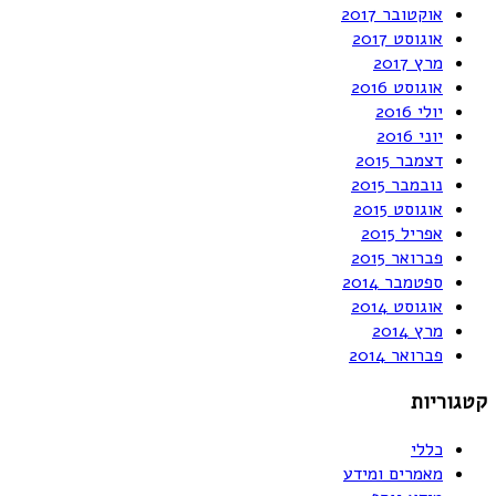
אוקטובר 2017
אוגוסט 2017
מרץ 2017
אוגוסט 2016
יולי 2016
יוני 2016
דצמבר 2015
נובמבר 2015
אוגוסט 2015
אפריל 2015
פברואר 2015
ספטמבר 2014
אוגוסט 2014
מרץ 2014
פברואר 2014
קטגוריות
כללי
מאמרים ומידע