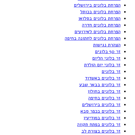
הפרחת בלונים בירושלים
הפרחת בלונים בכותל
הפרחת בלונים בסלואו
הפרחת בלונים חדרה
הפרחת בלונים לאירועים
הפרחת בלונים לחתונה בחיפה
הצהרת נגישות
זר 50 בלונים
זר בלוני הליום
זר בלוני יום הולדת
זר בלונים
זר בלונים באשדוד
זר בלונים בבאר שבע
זר בלונים בחולון
זר בלונים בחיפה
זר בלונים בירושלים
זר בלונים בכפר סבא
זר בלונים במודיעין
זר בלונים בפתח תקווה
זר בלונים בצורת לב