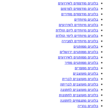
בלונים מודפסים לאירועים
בלונים מודפסים לפרסום
בלונים מודפסים מחירים
בלונים מיוחדים
בלונים מיוחדים לאירועים
בלונים מיוחדים ליום הולדת
בלונים מיוחדים לימי הולדת
בלונים מיוחדים למכירה
בלונים ממותגים
בלונים ממותגים ירושלים
בלונים ממותגים לאירועים
בלונים ממותגים מחיר
בלונים מספרים
בלונים מעוצבים
בלונים מעוצבים לברית
בלונים מעוצבים לבריתה
בלונים מעוצבים לחתונה
בלונים מעוצבים לחתונות
בלונים מתנפחים לחתונה
בלונים נהריה