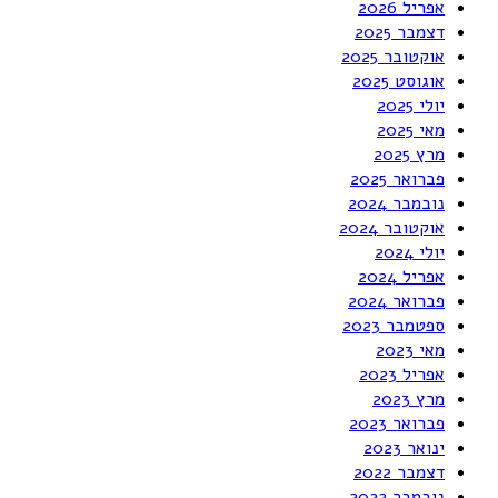
אפריל 2026
דצמבר 2025
אוקטובר 2025
אוגוסט 2025
יולי 2025
מאי 2025
מרץ 2025
פברואר 2025
נובמבר 2024
אוקטובר 2024
יולי 2024
אפריל 2024
פברואר 2024
ספטמבר 2023
מאי 2023
אפריל 2023
מרץ 2023
פברואר 2023
ינואר 2023
דצמבר 2022
נובמבר 2022