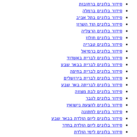
סידור בלונים ברחובות
סידור בלונים ברמלה
סידור בלונים בתל אביב
סידור בלונים הוד השרון
סידור בלונים הרצליה
סידור בלונים חולון
סידור בלונים טבריה
סידור בלונים כרמיאל
סידור בלונים לברית באשדוד
סידור בלונים לברית בבאר שבע
סידור בלונים לברית בחיפה
סידור בלונים לברית בירושלים
סידור בלונים לבריתה באר שבע
סידור בלונים לבת מצווה
סידור בלונים לגבר
סידור בלונים להצעת נישואין
סידור בלונים לחתונה
סידור בלונים ליום הולדת בבאר שבע
סידור בלונים ליום הולדת בחדר
סידור בלונים לימי הולדת