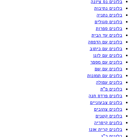
בלונים נס ציונה
בלונים נתיבות
בלונים נתניה
בלונים סגולים
בלונים ספרות
בלונים עד הבית
בלונים עם הדפסה
בלונים עם כיתוב
בלונים עם לוגו
בלונים עם מספר
בלונים עם שם
בלונים עם תמונות
בלונים עפולה
בלונים פ"ת
בלונים פרדס חנה
בלונים צבעוניים
בלונים צהובים
בלונים קטנים
בלונים קיסריה
בלונים קרית אונו
בלונים ר"ג