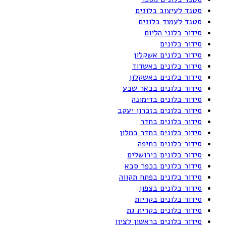
סטנד לעיצוב בלונים
סטנד לעמוד בלונים
סידור בלוני הליום
סידור בלונים
סידור בלונים אשקלון
סידור בלונים באשדוד
סידור בלונים באשקלון
סידור בלונים בבאר שבע
סידור בלונים בדימונה
סידור בלונים בזכרון יעקב
סידור בלונים בחדר
סידור בלונים בחדר במלון
סידור בלונים בחיפה
סידור בלונים בירושלים
סידור בלונים בכפר סבא
סידור בלונים בפתח תקווה
סידור בלונים בצפון
סידור בלונים בקריות
סידור בלונים בקרית גת
סידור בלונים בראשון לציון