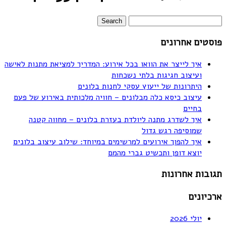
פוסטים אחרונים
איך לייצר את הוואו בכל אירוע: המדריך למציאת מתנות לאישה
ועיצוב חגיגות בלתי נשכחות
היתרונות של ייעוץ עסקי לחנות בלונים
עיצוב כיסא כלה מבלונים – חוויה מלכותית באירוע של פעם
בחיים
איך לשדרג מתנה ליולדת בעזרת בלונים – מחווה קטנה
שמוסיפה רגש גדול
איך להפוך אירועים למרשימים במיוחד: שילוב עיצוב בלונים
יוצא דופן ותכשיט גברי מהמם
תגובות אחרונות
ארכיונים
יולי 2026