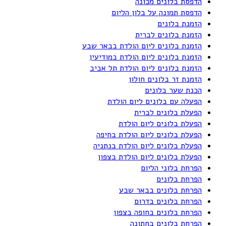
הדפסת בלונים מכונה
הדפסת תמונה על בלון הליום
הזמנת בלונים
הזמנת בלונים לברית
הזמנת בלונים ליום הולדת בבאר שבע
הזמנת בלונים ליום הולדת במודיעין
הזמנת בלונים ליום הולדת תל אביב
הזמנת זר בלונים חולון
הכנת שער בלונים
הפעלה עם בלונים ליום הולדת
הפעלת בלונים לברית
הפעלת בלונים ליום הולדת
הפעלת בלונים ליום הולדת בחיפה
הפעלת בלונים ליום הולדת בנתניה
הפעלת בלונים ליום הולדת בצפון
הפרחת בלוני הליום
הפרחת בלונים
הפרחת בלונים בבאר שבע
הפרחת בלונים בדרום
הפרחת בלונים בחופה בצפון
הפרחת בלונים בחתונה