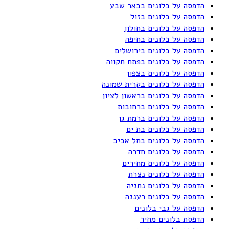
הדפסה על בלונים בבאר שבע
הדפסה על בלונים בזול
הדפסה על בלונים בחולון
הדפסה על בלונים בחיפה
הדפסה על בלונים בירושלים
הדפסה על בלונים בפתח תקווה
הדפסה על בלונים בצפון
הדפסה על בלונים בקרית שמונה
הדפסה על בלונים בראשון לציון
הדפסה על בלונים ברחובות
הדפסה על בלונים ברמת גן
הדפסה על בלונים בת ים
הדפסה על בלונים בתל אביב
הדפסה על בלונים חדרה
הדפסה על בלונים מחירים
הדפסה על בלונים נצרת
הדפסה על בלונים נתניה
הדפסה על בלונים רעננה
הדפסה על גבי בלונים
הדפסת בלונים מחיר