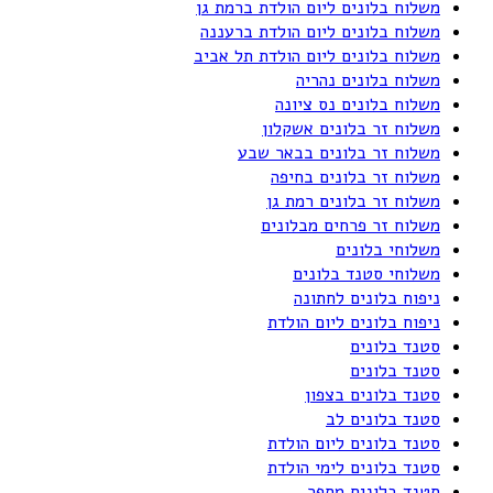
משלוח בלונים ליום הולדת ברמת גן
משלוח בלונים ליום הולדת ברעננה
משלוח בלונים ליום הולדת תל אביב
משלוח בלונים נהריה
משלוח בלונים נס ציונה
משלוח זר בלונים אשקלון
משלוח זר בלונים בבאר שבע
משלוח זר בלונים בחיפה
משלוח זר בלונים רמת גן
משלוח זר פרחים מבלונים
משלוחי בלונים
משלוחי סטנד בלונים
ניפוח בלונים לחתונה
ניפוח בלונים ליום הולדת
סטנד בלונים
סטנד בלונים
סטנד בלונים בצפון
סטנד בלונים לב
סטנד בלונים ליום הולדת
סטנד בלונים לימי הולדת
סטנד בלונים מספר