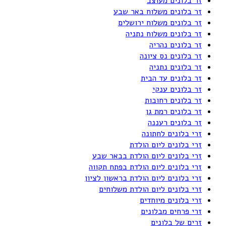
זר בלונים מעוצב
זר בלונים משלוח באר שבע
זר בלונים משלוח ירושלים
זר בלונים משלוח נתניה
זר בלונים נהריה
זר בלונים נס ציונה
זר בלונים נתניה
זר בלונים עד הבית
זר בלונים ענקי
זר בלונים רחובות
זר בלונים רמת גן
זר בלונים רעננה
זרי בלונים לחתונה
זרי בלונים ליום הולדת
זרי בלונים ליום הולדת בבאר שבע
זרי בלונים ליום הולדת בפתח תקווה
זרי בלונים ליום הולדת בראשון לציון
זרי בלונים ליום הולדת משלוחים
זרי בלונים מיוחדים
זרי פרחים מבלונים
זרים של בלונים