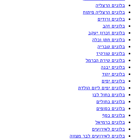
בלונים הרצליה
בלונים הרצליה פיתוח
בלונים ורודים
בלונים זהב
בלונים זכרון יעקב
בלונים חתן וכלה
בלונים טבריה
בלונים טורקיז
בלונים טירת הכרמל
בלונים יבנה
בלונים יהוד
בלונים יפים
בלונים יפים ליום הולדת
בלונים כחול לבן
בלונים כחולים
בלונים כסופים
בלונים כסף
בלונים כרמיאל
בלונים לאירועים
בלונים לאירועים לבר מצווה