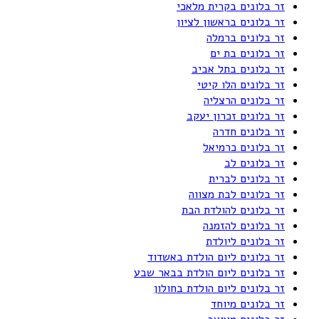
זר בלונים בקרית מלאכי
זר בלונים בראשון לציון
זר בלונים ברמלה
זר בלונים בת ים
זר בלונים בתל אביב
זר בלונים הלו קיטי
זר בלונים הרצליה
זר בלונים זכרון יעקב
זר בלונים חדרה
זר בלונים כרמיאל
זר בלונים לב
זר בלונים לברית
זר בלונים לבת מצווה
זר בלונים להולדת הבת
זר בלונים להזמנה
זר בלונים ליולדת
זר בלונים ליום הולדת באשדוד
זר בלונים ליום הולדת בבאר שבע
זר בלונים ליום הולדת בחולון
זר בלונים מיוחד