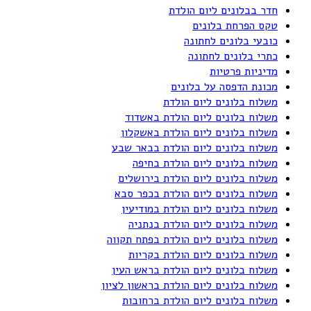
חדר בבלונים ליום הולדת
טקס הפרחת בלונים
כובעי בלונים לחתונה
כתרי בלונים לחתונה
מדיניות פרטיות
מכונת הדפסה על בלונים
משלוח בלונים ליום הולדת
משלוח בלונים ליום הולדת באשדוד
משלוח בלונים ליום הולדת באשקלון
משלוח בלונים ליום הולדת בבאר שבע
משלוח בלונים ליום הולדת בחיפה
משלוח בלונים ליום הולדת בירושלים
משלוח בלונים ליום הולדת בכפר סבא
משלוח בלונים ליום הולדת במודיעין
משלוח בלונים ליום הולדת בנתניה
משלוח בלונים ליום הולדת בפתח תקווה
משלוח בלונים ליום הולדת בקריות
משלוח בלונים ליום הולדת בראש העין
משלוח בלונים ליום הולדת בראשון לציון
משלוח בלונים ליום הולדת ברחובות