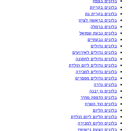
בלונים בצפון
בלונים בקריות
בלונים בקרית גת
בלונים בראשון לציון
בלונים ברמלה
בלונים גבעת שמואל
בלונים גבעתיים
בלונים גדולים
בלונים גדולים לאירועים
בלונים גדולים לחתונה
בלונים גדולים ליום הולדת
בלונים גדולים למכירה
בלונים גדולים מספרים
בלונים גדרה
בלונים גן יבנה
בלונים הדפסה מחיר
בלונים הוד השרון
בלונים הליום
בלונים הליום ליום הולדת
בלונים הליום למכירה
בלונים הצעת נישואין