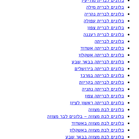
בלונים לברית מודיעין
בלונים לברית מילה
בלונים לברית נהריה
בלונים לברית עפולה
בלונים לברית צפון
בלונים לברית רעננה
בלונים לבריתה
בלונים לבריתה אשדוד
בלונים לבריתה אשקלון
בלונים לבריתה בבאר שבע
בלונים לבריתה בירושלים
בלונים לבריתה במרכז
בלונים לבריתה בקריות
בלונים לבריתה נתניה
בלונים לבריתה צפון
בלונים לבריתה ראשון לציון
בלונים לבת מצווה
בלונים לבת מצווה – בלונים לבר מצווה
בלונים לבת מצווה באשדוד
בלונים לבת מצווה באשקלון
בלונים לבת מצווה בבאר שבע