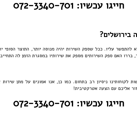
חייגו עכשיו: 072-3340-701
ה בירושלים?
א להתפשר עליו. ככל שספק השירות יהיה מנוסה יותר, התוצר הסופי י
, בררו האם ספק השירותים מספק את שירותיו במסגרת הזמן לה התחייב 
ת לקוחותינו ניסיון רב בתחום. כמו כן, אנו אמונים על מתן שירות
חייגו עכשיו: 072-3340-701