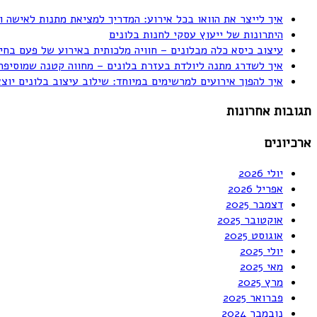
איך לייצר את הוואו בכל אירוע: המדריך למציאת מתנות לאישה ו
היתרונות של ייעוץ עסקי לחנות בלונים
עיצוב כיסא כלה מבלונים – חוויה מלכותית באירוע של פעם בחי
איך לשדרג מתנה ליולדת בעזרת בלונים – מחווה קטנה שמוסיפה
איך להפוך אירועים למרשימים במיוחד: שילוב עיצוב בלונים יוצ
תגובות אחרונות
ארכיונים
יולי 2026
אפריל 2026
דצמבר 2025
אוקטובר 2025
אוגוסט 2025
יולי 2025
מאי 2025
מרץ 2025
פברואר 2025
נובמבר 2024