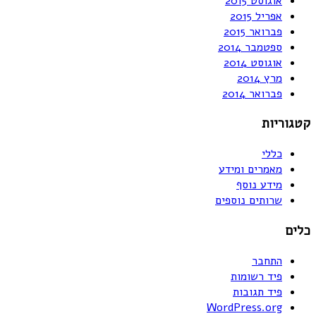
אוגוסט 2015
אפריל 2015
פברואר 2015
ספטמבר 2014
אוגוסט 2014
מרץ 2014
פברואר 2014
קטגוריות
כללי
מאמרים ומידע
מידע נוסף
שרותים נוספים
כלים
התחבר
פיד רשומות
פיד תגובות
WordPress.org