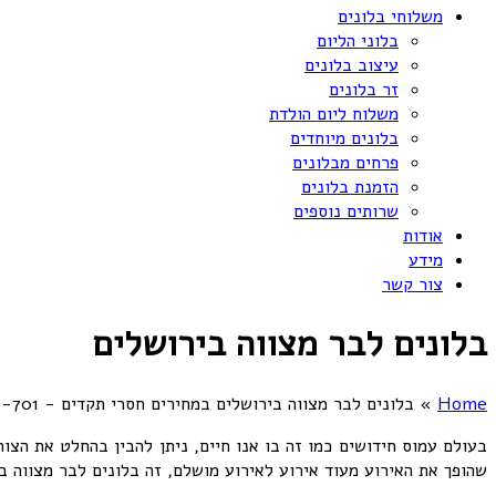
משלוחי בלונים
בלוני הליום
עיצוב בלונים
זר בלונים
משלוח ליום הולדת
בלונים מיוחדים
פרחים מבלונים
הזמנת בלונים
שרותים נוספים
אודות
מידע
צור קשר
בלונים לבר מצווה בירושלים
Home
»
בלונים לבר מצווה בירושלים במחירים חסרי תקדים - 072-3340-701
בעולם עמוס חידושים כמו זה בו אנו חיים, ניתן להבין בהחלט את הצו
שהופך את האירוע מעוד אירוע לאירוע מושלם, זה בלונים לבר מצווה ב