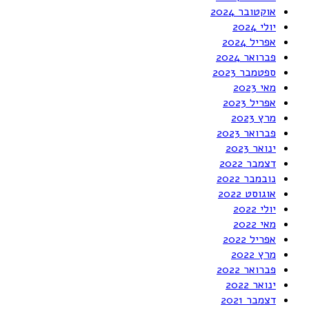
אוקטובר 2024
יולי 2024
אפריל 2024
פברואר 2024
ספטמבר 2023
מאי 2023
אפריל 2023
מרץ 2023
פברואר 2023
ינואר 2023
דצמבר 2022
נובמבר 2022
אוגוסט 2022
יולי 2022
מאי 2022
אפריל 2022
מרץ 2022
פברואר 2022
ינואר 2022
דצמבר 2021