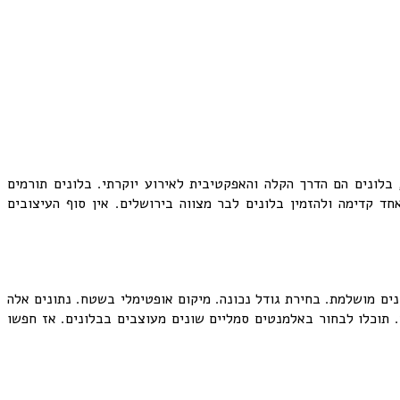
בלונים הם הדרך הקלה והאפקטיבית לאירוע יוקרתי. בלונים תורמים
 קדימה ולהזמין בלונים לבר מצווה בירושלים. אין סוף העיצובים
ים מושלמת. בחירת גודל נכונה. מיקום אופטימלי בשטח. נתונים אלה
. תוכלו לבחור באלמנטים סמליים שונים מעוצבים בבלונים. אז חפשו