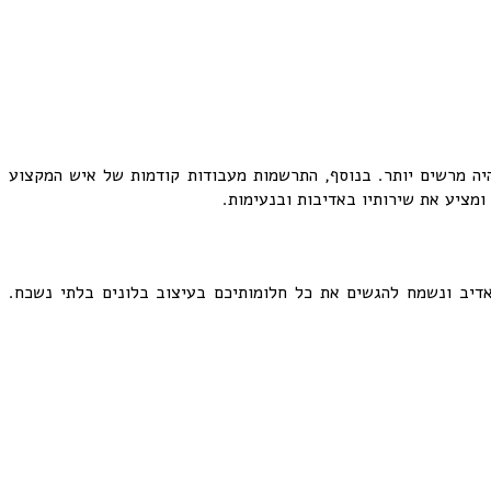
היה מרשים יותר. בנוסף, התרשמות מעבודות קודמות של איש המקצוע
ומציע את שירותיו באדיבות ובנעימות.
 אדיב ונשמח להגשים את כל חלומותיכם בעיצוב בלונים בלתי נשכח.