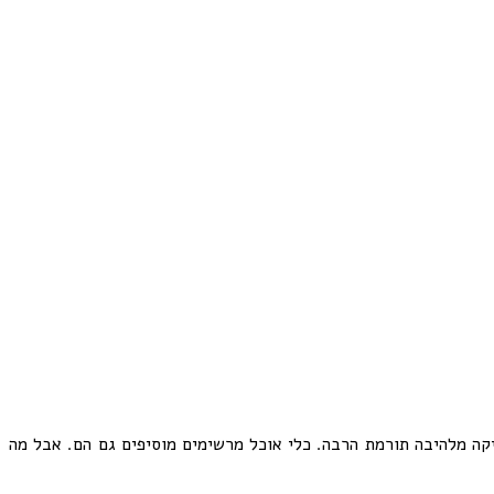
יקה מלהיבה תורמת הרבה. כלי אוכל מרשימים מוסיפים גם הם. אבל מה