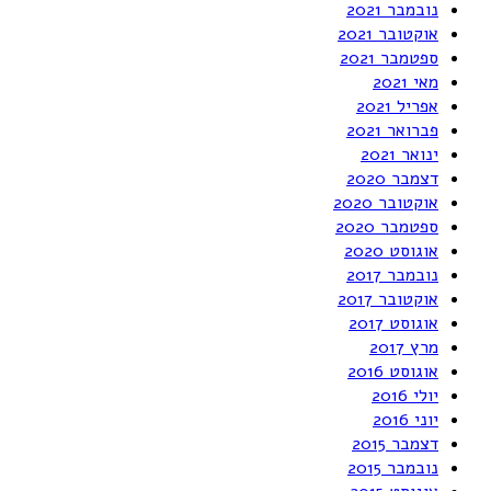
נובמבר 2021
אוקטובר 2021
ספטמבר 2021
מאי 2021
אפריל 2021
פברואר 2021
ינואר 2021
דצמבר 2020
אוקטובר 2020
ספטמבר 2020
אוגוסט 2020
נובמבר 2017
אוקטובר 2017
אוגוסט 2017
מרץ 2017
אוגוסט 2016
יולי 2016
יוני 2016
דצמבר 2015
נובמבר 2015