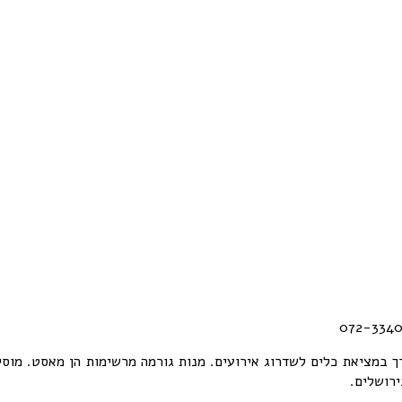
רך במציאת כלים לשדרוג אירועים. מנות גורמה מרשימות הן מאסט. מוס
ירושלים.