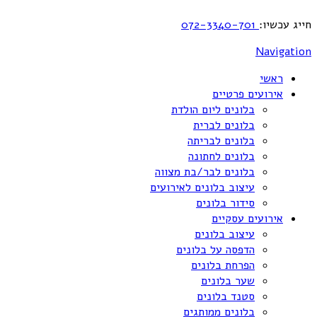
חייג עכשיו:
072-3340-701
Navigation
ראשי
אירועים פרטיים
בלונים ליום הולדת
בלונים לברית
בלונים לבריתה
בלונים לחתונה
בלונים לבר/בת מצווה
עיצוב בלונים לאירועים
סידור בלונים
אירועים עסקיים
עיצוב בלונים
הדפסה על בלונים
הפרחת בלונים
שער בלונים
סטנד בלונים
בלונים ממותגים