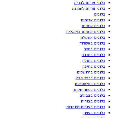
בלוני צורות לברית
בלוני צורות לחתונה
בלונים
בלונים אדומים
בלונים אותיות
בלונים אותיות באנגלית
בלונים אשקלון
בלונים באשדוד
בלונים בחדר
בלונים בחדרה
בלונים בחולון
בלונים בחיפה
בלונים בירושלים
בלונים בכפר סבא
בלונים בסיטונאות
בלונים בפתח תקווה
בלונים בצבעים
בלונים בצורות
בלונים בצורות מיוחדות
בלונים בצפון