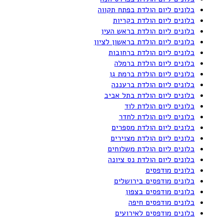
בלונים ליום הולדת בפתח תקווה
בלונים ליום הולדת בקריות
בלונים ליום הולדת בראש העין
בלונים ליום הולדת בראשון לציון
בלונים ליום הולדת ברחובות
בלונים ליום הולדת ברמלה
בלונים ליום הולדת ברמת גן
בלונים ליום הולדת ברעננה
בלונים ליום הולדת בתל אביב
בלונים ליום הולדת לוד
בלונים ליום הולדת לחדר
בלונים ליום הולדת מספרים
בלונים ליום הולדת מצוירים
בלונים ליום הולדת משלוחים
בלונים ליום הולדת נס ציונה
בלונים מודפסים
בלונים מודפסים בירושלים
בלונים מודפסים בצפון
בלונים מודפסים חיפה
בלונים מודפסים לאירועים