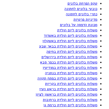
טקס הפרחת בלונים
כובעי בלונים לחתונה
כתרי בלונים לחתונה
מדיניות פרטיות
מכונת הדפסה על בלונים
משלוח בלונים ליום הולדת
משלוח בלונים ליום הולדת באשדוד
משלוח בלונים ליום הולדת באשקלון
משלוח בלונים ליום הולדת בבאר שבע
משלוח בלונים ליום הולדת בחיפה
משלוח בלונים ליום הולדת בירושלים
משלוח בלונים ליום הולדת בכפר סבא
משלוח בלונים ליום הולדת במודיעין
משלוח בלונים ליום הולדת בנתניה
משלוח בלונים ליום הולדת בפתח תקווה
משלוח בלונים ליום הולדת בקריות
משלוח בלונים ליום הולדת בראש העין
משלוח בלונים ליום הולדת בראשון לציון
משלוח בלונים ליום הולדת ברחובות
משלוח בלונים ליום הולדת ברמת גן