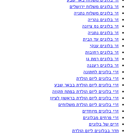
זר בלונים משלוח ירושלים
זר בלונים משלוח נתניה
זר בלונים נהריה
זר בלונים נס ציונה
זר בלונים נתניה
זר בלונים עד הבית
זר בלונים ענקי
זר בלונים רחובות
זר בלונים רמת גן
זר בלונים רעננה
זרי בלונים לחתונה
זרי בלונים ליום הולדת
זרי בלונים ליום הולדת בבאר שבע
זרי בלונים ליום הולדת בפתח תקווה
זרי בלונים ליום הולדת בראשון לציון
זרי בלונים ליום הולדת משלוחים
זרי בלונים מיוחדים
זרי פרחים מבלונים
זרים של בלונים
חדר בבלונים ליום הולדת