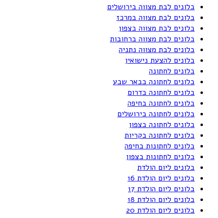
בלונים לבת מצווה בירושלים
בלונים לבת מצווה במרכז
בלונים לבת מצווה בצפון
בלונים לבת מצווה ברחובות
בלונים לבת מצווה נתניה
בלונים להצעת נישואין
בלונים לחתונה
בלונים לחתונה בבאר שבע
בלונים לחתונה בדרום
בלונים לחתונה בחיפה
בלונים לחתונה בירושלים
בלונים לחתונה בצפון
בלונים לחתונה בקריות
בלונים לחתונות בחיפה
בלונים לחתונות בצפון
בלונים ליום הולדת
בלונים ליום הולדת 16
בלונים ליום הולדת 17
בלונים ליום הולדת 18
בלונים ליום הולדת 20