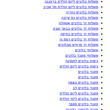
משלוח בלונים ליום הולדת ברעננה
משלוח בלונים ליום הולדת תל אביב
משלוח בלונים נהריה
משלוח בלונים נס ציונה
משלוח זר בלונים אשקלון
משלוח זר בלונים בבאר שבע
משלוח זר בלונים בחיפה
משלוח זר בלונים רמת גן
משלוח זר פרחים מבלונים
משלוחי בלונים
משלוחי סטנד בלונים
ניפוח בלונים לחתונה
ניפוח בלונים ליום הולדת
סטנד בלונים
סטנד בלונים
סטנד בלונים בצפון
סטנד בלונים לב
סטנד בלונים ליום הולדת
סטנד בלונים לימי הולדת
סטנד בלונים מספר
סטנד לעיצוב בלונים