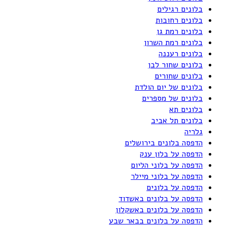
בלונים רגילים
בלונים רחובות
בלונים רמת גן
בלונים רמת השרון
בלונים רעננה
בלונים שחור לבן
בלונים שחורים
בלונים של יום הולדת
בלונים של מספרים
בלונים תא
בלונים תל אביב
גלריה
הדפסה בלונים בירושלים
הדפסה על בלון ענק
הדפסה על בלוני הליום
הדפסה על בלוני מיילר
הדפסה על בלונים
הדפסה על בלונים באשדוד
הדפסה על בלונים באשקלון
הדפסה על בלונים בבאר שבע