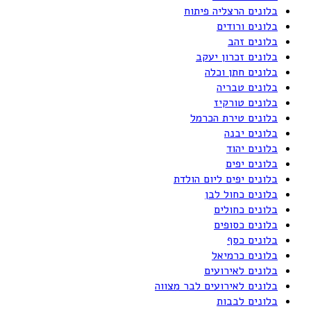
בלונים הרצליה פיתוח
בלונים ורודים
בלונים זהב
בלונים זכרון יעקב
בלונים חתן וכלה
בלונים טבריה
בלונים טורקיז
בלונים טירת הכרמל
בלונים יבנה
בלונים יהוד
בלונים יפים
בלונים יפים ליום הולדת
בלונים כחול לבן
בלונים כחולים
בלונים כסופים
בלונים כסף
בלונים כרמיאל
בלונים לאירועים
בלונים לאירועים לבר מצווה
בלונים לבבות