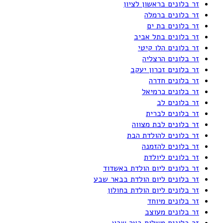
זר בלונים בראשון לציון
זר בלונים ברמלה
זר בלונים בת ים
זר בלונים בתל אביב
זר בלונים הלו קיטי
זר בלונים הרצליה
זר בלונים זכרון יעקב
זר בלונים חדרה
זר בלונים כרמיאל
זר בלונים לב
זר בלונים לברית
זר בלונים לבת מצווה
זר בלונים להולדת הבת
זר בלונים להזמנה
זר בלונים ליולדת
זר בלונים ליום הולדת באשדוד
זר בלונים ליום הולדת בבאר שבע
זר בלונים ליום הולדת בחולון
זר בלונים מיוחד
זר בלונים מעוצב
זר בלונים משלוח באר שבע