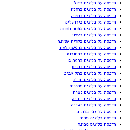
הדפסה על בלונים בזול
הדפסה על בלונים בחולון
הדפסה על בלונים בחיפה
הדפסה על בלונים בירושלים
הדפסה על בלונים בפתח תקווה
הדפסה על בלונים בצפון
הדפסה על בלונים בקרית שמונה
הדפסה על בלונים בראשון לציון
הדפסה על בלונים ברחובות
הדפסה על בלונים ברמת גן
הדפסה על בלונים בת ים
הדפסה על בלונים בתל אביב
הדפסה על בלונים חדרה
הדפסה על בלונים מחירים
הדפסה על בלונים נצרת
הדפסה על בלונים נתניה
הדפסה על בלונים רעננה
הדפסה על גבי בלונים
הדפסת בלונים מחיר
הדפסת בלונים מכונה