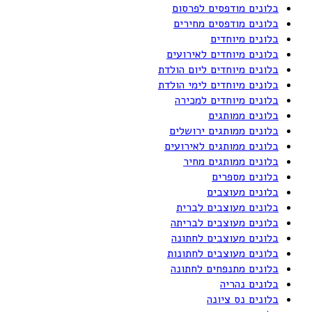
בלונים מודפסים לפרסום
בלונים מודפסים מחירים
בלונים מיוחדים
בלונים מיוחדים לאירועים
בלונים מיוחדים ליום הולדת
בלונים מיוחדים לימי הולדת
בלונים מיוחדים למכירה
בלונים ממותגים
בלונים ממותגים ירושלים
בלונים ממותגים לאירועים
בלונים ממותגים מחיר
בלונים מספרים
בלונים מעוצבים
בלונים מעוצבים לברית
בלונים מעוצבים לבריתה
בלונים מעוצבים לחתונה
בלונים מעוצבים לחתונות
בלונים מתנפחים לחתונה
בלונים נהריה
בלונים נס ציונה