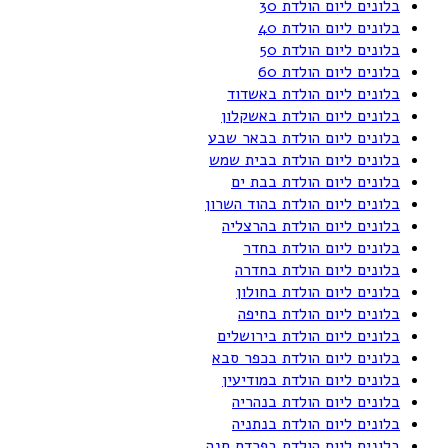
בלונים ליום הולדת 30
בלונים ליום הולדת 40
בלונים ליום הולדת 50
בלונים ליום הולדת 60
בלונים ליום הולדת באשדוד
בלונים ליום הולדת באשקלון
בלונים ליום הולדת בבאר שבע
בלונים ליום הולדת בבית שמש
בלונים ליום הולדת בבת ים
בלונים ליום הולדת בהוד השרון
בלונים ליום הולדת בהרצליה
בלונים ליום הולדת בחדר
בלונים ליום הולדת בחדרה
בלונים ליום הולדת בחולון
בלונים ליום הולדת בחיפה
בלונים ליום הולדת בירושלים
בלונים ליום הולדת בכפר סבא
בלונים ליום הולדת במודיעין
בלונים ליום הולדת בנהריה
בלונים ליום הולדת בנתניה
בלונים ליום הולדת בפרדס חנה