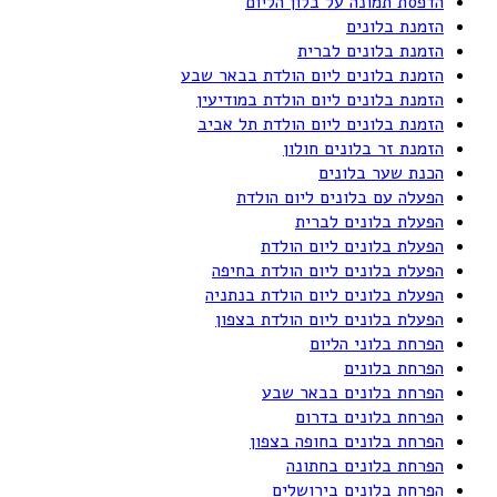
הדפסת תמונה על בלון הליום
הזמנת בלונים
הזמנת בלונים לברית
הזמנת בלונים ליום הולדת בבאר שבע
הזמנת בלונים ליום הולדת במודיעין
הזמנת בלונים ליום הולדת תל אביב
הזמנת זר בלונים חולון
הכנת שער בלונים
הפעלה עם בלונים ליום הולדת
הפעלת בלונים לברית
הפעלת בלונים ליום הולדת
הפעלת בלונים ליום הולדת בחיפה
הפעלת בלונים ליום הולדת בנתניה
הפעלת בלונים ליום הולדת בצפון
הפרחת בלוני הליום
הפרחת בלונים
הפרחת בלונים בבאר שבע
הפרחת בלונים בדרום
הפרחת בלונים בחופה בצפון
הפרחת בלונים בחתונה
הפרחת בלונים בירושלים