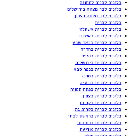
בלונים לבנים לחתונה
בלונים לבר מצווה בירושלים
בלונים לבר מצווה בצפון
בלונים לברית
בלונים לברית אשקלון
בלונים לברית באשדוד
בלונים לברית בבאר שבע
בלונים לברית בחדרה
בלונים לברית בחיפה
בלונים לברית בירושלים
בלונים לברית בכפר סבא
בלונים לברית במרכז
בלונים לברית בנתניה
בלונים לברית בפתח תקווה
בלונים לברית בצפון
בלונים לברית בקריות
בלונים לברית בקרית גת
בלונים לברית בראשון לציון
בלונים לברית ברחובות
בלונים לברית מודיעין
בלונים לברית מילה