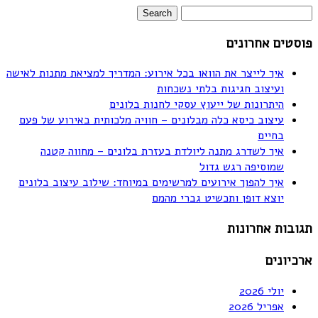
פוסטים אחרונים
איך לייצר את הוואו בכל אירוע: המדריך למציאת מתנות לאישה
ועיצוב חגיגות בלתי נשכחות
היתרונות של ייעוץ עסקי לחנות בלונים
עיצוב כיסא כלה מבלונים – חוויה מלכותית באירוע של פעם
בחיים
איך לשדרג מתנה ליולדת בעזרת בלונים – מחווה קטנה
שמוסיפה רגש גדול
איך להפוך אירועים למרשימים במיוחד: שילוב עיצוב בלונים
יוצא דופן ותכשיט גברי מהמם
תגובות אחרונות
ארכיונים
יולי 2026
אפריל 2026