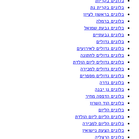
בלונים בקריות
בלונים בקרית גת
בלונים בראשון לציון
בלונים ברמלה
בלונים גבעת שמואל
בלונים גבעתיים
בלונים גדולים
בלונים גדולים לאירועים
בלונים גדולים לחתונה
בלונים גדולים ליום הולדת
בלונים גדולים למכירה
בלונים גדולים מספרים
בלונים גדרה
בלונים גן יבנה
בלונים הדפסה מחיר
בלונים הוד השרון
בלונים הליום
בלונים הליום ליום הולדת
בלונים הליום למכירה
בלונים הצעת נישואין
בלונים הרצליה