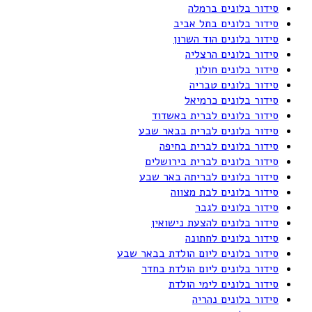
סידור בלונים ברמלה
סידור בלונים בתל אביב
סידור בלונים הוד השרון
סידור בלונים הרצליה
סידור בלונים חולון
סידור בלונים טבריה
סידור בלונים כרמיאל
סידור בלונים לברית באשדוד
סידור בלונים לברית בבאר שבע
סידור בלונים לברית בחיפה
סידור בלונים לברית בירושלים
סידור בלונים לבריתה באר שבע
סידור בלונים לבת מצווה
סידור בלונים לגבר
סידור בלונים להצעת נישואין
סידור בלונים לחתונה
סידור בלונים ליום הולדת בבאר שבע
סידור בלונים ליום הולדת בחדר
סידור בלונים לימי הולדת
סידור בלונים נהריה