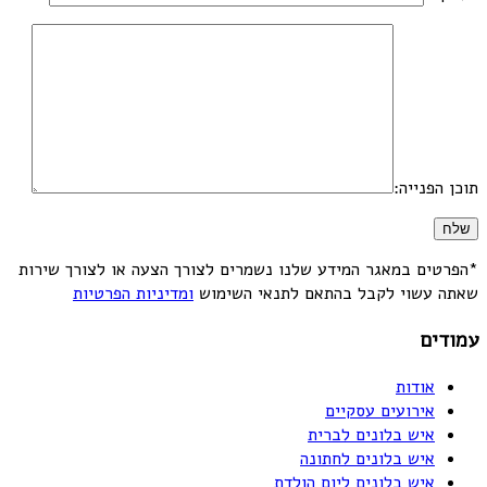
תוכן הפנייה:
*הפרטים במאגר המידע שלנו נשמרים לצורך הצעה או לצורך שירות
שאתה עשוי לקבל בהתאם לתנאי השימוש
ומדיניות הפרטיות
עמודים
אודות
אירועים עסקיים
איש בלונים לברית
איש בלונים לחתונה
איש בלונים ליום הולדת