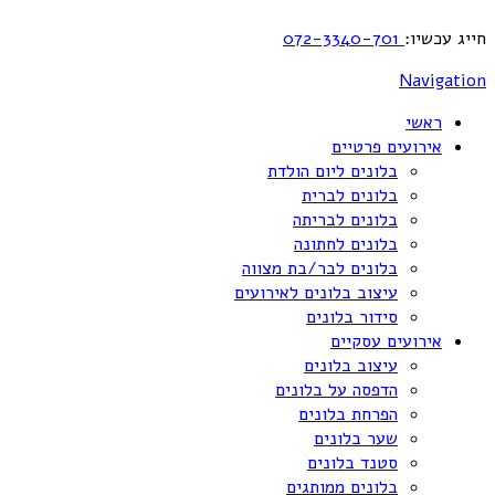
חייג עכשיו:
072-3340-701
Navigation
ראשי
אירועים פרטיים
בלונים ליום הולדת
בלונים לברית
בלונים לבריתה
בלונים לחתונה
בלונים לבר/בת מצווה
עיצוב בלונים לאירועים
סידור בלונים
אירועים עסקיים
עיצוב בלונים
הדפסה על בלונים
הפרחת בלונים
שער בלונים
סטנד בלונים
בלונים ממותגים