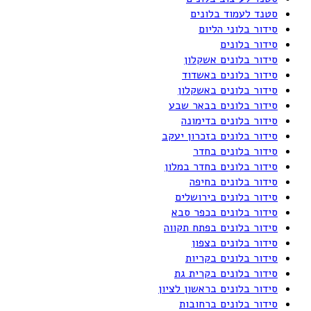
סטנד לעמוד בלונים
סידור בלוני הליום
סידור בלונים
סידור בלונים אשקלון
סידור בלונים באשדוד
סידור בלונים באשקלון
סידור בלונים בבאר שבע
סידור בלונים בדימונה
סידור בלונים בזכרון יעקב
סידור בלונים בחדר
סידור בלונים בחדר במלון
סידור בלונים בחיפה
סידור בלונים בירושלים
סידור בלונים בכפר סבא
סידור בלונים בפתח תקווה
סידור בלונים בצפון
סידור בלונים בקריות
סידור בלונים בקרית גת
סידור בלונים בראשון לציון
סידור בלונים ברחובות