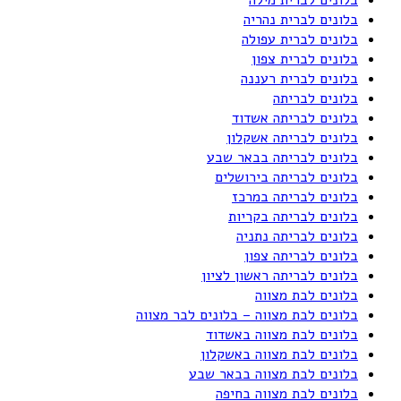
בלונים לברית נהריה
בלונים לברית עפולה
בלונים לברית צפון
בלונים לברית רעננה
בלונים לבריתה
בלונים לבריתה אשדוד
בלונים לבריתה אשקלון
בלונים לבריתה בבאר שבע
בלונים לבריתה בירושלים
בלונים לבריתה במרכז
בלונים לבריתה בקריות
בלונים לבריתה נתניה
בלונים לבריתה צפון
בלונים לבריתה ראשון לציון
בלונים לבת מצווה
בלונים לבת מצווה – בלונים לבר מצווה
בלונים לבת מצווה באשדוד
בלונים לבת מצווה באשקלון
בלונים לבת מצווה בבאר שבע
בלונים לבת מצווה בחיפה