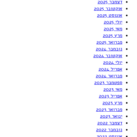
דצמבר 2025
אוקטובר 2025
אוגוסט 2025
יולי 2025
מאי 2025
מרץ 2025
פברואר 2025
נובמבר 2024
אוקטובר 2024
יולי 2024
אפריל 2024
פברואר 2024
ספטמבר 2023
מאי 2023
אפריל 2023
מרץ 2023
פברואר 2023
ינואר 2023
דצמבר 2022
נובמבר 2022
אוגוסט 2022