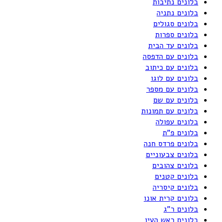
בלונים נתיבות
בלונים נתניה
בלונים סגולים
בלונים ספרות
בלונים עד הבית
בלונים עם הדפסה
בלונים עם כיתוב
בלונים עם לוגו
בלונים עם מספר
בלונים עם שם
בלונים עם תמונות
בלונים עפולה
בלונים פ"ת
בלונים פרדס חנה
בלונים צבעוניים
בלונים צהובים
בלונים קטנים
בלונים קיסריה
בלונים קרית אונו
בלונים ר"ג
בלונים ראש העין