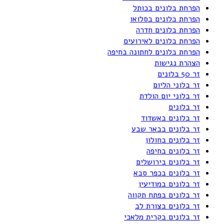
הפרחת בלונים בכותל
הפרחת בלונים בסלואו
הפרחת בלונים חדרה
הפרחת בלונים לאירועים
הפרחת בלונים לחתונה בחיפה
הצהרת נגישות
זר 50 בלונים
זר בלוני הליום
זר בלוני יום הולדת
זר בלונים
זר בלונים באשדוד
זר בלונים בבאר שבע
זר בלונים בחולון
זר בלונים בחיפה
זר בלונים בירושלים
זר בלונים בכפר סבא
זר בלונים במודיעין
זר בלונים בפתח תקווה
זר בלונים בצורת לב
זר בלונים בקרית מלאכי