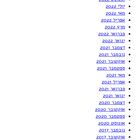
יולי 2022
מאי 2022
אפריל 2022
מרץ 2022
פברואר 2022
ינואר 2022
דצמבר 2021
נובמבר 2021
אוקטובר 2021
ספטמבר 2021
מאי 2021
אפריל 2021
פברואר 2021
ינואר 2021
דצמבר 2020
אוקטובר 2020
ספטמבר 2020
אוגוסט 2020
נובמבר 2017
אוקטובר 2017