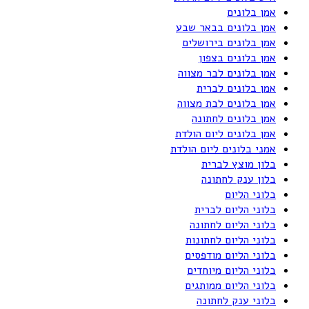
אמן בלונים
אמן בלונים בבאר שבע
אמן בלונים בירושלים
אמן בלונים בצפון
אמן בלונים לבר מצווה
אמן בלונים לברית
אמן בלונים לבת מצווה
אמן בלונים לחתונה
אמן בלונים ליום הולדת
אמני בלונים ליום הולדת
בלון מוצץ לברית
בלון ענק לחתונה
בלוני הליום
בלוני הליום לברית
בלוני הליום לחתונה
בלוני הליום לחתונות
בלוני הליום מודפסים
בלוני הליום מיוחדים
בלוני הליום ממותגים
בלוני ענק לחתונה