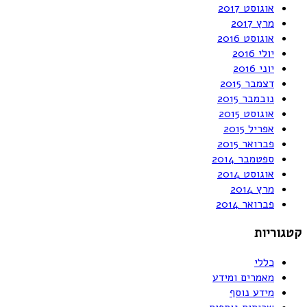
אוגוסט 2017
מרץ 2017
אוגוסט 2016
יולי 2016
יוני 2016
דצמבר 2015
נובמבר 2015
אוגוסט 2015
אפריל 2015
פברואר 2015
ספטמבר 2014
אוגוסט 2014
מרץ 2014
פברואר 2014
קטגוריות
כללי
מאמרים ומידע
מידע נוסף