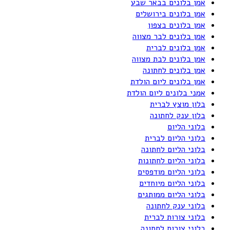
אמן בלונים בבאר שבע
אמן בלונים בירושלים
אמן בלונים בצפון
אמן בלונים לבר מצווה
אמן בלונים לברית
אמן בלונים לבת מצווה
אמן בלונים לחתונה
אמן בלונים ליום הולדת
אמני בלונים ליום הולדת
בלון מוצץ לברית
בלון ענק לחתונה
בלוני הליום
בלוני הליום לברית
בלוני הליום לחתונה
בלוני הליום לחתונות
בלוני הליום מודפסים
בלוני הליום מיוחדים
בלוני הליום ממותגים
בלוני ענק לחתונה
בלוני צורות לברית
בלוני צורות לחתונה