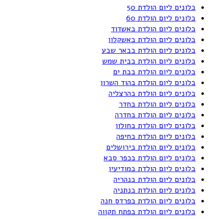
בלונים ליום הולדת 50
בלונים ליום הולדת 60
בלונים ליום הולדת באשדוד
בלונים ליום הולדת באשקלון
בלונים ליום הולדת בבאר שבע
בלונים ליום הולדת בבית שמש
בלונים ליום הולדת בבת ים
בלונים ליום הולדת בהוד השרון
בלונים ליום הולדת בהרצליה
בלונים ליום הולדת בחדר
בלונים ליום הולדת בחדרה
בלונים ליום הולדת בחולון
בלונים ליום הולדת בחיפה
בלונים ליום הולדת בירושלים
בלונים ליום הולדת בכפר סבא
בלונים ליום הולדת במודיעין
בלונים ליום הולדת בנהריה
בלונים ליום הולדת בנתניה
בלונים ליום הולדת בפרדס חנה
בלונים ליום הולדת בפתח תקווה