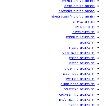
הפרחת בלונים בסלואו
הפרחת בלונים חדרה
הפרחת בלונים לאירועים
הפרחת בלונים לחתונה בחיפה
הצהרת נגישות
זר 50 בלונים
זר בלוני הליום
זר בלוני יום הולדת
זר בלונים
זר בלונים באשדוד
זר בלונים בבאר שבע
זר בלונים בחולון
זר בלונים בחיפה
זר בלונים בירושלים
זר בלונים בכפר סבא
זר בלונים במודיעין
זר בלונים בפתח תקווה
זר בלונים בצורת לב
זר בלונים בקרית מלאכי
זר בלונים בראשון לציון
זר בלונים ברמלה