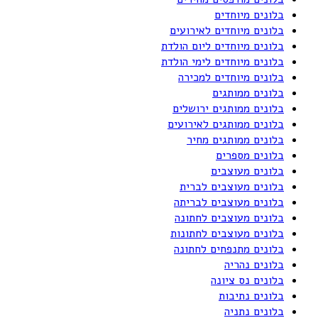
בלונים מיוחדים
בלונים מיוחדים לאירועים
בלונים מיוחדים ליום הולדת
בלונים מיוחדים לימי הולדת
בלונים מיוחדים למכירה
בלונים ממותגים
בלונים ממותגים ירושלים
בלונים ממותגים לאירועים
בלונים ממותגים מחיר
בלונים מספרים
בלונים מעוצבים
בלונים מעוצבים לברית
בלונים מעוצבים לבריתה
בלונים מעוצבים לחתונה
בלונים מעוצבים לחתונות
בלונים מתנפחים לחתונה
בלונים נהריה
בלונים נס ציונה
בלונים נתיבות
בלונים נתניה