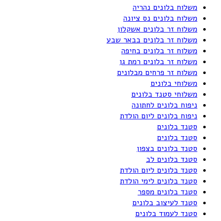
משלוח בלונים נהריה
משלוח בלונים נס ציונה
משלוח זר בלונים אשקלון
משלוח זר בלונים בבאר שבע
משלוח זר בלונים בחיפה
משלוח זר בלונים רמת גן
משלוח זר פרחים מבלונים
משלוחי בלונים
משלוחי סטנד בלונים
ניפוח בלונים לחתונה
ניפוח בלונים ליום הולדת
סטנד בלונים
סטנד בלונים
סטנד בלונים בצפון
סטנד בלונים לב
סטנד בלונים ליום הולדת
סטנד בלונים לימי הולדת
סטנד בלונים מספר
סטנד לעיצוב בלונים
סטנד לעמוד בלונים