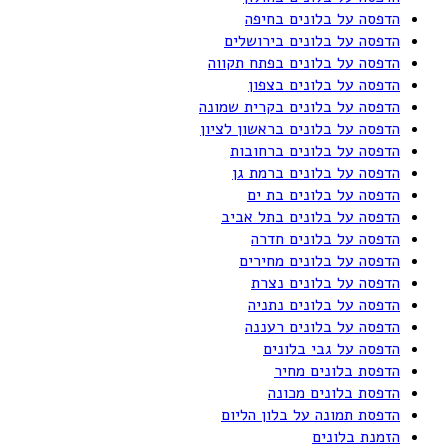
הדפסה על בלונים בחיפה
הדפסה על בלונים בירושלים
הדפסה על בלונים בפתח תקווה
הדפסה על בלונים בצפון
הדפסה על בלונים בקרית שמונה
הדפסה על בלונים בראשון לציון
הדפסה על בלונים ברחובות
הדפסה על בלונים ברמת גן
הדפסה על בלונים בת ים
הדפסה על בלונים בתל אביב
הדפסה על בלונים חדרה
הדפסה על בלונים מחירים
הדפסה על בלונים נצרת
הדפסה על בלונים נתניה
הדפסה על בלונים רעננה
הדפסה על גבי בלונים
הדפסת בלונים מחיר
הדפסת בלונים מכונה
הדפסת תמונה על בלון הליום
הזמנת בלונים