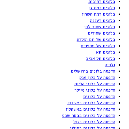
בלונים רחובות
בלונים רמת גן
בלונים רמת השרון
בלונים רעננה
בלונים שחור לבן
בלונים שחורים
בלונים של יום הולדת
בלונים של מספרים
בלונים תא
בלונים תל אביב
גלריה
הדפסה בלונים בירושלים
הדפסה על בלון ענק
הדפסה על בלוני הליום
הדפסה על בלוני מיילר
הדפסה על בלונים
הדפסה על בלונים באשדוד
הדפסה על בלונים באשקלון
הדפסה על בלונים בבאר שבע
הדפסה על בלונים בזול
הדפסה על בלונים בחולון