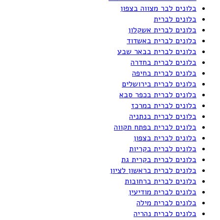
בלונים לבר מצווה בצפון
בלונים לברית
בלונים לברית אשקלון
בלונים לברית באשדוד
בלונים לברית בבאר שבע
בלונים לברית בחדרה
בלונים לברית בחיפה
בלונים לברית בירושלים
בלונים לברית בכפר סבא
בלונים לברית במרכז
בלונים לברית בנתניה
בלונים לברית בפתח תקווה
בלונים לברית בצפון
בלונים לברית בקריות
בלונים לברית בקרית גת
בלונים לברית בראשון לציון
בלונים לברית ברחובות
בלונים לברית מודיעין
בלונים לברית מילה
בלונים לברית נהריה