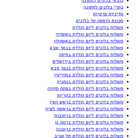
כובעי בלונים לחתונה
כתרי בלונים לחתונה
מדיניות פרטיות
מכונת הדפסה על בלונים
משלוח בלונים ליום הולדת
משלוח בלונים ליום הולדת באשדוד
משלוח בלונים ליום הולדת באשקלון
משלוח בלונים ליום הולדת בבאר שבע
משלוח בלונים ליום הולדת בחיפה
משלוח בלונים ליום הולדת בירושלים
משלוח בלונים ליום הולדת בכפר סבא
משלוח בלונים ליום הולדת במודיעין
משלוח בלונים ליום הולדת בנתניה
משלוח בלונים ליום הולדת בפתח תקווה
משלוח בלונים ליום הולדת בקריות
משלוח בלונים ליום הולדת בראש העין
משלוח בלונים ליום הולדת בראשון לציון
משלוח בלונים ליום הולדת ברחובות
משלוח בלונים ליום הולדת ברמת גן
משלוח בלונים ליום הולדת ברעננה
משלוח בלונים ליום הולדת תל אביב