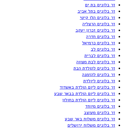
זר בלונים בת ים
זר בלונים בתל אביב
זר בלונים הלו קיטי
זר בלונים הרצליה
זר בלונים זכרון יעקב
זר בלונים חדרה
זר בלונים כרמיאל
זר בלונים לב
זר בלונים לברית
זר בלונים לבת מצווה
זר בלונים להולדת הבת
זר בלונים להזמנה
זר בלונים ליולדת
זר בלונים ליום הולדת באשדוד
זר בלונים ליום הולדת בבאר שבע
זר בלונים ליום הולדת בחולון
זר בלונים מיוחד
זר בלונים מעוצב
זר בלונים משלוח באר שבע
זר בלונים משלוח ירושלים