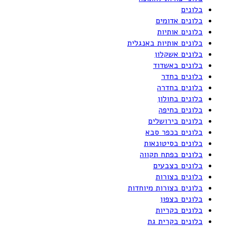
בלונים
בלונים אדומים
בלונים אותיות
בלונים אותיות באנגלית
בלונים אשקלון
בלונים באשדוד
בלונים בחדר
בלונים בחדרה
בלונים בחולון
בלונים בחיפה
בלונים בירושלים
בלונים בכפר סבא
בלונים בסיטונאות
בלונים בפתח תקווה
בלונים בצבעים
בלונים בצורות
בלונים בצורות מיוחדות
בלונים בצפון
בלונים בקריות
בלונים בקרית גת