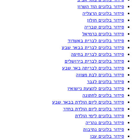
סידור בלונים הוד השרון
סידור בלונים הרצליה
סידור בלונים חולון
סידור בלונים טבריה
סידור בלונים כרמיאל
סידור בלונים לברית באשדוד
סידור בלונים לברית בבאר שבע
סידור בלונים לברית בחיפה
סידור בלונים לברית בירושלים
סידור בלונים לבריתה באר שבע
סידור בלונים לבת מצווה
סידור בלונים לגבר
סידור בלונים להצעת נישואין
סידור בלונים לחתונה
סידור בלונים ליום הולדת בבאר שבע
סידור בלונים ליום הולדת בחדר
סידור בלונים לימי הולדת
סידור בלונים נהריה
סידור בלונים נתיבות
סידור בלונים עכו