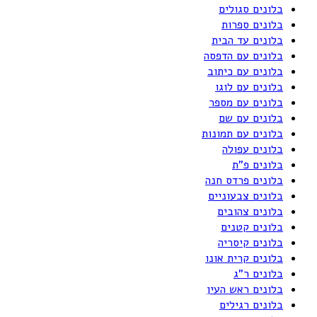
בלונים סגולים
בלונים ספרות
בלונים עד הבית
בלונים עם הדפסה
בלונים עם כיתוב
בלונים עם לוגו
בלונים עם מספר
בלונים עם שם
בלונים עם תמונות
בלונים עפולה
בלונים פ"ת
בלונים פרדס חנה
בלונים צבעוניים
בלונים צהובים
בלונים קטנים
בלונים קיסריה
בלונים קרית אונו
בלונים ר"ג
בלונים ראש העין
בלונים רגילים