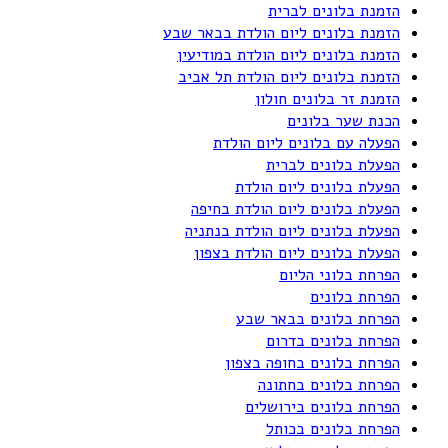
הזמנת בלונים לברית
הזמנת בלונים ליום הולדת בבאר שבע
הזמנת בלונים ליום הולדת במודיעין
הזמנת בלונים ליום הולדת תל אביב
הזמנת זר בלונים חולון
הכנת שער בלונים
הפעלה עם בלונים ליום הולדת
הפעלת בלונים לברית
הפעלת בלונים ליום הולדת
הפעלת בלונים ליום הולדת בחיפה
הפעלת בלונים ליום הולדת בנתניה
הפעלת בלונים ליום הולדת בצפון
הפרחת בלוני הליום
הפרחת בלונים
הפרחת בלונים בבאר שבע
הפרחת בלונים בדרום
הפרחת בלונים בחופה בצפון
הפרחת בלונים בחתונה
הפרחת בלונים בירושלים
הפרחת בלונים בכותל