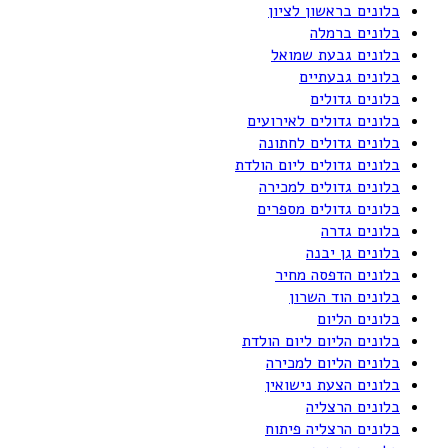
בלונים בראשון לציון
בלונים ברמלה
בלונים גבעת שמואל
בלונים גבעתיים
בלונים גדולים
בלונים גדולים לאירועים
בלונים גדולים לחתונה
בלונים גדולים ליום הולדת
בלונים גדולים למכירה
בלונים גדולים מספרים
בלונים גדרה
בלונים גן יבנה
בלונים הדפסה מחיר
בלונים הוד השרון
בלונים הליום
בלונים הליום ליום הולדת
בלונים הליום למכירה
בלונים הצעת נישואין
בלונים הרצליה
בלונים הרצליה פיתוח