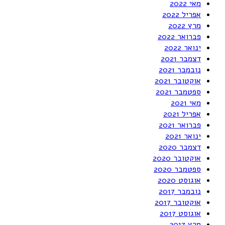
מאי 2022
אפריל 2022
מרץ 2022
פברואר 2022
ינואר 2022
דצמבר 2021
נובמבר 2021
אוקטובר 2021
ספטמבר 2021
מאי 2021
אפריל 2021
פברואר 2021
ינואר 2021
דצמבר 2020
אוקטובר 2020
ספטמבר 2020
אוגוסט 2020
נובמבר 2017
אוקטובר 2017
אוגוסט 2017
מרץ 2017