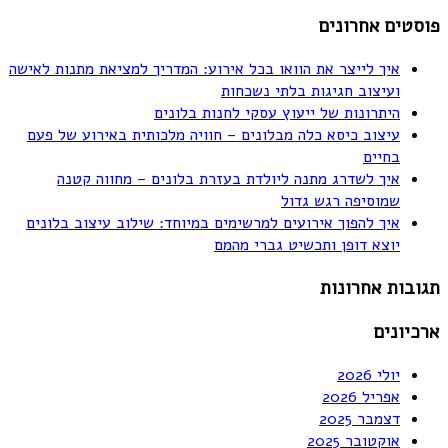
פוסטים אחרונים
איך לייצר את הוואו בכל אירוע: המדריך למציאת מתנות לאישה
ועיצוב חגיגות בלתי נשכחות
היתרונות של ייעוץ עסקי לחנות בלונים
עיצוב כיסא כלה מבלונים – חוויה מלכותית באירוע של פעם
בחיים
איך לשדרג מתנה ליולדת בעזרת בלונים – מחווה קטנה
שמוסיפה רגש גדול
איך להפוך אירועים למרשימים במיוחד: שילוב עיצוב בלונים
יוצא דופן ותכשיט גברי מהמם
תגובות אחרונות
ארכיונים
יולי 2026
אפריל 2026
דצמבר 2025
אוקטובר 2025