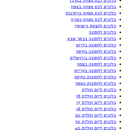
בלונים לבת מצווה במרכז
בלונים לבת מצווה בצפון
בלונים לבת מצווה ברחובות
בלונים לבת מצווה נתניה
בלונים להצעת נישואין
בלונים לחתונה
בלונים לחתונה בבאר שבע
בלונים לחתונה בדרום
בלונים לחתונה בחיפה
בלונים לחתונה בירושלים
בלונים לחתונה בצפון
בלונים לחתונה בקריות
בלונים לחתונות בחיפה
בלונים לחתונות בצפון
בלונים ליום הולדת
בלונים ליום הולדת 16
בלונים ליום הולדת 17
בלונים ליום הולדת 18
בלונים ליום הולדת 20
בלונים ליום הולדת 30
בלונים ליום הולדת 40