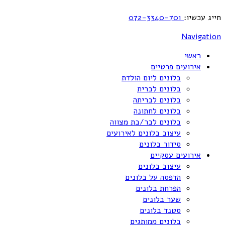
חייג עכשיו:
072-3340-701
Navigation
ראשי
אירועים פרטיים
בלונים ליום הולדת
בלונים לברית
בלונים לבריתה
בלונים לחתונה
בלונים לבר/בת מצווה
עיצוב בלונים לאירועים
סידור בלונים
אירועים עסקיים
עיצוב בלונים
הדפסה על בלונים
הפרחת בלונים
שער בלונים
סטנד בלונים
בלונים ממותגים