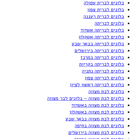
בלונים לברית עפולה
בלונים לברית צפון
בלונים לברית רעננה
בלונים לבריתה
בלונים לבריתה אשדוד
בלונים לבריתה אשקלון
בלונים לבריתה בבאר שבע
בלונים לבריתה בירושלים
בלונים לבריתה במרכז
בלונים לבריתה בקריות
בלונים לבריתה נתניה
בלונים לבריתה צפון
בלונים לבריתה ראשון לציון
בלונים לבת מצווה
בלונים לבת מצווה – בלונים לבר מצווה
בלונים לבת מצווה באשדוד
בלונים לבת מצווה באשקלון
בלונים לבת מצווה בבאר שבע
בלונים לבת מצווה בחיפה
בלונים לבת מצווה בירושלים