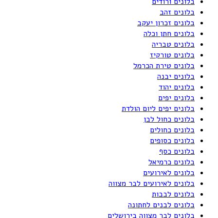
בלונים ורודים
בלונים זהב
בלונים זכרון יעקב
בלונים חתן וכלה
בלונים טבריה
בלונים טורקיז
בלונים טירת הכרמל
בלונים יבנה
בלונים יהוד
בלונים יפים
בלונים יפים ליום הולדת
בלונים כחול לבן
בלונים כחולים
בלונים כסופים
בלונים כסף
בלונים כרמיאל
בלונים לאירועים
בלונים לאירועים לבר מצווה
בלונים לבבות
בלונים לבנים לחתונה
בלונים לבר מצווה בירושלים