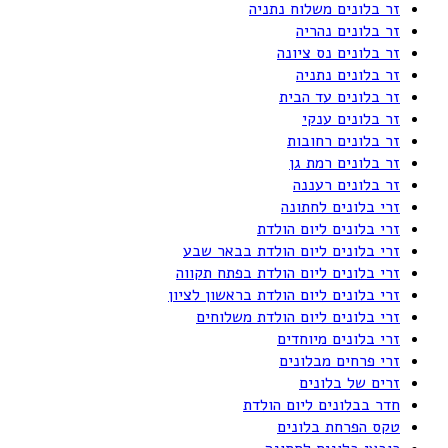
זר בלונים משלוח נתניה
זר בלונים נהריה
זר בלונים נס ציונה
זר בלונים נתניה
זר בלונים עד הבית
זר בלונים ענקי
זר בלונים רחובות
זר בלונים רמת גן
זר בלונים רעננה
זרי בלונים לחתונה
זרי בלונים ליום הולדת
זרי בלונים ליום הולדת בבאר שבע
זרי בלונים ליום הולדת בפתח תקווה
זרי בלונים ליום הולדת בראשון לציון
זרי בלונים ליום הולדת משלוחים
זרי בלונים מיוחדים
זרי פרחים מבלונים
זרים של בלונים
חדר בבלונים ליום הולדת
טקס הפרחת בלונים