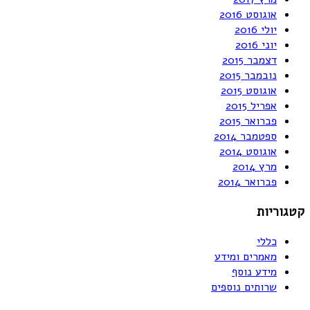
אוגוסט 2016
יולי 2016
יוני 2016
דצמבר 2015
נובמבר 2015
אוגוסט 2015
אפריל 2015
פברואר 2015
ספטמבר 2014
אוגוסט 2014
מרץ 2014
פברואר 2014
קטגוריות
כללי
מאמרים ומידע
מידע נוסף
שרותים נוספים