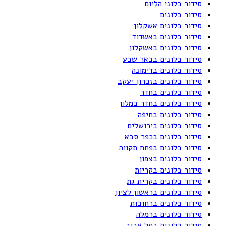
סידור בלוני הליום
סידור בלונים
סידור בלונים אשקלון
סידור בלונים באשדוד
סידור בלונים באשקלון
סידור בלונים בבאר שבע
סידור בלונים בדימונה
סידור בלונים בזכרון יעקב
סידור בלונים בחדר
סידור בלונים בחדר במלון
סידור בלונים בחיפה
סידור בלונים בירושלים
סידור בלונים בכפר סבא
סידור בלונים בפתח תקווה
סידור בלונים בצפון
סידור בלונים בקריות
סידור בלונים בקרית גת
סידור בלונים בראשון לציון
סידור בלונים ברחובות
סידור בלונים ברמלה
סידור בלונים בתל אביב