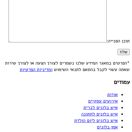
תוכן הפנייה:
*הפרטים במאגר המידע שלנו נשמרים לצורך הצעה או לצורך שירות
שאתה עשוי לקבל בהתאם לתנאי השימוש
ומדיניות הפרטיות
עמודים
אודות
אירועים עסקיים
איש בלונים לברית
איש בלונים לחתונה
איש בלונים ליום הולדת
אמן בלונים