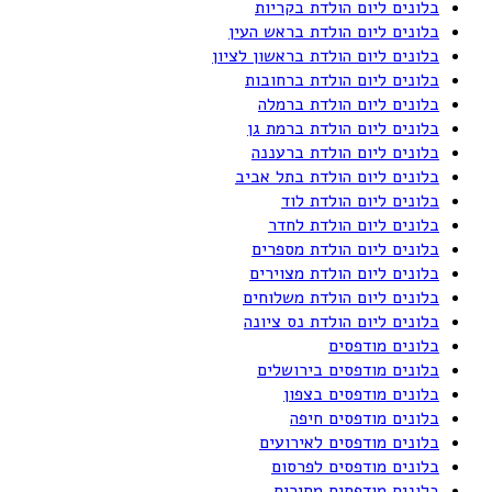
בלונים ליום הולדת בקריות
בלונים ליום הולדת בראש העין
בלונים ליום הולדת בראשון לציון
בלונים ליום הולדת ברחובות
בלונים ליום הולדת ברמלה
בלונים ליום הולדת ברמת גן
בלונים ליום הולדת ברעננה
בלונים ליום הולדת בתל אביב
בלונים ליום הולדת לוד
בלונים ליום הולדת לחדר
בלונים ליום הולדת מספרים
בלונים ליום הולדת מצוירים
בלונים ליום הולדת משלוחים
בלונים ליום הולדת נס ציונה
בלונים מודפסים
בלונים מודפסים בירושלים
בלונים מודפסים בצפון
בלונים מודפסים חיפה
בלונים מודפסים לאירועים
בלונים מודפסים לפרסום
בלונים מודפסים מחירים