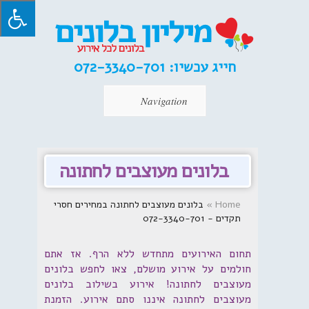
חייג עכשיו:
072-3340-701
Navigation
בלונים מעוצבים לחתונה
Home
»
בלונים מעוצבים לחתונה במחירים חסרי
תקדים - 072-3340-701
תחום האירועים מתחדש ללא הרף. אז אתם
חולמים על אירוע מושלם, צאו לחפש בלונים
מעוצבים לחתונה! אירוע בשילוב בלונים
מעוצבים לחתונה איננו סתם אירוע. הזמנת