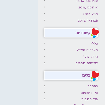
ספטמבר 2014
אוגוסט 2014
מרץ 2014
פברואר 2014
קטגוריות
כללי
מאמרים ומידע
מידע נוסף
שרותים נוספים
כלים
התחבר
פיד רשומות
פיד תגובות