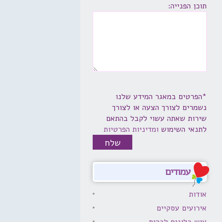
תוכן הפנייה:
*הפרטים במאגר המידע שלנו
נשמרים לצורך הצעה או לצורך
שירות שאתה עשוי לקבל בהתאם
לתנאי השימוש
ומדיניות הפרטיות
עמודים
אודות
אירועים עסקיים