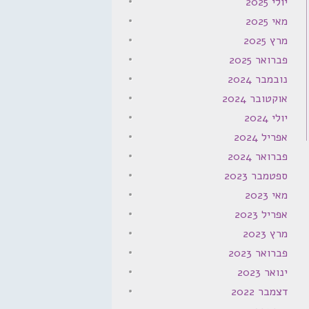
יולי 2025
מאי 2025
מרץ 2025
פברואר 2025
נובמבר 2024
אוקטובר 2024
יולי 2024
אפריל 2024
פברואר 2024
ספטמבר 2023
מאי 2023
אפריל 2023
מרץ 2023
פברואר 2023
ינואר 2023
דצמבר 2022