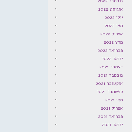
נובמבר 2022
אוגוסט 2022
יולי 2022
מאי 2022
אפריל 2022
מרץ 2022
פברואר 2022
ינואר 2022
דצמבר 2021
נובמבר 2021
אוקטובר 2021
ספטמבר 2021
מאי 2021
אפריל 2021
פברואר 2021
ינואר 2021