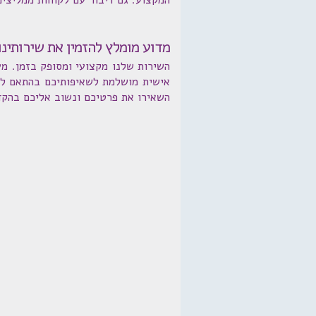
המקצוע. גם דיבור עם לקוחות ממליצים
מדוע מומלץ להזמין את שירותינו
השירות שלנו מקצועי ומסופק בזמן. מ
השאירו את פרטיכם ונשוב אליכם בהקד