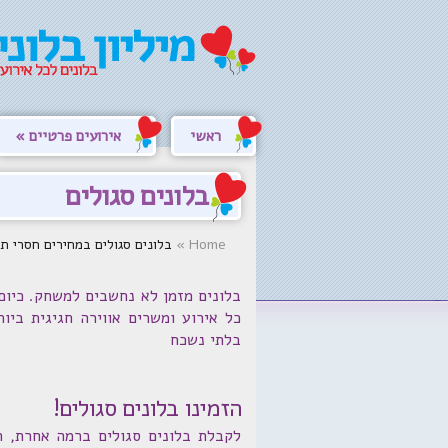
ראשי
אירועים פרטיים
בלונים סגולים
Home
»
בלונים סגולים במחירים חסרי תקדים - 701
בלונים מזמן לא נחשבים למשחק. כיום,
כל אירוע ומשרים אווירה חגיגית ביו
בלתי נשכח
הזמינו בלונים סגולים!