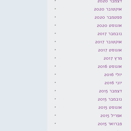
דצמבר 2020
אוקטובר 2020
ספטמבר 2020
אוגוסט 2020
נובמבר 2017
אוקטובר 2017
אוגוסט 2017
מרץ 2017
אוגוסט 2016
יולי 2016
יוני 2016
דצמבר 2015
נובמבר 2015
אוגוסט 2015
אפריל 2015
פברואר 2015