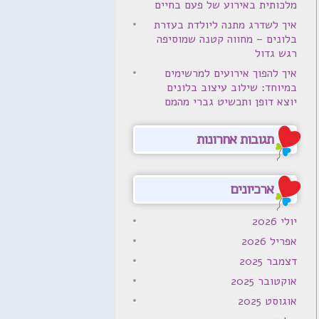
מלכותית באירוע של פעם בחיים
איך לשדרג מתנה ליולדת בעזרת
בלונים – מחווה קטנה שמוסיפה
רגש גדול
איך להפוך אירועים למרשימים
במיוחד: שילוב עיצוב בלונים
יוצא דופן ותכשיט גברי מהמם
תגובות אחרונות
ארכיונים
יולי 2026
אפריל 2026
דצמבר 2025
אוקטובר 2025
אוגוסט 2025