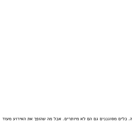
. כלים מסוגננים גם הם לא מיותרים. אבל מה שהופך את האירוע מעוד