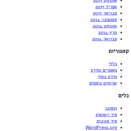
אוגוסט 2015
אפריל 2015
פברואר 2015
ספטמבר 2014
אוגוסט 2014
מרץ 2014
פברואר 2014
קטגוריות
כללי
מאמרים ומידע
מידע נוסף
שרותים נוספים
כלים
התחבר
פיד רשומות
פיד תגובות
WordPress.org