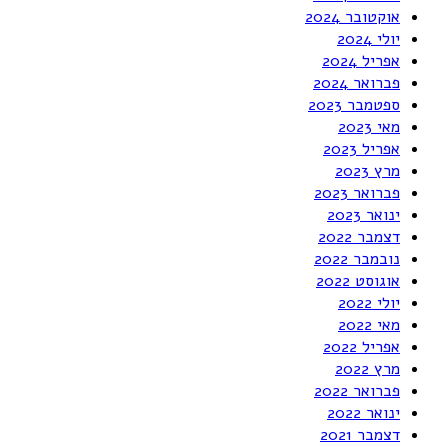
אוקטובר 2024
יולי 2024
אפריל 2024
פברואר 2024
ספטמבר 2023
מאי 2023
אפריל 2023
מרץ 2023
פברואר 2023
ינואר 2023
דצמבר 2022
נובמבר 2022
אוגוסט 2022
יולי 2022
מאי 2022
אפריל 2022
מרץ 2022
פברואר 2022
ינואר 2022
דצמבר 2021