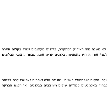
לא משנה מהו האירוע המתקרב, בלונים מעוצבים ישרו בקלות אוירה
למנף את האירוע באמצעות בלונים קרית אונו. מבחר עיצובי הבלונים
שלם. מיקום אופטימלי בשטח. נתונים אלה ואחרים יאפשרו לכם לבחור
 לבחור באלמנטים סמליים שונים מעוצבים בבלונים. אז חפשו הברקה