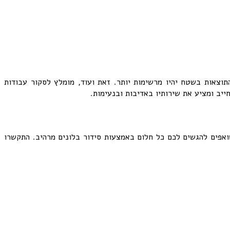
תוצאות בשטח יהיו מרשימות יותר. זאת ועוד, מומלץ לסקור עבודות
ייב ומציע את שירותיו באדיבות ובנעימות.
שואפים להגשים לכם כל חלום באמצעות סידור בלונים מרהיב. התקשרו