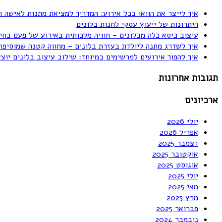
איך לייצר את הוואו בכל אירוע: המדריך למציאת מתנות לאישה ו
היתרונות של ייעוץ עסקי לחנות בלונים
עיצוב כיסא כלה מבלונים – חוויה מלכותית באירוע של פעם בחי
איך לשדרג מתנה ליולדת בעזרת בלונים – מחווה קטנה שמוסיפה
איך להפוך אירועים למרשימים במיוחד: שילוב עיצוב בלונים יוצ
תגובות אחרונות
ארכיונים
יולי 2026
אפריל 2026
דצמבר 2025
אוקטובר 2025
אוגוסט 2025
יולי 2025
מאי 2025
מרץ 2025
פברואר 2025
נובמבר 2024