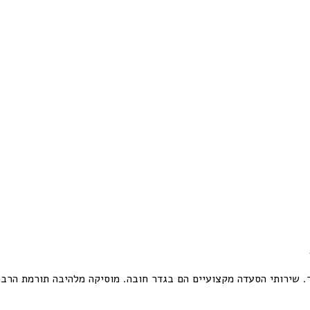
. שירותי הסעדה מקצועיים הם בגדר חובה. מוסיקה מלהיבה תורמת הרבה