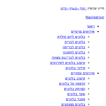
חייג עכשיו:
072-3340-701
Navigation
ראשי
אירועים פרטיים
בלונים ליום הולדת
בלונים לברית
בלונים לבריתה
בלונים לחתונה
בלונים לבר/בת מצווה
עיצוב בלונים לאירועים
סידור בלונים
אירועים עסקיים
עיצוב בלונים
הדפסה על בלונים
הפרחת בלונים
שער בלונים
סטנד בלונים
בלונים ממותגים