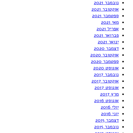
נובמבר 2021
אוקטובר 2021
ספטמבר 2021
מאי 2021
אפריל 2021
פברואר 2021
ינואר 2021
דצמבר 2020
אוקטובר 2020
ספטמבר 2020
אוגוסט 2020
נובמבר 2017
אוקטובר 2017
אוגוסט 2017
מרץ 2017
אוגוסט 2016
יולי 2016
יוני 2016
דצמבר 2015
נובמבר 2015