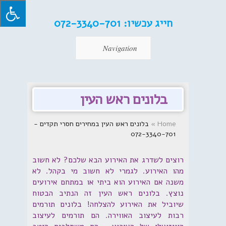
חייג עכשיו:
072-3340-701
Navigation
בלונים ראש העין
Home
»
בלונים ראש העין במחירים חסרי תקדים -
072-3340-701
רוצים לשדרג את האירוע הבא שלכם? לא חשוב
מהו האירוע. לגמרי לא חשוב מי בקהל. לא
משנה אם האירוע הוא ביתי או במתחם אירועים
נוצץ. בלונים ראש העין זה הנתיב הבטוח
שיוביל את האירוע להצלחה! בלונים תורמים
רבות לעיצוב האווירה. הם תורמים לעיצוב