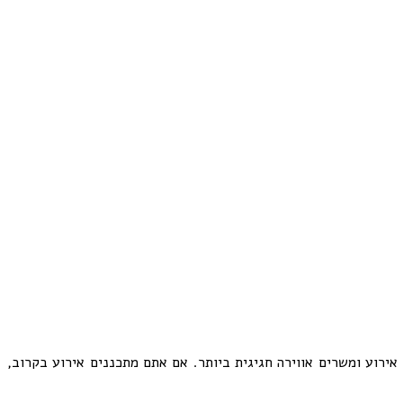
ירוע ומשרים אווירה חגיגית ביותר. אם אתם מתכננים אירוע בקרוב,