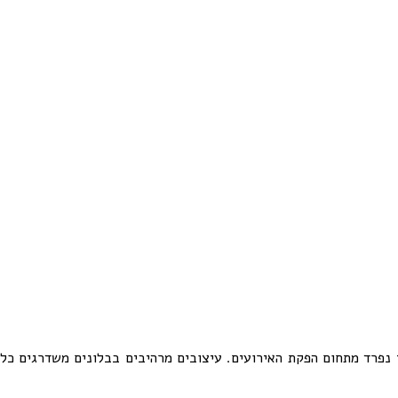
 נפרד מתחום הפקת האירועים. עיצובים מרהיבים בבלונים משדרגים כל א