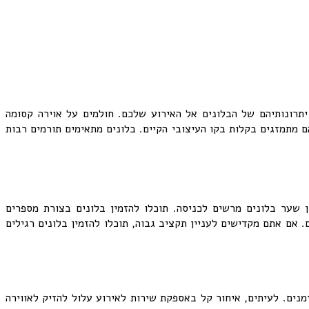
יתרונותיהם של הבלונים אל האירוע שלכם. חולמים על אוירה קסומה
הם מתמזגים בקלות בקו העיצובי הקיים. בלונים מתאימים תורמים רבות
ין שער בלונים מרשים לכניסה. תוכלו להזמין בלונים בצורת מספרים
. אם אתם מקדישים לעניין תקציב גבוה, תוכלו להזמין בלונים רגילים
נים. לעיתים, איחור קל באספקת שירות לאירוע עלול להזיק לאווירה