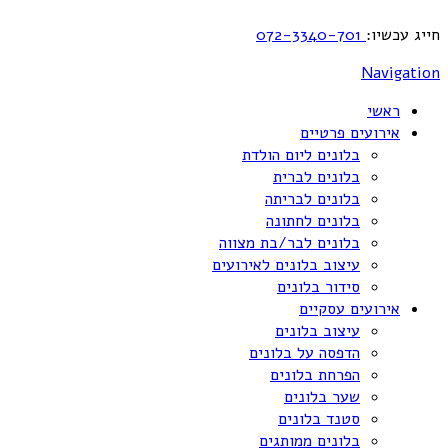
חייג עכשיו:
072-3340-701
Navigation
ראשי
אירועים פרטיים
בלונים ליום הולדת
בלונים לברית
בלונים לבריתה
בלונים לחתונה
בלונים לבר/בת מצווה
עיצוב בלונים לאירועים
סידור בלונים
אירועים עסקיים
עיצוב בלונים
הדפסה על בלונים
הפרחת בלונים
שער בלונים
סטנד בלונים
בלונים ממותגים