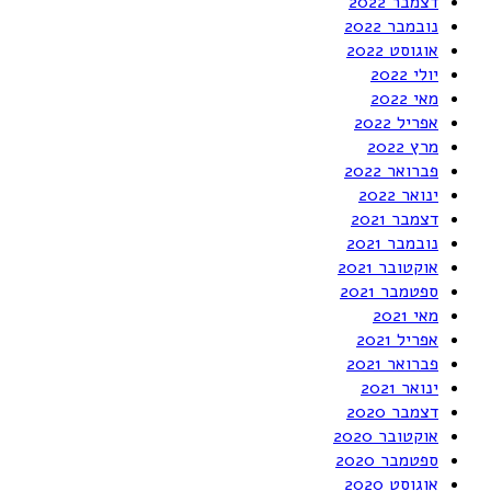
דצמבר 2022
נובמבר 2022
אוגוסט 2022
יולי 2022
מאי 2022
אפריל 2022
מרץ 2022
פברואר 2022
ינואר 2022
דצמבר 2021
נובמבר 2021
אוקטובר 2021
ספטמבר 2021
מאי 2021
אפריל 2021
פברואר 2021
ינואר 2021
דצמבר 2020
אוקטובר 2020
ספטמבר 2020
אוגוסט 2020