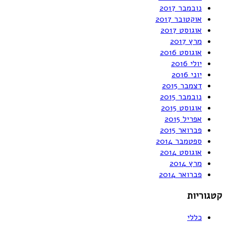
נובמבר 2017
אוקטובר 2017
אוגוסט 2017
מרץ 2017
אוגוסט 2016
יולי 2016
יוני 2016
דצמבר 2015
נובמבר 2015
אוגוסט 2015
אפריל 2015
פברואר 2015
ספטמבר 2014
אוגוסט 2014
מרץ 2014
פברואר 2014
קטגוריות
כללי