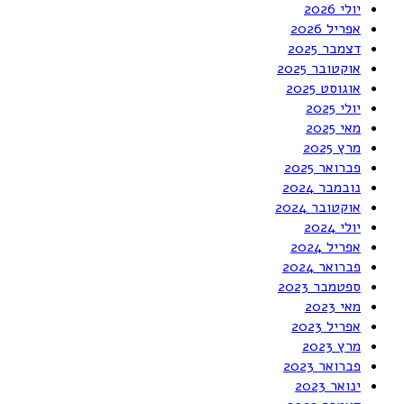
יולי 2026
אפריל 2026
דצמבר 2025
אוקטובר 2025
אוגוסט 2025
יולי 2025
מאי 2025
מרץ 2025
פברואר 2025
נובמבר 2024
אוקטובר 2024
יולי 2024
אפריל 2024
פברואר 2024
ספטמבר 2023
מאי 2023
אפריל 2023
מרץ 2023
פברואר 2023
ינואר 2023