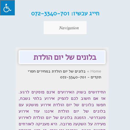
חייג עכשיו:
072-3340-701
Navigation
בלונים של יום הולדת
Home
»
בלונים של יום הולדת במחירים חסרי
תקדים - 072-3340-701
החידושים בשוק האירועים אינם פוסקים לרגע.
אז אם חשוב לכם להפיק אירוע בלתי נשכח,
חפשו בלונים של יום הולדת אירוע מושקע עם
בלונים של יום הולדת איננו עוד אירוע
סטנדרטי. הזמנת בלונים של יום הולדת לאירוע
מעידה על השקעה מרובה. היא מעניקה לאורחים