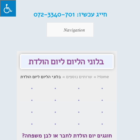
חייג עכשיו:
072-3340-701
Navigation
בלוני הליום ליום הולדת
Home
»
שרותים נוספים
»
בלוני הליום ליום הולדת
חוגגים יום הולדת לחבר או לבן משפחה?