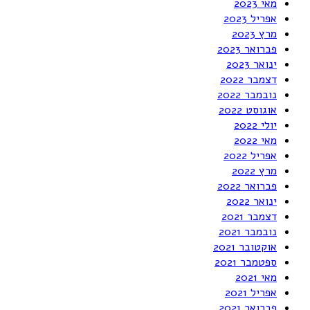
מאי 2023
אפריל 2023
מרץ 2023
פברואר 2023
ינואר 2023
דצמבר 2022
נובמבר 2022
אוגוסט 2022
יולי 2022
מאי 2022
אפריל 2022
מרץ 2022
פברואר 2022
ינואר 2022
דצמבר 2021
נובמבר 2021
אוקטובר 2021
ספטמבר 2021
מאי 2021
אפריל 2021
פברואר 2021