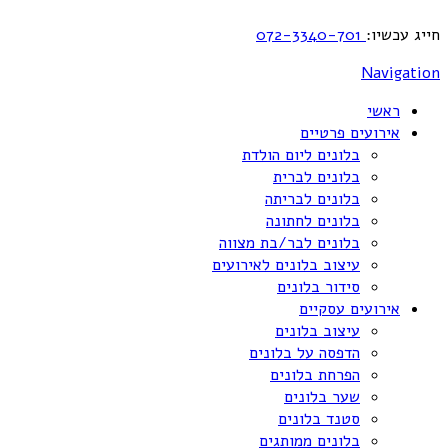
חייג עכשיו:
072-3340-701
Navigation
ראשי
אירועים פרטיים
בלונים ליום הולדת
בלונים לברית
בלונים לבריתה
בלונים לחתונה
בלונים לבר/בת מצווה
עיצוב בלונים לאירועים
סידור בלונים
אירועים עסקיים
עיצוב בלונים
הדפסה על בלונים
הפרחת בלונים
שער בלונים
סטנד בלונים
בלונים ממותגים