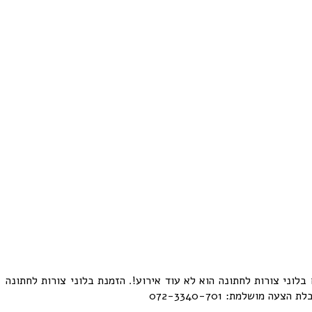
לוני צורות לחתונה הוא לא עוד אירוע!. הזמנת בלוני צורות לחתונה
ושלמת: 072-3340-701