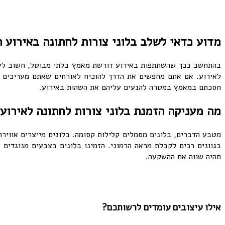
מדוע כדאי לשלב בלוני צורות לחתונה באירוע 
בהתחשב בכך שהשתתפות באירוע דורשת מאמץ בלתי מבוטל, חשוב ליצור
לאירוע. אם אתם מחפשים את הדרך להוכיח לאורחים שאתם מעריכים או
חסכתם במאמץ במטרה להנעים עליהם את השהות באירוע.
מה מעניקה הזמנת בלוני צורות לחתונה לאירוע
מטבע הדברים, בלונים מסמלים קלילות קסומה. בלונים מייצרים אווירה
בגוונים רכים לקבלת מראה הרמוני. הזמינו בלונים בצבעים מנוגדים 
תהיה שווה את ההשקעה.
אילו עיצובים עומדים לרשותכם?