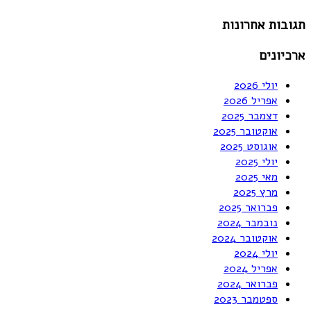
תגובות אחרונות
ארכיונים
יולי 2026
אפריל 2026
דצמבר 2025
אוקטובר 2025
אוגוסט 2025
יולי 2025
מאי 2025
מרץ 2025
פברואר 2025
נובמבר 2024
אוקטובר 2024
יולי 2024
אפריל 2024
פברואר 2024
ספטמבר 2023