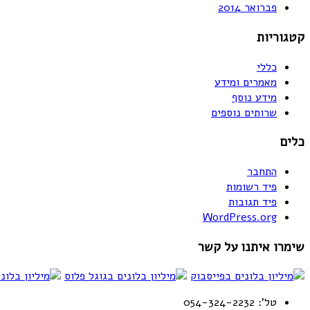
פברואר 2014
קטגוריות
כללי
מאמרים ומידע
מידע נוסף
שרותים נוספים
כלים
התחבר
פיד רשומות
פיד תגובות
WordPress.org
שימרו איתנו על קשר
טל': 054-324-2232