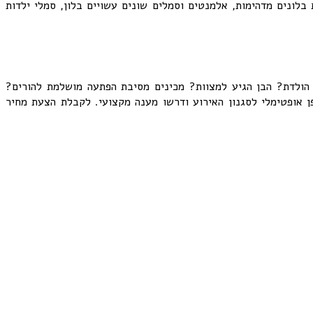
בלונים מדהימות, אלמנטים וסמלים שונים עשויים בלון, סמלי ילדות
הולדת? הבן הגיע למצוות? מכינים מסיבת הפתעה מושלמת להורים?
ן אופטימלי לסגנון האירוע ודרשו מענה מקצועי. לקבלת הצעת מחיר