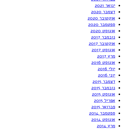
ינואר 2021
דצמבר 2020
אוקטובר 2020
ספטמבר 2020
אוגוסט 2020
נובמבר 2017
אוקטובר 2017
אוגוסט 2017
מרץ 2017
אוגוסט 2016
יולי 2016
יוני 2016
דצמבר 2015
נובמבר 2015
אוגוסט 2015
אפריל 2015
פברואר 2015
ספטמבר 2014
אוגוסט 2014
מרץ 2014