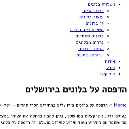
משלוחי בלונים
בלוני הליום
עיצוב בלונים
זר בלונים
משלוח ליום הולדת
בלונים מיוחדים
פרחים מבלונים
הזמנת בלונים
שרותים נוספים
אודות
מידע
צור קשר
הדפסה על בלונים בירושלים
Home
»
הדפסה על בלונים בירושלים במחירים חסרי תקדים - 072-3340-701
בעולם גדוש אטרקציות כמו שלנו, ניתן להבין בהחלט את הצורך במציא
מה שהופך את האירוע מעוד אירוע לאירוע מושלם, זה הדפסה על בלונים