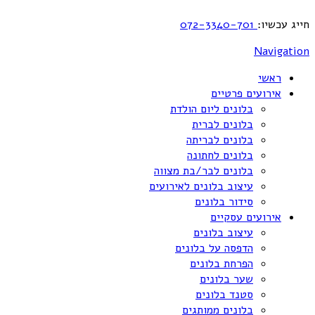
חייג עכשיו:
072-3340-701
Navigation
ראשי
אירועים פרטיים
בלונים ליום הולדת
בלונים לברית
בלונים לבריתה
בלונים לחתונה
בלונים לבר/בת מצווה
עיצוב בלונים לאירועים
סידור בלונים
אירועים עסקיים
עיצוב בלונים
הדפסה על בלונים
הפרחת בלונים
שער בלונים
סטנד בלונים
בלונים ממותגים