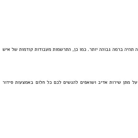
ה תהיה ברמה גבוהה יותר. כמו כן, התרשמות מעבודות קודמות של איש
 על מתן שירות אדיב ושואפים להגשים לכם כל חלום באמצעות סידור