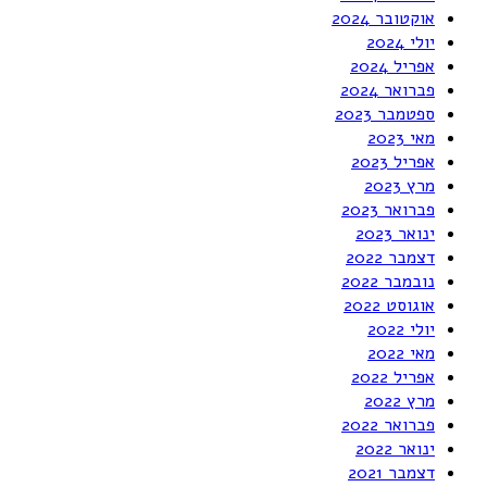
אוקטובר 2024
יולי 2024
אפריל 2024
פברואר 2024
ספטמבר 2023
מאי 2023
אפריל 2023
מרץ 2023
פברואר 2023
ינואר 2023
דצמבר 2022
נובמבר 2022
אוגוסט 2022
יולי 2022
מאי 2022
אפריל 2022
מרץ 2022
פברואר 2022
ינואר 2022
דצמבר 2021