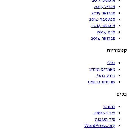
אוגוסט 2015
אפריל 2015
פברואר 2015
ספטמבר 2014
אוגוסט 2014
מרץ 2014
פברואר 2014
קטגוריות
כללי
מאמרים ומידע
מידע נוסף
שרותים נוספים
כלים
התחבר
פיד רשומות
פיד תגובות
WordPress.org