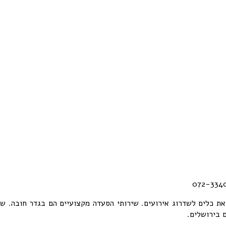
ת כלים לשדרוג אירועים. שירותי הסעדה מקצועיים הם בגדר חובה. שי
 בירושלים.