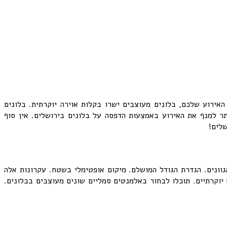
אירוע שלכם, בלונים מעוצבים ישרו בקלות אוירה יוקרתית. בלונים
ר למנף את האירוע באמצעות הדפסה על בלונים בירושלים. אין סוף
לים!
וונים. הגדרת הגודל המושלם. מיקום אופטימלי בשטח. עקרונות אלה
 יוקרתיים. תוכלו לבחור באלמנטים סמליים שונים מעוצבים בבלונים.