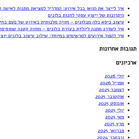
איך לייצר את הוואו בכל אירוע: המדריך למציאת מתנות לאישה ו
היתרונות של ייעוץ עסקי לחנות בלונים
עיצוב כיסא כלה מבלונים – חוויה מלכותית באירוע של פעם בחי
איך לשדרג מתנה ליולדת בעזרת בלונים – מחווה קטנה שמוסיפה
איך להפוך אירועים למרשימים במיוחד: שילוב עיצוב בלונים יוצ
תגובות אחרונות
ארכיונים
יולי 2026
אפריל 2026
דצמבר 2025
אוקטובר 2025
אוגוסט 2025
יולי 2025
מאי 2025
מרץ 2025
פברואר 2025
נובמבר 2024