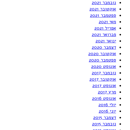
נובמבר 2021
אוקטובר 2021
ספטמבר 2021
מאי 2021
אפריל 2021
פברואר 2021
ינואר 2021
דצמבר 2020
אוקטובר 2020
ספטמבר 2020
אוגוסט 2020
נובמבר 2017
אוקטובר 2017
אוגוסט 2017
מרץ 2017
אוגוסט 2016
יולי 2016
יוני 2016
דצמבר 2015
נובמבר 2015