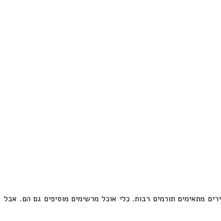
רים מתאימים תורמים רבות. כלי אוכל מרשימים מוסיפים גם הם. אבל