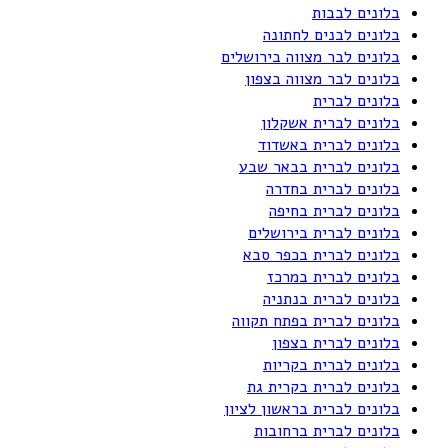
בלונים לבבות
בלונים לבנים לחתונה
בלונים לבר מצווה בירושלים
בלונים לבר מצווה בצפון
בלונים לברית
בלונים לברית אשקלון
בלונים לברית באשדוד
בלונים לברית בבאר שבע
בלונים לברית בחדרה
בלונים לברית בחיפה
בלונים לברית בירושלים
בלונים לברית בכפר סבא
בלונים לברית במרכז
בלונים לברית בנתניה
בלונים לברית בפתח תקווה
בלונים לברית בצפון
בלונים לברית בקריות
בלונים לברית בקרית גת
בלונים לברית בראשון לציון
בלונים לברית ברחובות