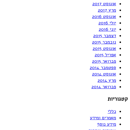
אוגוסט 2017
מרץ 2017
אוגוסט 2016
יולי 2016
יוני 2016
דצמבר 2015
נובמבר 2015
אוגוסט 2015
אפריל 2015
פברואר 2015
ספטמבר 2014
אוגוסט 2014
מרץ 2014
פברואר 2014
קטגוריות
כללי
מאמרים ומידע
מידע נוסף