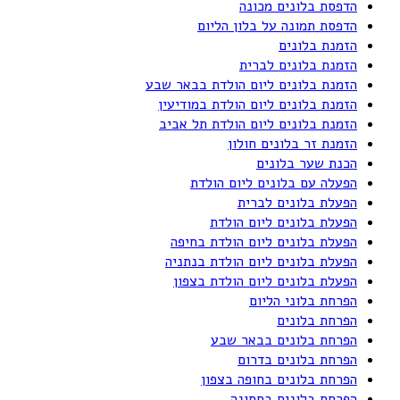
הדפסת בלונים מכונה
הדפסת תמונה על בלון הליום
הזמנת בלונים
הזמנת בלונים לברית
הזמנת בלונים ליום הולדת בבאר שבע
הזמנת בלונים ליום הולדת במודיעין
הזמנת בלונים ליום הולדת תל אביב
הזמנת זר בלונים חולון
הכנת שער בלונים
הפעלה עם בלונים ליום הולדת
הפעלת בלונים לברית
הפעלת בלונים ליום הולדת
הפעלת בלונים ליום הולדת בחיפה
הפעלת בלונים ליום הולדת בנתניה
הפעלת בלונים ליום הולדת בצפון
הפרחת בלוני הליום
הפרחת בלונים
הפרחת בלונים בבאר שבע
הפרחת בלונים בדרום
הפרחת בלונים בחופה בצפון
הפרחת בלונים בחתונה