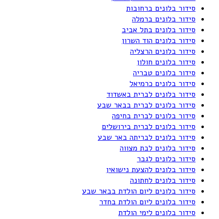
סידור בלונים ברחובות
סידור בלונים ברמלה
סידור בלונים בתל אביב
סידור בלונים הוד השרון
סידור בלונים הרצליה
סידור בלונים חולון
סידור בלונים טבריה
סידור בלונים כרמיאל
סידור בלונים לברית באשדוד
סידור בלונים לברית בבאר שבע
סידור בלונים לברית בחיפה
סידור בלונים לברית בירושלים
סידור בלונים לבריתה באר שבע
סידור בלונים לבת מצווה
סידור בלונים לגבר
סידור בלונים להצעת נישואין
סידור בלונים לחתונה
סידור בלונים ליום הולדת בבאר שבע
סידור בלונים ליום הולדת בחדר
סידור בלונים לימי הולדת