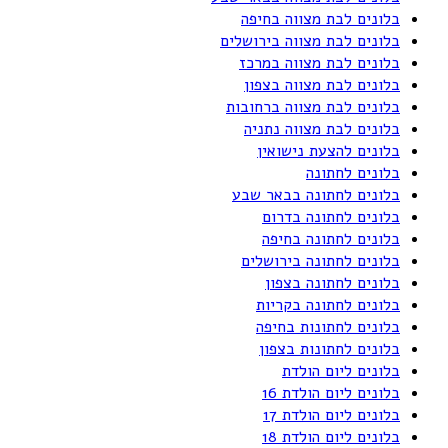
בלונים לבת מצווה בחיפה
בלונים לבת מצווה בירושלים
בלונים לבת מצווה במרכז
בלונים לבת מצווה בצפון
בלונים לבת מצווה ברחובות
בלונים לבת מצווה נתניה
בלונים להצעת נישואין
בלונים לחתונה
בלונים לחתונה בבאר שבע
בלונים לחתונה בדרום
בלונים לחתונה בחיפה
בלונים לחתונה בירושלים
בלונים לחתונה בצפון
בלונים לחתונה בקריות
בלונים לחתונות בחיפה
בלונים לחתונות בצפון
בלונים ליום הולדת
בלונים ליום הולדת 16
בלונים ליום הולדת 17
בלונים ליום הולדת 18