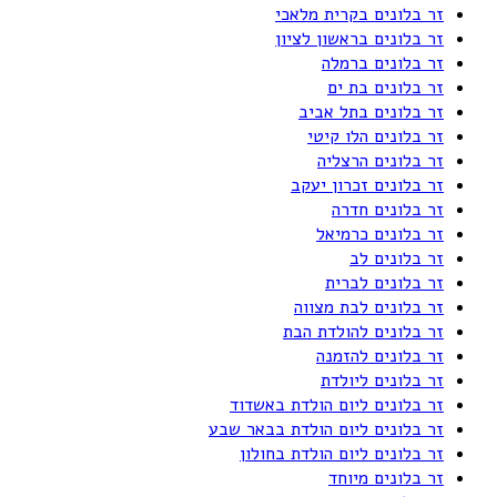
זר בלונים בקרית מלאכי
זר בלונים בראשון לציון
זר בלונים ברמלה
זר בלונים בת ים
זר בלונים בתל אביב
זר בלונים הלו קיטי
זר בלונים הרצליה
זר בלונים זכרון יעקב
זר בלונים חדרה
זר בלונים כרמיאל
זר בלונים לב
זר בלונים לברית
זר בלונים לבת מצווה
זר בלונים להולדת הבת
זר בלונים להזמנה
זר בלונים ליולדת
זר בלונים ליום הולדת באשדוד
זר בלונים ליום הולדת בבאר שבע
זר בלונים ליום הולדת בחולון
זר בלונים מיוחד