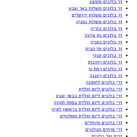
זר בלונים מעוצב
זר בלונים משלוח באר שבע
זר בלונים משלוח ירושלים
זר בלונים משלוח נתניה
זר בלונים נהריה
זר בלונים נס ציונה
זר בלונים נתניה
זר בלונים עד הבית
זר בלונים ענקי
זר בלונים רחובות
זר בלונים רמת גן
זר בלונים רעננה
זרי בלונים לחתונה
זרי בלונים ליום הולדת
זרי בלונים ליום הולדת בבאר שבע
זרי בלונים ליום הולדת בפתח תקווה
זרי בלונים ליום הולדת בראשון לציון
זרי בלונים ליום הולדת משלוחים
זרי בלונים מיוחדים
זרי פרחים מבלונים
זרים של בלונים