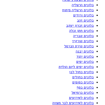
בלונים הרצליה
בלונים הרצליה פיתוח
בלונים ורודים
בלונים זהב
בלונים זכרון יעקב
בלונים חתן וכלה
בלונים טבריה
בלונים טורקיז
בלונים טירת הכרמל
בלונים יבנה
בלונים יהוד
בלונים יפים
בלונים יפים ליום הולדת
בלונים כחול לבן
בלונים כחולים
בלונים כסופים
בלונים כסף
בלונים כרמיאל
בלונים לאירועים
בלונים לאירועים לבר מצווה