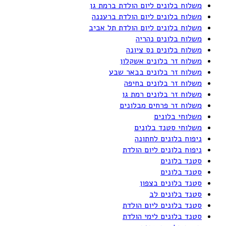
משלוח בלונים ליום הולדת ברמת גן
משלוח בלונים ליום הולדת ברעננה
משלוח בלונים ליום הולדת תל אביב
משלוח בלונים נהריה
משלוח בלונים נס ציונה
משלוח זר בלונים אשקלון
משלוח זר בלונים בבאר שבע
משלוח זר בלונים בחיפה
משלוח זר בלונים רמת גן
משלוח זר פרחים מבלונים
משלוחי בלונים
משלוחי סטנד בלונים
ניפוח בלונים לחתונה
ניפוח בלונים ליום הולדת
סטנד בלונים
סטנד בלונים
סטנד בלונים בצפון
סטנד בלונים לב
סטנד בלונים ליום הולדת
סטנד בלונים לימי הולדת