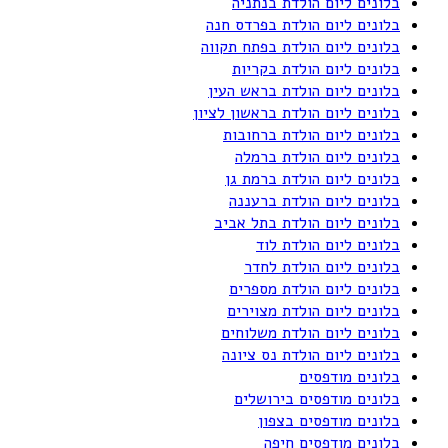
בלונים ליום הולדת בנתניה
בלונים ליום הולדת בפרדס חנה
בלונים ליום הולדת בפתח תקווה
בלונים ליום הולדת בקריות
בלונים ליום הולדת בראש העין
בלונים ליום הולדת בראשון לציון
בלונים ליום הולדת ברחובות
בלונים ליום הולדת ברמלה
בלונים ליום הולדת ברמת גן
בלונים ליום הולדת ברעננה
בלונים ליום הולדת בתל אביב
בלונים ליום הולדת לוד
בלונים ליום הולדת לחדר
בלונים ליום הולדת מספרים
בלונים ליום הולדת מצוירים
בלונים ליום הולדת משלוחים
בלונים ליום הולדת נס ציונה
בלונים מודפסים
בלונים מודפסים בירושלים
בלונים מודפסים בצפון
בלונים מודפסים חיפה