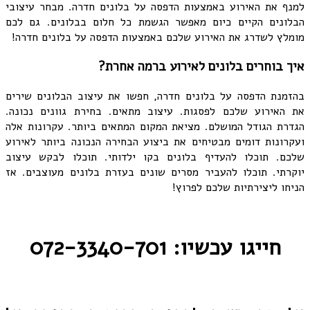
למנף את האירוע באמצעות הדפסה על בלונים חדרה. מבחר עיצובי
הבלונים הקיים כיום מאפשר הגשמת כל חלום בבלונים. גם לכם
מומלץ לשדרג את האירוע שלכם באמצעות הדפסה על בלונים חדרה!
איך בוחרים בלונים לאירוע ברמה אחרת?
בהזמנת הדפסה על בלונים חדרה, חפשו את עיצוב הבלונים שירים
את האירוע שלכם לפסגות. עיצוב מתאים. בחירת גוונים נכונה.
הגדרת הגודל המושלם. מציאת המקום המתאים ביותר. עקרונות אלה
ועקרונות דומים מבטיחים את ביצוע הבחירה הנכונה ביותר לאירוע
שלכם. תוכלו להעדיף בלונים בקו ילדותי. תוכלו לבקש עיצוב
יוקרתי. תוכלו להעביר מסרים שונים בעזרת בלונים מעוצבים. אז
הניחו ליצירתיות שלכם לפרוץ!
חייגו עכשיו: 072-3340-701