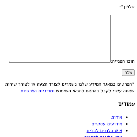
טלפון*:
תוכן הפנייה:
*הפרטים במאגר המידע שלנו נשמרים לצורך הצעה או לצורך שירות
שאתה עשוי לקבל בהתאם לתנאי השימוש
ומדיניות הפרטיות
עמודים
אודות
אירועים עסקיים
איש בלונים לברית