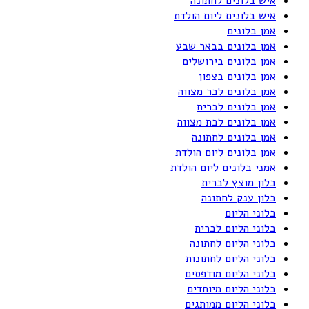
איש בלונים לחתונה
איש בלונים ליום הולדת
אמן בלונים
אמן בלונים בבאר שבע
אמן בלונים בירושלים
אמן בלונים בצפון
אמן בלונים לבר מצווה
אמן בלונים לברית
אמן בלונים לבת מצווה
אמן בלונים לחתונה
אמן בלונים ליום הולדת
אמני בלונים ליום הולדת
בלון מוצץ לברית
בלון ענק לחתונה
בלוני הליום
בלוני הליום לברית
בלוני הליום לחתונה
בלוני הליום לחתונות
בלוני הליום מודפסים
בלוני הליום מיוחדים
בלוני הליום ממותגים