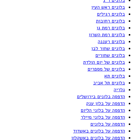
בלונים ר"ג
בלונים ראש העין
בלונים רגילים
בלונים רחובות
בלונים רמת גן
בלונים רמת השרון
בלונים רעננה
בלונים שחור לבן
בלונים שחורים
בלונים של יום הולדת
בלונים של מספרים
בלונים תא
בלונים תל אביב
גלריה
הדפסה בלונים בירושלים
הדפסה על בלון ענק
הדפסה על בלוני הליום
הדפסה על בלוני מיילר
הדפסה על בלונים
הדפסה על בלונים באשדוד
הדפסה על בלונים באשקלון