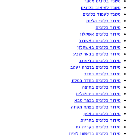
סטנד בלונים מספר
סטנד לעיצוב בלונים
סטנד לעמוד בלונים
סידור בלוני הליום
סידור בלונים
סידור בלונים אשקלון
סידור בלונים באשדוד
סידור בלונים באשקלון
סידור בלונים בבאר שבע
סידור בלונים בדימונה
סידור בלונים בזכרון יעקב
סידור בלונים בחדר
סידור בלונים בחדר במלון
סידור בלונים בחיפה
סידור בלונים בירושלים
סידור בלונים בכפר סבא
סידור בלונים בפתח תקווה
סידור בלונים בצפון
סידור בלונים בקריות
סידור בלונים בקרית גת
סידור בלונים בראשון לציון