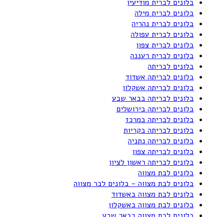
בלונים לברית מודיעין
בלונים לברית מילה
בלונים לברית נהריה
בלונים לברית עפולה
בלונים לברית צפון
בלונים לברית רעננה
בלונים לבריתה
בלונים לבריתה אשדוד
בלונים לבריתה אשקלון
בלונים לבריתה בבאר שבע
בלונים לבריתה בירושלים
בלונים לבריתה במרכז
בלונים לבריתה בקריות
בלונים לבריתה נתניה
בלונים לבריתה צפון
בלונים לבריתה ראשון לציון
בלונים לבת מצווה
בלונים לבת מצווה – בלונים לבר מצווה
בלונים לבת מצווה באשדוד
בלונים לבת מצווה באשקלון
בלונים לבת מצווה בבאר שבע