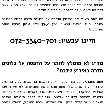
תורמת הרבה. כלי אוכל מרשימים מוסיפים גם הם. אבל מה שיעשה
לכם את האירוע, זה הדפסה על בלונים חדרה.
אם אתם מעוניינים להזמין הדפסה על בלונים חדרה ברמה הגבוהה
ביותר, חייגו אלינו עכשיו: 072-3340-701 וניתן הצעת מחיר
משתלמת!
חייגו עכשיו: 072-3340-701
מדוע לא מומלץ לוותר על הדפסה על בלונים
חדרה באירוע שלכם?
אתם מתכננים מסיבת הפתעה. אתם חוגגים בר מצווה לבן. בן הזוג
התבגר בעוד שנה. אולי אתם חוגגים את חתונתכם. לא משנה מהו
האירוע המתקרב, בלונים מעוצבים ישרו בקלות אוירה יוקרתית.
בלונים תורמים לאווירה נעימה, מוסיפים לחלל חינניות מרובה
ויוצרים משב קליל וסוחף. אם האירוע שלכם מושקע, מומלץ ביותר