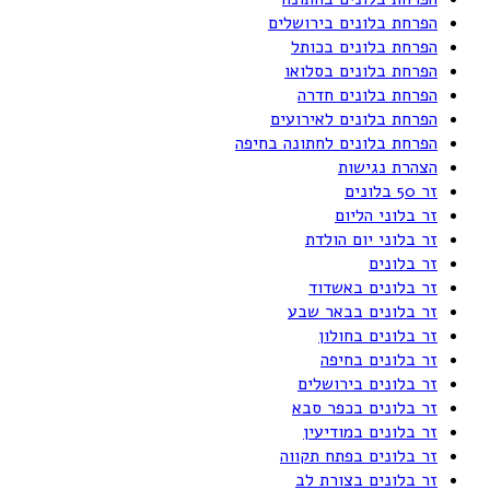
הפרחת בלונים בירושלים
הפרחת בלונים בכותל
הפרחת בלונים בסלואו
הפרחת בלונים חדרה
הפרחת בלונים לאירועים
הפרחת בלונים לחתונה בחיפה
הצהרת נגישות
זר 50 בלונים
זר בלוני הליום
זר בלוני יום הולדת
זר בלונים
זר בלונים באשדוד
זר בלונים בבאר שבע
זר בלונים בחולון
זר בלונים בחיפה
זר בלונים בירושלים
זר בלונים בכפר סבא
זר בלונים במודיעין
זר בלונים בפתח תקווה
זר בלונים בצורת לב