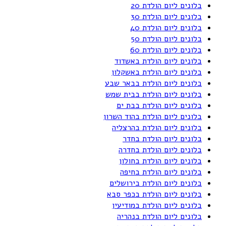
בלונים ליום הולדת 20
בלונים ליום הולדת 30
בלונים ליום הולדת 40
בלונים ליום הולדת 50
בלונים ליום הולדת 60
בלונים ליום הולדת באשדוד
בלונים ליום הולדת באשקלון
בלונים ליום הולדת בבאר שבע
בלונים ליום הולדת בבית שמש
בלונים ליום הולדת בבת ים
בלונים ליום הולדת בהוד השרון
בלונים ליום הולדת בהרצליה
בלונים ליום הולדת בחדר
בלונים ליום הולדת בחדרה
בלונים ליום הולדת בחולון
בלונים ליום הולדת בחיפה
בלונים ליום הולדת בירושלים
בלונים ליום הולדת בכפר סבא
בלונים ליום הולדת במודיעין
בלונים ליום הולדת בנהריה