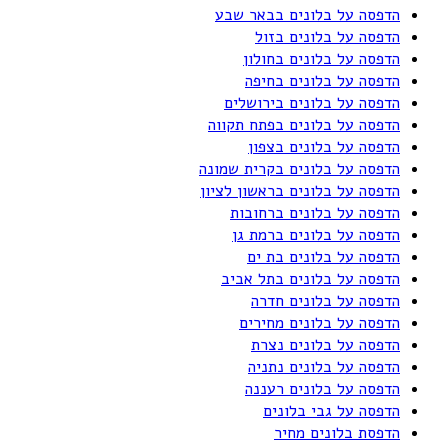
הדפסה על בלונים בבאר שבע
הדפסה על בלונים בזול
הדפסה על בלונים בחולון
הדפסה על בלונים בחיפה
הדפסה על בלונים בירושלים
הדפסה על בלונים בפתח תקווה
הדפסה על בלונים בצפון
הדפסה על בלונים בקרית שמונה
הדפסה על בלונים בראשון לציון
הדפסה על בלונים ברחובות
הדפסה על בלונים ברמת גן
הדפסה על בלונים בת ים
הדפסה על בלונים בתל אביב
הדפסה על בלונים חדרה
הדפסה על בלונים מחירים
הדפסה על בלונים נצרת
הדפסה על בלונים נתניה
הדפסה על בלונים רעננה
הדפסה על גבי בלונים
הדפסת בלונים מחיר