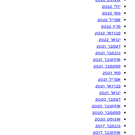
יולי 2022
מאי 2022
אפריל 2022
מרץ 2022
פברואר 2022
ינואר 2022
דצמבר 2021
נובמבר 2021
אוקטובר 2021
ספטמבר 2021
מאי 2021
אפריל 2021
פברואר 2021
ינואר 2021
דצמבר 2020
אוקטובר 2020
ספטמבר 2020
אוגוסט 2020
נובמבר 2017
אוקטובר 2017