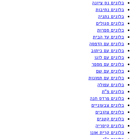
בלונים נס ציונה
בלונים נתיבות
בלונים נתניה
בלונים סגולים
בלונים ספרות
בלונים עד הבית
בלונים עם הדפסה
בלונים עם כיתוב
בלונים עם לוגו
בלונים עם מספר
בלונים עם שם
בלונים עם תמונות
בלונים עפולה
בלונים פ"ת
בלונים פרדס חנה
בלונים צבעוניים
בלונים צהובים
בלונים קטנים
בלונים קיסריה
בלונים קרית אונו