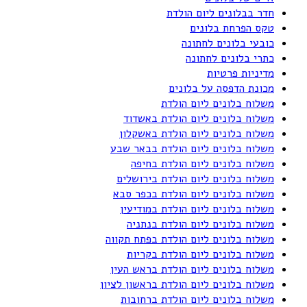
חדר בבלונים ליום הולדת
טקס הפרחת בלונים
כובעי בלונים לחתונה
כתרי בלונים לחתונה
מדיניות פרטיות
מכונת הדפסה על בלונים
משלוח בלונים ליום הולדת
משלוח בלונים ליום הולדת באשדוד
משלוח בלונים ליום הולדת באשקלון
משלוח בלונים ליום הולדת בבאר שבע
משלוח בלונים ליום הולדת בחיפה
משלוח בלונים ליום הולדת בירושלים
משלוח בלונים ליום הולדת בכפר סבא
משלוח בלונים ליום הולדת במודיעין
משלוח בלונים ליום הולדת בנתניה
משלוח בלונים ליום הולדת בפתח תקווה
משלוח בלונים ליום הולדת בקריות
משלוח בלונים ליום הולדת בראש העין
משלוח בלונים ליום הולדת בראשון לציון
משלוח בלונים ליום הולדת ברחובות