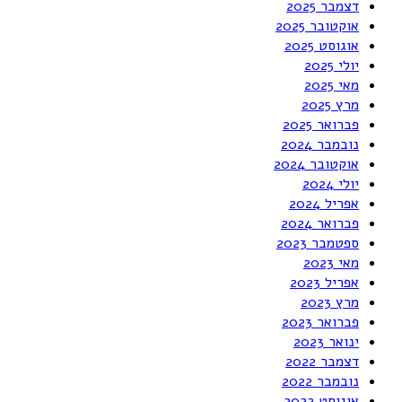
דצמבר 2025
אוקטובר 2025
אוגוסט 2025
יולי 2025
מאי 2025
מרץ 2025
פברואר 2025
נובמבר 2024
אוקטובר 2024
יולי 2024
אפריל 2024
פברואר 2024
ספטמבר 2023
מאי 2023
אפריל 2023
מרץ 2023
פברואר 2023
ינואר 2023
דצמבר 2022
נובמבר 2022
אוגוסט 2022