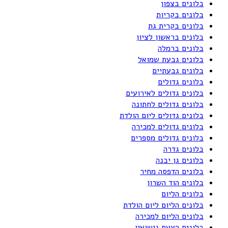
בלונים בצפון
בלונים בקריות
בלונים בקרית גת
בלונים בראשון לציון
בלונים ברמלה
בלונים גבעת שמואל
בלונים גבעתיים
בלונים גדולים
בלונים גדולים לאירועים
בלונים גדולים לחתונה
בלונים גדולים ליום הולדת
בלונים גדולים למכירה
בלונים גדולים מספרים
בלונים גדרה
בלונים גן יבנה
בלונים הדפסה מחיר
בלונים הוד השרון
בלונים הליום
בלונים הליום ליום הולדת
בלונים הליום למכירה
בלונים הצעת נישואין