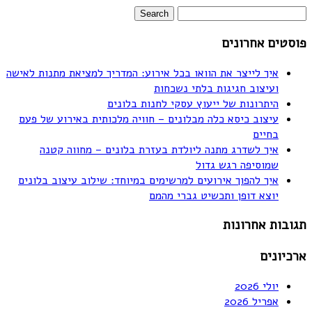
פוסטים אחרונים
איך לייצר את הוואו בכל אירוע: המדריך למציאת מתנות לאישה
ועיצוב חגיגות בלתי נשכחות
היתרונות של ייעוץ עסקי לחנות בלונים
עיצוב כיסא כלה מבלונים – חוויה מלכותית באירוע של פעם
בחיים
איך לשדרג מתנה ליולדת בעזרת בלונים – מחווה קטנה
שמוסיפה רגש גדול
איך להפוך אירועים למרשימים במיוחד: שילוב עיצוב בלונים
יוצא דופן ותכשיט גברי מהמם
תגובות אחרונות
ארכיונים
יולי 2026
אפריל 2026