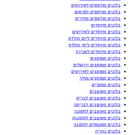
בלונים מודפסים לאירועים
בלונים מודפסים לפרסום
בלונים מודפסים מחירים
בלונים מיוחדים
בלונים מיוחדים לאירועים
בלונים מיוחדים ליום הולדת
בלונים מיוחדים לימי הולדת
בלונים מיוחדים למכירה
בלונים ממותגים
בלונים ממותגים ירושלים
בלונים ממותגים לאירועים
בלונים ממותגים מחיר
בלונים מספרים
בלונים מעוצבים
בלונים מעוצבים לברית
בלונים מעוצבים לבריתה
בלונים מעוצבים לחתונה
בלונים מעוצבים לחתונות
בלונים מתנפחים לחתונה
בלונים נהריה