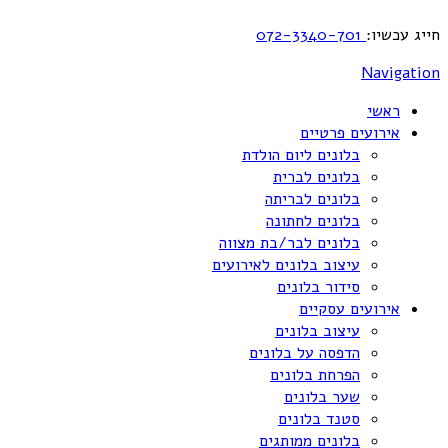
חייג עכשיו:
072-3340-701
Navigation
ראשי
אירועים פרטיים
בלונים ליום הולדת
בלונים לברית
בלונים לבריתה
בלונים לחתונה
בלונים לבר/בת מצווה
עיצוב בלונים לאירועים
סידור בלונים
אירועים עסקיים
עיצוב בלונים
הדפסה על בלונים
הפרחת בלונים
שער בלונים
סטנד בלונים
בלונים ממותגים