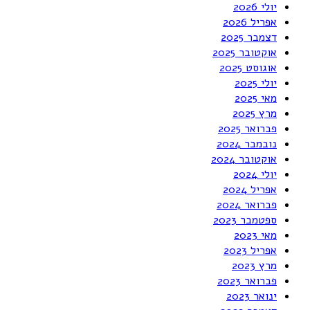
יולי 2026
אפריל 2026
דצמבר 2025
אוקטובר 2025
אוגוסט 2025
יולי 2025
מאי 2025
מרץ 2025
פברואר 2025
נובמבר 2024
אוקטובר 2024
יולי 2024
אפריל 2024
פברואר 2024
ספטמבר 2023
מאי 2023
אפריל 2023
מרץ 2023
פברואר 2023
ינואר 2023