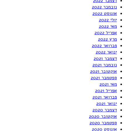
דצמבר 2022
נובמבר 2022
אוגוסט 2022
יולי 2022
מאי 2022
אפריל 2022
מרץ 2022
פברואר 2022
ינואר 2022
דצמבר 2021
נובמבר 2021
אוקטובר 2021
ספטמבר 2021
מאי 2021
אפריל 2021
פברואר 2021
ינואר 2021
דצמבר 2020
אוקטובר 2020
ספטמבר 2020
אוגוסט 2020