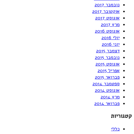
נובמבר 2017
אוקטובר 2017
אוגוסט 2017
מרץ 2017
אוגוסט 2016
יולי 2016
יוני 2016
דצמבר 2015
נובמבר 2015
אוגוסט 2015
אפריל 2015
פברואר 2015
ספטמבר 2014
אוגוסט 2014
מרץ 2014
פברואר 2014
קטגוריות
כללי