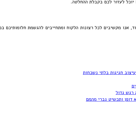
 יוכל לעזור לכם בקבלת ההחלטה.
עיצוב חגיגות בלתי נשכחות
ים
 רגש גדול
א דופן ותכשיט גברי מהמם