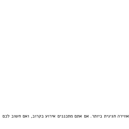
אווירה חגיגית ביותר. אם אתם מתכננים אירוע בקרוב, ואם חשוב לכם