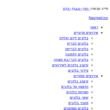
חייג עכשיו:
072-3340-701
Navigation
ראשי
אירועים פרטיים
בלונים ליום הולדת
בלונים לברית
בלונים לבריתה
בלונים לחתונה
בלונים לבר/בת מצווה
עיצוב בלונים לאירועים
סידור בלונים
אירועים עסקיים
עיצוב בלונים
הדפסה על בלונים
הפרחת בלונים
שער בלונים
סטנד בלונים
בלונים ממותגים