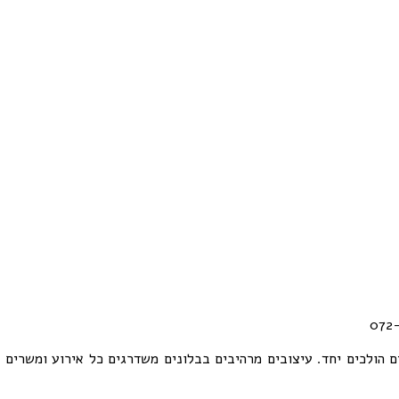
ים הולכים יחד. עיצובים מרהיבים בבלונים משדרגים כל אירוע ומשרים 