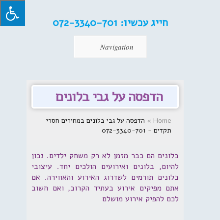
חייג עכשיו:
072-3340-701
Navigation
הדפסה על גבי בלונים
Home
»
הדפסה על גבי בלונים במחירים חסרי
תקדים - 072-3340-701
בלונים הם כבר מזמן לא רק משחק ילדים. נכון
להיום, בלונים ואירועים הולכים יחד. עיצובי
בלונים תורמים לשדרוג האירוע והאווירה. אם
אתם מפיקים אירוע בעתיד הקרוב, ואם חשוב
לכם להפיק אירוע מושלם