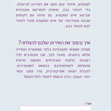
לפעמים, איחור קטן הופך את האירוע לכישלון.
כדי לבחור נכון, מומלץ להתרשם מעבודות
שביצע איש המקצוע. גם שיחה עם לקוחות
שנהנו משירותיו של איש המקצוע תוכל לעזור
לכם לבחור נכון.
איך נהפוך את האירוע שלכם להצלחה?
אצלנו תמצאו מקצועיות בלתי מתפשרת ועמידה
מלאה בזמנים. מעבר לכך, אנו מקשיבים לכל
רצונות הלקוח ומבטיחים התאמה אישית
מושלמת לשאיפותיכם בהתאם לאפשרויות.
לקבלת הצעה אטרקטיבית, צרו עמנו קשר
072-3340-701 ונשמח לעמוד לשירותכם!
שם*: