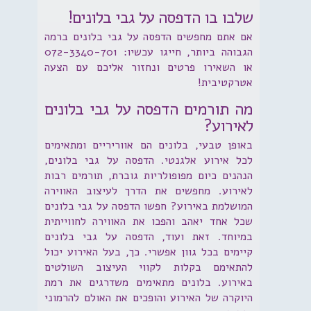
שלבו בו הדפסה על גבי בלונים!
אם אתם מחפשים הדפסה על גבי בלונים ברמה
הגבוהה ביותר, חייגו עכשיו: 072-3340-701
או השאירו פרטים ונחזור אליכם עם הצעה
אטרקטיבית!
מה תורמים הדפסה על גבי בלונים
לאירוע?
באופן טבעי, בלונים הם אווריריים ומתאימים
לכל אירוע אלגנטי. הדפסה על גבי בלונים,
הנהנים כיום מפופולריות גוברת, תורמים רבות
לאירוע. מחפשים את הדרך לעיצוב האווירה
המושלמת באירוע? חפשו הדפסה על גבי בלונים
שכל אחד יאהב והפכו את האווירה לחווייתית
במיוחד. זאת ועוד, הדפסה על גבי בלונים
קיימים בכל גוון אפשרי. כך, בעל האירוע יכול
להתאימם בקלות לקווי העיצוב השולטים
באירוע. בלונים מתאימים משדרגים את רמת
היוקרה של האירוע והופכים את האולם להרמוני