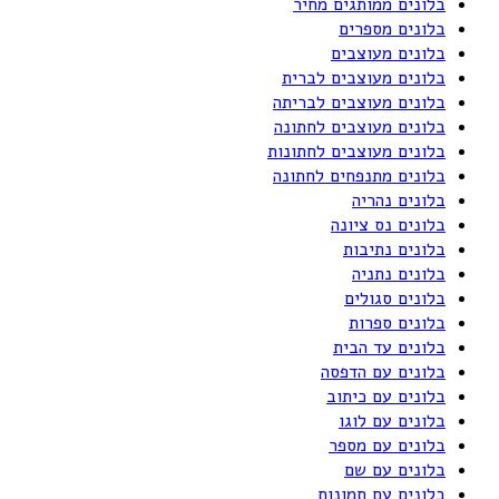
בלונים ממותגים מחיר
בלונים מספרים
בלונים מעוצבים
בלונים מעוצבים לברית
בלונים מעוצבים לבריתה
בלונים מעוצבים לחתונה
בלונים מעוצבים לחתונות
בלונים מתנפחים לחתונה
בלונים נהריה
בלונים נס ציונה
בלונים נתיבות
בלונים נתניה
בלונים סגולים
בלונים ספרות
בלונים עד הבית
בלונים עם הדפסה
בלונים עם כיתוב
בלונים עם לוגו
בלונים עם מספר
בלונים עם שם
בלונים עם תמונות