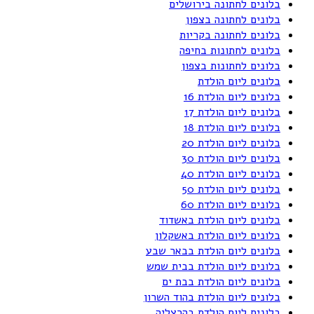
בלונים לחתונה בירושלים
בלונים לחתונה בצפון
בלונים לחתונה בקריות
בלונים לחתונות בחיפה
בלונים לחתונות בצפון
בלונים ליום הולדת
בלונים ליום הולדת 16
בלונים ליום הולדת 17
בלונים ליום הולדת 18
בלונים ליום הולדת 20
בלונים ליום הולדת 30
בלונים ליום הולדת 40
בלונים ליום הולדת 50
בלונים ליום הולדת 60
בלונים ליום הולדת באשדוד
בלונים ליום הולדת באשקלון
בלונים ליום הולדת בבאר שבע
בלונים ליום הולדת בבית שמש
בלונים ליום הולדת בבת ים
בלונים ליום הולדת בהוד השרון
בלונים ליום הולדת בהרצליה