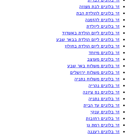
זר בלונים לבת מצווה
זר בלונים להולדת הבת
זר בלונים להזמנה
זר בלונים ליולדת
זר בלונים ליום הולדת באשדוד
זר בלונים ליום הולדת בבאר שבע
זר בלונים ליום הולדת בחולון
זר בלונים מיוחד
זר בלונים מעוצב
זר בלונים משלוח באר שבע
זר בלונים משלוח ירושלים
זר בלונים משלוח נתניה
זר בלונים נהריה
זר בלונים נס ציונה
זר בלונים נתניה
זר בלונים עד הבית
זר בלונים ענקי
זר בלונים רחובות
זר בלונים רמת גן
זר בלונים רעננה