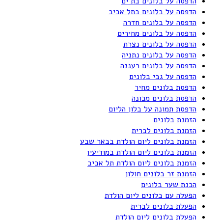
הדפסה על בלונים בת ים
הדפסה על בלונים בתל אביב
הדפסה על בלונים חדרה
הדפסה על בלונים מחירים
הדפסה על בלונים נצרת
הדפסה על בלונים נתניה
הדפסה על בלונים רעננה
הדפסה על גבי בלונים
הדפסת בלונים מחיר
הדפסת בלונים מכונה
הדפסת תמונה על בלון הליום
הזמנת בלונים
הזמנת בלונים לברית
הזמנת בלונים ליום הולדת בבאר שבע
הזמנת בלונים ליום הולדת במודיעין
הזמנת בלונים ליום הולדת תל אביב
הזמנת זר בלונים חולון
הכנת שער בלונים
הפעלה עם בלונים ליום הולדת
הפעלת בלונים לברית
הפעלת בלונים ליום הולדת