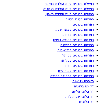
הפעלת בלונים ליום הולדת בחיפה
הפעלת בלונים ליום הולדת בנתניה
הפעלת בלונים ליום הולדת בצפון
הפרחת בלוני הליום
הפרחת בלונים
הפרחת בלונים בבאר שבע
הפרחת בלונים בדרום
הפרחת בלונים בחופה בצפון
הפרחת בלונים בחתונה
הפרחת בלונים בירושלים
הפרחת בלונים בכותל
הפרחת בלונים בסלואו
הפרחת בלונים חדרה
הפרחת בלונים לאירועים
הפרחת בלונים לחתונה בחיפה
הצהרת נגישות
זר 50 בלונים
זר בלוני הליום
זר בלוני יום הולדת
זר בלונים