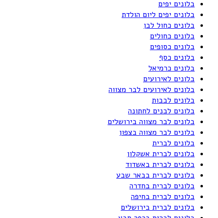
בלונים יפים
בלונים יפים ליום הולדת
בלונים כחול לבן
בלונים כחולים
בלונים כסופים
בלונים כסף
בלונים כרמיאל
בלונים לאירועים
בלונים לאירועים לבר מצווה
בלונים לבבות
בלונים לבנים לחתונה
בלונים לבר מצווה בירושלים
בלונים לבר מצווה בצפון
בלונים לברית
בלונים לברית אשקלון
בלונים לברית באשדוד
בלונים לברית בבאר שבע
בלונים לברית בחדרה
בלונים לברית בחיפה
בלונים לברית בירושלים
בלונים לברית בכפר סבא