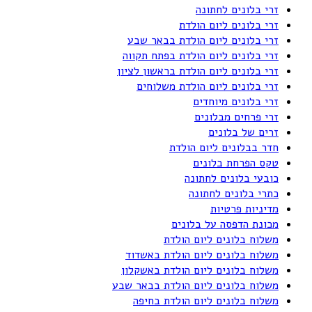
זרי בלונים לחתונה
זרי בלונים ליום הולדת
זרי בלונים ליום הולדת בבאר שבע
זרי בלונים ליום הולדת בפתח תקווה
זרי בלונים ליום הולדת בראשון לציון
זרי בלונים ליום הולדת משלוחים
זרי בלונים מיוחדים
זרי פרחים מבלונים
זרים של בלונים
חדר בבלונים ליום הולדת
טקס הפרחת בלונים
כובעי בלונים לחתונה
כתרי בלונים לחתונה
מדיניות פרטיות
מכונת הדפסה על בלונים
משלוח בלונים ליום הולדת
משלוח בלונים ליום הולדת באשדוד
משלוח בלונים ליום הולדת באשקלון
משלוח בלונים ליום הולדת בבאר שבע
משלוח בלונים ליום הולדת בחיפה