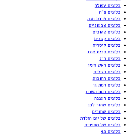
בלונים עפולה
בלונים פ"ת
בלונים פרדס חנה
בלונים צבעוניים
בלונים צהובים
בלונים קטנים
בלונים קיסריה
בלונים קרית אונו
בלונים ר"ג
בלונים ראש העין
בלונים רגילים
בלונים רחובות
בלונים רמת גן
בלונים רמת השרון
בלונים רעננה
בלונים שחור לבן
בלונים שחורים
בלונים של יום הולדת
בלונים של מספרים
בלונים תא