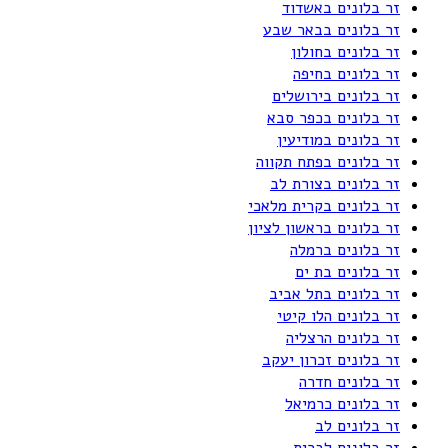
זר בלונים באשדוד
זר בלונים בבאר שבע
זר בלונים בחולון
זר בלונים בחיפה
זר בלונים בירושלים
זר בלונים בכפר סבא
זר בלונים במודיעין
זר בלונים בפתח תקווה
זר בלונים בצורת לב
זר בלונים בקרית מלאכי
זר בלונים בראשון לציון
זר בלונים ברמלה
זר בלונים בת ים
זר בלונים בתל אביב
זר בלונים הלו קיטי
זר בלונים הרצליה
זר בלונים זכרון יעקב
זר בלונים חדרה
זר בלונים כרמיאל
זר בלונים לב
זר בלונים לברית