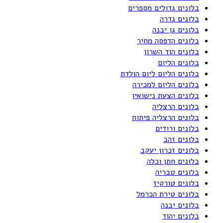
בלונים גדולים מספרים
בלונים גדרה
בלונים גן יבנה
בלונים הדפסה מחיר
בלונים הוד השרון
בלונים הליום
בלונים הליום ליום הולדת
בלונים הליום למכירה
בלונים הצעת נישואין
בלונים הרצליה
בלונים הרצליה פיתוח
בלונים ורודים
בלונים זהב
בלונים זכרון יעקב
בלונים חתן וכלה
בלונים טבריה
בלונים טורקיז
בלונים טירת הכרמל
בלונים יבנה
בלונים יהוד