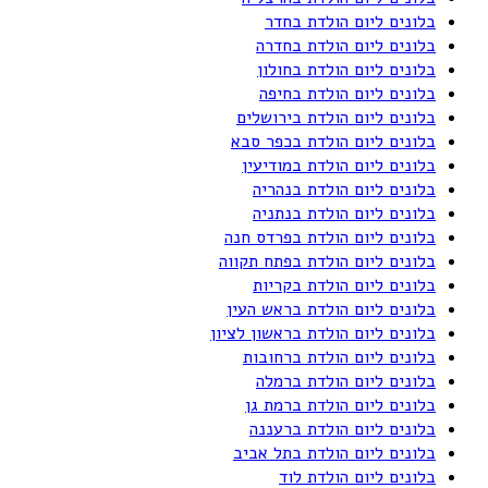
בלונים ליום הולדת בחדר
בלונים ליום הולדת בחדרה
בלונים ליום הולדת בחולון
בלונים ליום הולדת בחיפה
בלונים ליום הולדת בירושלים
בלונים ליום הולדת בכפר סבא
בלונים ליום הולדת במודיעין
בלונים ליום הולדת בנהריה
בלונים ליום הולדת בנתניה
בלונים ליום הולדת בפרדס חנה
בלונים ליום הולדת בפתח תקווה
בלונים ליום הולדת בקריות
בלונים ליום הולדת בראש העין
בלונים ליום הולדת בראשון לציון
בלונים ליום הולדת ברחובות
בלונים ליום הולדת ברמלה
בלונים ליום הולדת ברמת גן
בלונים ליום הולדת ברעננה
בלונים ליום הולדת בתל אביב
בלונים ליום הולדת לוד