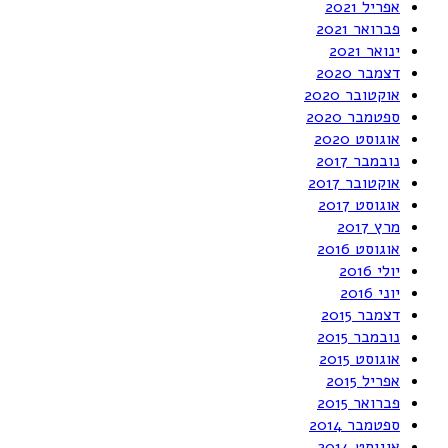
אפריל 2021
פברואר 2021
ינואר 2021
דצמבר 2020
אוקטובר 2020
ספטמבר 2020
אוגוסט 2020
נובמבר 2017
אוקטובר 2017
אוגוסט 2017
מרץ 2017
אוגוסט 2016
יולי 2016
יוני 2016
דצמבר 2015
נובמבר 2015
אוגוסט 2015
אפריל 2015
פברואר 2015
ספטמבר 2014
אוגוסט 2014