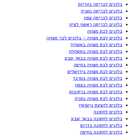
בלונים לבריתה בקריות
בלונים לבריתה נתניה
בלונים לבריתה צפון
בלונים לבריתה ראשון לציון
בלונים לבת מצווה
בלונים לבת מצווה – בלונים לבר מצווה
בלונים לבת מצווה באשדוד
בלונים לבת מצווה באשקלון
בלונים לבת מצווה בבאר שבע
בלונים לבת מצווה בחיפה
בלונים לבת מצווה בירושלים
בלונים לבת מצווה במרכז
בלונים לבת מצווה בצפון
בלונים לבת מצווה ברחובות
בלונים לבת מצווה נתניה
בלונים להצעת נישואין
בלונים לחתונה
בלונים לחתונה בבאר שבע
בלונים לחתונה בדרום
בלונים לחתונה בחיפה