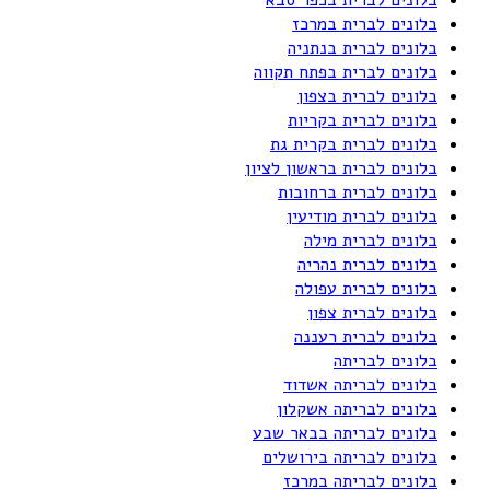
בלונים לברית במרכז
בלונים לברית בנתניה
בלונים לברית בפתח תקווה
בלונים לברית בצפון
בלונים לברית בקריות
בלונים לברית בקרית גת
בלונים לברית בראשון לציון
בלונים לברית ברחובות
בלונים לברית מודיעין
בלונים לברית מילה
בלונים לברית נהריה
בלונים לברית עפולה
בלונים לברית צפון
בלונים לברית רעננה
בלונים לבריתה
בלונים לבריתה אשדוד
בלונים לבריתה אשקלון
בלונים לבריתה בבאר שבע
בלונים לבריתה בירושלים
בלונים לבריתה במרכז