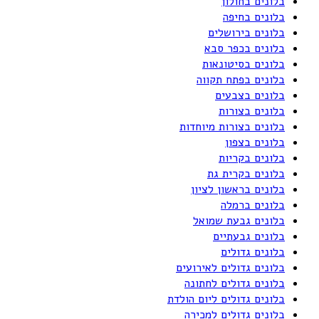
בלונים בחולון
בלונים בחיפה
בלונים בירושלים
בלונים בכפר סבא
בלונים בסיטונאות
בלונים בפתח תקווה
בלונים בצבעים
בלונים בצורות
בלונים בצורות מיוחדות
בלונים בצפון
בלונים בקריות
בלונים בקרית גת
בלונים בראשון לציון
בלונים ברמלה
בלונים גבעת שמואל
בלונים גבעתיים
בלונים גדולים
בלונים גדולים לאירועים
בלונים גדולים לחתונה
בלונים גדולים ליום הולדת
בלונים גדולים למכירה