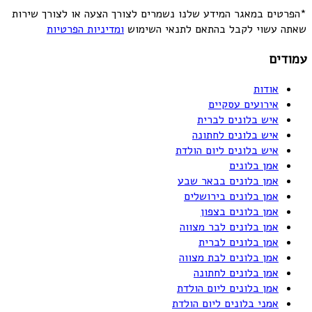
*הפרטים במאגר המידע שלנו נשמרים לצורך הצעה או לצורך שירות
שאתה עשוי לקבל בהתאם לתנאי השימוש
ומדיניות הפרטיות
עמודים
אודות
אירועים עסקיים
איש בלונים לברית
איש בלונים לחתונה
איש בלונים ליום הולדת
אמן בלונים
אמן בלונים בבאר שבע
אמן בלונים בירושלים
אמן בלונים בצפון
אמן בלונים לבר מצווה
אמן בלונים לברית
אמן בלונים לבת מצווה
אמן בלונים לחתונה
אמן בלונים ליום הולדת
אמני בלונים ליום הולדת