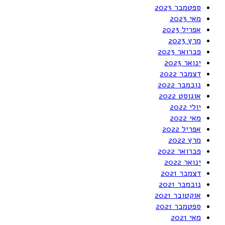
ספטמבר 2023
מאי 2023
אפריל 2023
מרץ 2023
פברואר 2023
ינואר 2023
דצמבר 2022
נובמבר 2022
אוגוסט 2022
יולי 2022
מאי 2022
אפריל 2022
מרץ 2022
פברואר 2022
ינואר 2022
דצמבר 2021
נובמבר 2021
אוקטובר 2021
ספטמבר 2021
מאי 2021