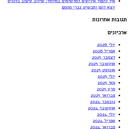
איך להפוך אירועים למרשימים במיוחד: שילוב עיצוב בלונים
יוצא דופן ותכשיט גברי מהמם
תגובות אחרונות
ארכיונים
יולי 2026
אפריל 2026
דצמבר 2025
אוקטובר 2025
אוגוסט 2025
יולי 2025
מאי 2025
מרץ 2025
פברואר 2025
נובמבר 2024
אוקטובר 2024
יולי 2024
אפריל 2024
פברואר 2024