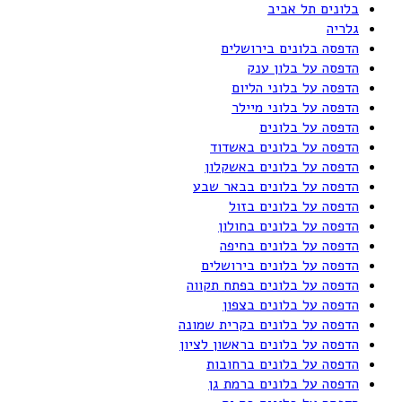
בלונים תל אביב
גלריה
הדפסה בלונים בירושלים
הדפסה על בלון ענק
הדפסה על בלוני הליום
הדפסה על בלוני מיילר
הדפסה על בלונים
הדפסה על בלונים באשדוד
הדפסה על בלונים באשקלון
הדפסה על בלונים בבאר שבע
הדפסה על בלונים בזול
הדפסה על בלונים בחולון
הדפסה על בלונים בחיפה
הדפסה על בלונים בירושלים
הדפסה על בלונים בפתח תקווה
הדפסה על בלונים בצפון
הדפסה על בלונים בקרית שמונה
הדפסה על בלונים בראשון לציון
הדפסה על בלונים ברחובות
הדפסה על בלונים ברמת גן