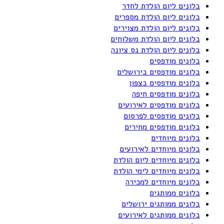
בלונים ליום הולדת לחדר
בלונים ליום הולדת מספרים
בלונים ליום הולדת מצוירים
בלונים ליום הולדת משלוחים
בלונים ליום הולדת נס ציונה
בלונים מודפסים
בלונים מודפסים בירושלים
בלונים מודפסים בצפון
בלונים מודפסים חיפה
בלונים מודפסים לאירועים
בלונים מודפסים לפרסום
בלונים מודפסים מחירים
בלונים מיוחדים
בלונים מיוחדים לאירועים
בלונים מיוחדים ליום הולדת
בלונים מיוחדים לימי הולדת
בלונים מיוחדים למכירה
בלונים ממותגים
בלונים ממותגים ירושלים
בלונים ממותגים לאירועים