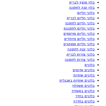
בלון מוצץ לברית
בלון ענק לחתונה
בלוני הליום
בלוני הליום לברית
בלוני הליום לחתונה
בלוני הליום לחתונות
בלוני הליום מודפסים
בלוני הליום מיוחדים
בלוני הליום ממותגים
בלוני ענק לחתונה
בלוני צורות לברית
בלוני צורות לחתונה
בלונים
בלונים אדומים
בלונים אותיות
בלונים אותיות באנגלית
בלונים אשקלון
בלונים באשדוד
בלונים בחדר
בלונים בחדרה