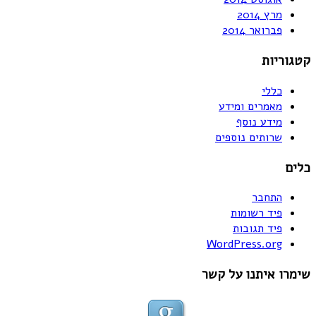
מרץ 2014
פברואר 2014
קטגוריות
כללי
מאמרים ומידע
מידע נוסף
שרותים נוספים
כלים
התחבר
פיד רשומות
פיד תגובות
WordPress.org
שימרו איתנו על קשר