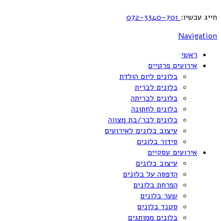
חייג עכשיו:
072-3340-701
Navigation
ראשי
אירועים פרטיים
בלונים ליום הולדת
בלונים לברית
בלונים לבריתה
בלונים לחתונה
בלונים לבר/בת מצווה
עיצוב בלונים לאירועים
סידור בלונים
אירועים עסקיים
עיצוב בלונים
הדפסה על בלונים
הפרחת בלונים
שער בלונים
סטנד בלונים
בלונים ממותגים