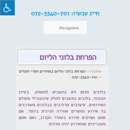
חייג עכשיו:
072-3340-701
Navigation
הפרחת בלוני הליום
Home
»
הפרחת בלוני הליום במחירים חסרי תקדים
- 072-3340-701
בלונים מזמן לא נחשבים למשחק. בעידן
הנוכחי, בלונים נחשבים לחלק אינטגרלי מעולם
האירועים. עיצובים מרהיבים בבלונים משדרגים
כל אירוע ומשרים אווירה חגיגית ביותר. אם
אתם מפיקים אירוע בעתיד הקרוב, ואם אתם
מעוניינים שהאירוע יהיה מדהים