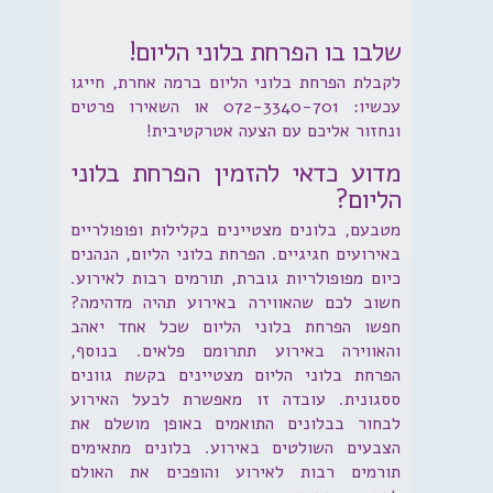
שלבו בו הפרחת בלוני הליום!
לקבלת הפרחת בלוני הליום ברמה אחרת, חייגו
עכשיו: 072-3340-701 או השאירו פרטים
ונחזור אליכם עם הצעה אטרקטיבית!
מדוע כדאי להזמין הפרחת בלוני
הליום?
מטבעם, בלונים מצטיינים בקלילות ופופולריים
באירועים חגיגיים. הפרחת בלוני הליום, הנהנים
כיום מפופולריות גוברת, תורמים רבות לאירוע.
חשוב לכם שהאווירה באירוע תהיה מדהימה?
חפשו הפרחת בלוני הליום שכל אחד יאהב
והאווירה באירוע תתרומם פלאים. בנוסף,
הפרחת בלוני הליום מצטיינים בקשת גוונים
ססגונית. עובדה זו מאפשרת לבעל האירוע
לבחור בבלונים התואמים באופן מושלם את
הצבעים השולטים באירוע. בלונים מתאימים
תורמים רבות לאירוע והופכים את האולם