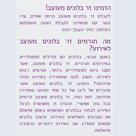
הזמינו זר בלונים מעוצב!
לקבלת זר בלונים מעוצב ברמה אחרת, צרו
קשר עם מומחינו לקבלת הצעה משתלמת
בטלפון: 072-3340-701
מה תורמים זר בלונים מעוצב
לאירוע?
באופן טבעי, בלונים הם קלילים ופופולריים
באירועים חגיגיים. זר בלונים מעוצב, אשר
הפכו כיום לפופולריים ביותר, תורמים רבות
לאירוע. חשוב לכם שהאווירה באירוע תהיה
מדהימה? הזמינו זר בלונים מעוצב אשר
מדברים אל ליבו של כל אחד ותיהנו מאווירה
מדהימה. זאת ועוד, זר בלונים מעוצב קיימים
בכל גוון אפשרי. עובדה זו מאפשרת לבעל
האירוע לבחור בבלונים התואמים באופן מושלם
את הצבעים השולטים באירוע. עיצוב בלונים
מתאים משדרג את האירוע ויוצרים הרמוניה
מושלמת.