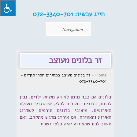
חייג עכשיו:
072-3340-701
Navigation
זר בלונים מעוצב
Home
»
זר בלונים מעוצב במחירים חסרי תקדים -
072-3340-701
בלונים הם כבר מזמן לא רק משחק ילדים. נכון
להיום, בלונים נחשבים לחלק אינטגרלי מעולם
האירועים. עיצובי בלונים תורמים לשדרוג
האירוע והאווירה. אם אירוע מרגש מתקרב, ואם
חשוב לכם שהאירוע יהיה בלתי נשכח