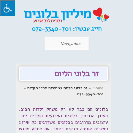
חייג עכשיו:
072-3340-701
Navigation
זר בלוני הליום
Home
»
זר בלוני הליום במחירים חסרי תקדים -
072-3340-701
בלונים הם כבר לא רק משחק ילדות חביב.
בעידן הנוכחי, בלונים ואירועים הולכים יחד.
עיצובים מרהיבים בבלונים משדרגים כל אירוע
ומשרים אווירה חגיגית ביותר. אם אירוע מרגש