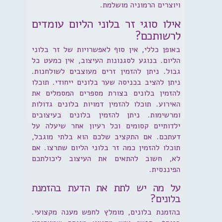
ויוצרים הרמוניה מושלמת.
אילו סוגי זר בלוני הליום עומדים
לרשותכם?
באופן כללי, אין סוף לאפשרויות של זר בלוני
הליום. בנוגע לסגנונות העיצוב, אין כמעט כל
גבול. ניתן להזמין זרים מעוצבים לשולחנות.
ניתן להציב בכניסה שער בלונים ייחודי. תוכלו
להזמין בלונים בצורת מספרים המסמלים את
האירוע. תוכלו להזמין דמויות בלונים גדולות
ומרשימות. ניתן להזמין בלונים בעיצובים
ילדותיים קסומים וכל רעיון אחר שיעלה על
דעתכם. אם התקציב שלכם הוא בלתי מוגבל,
תוכלו להזמין כמה זר בלוני הליום שתרצו. אם
לא, חשוב להתאים את העיצוב ליכולתכם
הפיננסית.
על מה יש לתת את הדעת בהזמנת
בלונים?
בהזמנת בלונים, מומלץ לחפש מענה מקצועי.