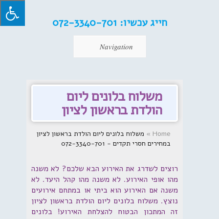
חייג עכשיו:
072-3340-701
Navigation
משלוח בלונים ליום
הולדת בראשון לציון
Home
»
משלוח בלונים ליום הולדת בראשון לציון
במחירים חסרי תקדים - 072-3340-701
רוצים לשדרג את האירוע הבא שלכם? לא משנה
מהו אופי האירוע. לא משנה מהו קהל היעד. לא
משנה אם האירוע הוא ביתי או במתחם אירועים
נוצץ. משלוח בלונים ליום הולדת בראשון לציון
זה המתכון הבטוח להצלחת האירוע! בלונים