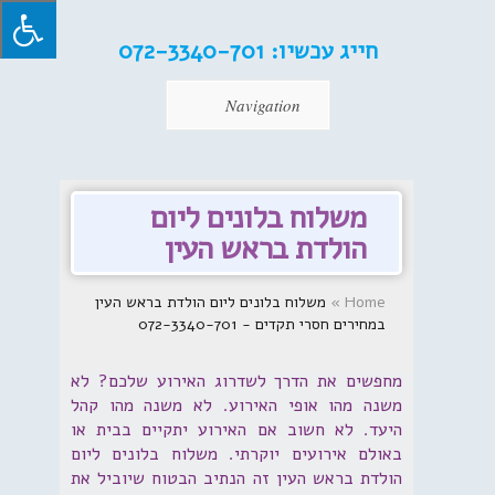
חייג עכשיו:
072-3340-701
Navigation
משלוח בלונים ליום
הולדת בראש העין
Home
»
משלוח בלונים ליום הולדת בראש העין
במחירים חסרי תקדים - 072-3340-701
מחפשים את הדרך לשדרוג האירוע שלכם? לא
משנה מהו אופי האירוע. לא משנה מהו קהל
היעד. לא חשוב אם האירוע יתקיים בבית או
באולם אירועים יוקרתי. משלוח בלונים ליום
הולדת בראש העין זה הנתיב הבטוח שיוביל את