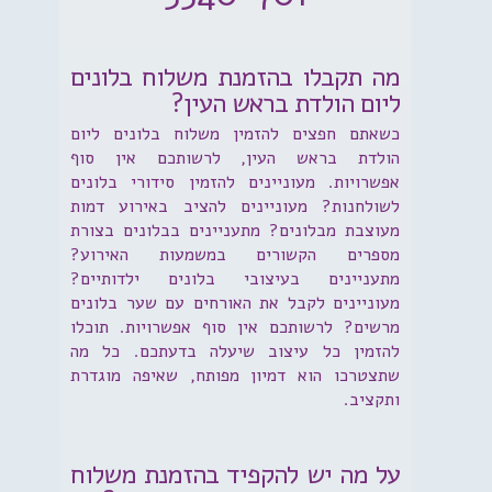
מה תקבלו בהזמנת משלוח בלונים
ליום הולדת בראש העין?
כשאתם חפצים להזמין משלוח בלונים ליום
הולדת בראש העין, לרשותכם אין סוף
אפשרויות. מעוניינים להזמין סידורי בלונים
לשולחנות? מעוניינים להציב באירוע דמות
מעוצבת מבלונים? מתעניינים בבלונים בצורת
מספרים הקשורים במשמעות האירוע?
מתעניינים בעיצובי בלונים ילדותיים?
מעוניינים לקבל את האורחים עם שער בלונים
מרשים? לרשותכם אין סוף אפשרויות. תוכלו
להזמין כל עיצוב שיעלה בדעתכם. כל מה
שתצטרכו הוא דמיון מפותח, שאיפה מוגדרת
ותקציב.
על מה יש להקפיד בהזמנת משלוח