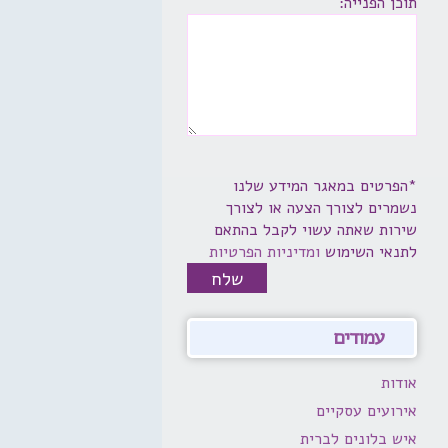
תוכן הפנייה:
*הפרטים במאגר המידע שלנו
נשמרים לצורך הצעה או לצורך
שירות שאתה עשוי לקבל בהתאם
לתנאי השימוש
ומדיניות הפרטיות
עמודים
אודות
אירועים עסקיים
איש בלונים לברית