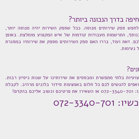
חיפה בדרך הנכונה ביותר?
חפש ספק שירותים מנוסה. ככל שספק השירות יהיה מנוסה יותר,
בנוסף, התרשמות מעבודות קודמות של איש המקצוע מומלצת. באופן
לכם. זאת ועוד, בררו האם ספק השירותים מספק את שירותיו במסגרת
 נעימות.
נים?
צועיות בלתי מתפשרת ומבססים את שירותינו על שנות ניסיון רבות.
ואפים להגשים לכם כל חלום באמצעות סידור בלונים מרהיב. לקבלת
הקדם!
072-3340-70