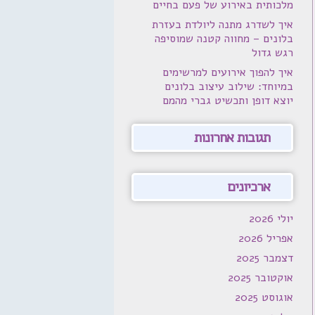
מלכותית באירוע של פעם בחיים
איך לשדרג מתנה ליולדת בעזרת
בלונים – מחווה קטנה שמוסיפה
רגש גדול
איך להפוך אירועים למרשימים
במיוחד: שילוב עיצוב בלונים
יוצא דופן ותכשיט גברי מהמם
תגובות אחרונות
ארכיונים
יולי 2026
אפריל 2026
דצמבר 2025
אוקטובר 2025
אוגוסט 2025