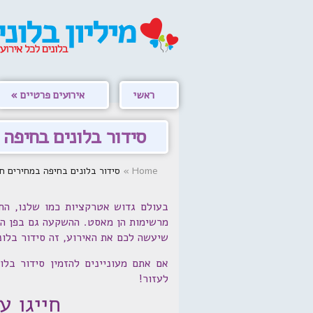
ראשי
אירועים פרטיים
סידור בלונים בחיפה
Home
»
סידור בלונים בחיפה במחירים חסרי תקדים
בעולם גדוש אטרקציות כמו שלנו, הח
מרשימות הן מאסט. ההשקעה גם בפן המו
שיעשה לכם את האירוע, זה סידור בלונ
לעזור!
חייגו עכשיו: 1