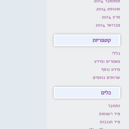
ספטמבר 2014
אוגוסט 2014
מרץ 2014
פברואר 2014
קטגוריות
כללי
מאמרים ומידע
מידע נוסף
שרותים נוספים
כלים
התחבר
פיד רשומות
פיד תגובות