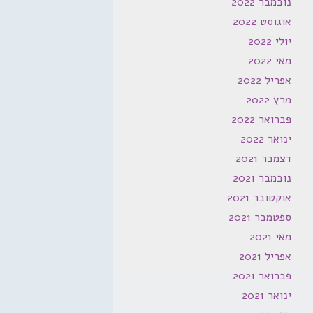
נובמבר 2022
אוגוסט 2022
יולי 2022
מאי 2022
אפריל 2022
מרץ 2022
פברואר 2022
ינואר 2022
דצמבר 2021
נובמבר 2021
אוקטובר 2021
ספטמבר 2021
מאי 2021
אפריל 2021
פברואר 2021
ינואר 2021