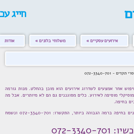
חייג עכ
אירועים עסקיים
משלוחי בלונים
אודות
 - 072-3340-701
יפוש אחר אמצעים לשדרוג אירועים הוא מובן בהחלט. מנות גורמה
סיקלי מוסיפה לאירוע. כלים מסוגננים גם הם לא מיותרים. אבל מה
ים בחיפה.
אם אתם מעוניינים להזמין סידור בלונים בחיפה ברמה הגבוהה ביותר, התקשרו: 072-3340-701 ונשמח
072-3340-70