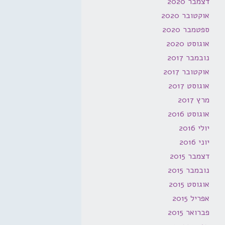
דצמבר 2020
אוקטובר 2020
ספטמבר 2020
אוגוסט 2020
נובמבר 2017
אוקטובר 2017
אוגוסט 2017
מרץ 2017
אוגוסט 2016
יולי 2016
יוני 2016
דצמבר 2015
נובמבר 2015
אוגוסט 2015
אפריל 2015
פברואר 2015