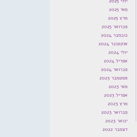
יולי 2025
מאי 2025
מרץ 2025
פברואר 2025
נובמבר 2024
אוקטובר 2024
יולי 2024
אפריל 2024
פברואר 2024
ספטמבר 2023
מאי 2023
אפריל 2023
מרץ 2023
פברואר 2023
ינואר 2023
דצמבר 2022