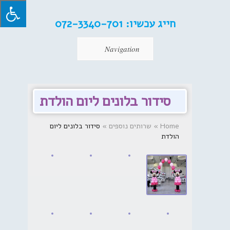
חייג עכשיו:
072-3340-701
Navigation
סידור בלונים ליום הולדת
Home
»
שרותים נוספים
»
סידור בלונים ליום
הולדת