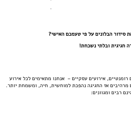
ת סידור הבלונים על פי טעמכם האישי?
ה חגיגית ובלתי נשכחת!
ם רומנטיים, אירועים עסקיים – אנחנו מתאימים לכל אירוע
 מרהיבים אז החגיגה נהפכת למוחשית, חיה, ומשמחת יותר.
ם רבים ומגוונים: