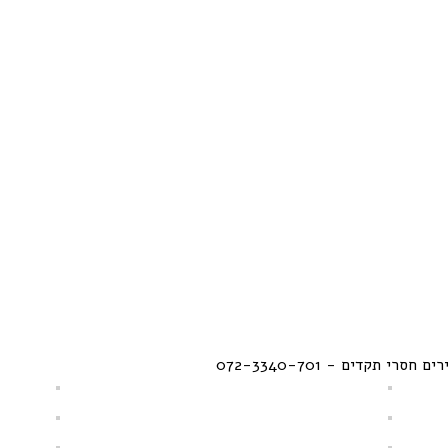
תקדים - 072-3340-701