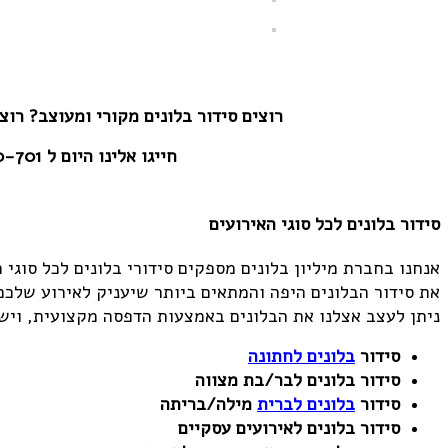
רוצים סידור בלונים מקורי ומעוצב? רו
חייגו אלינו היום ל
0-701
סידור בלונים לכל סוגי האירועים
אנחנו בחברת מיליון בלונים מספקים סידורי בלונים לכל סוגי 
את סידור הבלונים היפה והמתאים ביותר שיעניק לאירוע שלכ
ניתן לעצב אצלנו את הבלונים באמצעות הדפסה מקצועית, וישנם
סידור
בלונים לחתונה
סידור בלונים לבר/בת מצווה
סידור
בלונים לברית
מילה/בריתה
סידור בלונים לאירועים עסקיים