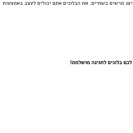
מיצג מרשים בשמיים. את הבלונים אתם יכולים לעצב באמצעות
לכם בלונים לחגיגה מושלמת!