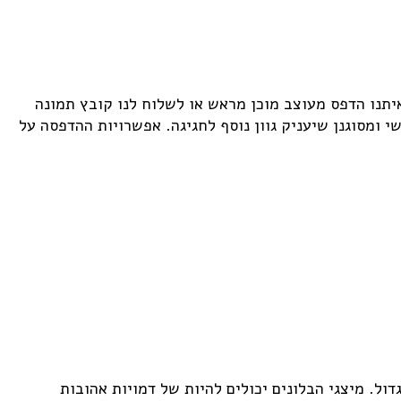
יתנו הדפס מעוצב מוכן מראש או לשלוח לנו קובץ תמונה
ומסוגנן שיעניק גוון נוסף לחגיגה. אפשרויות ההדפסה על
דול. מיצגי הבלונים יכולים להיות של דמויות אהובות