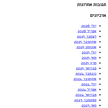
תגובות אחרונות
ארכיונים
יולי 2026
אפריל 2026
דצמבר 2025
אוקטובר 2025
אוגוסט 2025
יולי 2025
מאי 2025
מרץ 2025
פברואר 2025
נובמבר 2024
אוקטובר 2024
יולי 2024
אפריל 2024
פברואר 2024
ספטמבר 2023
מאי 2023