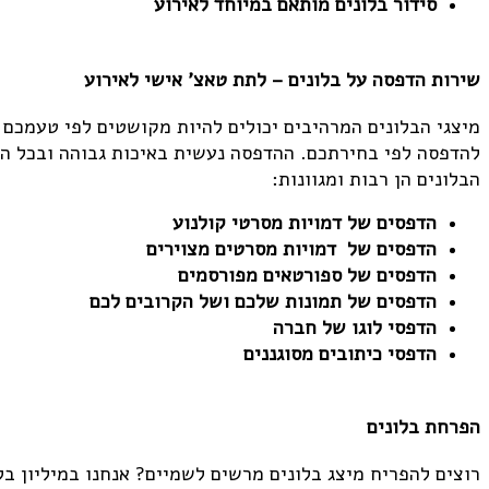
סידור בלונים מותאם במיוחד לאירוע
שירות הדפסה על בלונים – לתת טאצ' אישי לאירוע
מיצגי הבלונים המרהיבים יכולים להיות מקושטים לפי טעמכם
להדפסה לפי בחירתכם. ההדפסה נעשית באיכות גבוהה ובכל הצב
הבלונים הן רבות ומגוונות:
הדפסים של דמויות מסרטי קולנוע
הדפסים של דמויות מסרטים מצוירים
הדפסים של ספורטאים מפורסמים
הדפסים של תמונות שלכם ושל הקרובים לכם
הדפסי לוגו של חברה
הדפסי כיתובים מסוגננים
הפרחת בלונים
רוצים להפריח מיצג בלונים מרשים לשמיים? אנחנו במיליון בלו