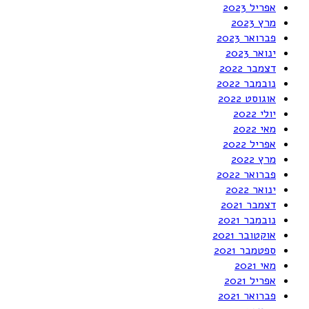
אפריל 2023
מרץ 2023
פברואר 2023
ינואר 2023
דצמבר 2022
נובמבר 2022
אוגוסט 2022
יולי 2022
מאי 2022
אפריל 2022
מרץ 2022
פברואר 2022
ינואר 2022
דצמבר 2021
נובמבר 2021
אוקטובר 2021
ספטמבר 2021
מאי 2021
אפריל 2021
פברואר 2021