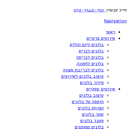
חייג עכשיו:
072-3340-701
Navigation
ראשי
אירועים פרטיים
בלונים ליום הולדת
בלונים לברית
בלונים לבריתה
בלונים לחתונה
בלונים לבר/בת מצווה
עיצוב בלונים לאירועים
סידור בלונים
אירועים עסקיים
עיצוב בלונים
הדפסה על בלונים
הפרחת בלונים
שער בלונים
סטנד בלונים
בלונים ממותגים