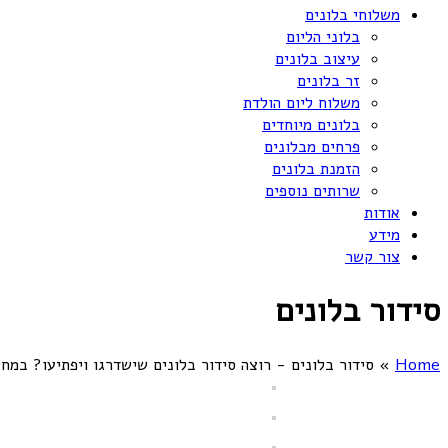
משלוחי בלונים
בלוני הליום
עיצוב בלונים
זר בלונים
משלוח ליום הולדת
בלונים מיוחדים
פרחים מבלונים
הזמנת בלונים
שרותים נוספים
אודות
מידע
צור קשר
סידור בלונים
Home
»
סידור בלונים - רוצה סידור בלונים שישדרגו ויפתיעו? במחירים חסרי 