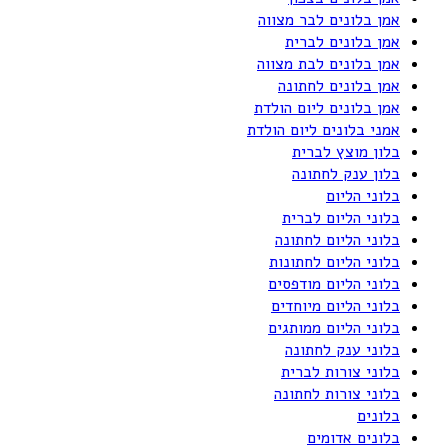
אמן בלונים לבר מצווה
אמן בלונים לברית
אמן בלונים לבת מצווה
אמן בלונים לחתונה
אמן בלונים ליום הולדת
אמני בלונים ליום הולדת
בלון מוצץ לברית
בלון ענק לחתונה
בלוני הליום
בלוני הליום לברית
בלוני הליום לחתונה
בלוני הליום לחתונות
בלוני הליום מודפסים
בלוני הליום מיוחדים
בלוני הליום ממותגים
בלוני ענק לחתונה
בלוני צורות לברית
בלוני צורות לחתונה
בלונים
בלונים אדומים