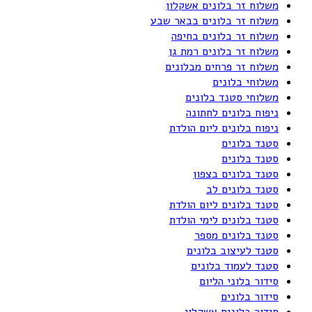
משלוח זר בלונים אשקלון
משלוח זר בלונים בבאר שבע
משלוח זר בלונים בחיפה
משלוח זר בלונים רמת גן
משלוח זר פרחים מבלונים
משלוחי בלונים
משלוחי סטנד בלונים
ניפוח בלונים לחתונה
ניפוח בלונים ליום הולדת
סטנד בלונים
סטנד בלונים
סטנד בלונים בצפון
סטנד בלונים לב
סטנד בלונים ליום הולדת
סטנד בלונים לימי הולדת
סטנד בלונים מספר
סטנד לעיצוב בלונים
סטנד לעמוד בלונים
סידור בלוני הליום
סידור בלונים
סידור בלונים אשקלון