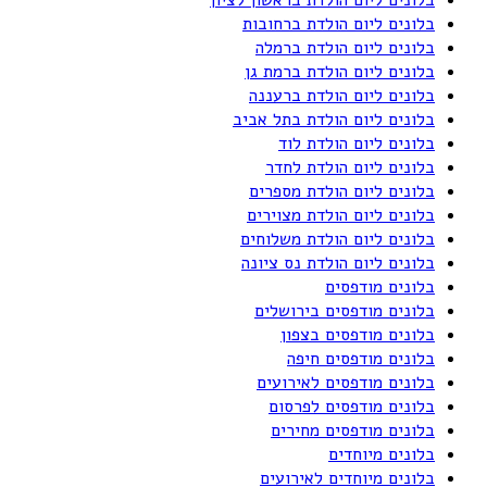
בלונים ליום הולדת ברחובות
בלונים ליום הולדת ברמלה
בלונים ליום הולדת ברמת גן
בלונים ליום הולדת ברעננה
בלונים ליום הולדת בתל אביב
בלונים ליום הולדת לוד
בלונים ליום הולדת לחדר
בלונים ליום הולדת מספרים
בלונים ליום הולדת מצוירים
בלונים ליום הולדת משלוחים
בלונים ליום הולדת נס ציונה
בלונים מודפסים
בלונים מודפסים בירושלים
בלונים מודפסים בצפון
בלונים מודפסים חיפה
בלונים מודפסים לאירועים
בלונים מודפסים לפרסום
בלונים מודפסים מחירים
בלונים מיוחדים
בלונים מיוחדים לאירועים