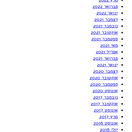
פברואר 2022
ינואר 2022
דצמבר 2021
נובמבר 2021
אוקטובר 2021
ספטמבר 2021
מאי 2021
אפריל 2021
פברואר 2021
ינואר 2021
דצמבר 2020
אוקטובר 2020
ספטמבר 2020
אוגוסט 2020
נובמבר 2017
אוקטובר 2017
אוגוסט 2017
מרץ 2017
אוגוסט 2016
יולי 2016