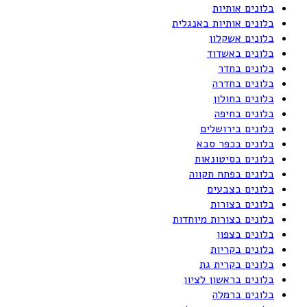
בלונים אותיות
בלונים אותיות באנגלית
בלונים אשקלון
בלונים באשדוד
בלונים בחדר
בלונים בחדרה
בלונים בחולון
בלונים בחיפה
בלונים בירושלים
בלונים בכפר סבא
בלונים בסיטונאות
בלונים בפתח תקווה
בלונים בצבעים
בלונים בצורות
בלונים בצורות מיוחדות
בלונים בצפון
בלונים בקריות
בלונים בקרית גת
בלונים בראשון לציון
בלונים ברמלה