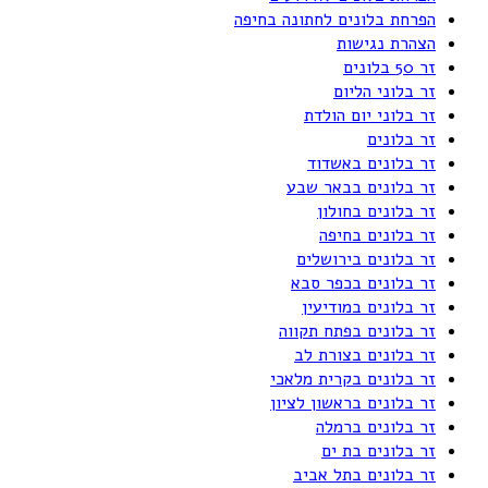
הפרחת בלונים לחתונה בחיפה
הצהרת נגישות
זר 50 בלונים
זר בלוני הליום
זר בלוני יום הולדת
זר בלונים
זר בלונים באשדוד
זר בלונים בבאר שבע
זר בלונים בחולון
זר בלונים בחיפה
זר בלונים בירושלים
זר בלונים בכפר סבא
זר בלונים במודיעין
זר בלונים בפתח תקווה
זר בלונים בצורת לב
זר בלונים בקרית מלאכי
זר בלונים בראשון לציון
זר בלונים ברמלה
זר בלונים בת ים
זר בלונים בתל אביב