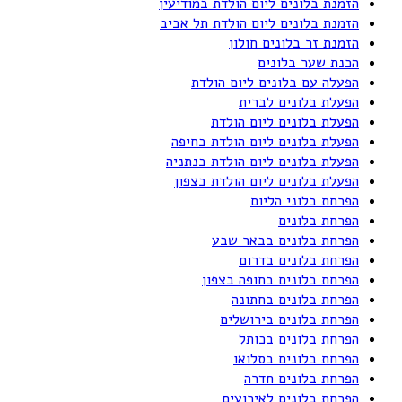
הזמנת בלונים ליום הולדת במודיעין
הזמנת בלונים ליום הולדת תל אביב
הזמנת זר בלונים חולון
הכנת שער בלונים
הפעלה עם בלונים ליום הולדת
הפעלת בלונים לברית
הפעלת בלונים ליום הולדת
הפעלת בלונים ליום הולדת בחיפה
הפעלת בלונים ליום הולדת בנתניה
הפעלת בלונים ליום הולדת בצפון
הפרחת בלוני הליום
הפרחת בלונים
הפרחת בלונים בבאר שבע
הפרחת בלונים בדרום
הפרחת בלונים בחופה בצפון
הפרחת בלונים בחתונה
הפרחת בלונים בירושלים
הפרחת בלונים בכותל
הפרחת בלונים בסלואו
הפרחת בלונים חדרה
הפרחת בלונים לאירועים