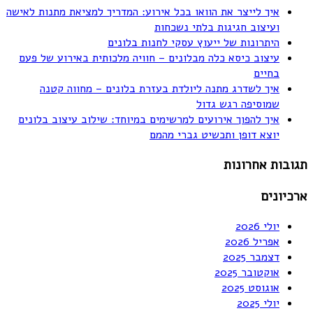
איך לייצר את הוואו בכל אירוע: המדריך למציאת מתנות לאישה
ועיצוב חגיגות בלתי נשכחות
היתרונות של ייעוץ עסקי לחנות בלונים
עיצוב כיסא כלה מבלונים – חוויה מלכותית באירוע של פעם
בחיים
איך לשדרג מתנה ליולדת בעזרת בלונים – מחווה קטנה
שמוסיפה רגש גדול
איך להפוך אירועים למרשימים במיוחד: שילוב עיצוב בלונים
יוצא דופן ותכשיט גברי מהמם
תגובות אחרונות
ארכיונים
יולי 2026
אפריל 2026
דצמבר 2025
אוקטובר 2025
אוגוסט 2025
יולי 2025