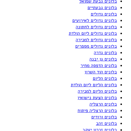
בלונים גבעת שמואל
בלונים גבעתיים
בלונים גדולים
בלונים גדולים לאירועים
בלונים גדולים לחתונה
בלונים גדולים ליום הולדת
בלונים גדולים למכירה
בלונים גדולים מספרים
בלונים גדרה
בלונים גן יבנה
בלונים הדפסה מחיר
בלונים הוד השרון
בלונים הליום
בלונים הליום ליום הולדת
בלונים הליום למכירה
בלונים הצעת נישואין
בלונים הרצליה
בלונים הרצליה פיתוח
בלונים ורודים
בלונים זהב
בלונים זכרון יעקב