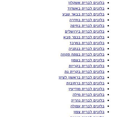
בלונים לברית אשקלון
בלונים לברית באשדוד
בלונים לברית בבאר שבע
בלונים לברית בחדרה
בלונים לברית בחיפה
בלונים לברית בירושלים
בלונים לברית בכפר סבא
בלונים לברית במרכז
בלונים לברית בנתניה
בלונים לברית בפתח תקווה
בלונים לברית בצפון
בלונים לברית בקריות
בלונים לברית בקרית גת
בלונים לברית בראשון לציון
בלונים לברית ברחובות
בלונים לברית מודיעין
בלונים לברית מילה
בלונים לברית נהריה
בלונים לברית עפולה
בלונים לברית צפון