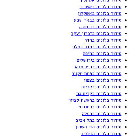
סידור בלונים באשדוד
סידור בלונים באשקלון
סידור בלונים בבאר שבע
סידור בלונים בדימונה
סידור בלונים בזכרון יעקב
סידור בלונים בחדר
סידור בלונים בחדר במלון
סידור בלונים בחיפה
סידור בלונים בירושלים
סידור בלונים בכפר סבא
סידור בלונים בפתח תקווה
סידור בלונים בצפון
סידור בלונים בקריות
סידור בלונים בקרית גת
סידור בלונים בראשון לציון
סידור בלונים ברחובות
סידור בלונים ברמלה
סידור בלונים בתל אביב
סידור בלונים הוד השרון
סידור בלונים הרצליה