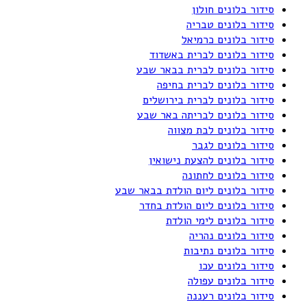
סידור בלונים חולון
סידור בלונים טבריה
סידור בלונים כרמיאל
סידור בלונים לברית באשדוד
סידור בלונים לברית בבאר שבע
סידור בלונים לברית בחיפה
סידור בלונים לברית בירושלים
סידור בלונים לבריתה באר שבע
סידור בלונים לבת מצווה
סידור בלונים לגבר
סידור בלונים להצעת נישואין
סידור בלונים לחתונה
סידור בלונים ליום הולדת בבאר שבע
סידור בלונים ליום הולדת בחדר
סידור בלונים לימי הולדת
סידור בלונים נהריה
סידור בלונים נתיבות
סידור בלונים עכו
סידור בלונים עפולה
סידור בלונים רעננה