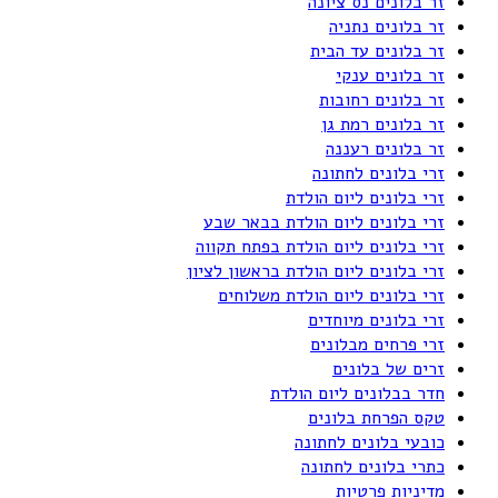
זר בלונים נס ציונה
זר בלונים נתניה
זר בלונים עד הבית
זר בלונים ענקי
זר בלונים רחובות
זר בלונים רמת גן
זר בלונים רעננה
זרי בלונים לחתונה
זרי בלונים ליום הולדת
זרי בלונים ליום הולדת בבאר שבע
זרי בלונים ליום הולדת בפתח תקווה
זרי בלונים ליום הולדת בראשון לציון
זרי בלונים ליום הולדת משלוחים
זרי בלונים מיוחדים
זרי פרחים מבלונים
זרים של בלונים
חדר בבלונים ליום הולדת
טקס הפרחת בלונים
כובעי בלונים לחתונה
כתרי בלונים לחתונה
מדיניות פרטיות