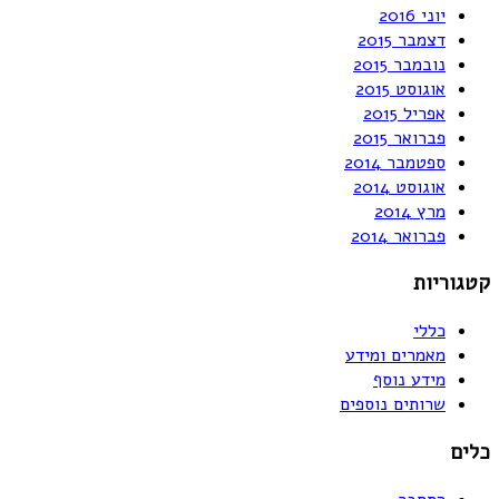
יוני 2016
דצמבר 2015
נובמבר 2015
אוגוסט 2015
אפריל 2015
פברואר 2015
ספטמבר 2014
אוגוסט 2014
מרץ 2014
פברואר 2014
קטגוריות
כללי
מאמרים ומידע
מידע נוסף
שרותים נוספים
כלים