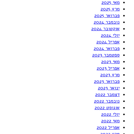
מאי 2025
מרץ 2025
פברואר 2025
נובמבר 2024
אוקטובר 2024
יולי 2024
אפריל 2024
פברואר 2024
ספטמבר 2023
מאי 2023
אפריל 2023
מרץ 2023
פברואר 2023
ינואר 2023
דצמבר 2022
נובמבר 2022
אוגוסט 2022
יולי 2022
מאי 2022
אפריל 2022
מרץ 2022