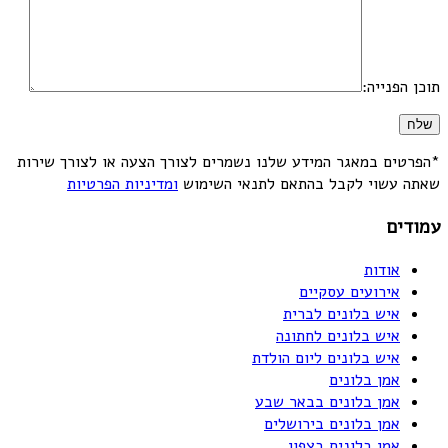
תוכן הפנייה:
*הפרטים במאגר המידע שלנו נשמרים לצורך הצעה או לצורך שירות
שאתה עשוי לקבל בהתאם לתנאי השימוש
ומדיניות הפרטיות
עמודים
אודות
אירועים עסקיים
איש בלונים לברית
איש בלונים לחתונה
איש בלונים ליום הולדת
אמן בלונים
אמן בלונים בבאר שבע
אמן בלונים בירושלים
אמן בלונים בצפון