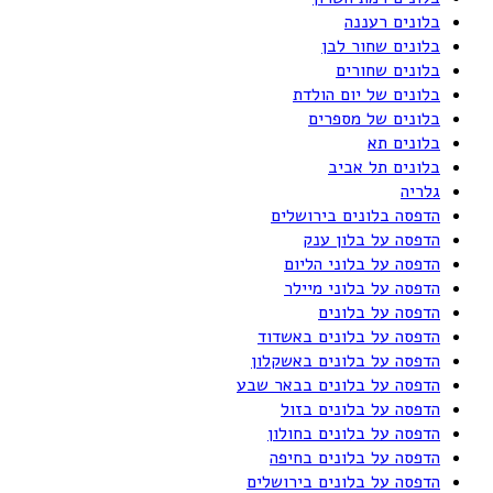
בלונים רעננה
בלונים שחור לבן
בלונים שחורים
בלונים של יום הולדת
בלונים של מספרים
בלונים תא
בלונים תל אביב
גלריה
הדפסה בלונים בירושלים
הדפסה על בלון ענק
הדפסה על בלוני הליום
הדפסה על בלוני מיילר
הדפסה על בלונים
הדפסה על בלונים באשדוד
הדפסה על בלונים באשקלון
הדפסה על בלונים בבאר שבע
הדפסה על בלונים בזול
הדפסה על בלונים בחולון
הדפסה על בלונים בחיפה
הדפסה על בלונים בירושלים