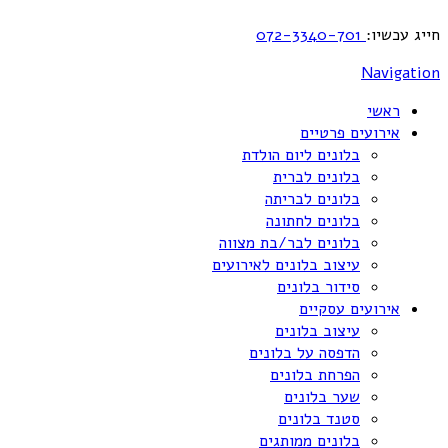
חייג עכשיו:
072-3340-701
Navigation
ראשי
אירועים פרטיים
בלונים ליום הולדת
בלונים לברית
בלונים לבריתה
בלונים לחתונה
בלונים לבר/בת מצווה
עיצוב בלונים לאירועים
סידור בלונים
אירועים עסקיים
עיצוב בלונים
הדפסה על בלונים
הפרחת בלונים
שער בלונים
סטנד בלונים
בלונים ממותגים