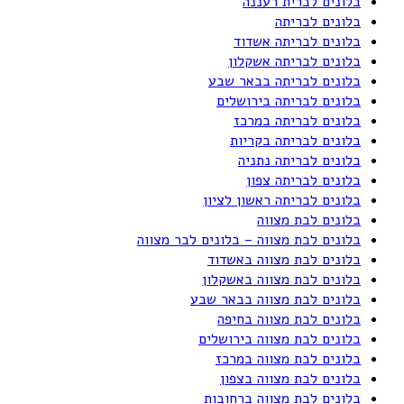
בלונים לברית רעננה
בלונים לבריתה
בלונים לבריתה אשדוד
בלונים לבריתה אשקלון
בלונים לבריתה בבאר שבע
בלונים לבריתה בירושלים
בלונים לבריתה במרכז
בלונים לבריתה בקריות
בלונים לבריתה נתניה
בלונים לבריתה צפון
בלונים לבריתה ראשון לציון
בלונים לבת מצווה
בלונים לבת מצווה – בלונים לבר מצווה
בלונים לבת מצווה באשדוד
בלונים לבת מצווה באשקלון
בלונים לבת מצווה בבאר שבע
בלונים לבת מצווה בחיפה
בלונים לבת מצווה בירושלים
בלונים לבת מצווה במרכז
בלונים לבת מצווה בצפון
בלונים לבת מצווה ברחובות