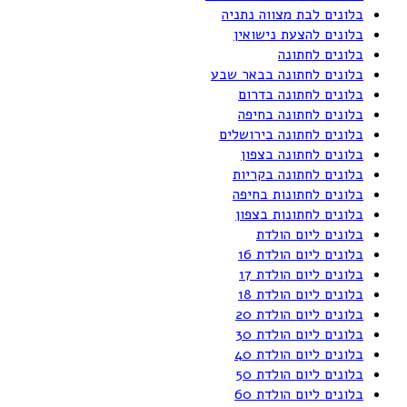
בלונים לבת מצווה נתניה
בלונים להצעת נישואין
בלונים לחתונה
בלונים לחתונה בבאר שבע
בלונים לחתונה בדרום
בלונים לחתונה בחיפה
בלונים לחתונה בירושלים
בלונים לחתונה בצפון
בלונים לחתונה בקריות
בלונים לחתונות בחיפה
בלונים לחתונות בצפון
בלונים ליום הולדת
בלונים ליום הולדת 16
בלונים ליום הולדת 17
בלונים ליום הולדת 18
בלונים ליום הולדת 20
בלונים ליום הולדת 30
בלונים ליום הולדת 40
בלונים ליום הולדת 50
בלונים ליום הולדת 60