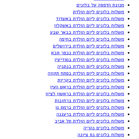
מכונת הדפסה על בלונים
משלוח בלונים ליום הולדת
משלוח בלונים ליום הולדת באשדוד
משלוח בלונים ליום הולדת באשקלון
משלוח בלונים ליום הולדת בבאר שבע
משלוח בלונים ליום הולדת בחיפה
משלוח בלונים ליום הולדת בירושלים
משלוח בלונים ליום הולדת בכפר סבא
משלוח בלונים ליום הולדת במודיעין
משלוח בלונים ליום הולדת בנתניה
משלוח בלונים ליום הולדת בפתח תקווה
משלוח בלונים ליום הולדת בקריות
משלוח בלונים ליום הולדת בראש העין
משלוח בלונים ליום הולדת בראשון לציון
משלוח בלונים ליום הולדת ברחובות
משלוח בלונים ליום הולדת ברמת גן
משלוח בלונים ליום הולדת ברעננה
משלוח בלונים ליום הולדת תל אביב
משלוח בלונים נהריה
משלוח בלונים נס ציונה