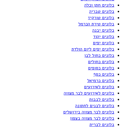
בלונים חתן וכלה
בלונים טבריה
בלונים טורקיז
בלונים טירת הכרמל
בלונים יבנה
בלונים יהוד
בלונים יפים
בלונים יפים ליום הולדת
בלונים כחול לבן
בלונים כחולים
בלונים כסופים
בלונים כסף
בלונים כרמיאל
בלונים לאירועים
בלונים לאירועים לבר מצווה
בלונים לבבות
בלונים לבנים לחתונה
בלונים לבר מצווה בירושלים
בלונים לבר מצווה בצפון
בלונים לברית