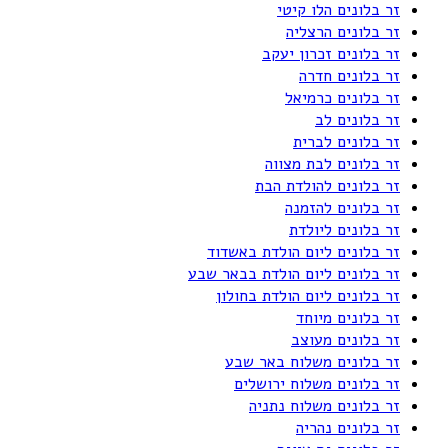
זר בלונים הלו קיטי
זר בלונים הרצליה
זר בלונים זכרון יעקב
זר בלונים חדרה
זר בלונים כרמיאל
זר בלונים לב
זר בלונים לברית
זר בלונים לבת מצווה
זר בלונים להולדת הבת
זר בלונים להזמנה
זר בלונים ליולדת
זר בלונים ליום הולדת באשדוד
זר בלונים ליום הולדת בבאר שבע
זר בלונים ליום הולדת בחולון
זר בלונים מיוחד
זר בלונים מעוצב
זר בלונים משלוח באר שבע
זר בלונים משלוח ירושלים
זר בלונים משלוח נתניה
זר בלונים נהריה