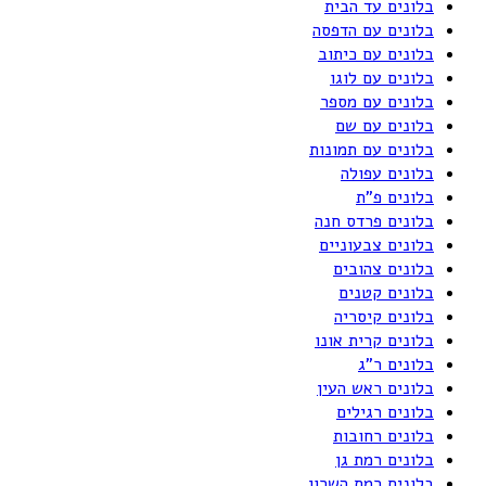
בלונים עד הבית
בלונים עם הדפסה
בלונים עם כיתוב
בלונים עם לוגו
בלונים עם מספר
בלונים עם שם
בלונים עם תמונות
בלונים עפולה
בלונים פ"ת
בלונים פרדס חנה
בלונים צבעוניים
בלונים צהובים
בלונים קטנים
בלונים קיסריה
בלונים קרית אונו
בלונים ר"ג
בלונים ראש העין
בלונים רגילים
בלונים רחובות
בלונים רמת גן
בלונים רמת השרון