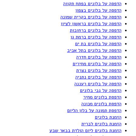
הדפסה על בלונים בפתח תקווה
הדפסה על בלונים בצפון
הדפסה על בלונים בקרית שמונה
הדפסה על בלונים בראשון לציון
הדפסה על בלונים ברחובות
הדפסה על בלונים ברמת גן
הדפסה על בלונים בת ים
הדפסה על בלונים בתל אביב
הדפסה על בלונים חדרה
הדפסה על בלונים מחירים
הדפסה על בלונים נצרת
הדפסה על בלונים נתניה
הדפסה על בלונים רעננה
הדפסה על גבי בלונים
הדפסת בלונים מחיר
הדפסת בלונים מכונה
הדפסת תמונה על בלון הליום
הזמנת בלונים
הזמנת בלונים לברית
הזמנת בלונים ליום הולדת בבאר שבע