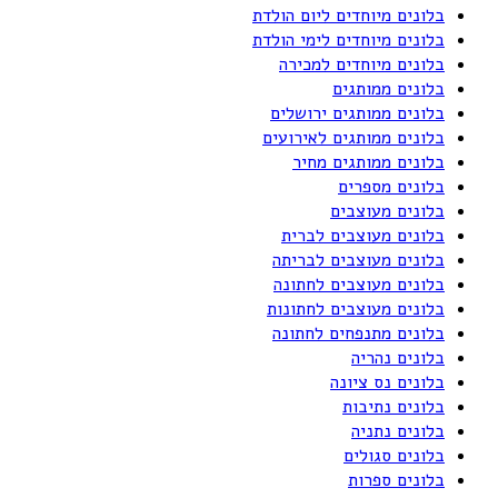
בלונים מיוחדים ליום הולדת
בלונים מיוחדים לימי הולדת
בלונים מיוחדים למכירה
בלונים ממותגים
בלונים ממותגים ירושלים
בלונים ממותגים לאירועים
בלונים ממותגים מחיר
בלונים מספרים
בלונים מעוצבים
בלונים מעוצבים לברית
בלונים מעוצבים לבריתה
בלונים מעוצבים לחתונה
בלונים מעוצבים לחתונות
בלונים מתנפחים לחתונה
בלונים נהריה
בלונים נס ציונה
בלונים נתיבות
בלונים נתניה
בלונים סגולים
בלונים ספרות