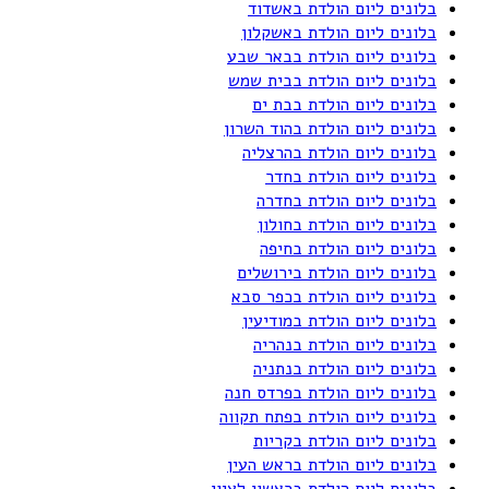
בלונים ליום הולדת באשדוד
בלונים ליום הולדת באשקלון
בלונים ליום הולדת בבאר שבע
בלונים ליום הולדת בבית שמש
בלונים ליום הולדת בבת ים
בלונים ליום הולדת בהוד השרון
בלונים ליום הולדת בהרצליה
בלונים ליום הולדת בחדר
בלונים ליום הולדת בחדרה
בלונים ליום הולדת בחולון
בלונים ליום הולדת בחיפה
בלונים ליום הולדת בירושלים
בלונים ליום הולדת בכפר סבא
בלונים ליום הולדת במודיעין
בלונים ליום הולדת בנהריה
בלונים ליום הולדת בנתניה
בלונים ליום הולדת בפרדס חנה
בלונים ליום הולדת בפתח תקווה
בלונים ליום הולדת בקריות
בלונים ליום הולדת בראש העין
בלונים ליום הולדת בראשון לציון