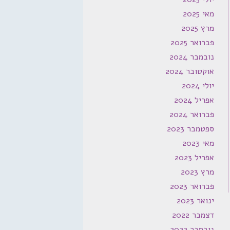
מאי 2025
מרץ 2025
פברואר 2025
נובמבר 2024
אוקטובר 2024
יולי 2024
אפריל 2024
פברואר 2024
ספטמבר 2023
מאי 2023
אפריל 2023
מרץ 2023
פברואר 2023
ינואר 2023
דצמבר 2022
נובמבר 2022