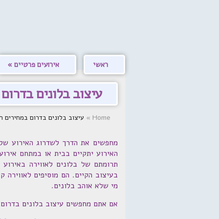
ראשי
אירועים פרטיים
עיצוב בלונים בדרום
Home
»
עיצוב בלונים בדרום במחירים חסרי תקדים
מחפשים את הדרך לשדרוג האירוע שלכ
האירוע יתקיים בבית או במתחם אירועי
תרומתם של בלונים לאווירה באירוע 
בעיצוב הקיים. הם מוסיפים לאווירה קל
מי שלא אוהב בלונים.
אם אתם מחפשים עיצוב בלונים בדרום לאירו