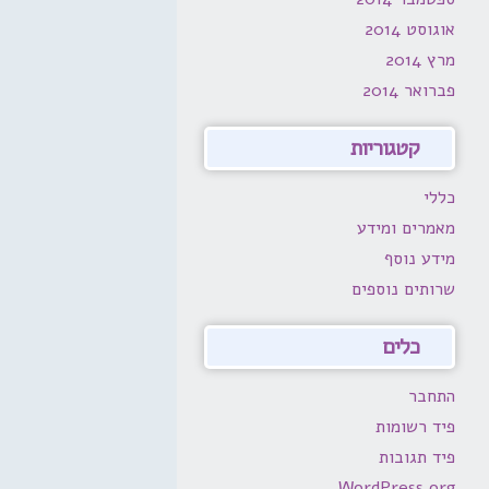
אוגוסט 2014
מרץ 2014
פברואר 2014
קטגוריות
כללי
מאמרים ומידע
מידע נוסף
שרותים נוספים
כלים
התחבר
פיד רשומות
פיד תגובות
WordPress.org