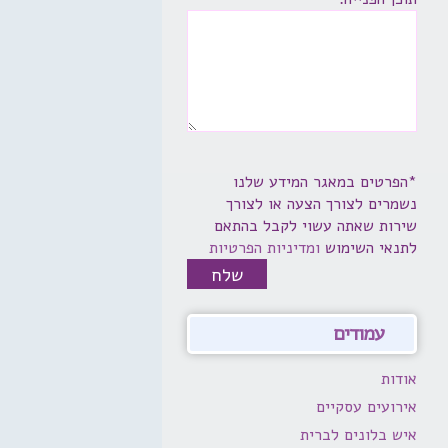
*הפרטים במאגר המידע שלנו
נשמרים לצורך הצעה או לצורך
שירות שאתה עשוי לקבל בהתאם
לתנאי השימוש
ומדיניות הפרטיות
עמודים
אודות
אירועים עסקיים
איש בלונים לברית