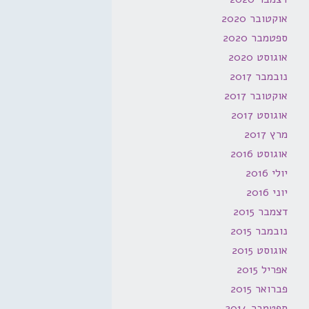
אוקטובר 2020
ספטמבר 2020
אוגוסט 2020
נובמבר 2017
אוקטובר 2017
אוגוסט 2017
מרץ 2017
אוגוסט 2016
יולי 2016
יוני 2016
דצמבר 2015
נובמבר 2015
אוגוסט 2015
אפריל 2015
פברואר 2015
ספטמבר 2014