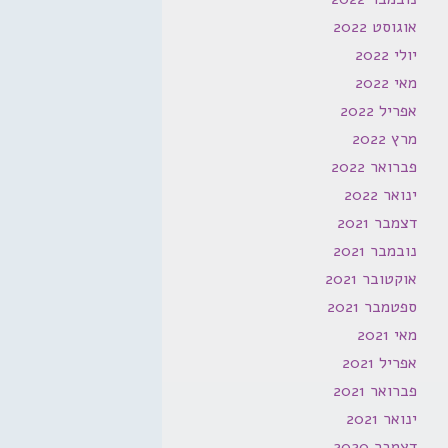
אוגוסט 2022
יולי 2022
מאי 2022
אפריל 2022
מרץ 2022
פברואר 2022
ינואר 2022
דצמבר 2021
נובמבר 2021
אוקטובר 2021
ספטמבר 2021
מאי 2021
אפריל 2021
פברואר 2021
ינואר 2021
דצמבר 2020