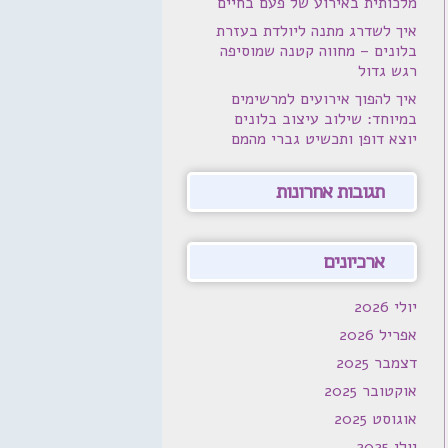
מלכותית באירוע של פעם בחיים
איך לשדרג מתנה ליולדת בעזרת
בלונים – מחווה קטנה שמוסיפה
רגש גדול
איך להפוך אירועים למרשימים
במיוחד: שילוב עיצוב בלונים
יוצא דופן ותכשיט גברי מהמם
תגובות אחרונות
ארכיונים
יולי 2026
אפריל 2026
דצמבר 2025
אוקטובר 2025
אוגוסט 2025
יולי 2025