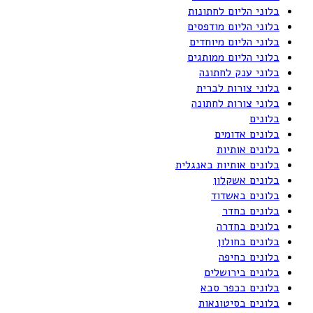
בלוני הליום לחתונות
בלוני הליום מודפסים
בלוני הליום מיוחדים
בלוני הליום ממותגים
בלוני ענק לחתונה
בלוני צורות לברית
בלוני צורות לחתונה
בלונים
בלונים אדומים
בלונים אותיות
בלונים אותיות באנגלית
בלונים אשקלון
בלונים באשדוד
בלונים בחדר
בלונים בחדרה
בלונים בחולון
בלונים בחיפה
בלונים בירושלים
בלונים בכפר סבא
בלונים בסיטונאות