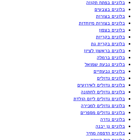
בלונים בפתח תקווה
בלונים בצבעים
בלונים בצורות
בלונים בצורות מיוחדות
בלונים בצפון
בלונים בקריות
בלונים בקרית גת
בלונים בראשון לציון
בלונים ברמלה
בלונים גבעת שמואל
בלונים גבעתיים
בלונים גדולים
בלונים גדולים לאירועים
בלונים גדולים לחתונה
בלונים גדולים ליום הולדת
בלונים גדולים למכירה
בלונים גדולים מספרים
בלונים גדרה
בלונים גן יבנה
בלונים הדפסה מחיר
בלונים הוד השרון