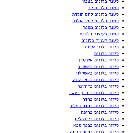
סטנד בלונים בצפון
סטנד בלונים לב
סטנד בלונים ליום הולדת
סטנד בלונים לימי הולדת
סטנד בלונים מספר
סטנד לעיצוב בלונים
סטנד לעמוד בלונים
סידור בלוני הליום
סידור בלונים
סידור בלונים אשקלון
סידור בלונים באשדוד
סידור בלונים באשקלון
סידור בלונים בבאר שבע
סידור בלונים בדימונה
סידור בלונים בזכרון יעקב
סידור בלונים בחדר
סידור בלונים בחדר במלון
סידור בלונים בחיפה
סידור בלונים בירושלים
סידור בלונים בכפר סבא
סידור בלונים בפתח תקווה