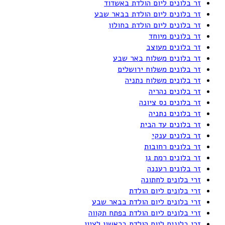
זר בלונים ליום הולדת באשדוד
זר בלונים ליום הולדת בבאר שבע
זר בלונים ליום הולדת בחולון
זר בלונים מיוחד
זר בלונים מעוצב
זר בלונים משלוח באר שבע
זר בלונים משלוח ירושלים
זר בלונים משלוח נתניה
זר בלונים נהריה
זר בלונים נס ציונה
זר בלונים נתניה
זר בלונים עד הבית
זר בלונים ענקי
זר בלונים רחובות
זר בלונים רמת גן
זר בלונים רעננה
זרי בלונים לחתונה
זרי בלונים ליום הולדת
זרי בלונים ליום הולדת בבאר שבע
זרי בלונים ליום הולדת בפתח תקווה
זרי בלונים ליום הולדת בראשון לציון