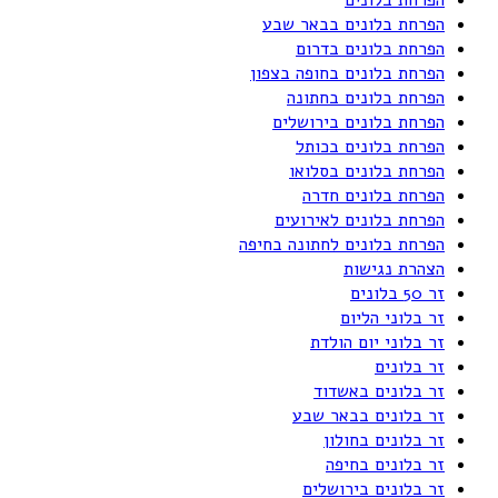
הפרחת בלונים בבאר שבע
הפרחת בלונים בדרום
הפרחת בלונים בחופה בצפון
הפרחת בלונים בחתונה
הפרחת בלונים בירושלים
הפרחת בלונים בכותל
הפרחת בלונים בסלואו
הפרחת בלונים חדרה
הפרחת בלונים לאירועים
הפרחת בלונים לחתונה בחיפה
הצהרת נגישות
זר 50 בלונים
זר בלוני הליום
זר בלוני יום הולדת
זר בלונים
זר בלונים באשדוד
זר בלונים בבאר שבע
זר בלונים בחולון
זר בלונים בחיפה
זר בלונים בירושלים