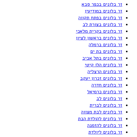
זר בלונים בכפר סבא
זר בלונים במודיעין
זר בלונים בפתח תקווה
זר בלונים בצורת לב
זר בלונים בקרית מלאכי
זר בלונים בראשון לציון
זר בלונים ברמלה
זר בלונים בת ים
זר בלונים בתל אביב
זר בלונים הלו קיטי
זר בלונים הרצליה
זר בלונים זכרון יעקב
זר בלונים חדרה
זר בלונים כרמיאל
זר בלונים לב
זר בלונים לברית
זר בלונים לבת מצווה
זר בלונים להולדת הבת
זר בלונים להזמנה
זר בלונים ליולדת