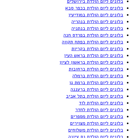
בלונים ליום הולדת בירושלים
בלונים ליום הולדת בכפר סבא
בלונים ליום הולדת במודיעין
בלונים ליום הולדת בנהריה
בלונים ליום הולדת בנתניה
בלונים ליום הולדת בפרדס חנה
בלונים ליום הולדת בפתח תקווה
בלונים ליום הולדת בקריות
בלונים ליום הולדת בראש העין
בלונים ליום הולדת בראשון לציון
בלונים ליום הולדת ברחובות
בלונים ליום הולדת ברמלה
בלונים ליום הולדת ברמת גן
בלונים ליום הולדת ברעננה
בלונים ליום הולדת בתל אביב
בלונים ליום הולדת לוד
בלונים ליום הולדת לחדר
בלונים ליום הולדת מספרים
בלונים ליום הולדת מצוירים
בלונים ליום הולדת משלוחים
בלונים ליום הולדת נס ציונה