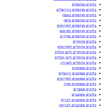
בלונים מודפסים
בלונים מודפסים בירושלים
בלונים מודפסים בצפון
בלונים מודפסים חיפה
בלונים מודפסים לאירועים
בלונים מודפסים לפרסום
בלונים מודפסים מחירים
בלונים מיוחדים
בלונים מיוחדים לאירועים
בלונים מיוחדים ליום הולדת
בלונים מיוחדים לימי הולדת
בלונים מיוחדים למכירה
בלונים ממותגים
בלונים ממותגים ירושלים
בלונים ממותגים לאירועים
בלונים ממותגים מחיר
בלונים מספרים
בלונים מעוצבים
בלונים מעוצבים לברית
בלונים מעוצבים לבריתה