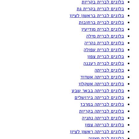
בלונים לברית בקריות
בלונים לברית בקרית גת
בלונים לברית בראשון לציון
בלונים לברית ברחובות
בלונים לברית מודיעין
בלונים לברית מילה
בלונים לברית נהריה
בלונים לברית עפולה
בלונים לברית צפון
בלונים לברית רעננה
בלונים לבריתה
בלונים לבריתה אשדוד
בלונים לבריתה אשקלון
בלונים לבריתה בבאר שבע
בלונים לבריתה בירושלים
בלונים לבריתה במרכז
בלונים לבריתה בקריות
בלונים לבריתה נתניה
בלונים לבריתה צפון
בלונים לבריתה ראשון לציון
בלונים לבת מצווה