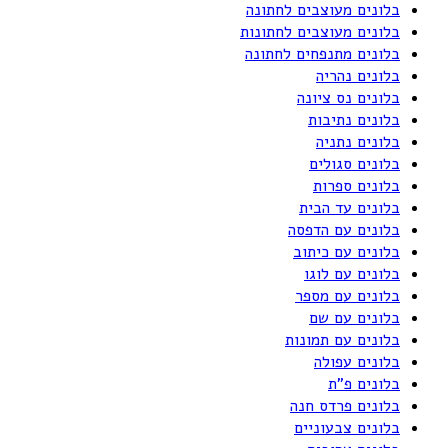
בלונים מעוצבים לחתונה
בלונים מעוצבים לחתונות
בלונים מתנפחים לחתונה
בלונים נהריה
בלונים נס ציונה
בלונים נתיבות
בלונים נתניה
בלונים סגולים
בלונים ספרות
בלונים עד הבית
בלונים עם הדפסה
בלונים עם כיתוב
בלונים עם לוגו
בלונים עם מספר
בלונים עם שם
בלונים עם תמונות
בלונים עפולה
בלונים פ"ת
בלונים פרדס חנה
בלונים צבעוניים