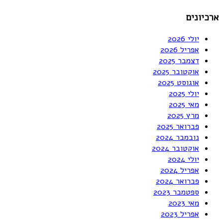
ארכיונים
יולי 2026
אפריל 2026
דצמבר 2025
אוקטובר 2025
אוגוסט 2025
יולי 2025
מאי 2025
מרץ 2025
פברואר 2025
נובמבר 2024
אוקטובר 2024
יולי 2024
אפריל 2024
פברואר 2024
ספטמבר 2023
מאי 2023
אפריל 2023