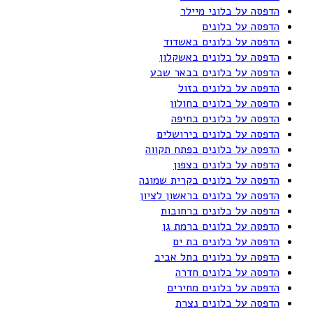
הדפסה על בלוני מיילר
הדפסה על בלונים
הדפסה על בלונים באשדוד
הדפסה על בלונים באשקלון
הדפסה על בלונים בבאר שבע
הדפסה על בלונים בזול
הדפסה על בלונים בחולון
הדפסה על בלונים בחיפה
הדפסה על בלונים בירושלים
הדפסה על בלונים בפתח תקווה
הדפסה על בלונים בצפון
הדפסה על בלונים בקרית שמונה
הדפסה על בלונים בראשון לציון
הדפסה על בלונים ברחובות
הדפסה על בלונים ברמת גן
הדפסה על בלונים בת ים
הדפסה על בלונים בתל אביב
הדפסה על בלונים חדרה
הדפסה על בלונים מחירים
הדפסה על בלונים נצרת