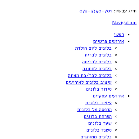
חייג עכשיו:
072-3340-701
Navigation
ראשי
אירועים פרטיים
בלונים ליום הולדת
בלונים לברית
בלונים לבריתה
בלונים לחתונה
בלונים לבר/בת מצווה
עיצוב בלונים לאירועים
סידור בלונים
אירועים עסקיים
עיצוב בלונים
הדפסה על בלונים
הפרחת בלונים
שער בלונים
סטנד בלונים
בלונים ממותגים