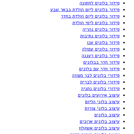
סידור בלונים לחתונה
סידור בלונים ליום הולדת בבאר שבע
סידור בלונים ליום הולדת בחדר
סידור בלונים לימי הולדת
סידור בלונים נהריה
סידור בלונים נתיבות
סידור בלונים עכו
סידור בלונים עפולה
סידור בלונים רעננה
סידור חדר בבלונים
סידור חדר עם בלונים
סידורי בלונים לבר מצווה
סידורי בלונים לברית
סידורי בלונים נתניה
עיצוב אירועים בלונים
עיצוב בלוני הליום
עיצוב בלוני צורות
עיצוב בלונים
עיצוב בלונים ארוכים
עיצוב בלונים אשקלון