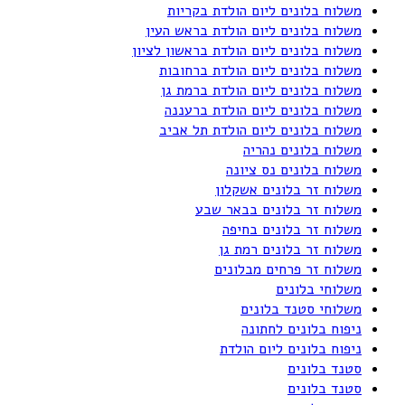
משלוח בלונים ליום הולדת בקריות
משלוח בלונים ליום הולדת בראש העין
משלוח בלונים ליום הולדת בראשון לציון
משלוח בלונים ליום הולדת ברחובות
משלוח בלונים ליום הולדת ברמת גן
משלוח בלונים ליום הולדת ברעננה
משלוח בלונים ליום הולדת תל אביב
משלוח בלונים נהריה
משלוח בלונים נס ציונה
משלוח זר בלונים אשקלון
משלוח זר בלונים בבאר שבע
משלוח זר בלונים בחיפה
משלוח זר בלונים רמת גן
משלוח זר פרחים מבלונים
משלוחי בלונים
משלוחי סטנד בלונים
ניפוח בלונים לחתונה
ניפוח בלונים ליום הולדת
סטנד בלונים
סטנד בלונים