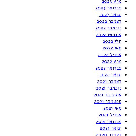
מרץ 2023
פברואר 2023
ינואר 2023
דצמבר 2022
נובמבר 2022
אוגוסט 2022
יולי 2022
מאי 2022
אפריל 2022
מרץ 2022
פברואר 2022
ינואר 2022
דצמבר 2021
נובמבר 2021
אוקטובר 2021
ספטמבר 2021
מאי 2021
אפריל 2021
פברואר 2021
ינואר 2021
דצמבר 2020