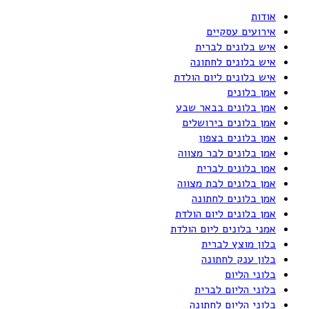
אודות
אירועים עסקיים
איש בלונים לברית
איש בלונים לחתונה
איש בלונים ליום הולדת
אמן בלונים
אמן בלונים בבאר שבע
אמן בלונים בירושלים
אמן בלונים בצפון
אמן בלונים לבר מצווה
אמן בלונים לברית
אמן בלונים לבת מצווה
אמן בלונים לחתונה
אמן בלונים ליום הולדת
אמני בלונים ליום הולדת
בלון מוצץ לברית
בלון ענק לחתונה
בלוני הליום
בלוני הליום לברית
בלוני הליום לחתונה