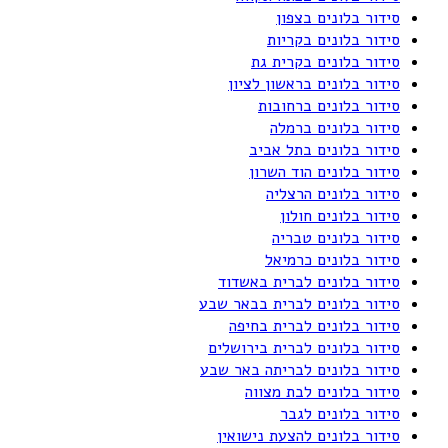
סידור בלונים בצפון
סידור בלונים בקריות
סידור בלונים בקרית גת
סידור בלונים בראשון לציון
סידור בלונים ברחובות
סידור בלונים ברמלה
סידור בלונים בתל אביב
סידור בלונים הוד השרון
סידור בלונים הרצליה
סידור בלונים חולון
סידור בלונים טבריה
סידור בלונים כרמיאל
סידור בלונים לברית באשדוד
סידור בלונים לברית בבאר שבע
סידור בלונים לברית בחיפה
סידור בלונים לברית בירושלים
סידור בלונים לבריתה באר שבע
סידור בלונים לבת מצווה
סידור בלונים לגבר
סידור בלונים להצעת נישואין