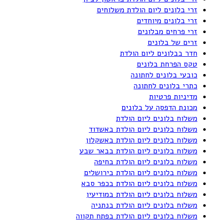
זרי בלונים ליום הולדת משלוחים
זרי בלונים מיוחדים
זרי פרחים מבלונים
זרים של בלונים
חדר בבלונים ליום הולדת
טקס הפרחת בלונים
כובעי בלונים לחתונה
כתרי בלונים לחתונה
מדיניות פרטיות
מכונת הדפסה על בלונים
משלוח בלונים ליום הולדת
משלוח בלונים ליום הולדת באשדוד
משלוח בלונים ליום הולדת באשקלון
משלוח בלונים ליום הולדת בבאר שבע
משלוח בלונים ליום הולדת בחיפה
משלוח בלונים ליום הולדת בירושלים
משלוח בלונים ליום הולדת בכפר סבא
משלוח בלונים ליום הולדת במודיעין
משלוח בלונים ליום הולדת בנתניה
משלוח בלונים ליום הולדת בפתח תקווה