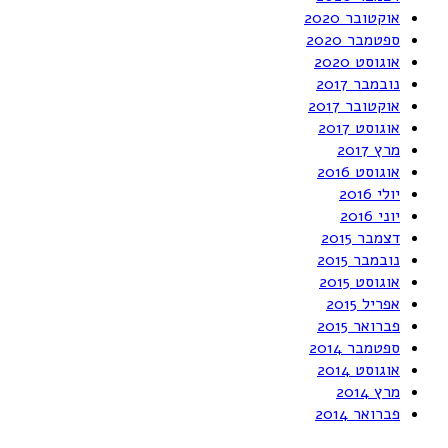
אוקטובר 2020
ספטמבר 2020
אוגוסט 2020
נובמבר 2017
אוקטובר 2017
אוגוסט 2017
מרץ 2017
אוגוסט 2016
יולי 2016
יוני 2016
דצמבר 2015
נובמבר 2015
אוגוסט 2015
אפריל 2015
פברואר 2015
ספטמבר 2014
אוגוסט 2014
מרץ 2014
פברואר 2014