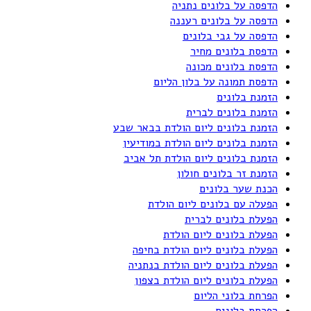
הדפסה על בלונים נתניה
הדפסה על בלונים רעננה
הדפסה על גבי בלונים
הדפסת בלונים מחיר
הדפסת בלונים מכונה
הדפסת תמונה על בלון הליום
הזמנת בלונים
הזמנת בלונים לברית
הזמנת בלונים ליום הולדת בבאר שבע
הזמנת בלונים ליום הולדת במודיעין
הזמנת בלונים ליום הולדת תל אביב
הזמנת זר בלונים חולון
הכנת שער בלונים
הפעלה עם בלונים ליום הולדת
הפעלת בלונים לברית
הפעלת בלונים ליום הולדת
הפעלת בלונים ליום הולדת בחיפה
הפעלת בלונים ליום הולדת בנתניה
הפעלת בלונים ליום הולדת בצפון
הפרחת בלוני הליום
הפרחת בלונים