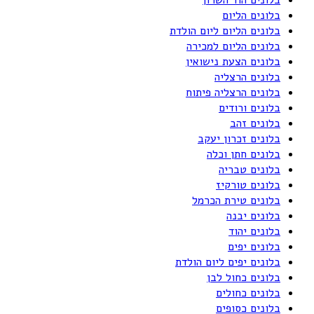
בלונים הליום
בלונים הליום ליום הולדת
בלונים הליום למכירה
בלונים הצעת נישואין
בלונים הרצליה
בלונים הרצליה פיתוח
בלונים ורודים
בלונים זהב
בלונים זכרון יעקב
בלונים חתן וכלה
בלונים טבריה
בלונים טורקיז
בלונים טירת הכרמל
בלונים יבנה
בלונים יהוד
בלונים יפים
בלונים יפים ליום הולדת
בלונים כחול לבן
בלונים כחולים
בלונים כסופים