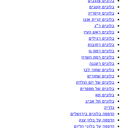
בלונים צהובים
בלונים קטנים
בלונים קיסריה
בלונים קרית אונו
בלונים ר"ג
בלונים ראש העין
בלונים רגילים
בלונים רחובות
בלונים רמת גן
בלונים רמת השרון
בלונים רעננה
בלונים שחור לבן
בלונים שחורים
בלונים של יום הולדת
בלונים של מספרים
בלונים תא
בלונים תל אביב
גלריה
הדפסה בלונים בירושלים
הדפסה על בלון ענק
הדפסה על בלוני הליום