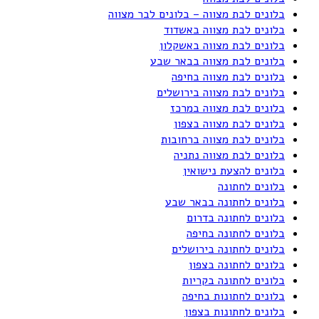
בלונים לבת מצווה – בלונים לבר מצווה
בלונים לבת מצווה באשדוד
בלונים לבת מצווה באשקלון
בלונים לבת מצווה בבאר שבע
בלונים לבת מצווה בחיפה
בלונים לבת מצווה בירושלים
בלונים לבת מצווה במרכז
בלונים לבת מצווה בצפון
בלונים לבת מצווה ברחובות
בלונים לבת מצווה נתניה
בלונים להצעת נישואין
בלונים לחתונה
בלונים לחתונה בבאר שבע
בלונים לחתונה בדרום
בלונים לחתונה בחיפה
בלונים לחתונה בירושלים
בלונים לחתונה בצפון
בלונים לחתונה בקריות
בלונים לחתונות בחיפה
בלונים לחתונות בצפון