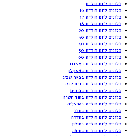
בלונים ליום הולדת
בלונים ליום הולדת 16
בלונים ליום הולדת 17
בלונים ליום הולדת 18
בלונים ליום הולדת 20
בלונים ליום הולדת 30
בלונים ליום הולדת 40
בלונים ליום הולדת 50
בלונים ליום הולדת 60
בלונים ליום הולדת באשדוד
בלונים ליום הולדת באשקלון
בלונים ליום הולדת בבאר שבע
בלונים ליום הולדת בבית שמש
בלונים ליום הולדת בבת ים
בלונים ליום הולדת בהוד השרון
בלונים ליום הולדת בהרצליה
בלונים ליום הולדת בחדר
בלונים ליום הולדת בחדרה
בלונים ליום הולדת בחולון
בלונים ליום הולדת בחיפה