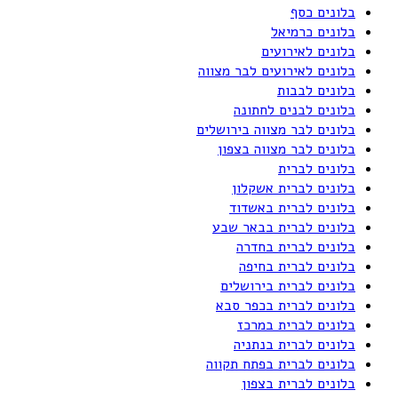
בלונים כסף
בלונים כרמיאל
בלונים לאירועים
בלונים לאירועים לבר מצווה
בלונים לבבות
בלונים לבנים לחתונה
בלונים לבר מצווה בירושלים
בלונים לבר מצווה בצפון
בלונים לברית
בלונים לברית אשקלון
בלונים לברית באשדוד
בלונים לברית בבאר שבע
בלונים לברית בחדרה
בלונים לברית בחיפה
בלונים לברית בירושלים
בלונים לברית בכפר סבא
בלונים לברית במרכז
בלונים לברית בנתניה
בלונים לברית בפתח תקווה
בלונים לברית בצפון