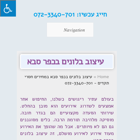
חייג עכשיו:
072-3340-701
Navigation
עיצוב בלונים בכפר סבא
Home
»
עיצוב בלונים בכפר סבא במחירים חסרי
תקדים - 072-3340-701
בעולם עתיר ריגושים כשלנו, החיפוש אחר
אמצעים לשדרוג אירועים הוא מובן בהחלט.
שירותי הסעדה מקצועיים הם בגדר חובה.
מוסיקה מלהיבה תורמת הרבה. כלים מסוגננים
גם הם לא מיותרים. אבל מה שהופך את האירוע
מעוד אירוע לאירוע מושלם, זה עיצוב בלונים