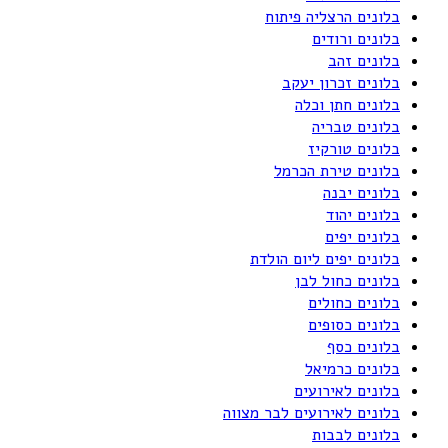
בלונים הרצליה פיתוח
בלונים ורודים
בלונים זהב
בלונים זכרון יעקב
בלונים חתן וכלה
בלונים טבריה
בלונים טורקיז
בלונים טירת הכרמל
בלונים יבנה
בלונים יהוד
בלונים יפים
בלונים יפים ליום הולדת
בלונים כחול לבן
בלונים כחולים
בלונים כסופים
בלונים כסף
בלונים כרמיאל
בלונים לאירועים
בלונים לאירועים לבר מצווה
בלונים לבבות