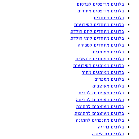
בלונים מודפסים לפרסום
בלונים מודפסים מחירים
בלונים מיוחדים
בלונים מיוחדים לאירועים
בלונים מיוחדים ליום הולדת
בלונים מיוחדים לימי הולדת
בלונים מיוחדים למכירה
בלונים ממותגים
בלונים ממותגים ירושלים
בלונים ממותגים לאירועים
בלונים ממותגים מחיר
בלונים מספרים
בלונים מעוצבים
בלונים מעוצבים לברית
בלונים מעוצבים לבריתה
בלונים מעוצבים לחתונה
בלונים מעוצבים לחתונות
בלונים מתנפחים לחתונה
בלונים נהריה
בלונים נס ציונה