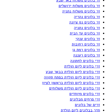
זר בלונים משלוח באר שבע
זר בלונים משלוח ירושלים
זר בלונים משלוח נתניה
זר בלונים נהריה
זר בלונים נס ציונה
זר בלונים נתניה
זר בלונים עד הבית
זר בלונים ענקי
זר בלונים רחובות
זר בלונים רמת גן
זר בלונים רעננה
זרי בלונים לחתונה
זרי בלונים ליום הולדת
זרי בלונים ליום הולדת בבאר שבע
זרי בלונים ליום הולדת בפתח תקווה
זרי בלונים ליום הולדת בראשון לציון
זרי בלונים ליום הולדת משלוחים
זרי בלונים מיוחדים
זרי פרחים מבלונים
זרים של בלונים
חדר בבלונים ליום הולדת