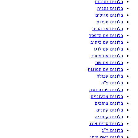
בלונים נתיבות
בלונים נתניה
בלונים סגולים
בלונים ספרות
בלונים עד הבית
בלונים עם הדפסה
בלונים עם כיתוב
בלונים עם לוגו
בלונים עם מספר
בלונים עם שם
בלונים עם תמונות
בלונים עפולה
בלונים פ"ת
בלונים פרדס חנה
בלונים צבעוניים
בלונים צהובים
בלונים קטנים
בלונים קיסריה
בלונים קרית אונו
בלונים ר"ג
בלונים ראש העין