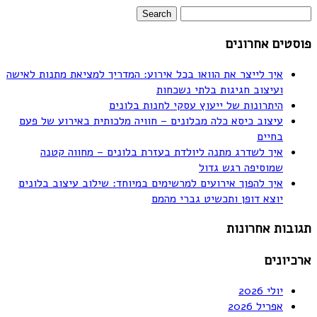
פוסטים אחרונים
איך לייצר את הוואו בכל אירוע: המדריך למציאת מתנות לאישה
ועיצוב חגיגות בלתי נשכחות
היתרונות של ייעוץ עסקי לחנות בלונים
עיצוב כיסא כלה מבלונים – חוויה מלכותית באירוע של פעם
בחיים
איך לשדרג מתנה ליולדת בעזרת בלונים – מחווה קטנה
שמוסיפה רגש גדול
איך להפוך אירועים למרשימים במיוחד: שילוב עיצוב בלונים
יוצא דופן ותכשיט גברי מהמם
תגובות אחרונות
ארכיונים
יולי 2026
אפריל 2026