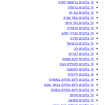
זר בלונים בראשון לציון
זר בלונים ברמלה
זר בלונים בת ים
זר בלונים בתל אביב
זר בלונים הלו קיטי
זר בלונים הרצליה
זר בלונים זכרון יעקב
זר בלונים חדרה
זר בלונים כרמיאל
זר בלונים לב
זר בלונים לברית
זר בלונים לבת מצווה
זר בלונים להולדת הבת
זר בלונים להזמנה
זר בלונים ליולדת
זר בלונים ליום הולדת באשדוד
זר בלונים ליום הולדת בבאר שבע
זר בלונים ליום הולדת בחולון
זר בלונים מיוחד
זר בלונים מעוצב