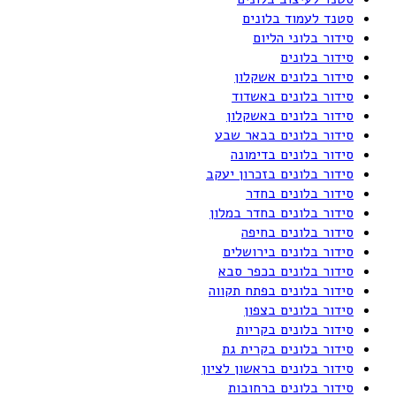
סטנד לעמוד בלונים
סידור בלוני הליום
סידור בלונים
סידור בלונים אשקלון
סידור בלונים באשדוד
סידור בלונים באשקלון
סידור בלונים בבאר שבע
סידור בלונים בדימונה
סידור בלונים בזכרון יעקב
סידור בלונים בחדר
סידור בלונים בחדר במלון
סידור בלונים בחיפה
סידור בלונים בירושלים
סידור בלונים בכפר סבא
סידור בלונים בפתח תקווה
סידור בלונים בצפון
סידור בלונים בקריות
סידור בלונים בקרית גת
סידור בלונים בראשון לציון
סידור בלונים ברחובות