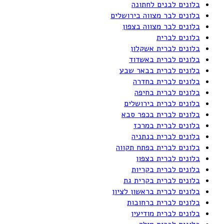
בלונים לבנים לחתונה
בלונים לבר מצווה בירושלים
בלונים לבר מצווה בצפון
בלונים לברית
בלונים לברית אשקלון
בלונים לברית באשדוד
בלונים לברית בבאר שבע
בלונים לברית בחדרה
בלונים לברית בחיפה
בלונים לברית בירושלים
בלונים לברית בכפר סבא
בלונים לברית במרכז
בלונים לברית בנתניה
בלונים לברית בפתח תקווה
בלונים לברית בצפון
בלונים לברית בקריות
בלונים לברית בקרית גת
בלונים לברית בראשון לציון
בלונים לברית ברחובות
בלונים לברית מודיעין