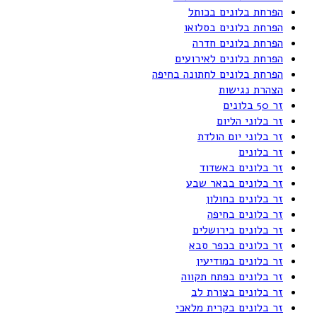
הפרחת בלונים בכותל
הפרחת בלונים בסלואו
הפרחת בלונים חדרה
הפרחת בלונים לאירועים
הפרחת בלונים לחתונה בחיפה
הצהרת נגישות
זר 50 בלונים
זר בלוני הליום
זר בלוני יום הולדת
זר בלונים
זר בלונים באשדוד
זר בלונים בבאר שבע
זר בלונים בחולון
זר בלונים בחיפה
זר בלונים בירושלים
זר בלונים בכפר סבא
זר בלונים במודיעין
זר בלונים בפתח תקווה
זר בלונים בצורת לב
זר בלונים בקרית מלאכי