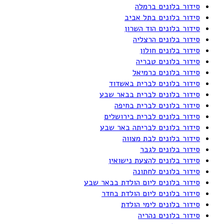
סידור בלונים ברמלה
סידור בלונים בתל אביב
סידור בלונים הוד השרון
סידור בלונים הרצליה
סידור בלונים חולון
סידור בלונים טבריה
סידור בלונים כרמיאל
סידור בלונים לברית באשדוד
סידור בלונים לברית בבאר שבע
סידור בלונים לברית בחיפה
סידור בלונים לברית בירושלים
סידור בלונים לבריתה באר שבע
סידור בלונים לבת מצווה
סידור בלונים לגבר
סידור בלונים להצעת נישואין
סידור בלונים לחתונה
סידור בלונים ליום הולדת בבאר שבע
סידור בלונים ליום הולדת בחדר
סידור בלונים לימי הולדת
סידור בלונים נהריה