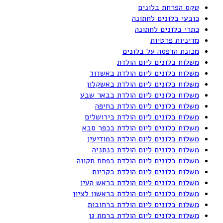
טקס הפרחת בלונים
כובעי בלונים לחתונה
כתרי בלונים לחתונה
מדיניות פרטיות
מכונת הדפסה על בלונים
משלוח בלונים ליום הולדת
משלוח בלונים ליום הולדת באשדוד
משלוח בלונים ליום הולדת באשקלון
משלוח בלונים ליום הולדת בבאר שבע
משלוח בלונים ליום הולדת בחיפה
משלוח בלונים ליום הולדת בירושלים
משלוח בלונים ליום הולדת בכפר סבא
משלוח בלונים ליום הולדת במודיעין
משלוח בלונים ליום הולדת בנתניה
משלוח בלונים ליום הולדת בפתח תקווה
משלוח בלונים ליום הולדת בקריות
משלוח בלונים ליום הולדת בראש העין
משלוח בלונים ליום הולדת בראשון לציון
משלוח בלונים ליום הולדת ברחובות
משלוח בלונים ליום הולדת ברמת גן