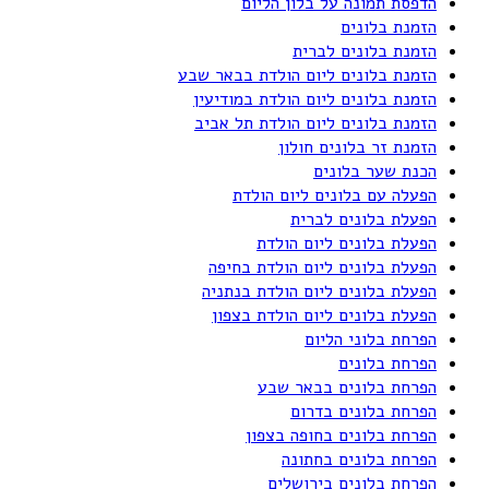
הדפסת תמונה על בלון הליום
הזמנת בלונים
הזמנת בלונים לברית
הזמנת בלונים ליום הולדת בבאר שבע
הזמנת בלונים ליום הולדת במודיעין
הזמנת בלונים ליום הולדת תל אביב
הזמנת זר בלונים חולון
הכנת שער בלונים
הפעלה עם בלונים ליום הולדת
הפעלת בלונים לברית
הפעלת בלונים ליום הולדת
הפעלת בלונים ליום הולדת בחיפה
הפעלת בלונים ליום הולדת בנתניה
הפעלת בלונים ליום הולדת בצפון
הפרחת בלוני הליום
הפרחת בלונים
הפרחת בלונים בבאר שבע
הפרחת בלונים בדרום
הפרחת בלונים בחופה בצפון
הפרחת בלונים בחתונה
הפרחת בלונים בירושלים