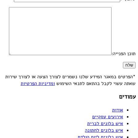
תוכן הפנייה:
*הפרטים במאגר המידע שלנו נשמרים לצורך הצעה או לצורך שירות
שאתה עשוי לקבל בהתאם לתנאי השימוש
ומדיניות הפרטיות
עמודים
אודות
אירועים עסקיים
איש בלונים לברית
איש בלונים לחתונה
איש בלונים ליום הולדת