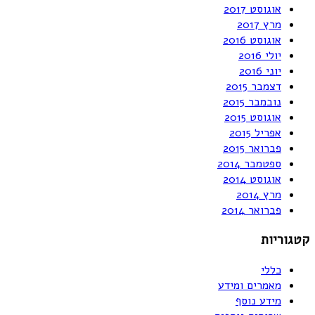
אוגוסט 2017
מרץ 2017
אוגוסט 2016
יולי 2016
יוני 2016
דצמבר 2015
נובמבר 2015
אוגוסט 2015
אפריל 2015
פברואר 2015
ספטמבר 2014
אוגוסט 2014
מרץ 2014
פברואר 2014
קטגוריות
כללי
מאמרים ומידע
מידע נוסף