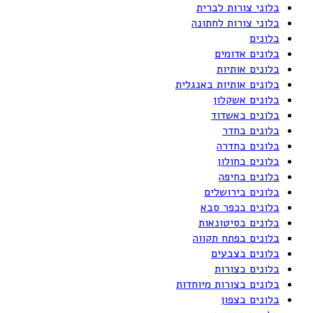
בלוני צורות לברית
בלוני צורות לחתונה
בלונים
בלונים אדומים
בלונים אותיות
בלונים אותיות באנגלית
בלונים אשקלון
בלונים באשדוד
בלונים בחדר
בלונים בחדרה
בלונים בחולון
בלונים בחיפה
בלונים בירושלים
בלונים בכפר סבא
בלונים בסיטונאות
בלונים בפתח תקווה
בלונים בצבעים
בלונים בצורות
בלונים בצורות מיוחדות
בלונים בצפון