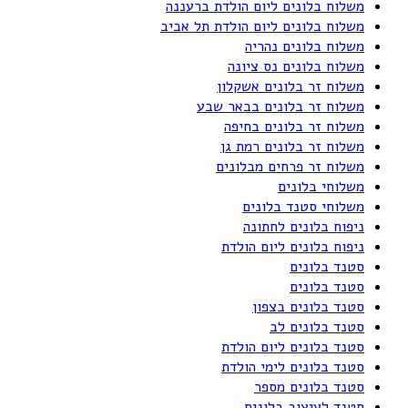
משלוח בלונים ליום הולדת ברעננה
משלוח בלונים ליום הולדת תל אביב
משלוח בלונים נהריה
משלוח בלונים נס ציונה
משלוח זר בלונים אשקלון
משלוח זר בלונים בבאר שבע
משלוח זר בלונים בחיפה
משלוח זר בלונים רמת גן
משלוח זר פרחים מבלונים
משלוחי בלונים
משלוחי סטנד בלונים
ניפוח בלונים לחתונה
ניפוח בלונים ליום הולדת
סטנד בלונים
סטנד בלונים
סטנד בלונים בצפון
סטנד בלונים לב
סטנד בלונים ליום הולדת
סטנד בלונים לימי הולדת
סטנד בלונים מספר
סטנד לעיצוב בלונים