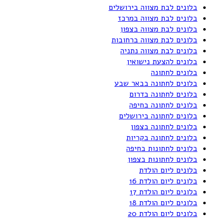
בלונים לבת מצווה בירושלים
בלונים לבת מצווה במרכז
בלונים לבת מצווה בצפון
בלונים לבת מצווה ברחובות
בלונים לבת מצווה נתניה
בלונים להצעת נישואין
בלונים לחתונה
בלונים לחתונה בבאר שבע
בלונים לחתונה בדרום
בלונים לחתונה בחיפה
בלונים לחתונה בירושלים
בלונים לחתונה בצפון
בלונים לחתונה בקריות
בלונים לחתונות בחיפה
בלונים לחתונות בצפון
בלונים ליום הולדת
בלונים ליום הולדת 16
בלונים ליום הולדת 17
בלונים ליום הולדת 18
בלונים ליום הולדת 20