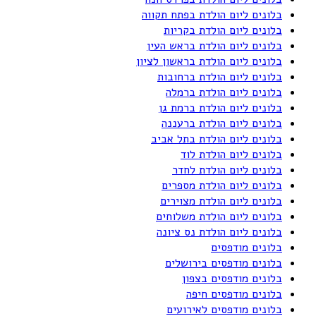
בלונים ליום הולדת בפתח תקווה
בלונים ליום הולדת בקריות
בלונים ליום הולדת בראש העין
בלונים ליום הולדת בראשון לציון
בלונים ליום הולדת ברחובות
בלונים ליום הולדת ברמלה
בלונים ליום הולדת ברמת גן
בלונים ליום הולדת ברעננה
בלונים ליום הולדת בתל אביב
בלונים ליום הולדת לוד
בלונים ליום הולדת לחדר
בלונים ליום הולדת מספרים
בלונים ליום הולדת מצוירים
בלונים ליום הולדת משלוחים
בלונים ליום הולדת נס ציונה
בלונים מודפסים
בלונים מודפסים בירושלים
בלונים מודפסים בצפון
בלונים מודפסים חיפה
בלונים מודפסים לאירועים