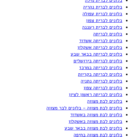
בלונים לברית מילה
בלונים לברית נהריה
בלונים לברית עפולה
בלונים לברית צפון
בלונים לברית רעננה
בלונים לבריתה
בלונים לבריתה אשדוד
בלונים לבריתה אשקלון
בלונים לבריתה בבאר שבע
בלונים לבריתה בירושלים
בלונים לבריתה במרכז
בלונים לבריתה בקריות
בלונים לבריתה נתניה
בלונים לבריתה צפון
בלונים לבריתה ראשון לציון
בלונים לבת מצווה
בלונים לבת מצווה – בלונים לבר מצווה
בלונים לבת מצווה באשדוד
בלונים לבת מצווה באשקלון
בלונים לבת מצווה בבאר שבע
בלונים לבת מצווה בחיפה