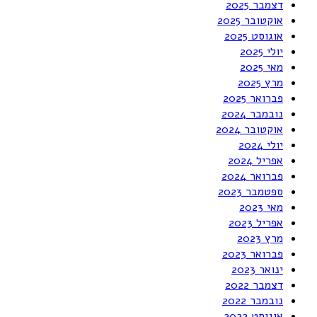
דצמבר 2025
אוקטובר 2025
אוגוסט 2025
יולי 2025
מאי 2025
מרץ 2025
פברואר 2025
נובמבר 2024
אוקטובר 2024
יולי 2024
אפריל 2024
פברואר 2024
ספטמבר 2023
מאי 2023
אפריל 2023
מרץ 2023
פברואר 2023
ינואר 2023
דצמבר 2022
נובמבר 2022
אוגוסט 2022