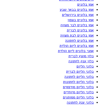
אמן בלונים
אמן בלונים בבאר שבע
אמן בלונים בירושלים
אמן בלונים בצפון
אמן בלונים לבר מצווה
אמן בלונים לברית
אמן בלונים לבת מצווה
אמן בלונים לחתונה
אמן בלונים ליום הולדת
אמני בלונים ליום הולדת
בלון מוצץ לברית
בלון ענק לחתונה
בלוני הליום
בלוני הליום לברית
בלוני הליום לחתונה
בלוני הליום לחתונות
בלוני הליום מודפסים
בלוני הליום מיוחדים
בלוני הליום ממותגים
בלוני ענק לחתונה