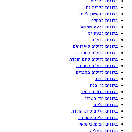
בלונים בקריות
בלונים בקרית גת
בלונים בראשון לציון
בלונים ברמלה
בלונים גבעת שמואל
בלונים גבעתיים
בלונים גדולים
בלונים גדולים לאירועים
בלונים גדולים לחתונה
בלונים גדולים ליום הולדת
בלונים גדולים למכירה
בלונים גדולים מספרים
בלונים גדרה
בלונים גן יבנה
בלונים הדפסה מחיר
בלונים הוד השרון
בלונים הליום
בלונים הליום ליום הולדת
בלונים הליום למכירה
בלונים הצעת נישואין
בלונים הרצליה