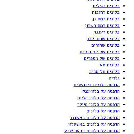
בלונים רגילים
בלונים רחובות
בלונים רמת גן
בלונים רמת השרון
בלונים רעננה
בלונים שחור לבן
בלונים שחורים
בלונים של יום הולדת
בלונים של מספרים
בלונים תא
בלונים תל אביב
גלריה
הדפסה בלונים בירושלים
הדפסה על בלון ענק
הדפסה על בלוני הליום
הדפסה על בלוני מיילר
הדפסה על בלונים
הדפסה על בלונים באשדוד
הדפסה על בלונים באשקלון
הדפסה על בלונים בבאר שבע