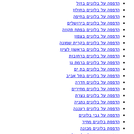
הדפסה על בלונים בזול
הדפסה על בלונים בחולון
הדפסה על בלונים בחיפה
הדפסה על בלונים בירושלים
הדפסה על בלונים בפתח תקווה
הדפסה על בלונים בצפון
הדפסה על בלונים בקרית שמונה
הדפסה על בלונים בראשון לציון
הדפסה על בלונים ברחובות
הדפסה על בלונים ברמת גן
הדפסה על בלונים בת ים
הדפסה על בלונים בתל אביב
הדפסה על בלונים חדרה
הדפסה על בלונים מחירים
הדפסה על בלונים נצרת
הדפסה על בלונים נתניה
הדפסה על בלונים רעננה
הדפסה על גבי בלונים
הדפסת בלונים מחיר
הדפסת בלונים מכונה