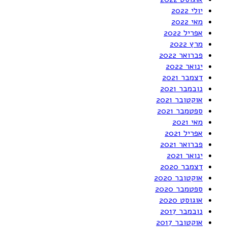
יולי 2022
מאי 2022
אפריל 2022
מרץ 2022
פברואר 2022
ינואר 2022
דצמבר 2021
נובמבר 2021
אוקטובר 2021
ספטמבר 2021
מאי 2021
אפריל 2021
פברואר 2021
ינואר 2021
דצמבר 2020
אוקטובר 2020
ספטמבר 2020
אוגוסט 2020
נובמבר 2017
אוקטובר 2017