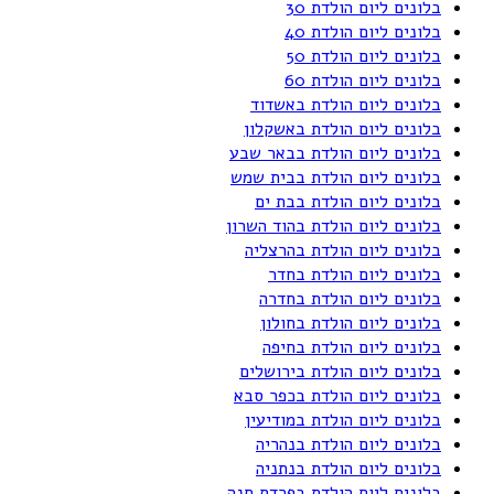
בלונים ליום הולדת 30
בלונים ליום הולדת 40
בלונים ליום הולדת 50
בלונים ליום הולדת 60
בלונים ליום הולדת באשדוד
בלונים ליום הולדת באשקלון
בלונים ליום הולדת בבאר שבע
בלונים ליום הולדת בבית שמש
בלונים ליום הולדת בבת ים
בלונים ליום הולדת בהוד השרון
בלונים ליום הולדת בהרצליה
בלונים ליום הולדת בחדר
בלונים ליום הולדת בחדרה
בלונים ליום הולדת בחולון
בלונים ליום הולדת בחיפה
בלונים ליום הולדת בירושלים
בלונים ליום הולדת בכפר סבא
בלונים ליום הולדת במודיעין
בלונים ליום הולדת בנהריה
בלונים ליום הולדת בנתניה
בלונים ליום הולדת בפרדס חנה