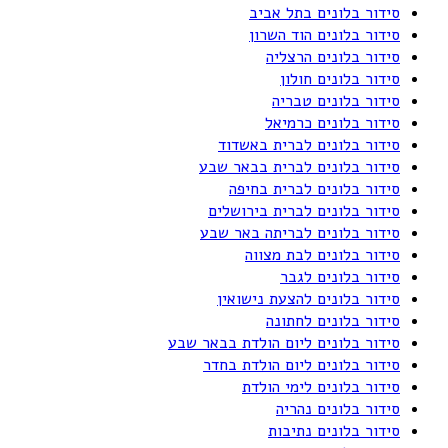
סידור בלונים בתל אביב
סידור בלונים הוד השרון
סידור בלונים הרצליה
סידור בלונים חולון
סידור בלונים טבריה
סידור בלונים כרמיאל
סידור בלונים לברית באשדוד
סידור בלונים לברית בבאר שבע
סידור בלונים לברית בחיפה
סידור בלונים לברית בירושלים
סידור בלונים לבריתה באר שבע
סידור בלונים לבת מצווה
סידור בלונים לגבר
סידור בלונים להצעת נישואין
סידור בלונים לחתונה
סידור בלונים ליום הולדת בבאר שבע
סידור בלונים ליום הולדת בחדר
סידור בלונים לימי הולדת
סידור בלונים נהריה
סידור בלונים נתיבות