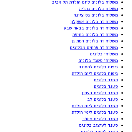
משלוח בלונים ליום הולדת תל אביב
משלוח בלונים נהריה
משלוח בלונים נס ציונה
משלוח זר בלונים אשקלון
משלוח זר בלונים בבאר שבע
משלוח זר בלונים בחיפה
משלוח זר בלונים רמת גן
משלוח זר פרחים מבלונים
משלוחי בלונים
משלוחי סטנד בלונים
ניפוח בלונים לחתונה
ניפוח בלונים ליום הולדת
סטנד בלונים
סטנד בלונים
סטנד בלונים בצפון
סטנד בלונים לב
סטנד בלונים ליום הולדת
סטנד בלונים לימי הולדת
סטנד בלונים מספר
סטנד לעיצוב בלונים
סטנד לעמוד בלונים