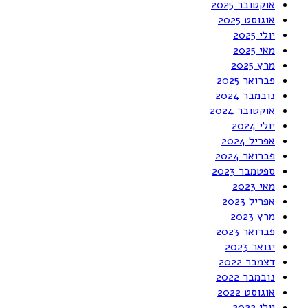
אוקטובר 2025
אוגוסט 2025
יולי 2025
מאי 2025
מרץ 2025
פברואר 2025
נובמבר 2024
אוקטובר 2024
יולי 2024
אפריל 2024
פברואר 2024
ספטמבר 2023
מאי 2023
אפריל 2023
מרץ 2023
פברואר 2023
ינואר 2023
דצמבר 2022
נובמבר 2022
אוגוסט 2022
יולי 2022