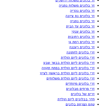
זר בלונים משלוח ירושלים
זר בלונים משלוח נתניה
זר בלונים נהריה
זר בלונים נס ציונה
זר בלונים נתניה
זר בלונים עד הבית
זר בלונים ענקי
זר בלונים רחובות
זר בלונים רמת גן
זר בלונים רעננה
זרי בלונים לחתונה
זרי בלונים ליום הולדת
זרי בלונים ליום הולדת בבאר שבע
זרי בלונים ליום הולדת בפתח תקווה
זרי בלונים ליום הולדת בראשון לציון
זרי בלונים ליום הולדת משלוחים
זרי בלונים מיוחדים
זרי פרחים מבלונים
זרים של בלונים
חדר בבלונים ליום הולדת
טקס הפרחת בלונים