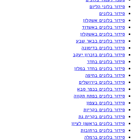
סידור בלוני הליום
סידור בלונים
סידור בלונים אשקלון
סידור בלונים באשדוד
סידור בלונים באשקלון
סידור בלונים בבאר שבע
סידור בלונים בדימונה
סידור בלונים בזכרון יעקב
סידור בלונים בחדר
סידור בלונים בחדר במלון
סידור בלונים בחיפה
סידור בלונים בירושלים
סידור בלונים בכפר סבא
סידור בלונים בפתח תקווה
סידור בלונים בצפון
סידור בלונים בקריות
סידור בלונים בקרית גת
סידור בלונים בראשון לציון
סידור בלונים ברחובות
סידור בלונים ברמלה