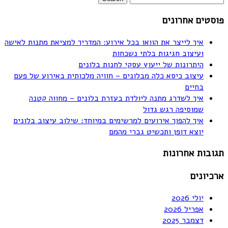
פוסטים אחרונים
איך לייצר את הוואו בכל אירוע: המדריך למציאת מתנות לאישה
ועיצוב חגיגות בלתי נשכחות
היתרונות של ייעוץ עסקי לחנות בלונים
עיצוב כיסא כלה מבלונים – חוויה מלכותית באירוע של פעם
בחיים
איך לשדרג מתנה ליולדת בעזרת בלונים – מחווה קטנה
שמוסיפה רגש גדול
איך להפוך אירועים למרשימים במיוחד: שילוב עיצוב בלונים
יוצא דופן ותכשיט גברי מהמם
תגובות אחרונות
ארכיונים
יולי 2026
אפריל 2026
דצמבר 2025