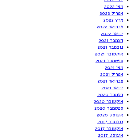
מאי 2022
אפריל 2022
מרץ 2022
פברואר 2022
ינואר 2022
דצמבר 2021
נובמבר 2021
אוקטובר 2021
ספטמבר 2021
מאי 2021
אפריל 2021
פברואר 2021
ינואר 2021
דצמבר 2020
אוקטובר 2020
ספטמבר 2020
אוגוסט 2020
נובמבר 2017
אוקטובר 2017
אוגוסט 2017