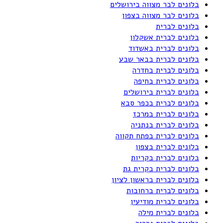
בלונים לבר מצווה בירושלים
בלונים לבר מצווה בצפון
בלונים לברית
בלונים לברית אשקלון
בלונים לברית באשדוד
בלונים לברית בבאר שבע
בלונים לברית בחדרה
בלונים לברית בחיפה
בלונים לברית בירושלים
בלונים לברית בכפר סבא
בלונים לברית במרכז
בלונים לברית בנתניה
בלונים לברית בפתח תקווה
בלונים לברית בצפון
בלונים לברית בקריות
בלונים לברית בקרית גת
בלונים לברית בראשון לציון
בלונים לברית ברחובות
בלונים לברית מודיעין
בלונים לברית מילה