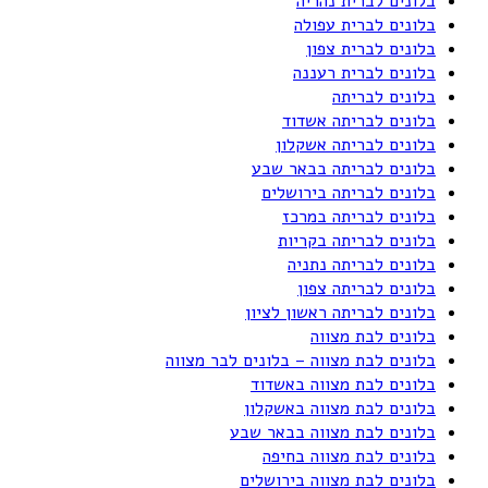
בלונים לברית נהריה
בלונים לברית עפולה
בלונים לברית צפון
בלונים לברית רעננה
בלונים לבריתה
בלונים לבריתה אשדוד
בלונים לבריתה אשקלון
בלונים לבריתה בבאר שבע
בלונים לבריתה בירושלים
בלונים לבריתה במרכז
בלונים לבריתה בקריות
בלונים לבריתה נתניה
בלונים לבריתה צפון
בלונים לבריתה ראשון לציון
בלונים לבת מצווה
בלונים לבת מצווה – בלונים לבר מצווה
בלונים לבת מצווה באשדוד
בלונים לבת מצווה באשקלון
בלונים לבת מצווה בבאר שבע
בלונים לבת מצווה בחיפה
בלונים לבת מצווה בירושלים