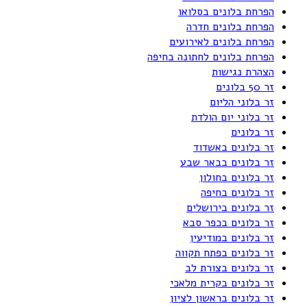
הפרחת בלונים בסלואו
הפרחת בלונים חדרה
הפרחת בלונים לאירועים
הפרחת בלונים לחתונה בחיפה
הצהרת נגישות
זר 50 בלונים
זר בלוני הליום
זר בלוני יום הולדת
זר בלונים
זר בלונים באשדוד
זר בלונים בבאר שבע
זר בלונים בחולון
זר בלונים בחיפה
זר בלונים בירושלים
זר בלונים בכפר סבא
זר בלונים במודיעין
זר בלונים בפתח תקווה
זר בלונים בצורת לב
זר בלונים בקרית מלאכי
זר בלונים בראשון לציון