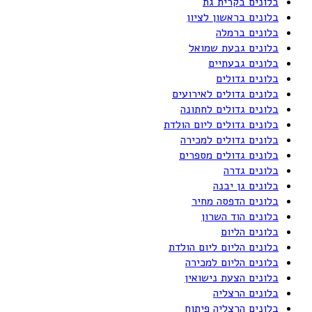
בלונים בקרית גת
בלונים בראשון לציון
בלונים ברמלה
בלונים גבעת שמואל
בלונים גבעתיים
בלונים גדולים
בלונים גדולים לאירועים
בלונים גדולים לחתונה
בלונים גדולים ליום הולדת
בלונים גדולים למכירה
בלונים גדולים מספרים
בלונים גדרה
בלונים גן יבנה
בלונים הדפסה מחיר
בלונים הוד השרון
בלונים הליום
בלונים הליום ליום הולדת
בלונים הליום למכירה
בלונים הצעת נישואין
בלונים הרצליה
בלונים הרצליה פיתוח