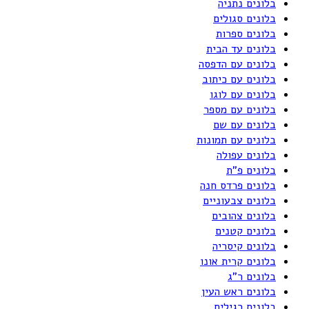
בלונים נתניה
בלונים סגולים
בלונים ספרות
בלונים עד הבית
בלונים עם הדפסה
בלונים עם כיתוב
בלונים עם לוגו
בלונים עם מספר
בלונים עם שם
בלונים עם תמונות
בלונים עפולה
בלונים פ"ת
בלונים פרדס חנה
בלונים צבעוניים
בלונים צהובים
בלונים קטנים
בלונים קיסריה
בלונים קרית אונו
בלונים ר"ג
בלונים ראש העין
בלונים רגילים