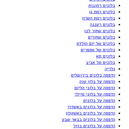
בלונים רחובות
בלונים רמת גן
בלונים רמת השרון
בלונים רעננה
בלונים שחור לבן
בלונים שחורים
בלונים של יום הולדת
בלונים של מספרים
בלונים תא
בלונים תל אביב
גלריה
הדפסה בלונים בירושלים
הדפסה על בלון ענק
הדפסה על בלוני הליום
הדפסה על בלוני מיילר
הדפסה על בלונים
הדפסה על בלונים באשדוד
הדפסה על בלונים באשקלון
הדפסה על בלונים בבאר שבע
הדפסה על בלונים בזול