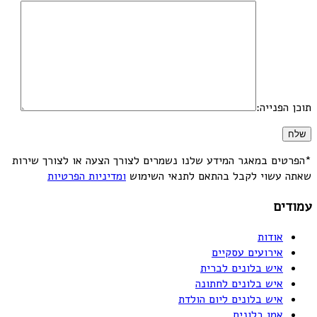
תוכן הפנייה:
*הפרטים במאגר המידע שלנו נשמרים לצורך הצעה או לצורך שירות
שאתה עשוי לקבל בהתאם לתנאי השימוש
ומדיניות הפרטיות
עמודים
אודות
אירועים עסקיים
איש בלונים לברית
איש בלונים לחתונה
איש בלונים ליום הולדת
אמן בלונים