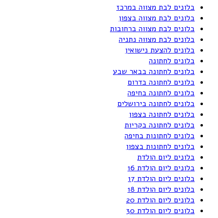
בלונים לבת מצווה במרכז
בלונים לבת מצווה בצפון
בלונים לבת מצווה ברחובות
בלונים לבת מצווה נתניה
בלונים להצעת נישואין
בלונים לחתונה
בלונים לחתונה בבאר שבע
בלונים לחתונה בדרום
בלונים לחתונה בחיפה
בלונים לחתונה בירושלים
בלונים לחתונה בצפון
בלונים לחתונה בקריות
בלונים לחתונות בחיפה
בלונים לחתונות בצפון
בלונים ליום הולדת
בלונים ליום הולדת 16
בלונים ליום הולדת 17
בלונים ליום הולדת 18
בלונים ליום הולדת 20
בלונים ליום הולדת 30