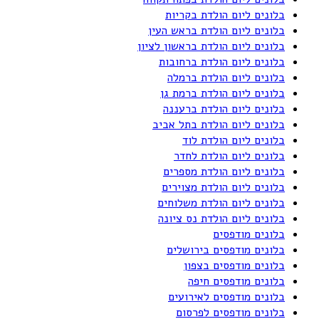
בלונים ליום הולדת בקריות
בלונים ליום הולדת בראש העין
בלונים ליום הולדת בראשון לציון
בלונים ליום הולדת ברחובות
בלונים ליום הולדת ברמלה
בלונים ליום הולדת ברמת גן
בלונים ליום הולדת ברעננה
בלונים ליום הולדת בתל אביב
בלונים ליום הולדת לוד
בלונים ליום הולדת לחדר
בלונים ליום הולדת מספרים
בלונים ליום הולדת מצוירים
בלונים ליום הולדת משלוחים
בלונים ליום הולדת נס ציונה
בלונים מודפסים
בלונים מודפסים בירושלים
בלונים מודפסים בצפון
בלונים מודפסים חיפה
בלונים מודפסים לאירועים
בלונים מודפסים לפרסום