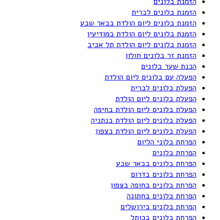
הזמנת בלונים
הזמנת בלונים לברית
הזמנת בלונים ליום הולדת בבאר שבע
הזמנת בלונים ליום הולדת במודיעין
הזמנת בלונים ליום הולדת תל אביב
הזמנת זר בלונים חולון
הכנת שער בלונים
הפעלה עם בלונים ליום הולדת
הפעלת בלונים לברית
הפעלת בלונים ליום הולדת
הפעלת בלונים ליום הולדת בחיפה
הפעלת בלונים ליום הולדת בנתניה
הפעלת בלונים ליום הולדת בצפון
הפרחת בלוני הליום
הפרחת בלונים
הפרחת בלונים בבאר שבע
הפרחת בלונים בדרום
הפרחת בלונים בחופה בצפון
הפרחת בלונים בחתונה
הפרחת בלונים בירושלים
הפרחת בלונים בכותל