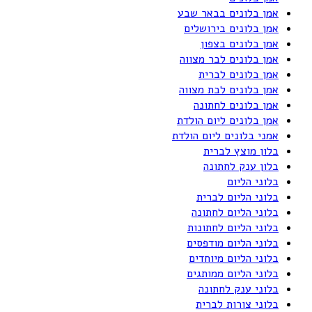
אמן בלונים בבאר שבע
אמן בלונים בירושלים
אמן בלונים בצפון
אמן בלונים לבר מצווה
אמן בלונים לברית
אמן בלונים לבת מצווה
אמן בלונים לחתונה
אמן בלונים ליום הולדת
אמני בלונים ליום הולדת
בלון מוצץ לברית
בלון ענק לחתונה
בלוני הליום
בלוני הליום לברית
בלוני הליום לחתונה
בלוני הליום לחתונות
בלוני הליום מודפסים
בלוני הליום מיוחדים
בלוני הליום ממותגים
בלוני ענק לחתונה
בלוני צורות לברית