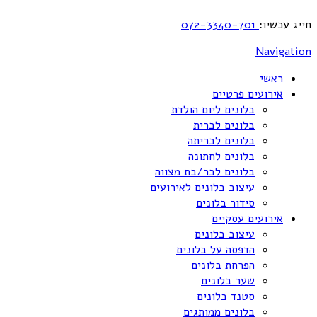
חייג עכשיו:
072-3340-701
Navigation
ראשי
אירועים פרטיים
בלונים ליום הולדת
בלונים לברית
בלונים לבריתה
בלונים לחתונה
בלונים לבר/בת מצווה
עיצוב בלונים לאירועים
סידור בלונים
אירועים עסקיים
עיצוב בלונים
הדפסה על בלונים
הפרחת בלונים
שער בלונים
סטנד בלונים
בלונים ממותגים