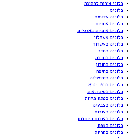
בלוני צורות לחתונה
בלונים
בלונים אדומים
בלונים אותיות
בלונים אותיות באנגלית
בלונים אשקלון
בלונים באשדוד
בלונים בחדר
בלונים בחדרה
בלונים בחולון
בלונים בחיפה
בלונים בירושלים
בלונים בכפר סבא
בלונים בסיטונאות
בלונים בפתח תקווה
בלונים בצבעים
בלונים בצורות
בלונים בצורות מיוחדות
בלונים בצפון
בלונים בקריות