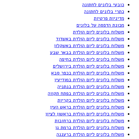
כובעי בלונים לחתונה
כתרי בלונים לחתונה
מדיניות פרטיות
מכונת הדפסה על בלונים
משלוח בלונים ליום הולדת
משלוח בלונים ליום הולדת באשדוד
משלוח בלונים ליום הולדת באשקלון
משלוח בלונים ליום הולדת בבאר שבע
משלוח בלונים ליום הולדת בחיפה
משלוח בלונים ליום הולדת בירושלים
משלוח בלונים ליום הולדת בכפר סבא
משלוח בלונים ליום הולדת במודיעין
משלוח בלונים ליום הולדת בנתניה
משלוח בלונים ליום הולדת בפתח תקווה
משלוח בלונים ליום הולדת בקריות
משלוח בלונים ליום הולדת בראש העין
משלוח בלונים ליום הולדת בראשון לציון
משלוח בלונים ליום הולדת ברחובות
משלוח בלונים ליום הולדת ברמת גן
משלוח בלונים ליום הולדת ברעננה