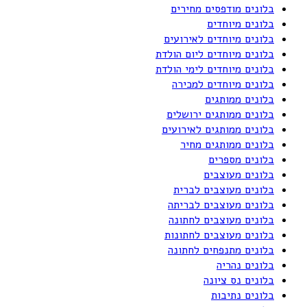
בלונים מודפסים מחירים
בלונים מיוחדים
בלונים מיוחדים לאירועים
בלונים מיוחדים ליום הולדת
בלונים מיוחדים לימי הולדת
בלונים מיוחדים למכירה
בלונים ממותגים
בלונים ממותגים ירושלים
בלונים ממותגים לאירועים
בלונים ממותגים מחיר
בלונים מספרים
בלונים מעוצבים
בלונים מעוצבים לברית
בלונים מעוצבים לבריתה
בלונים מעוצבים לחתונה
בלונים מעוצבים לחתונות
בלונים מתנפחים לחתונה
בלונים נהריה
בלונים נס ציונה
בלונים נתיבות