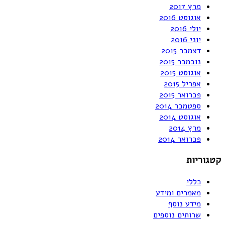
מרץ 2017
אוגוסט 2016
יולי 2016
יוני 2016
דצמבר 2015
נובמבר 2015
אוגוסט 2015
אפריל 2015
פברואר 2015
ספטמבר 2014
אוגוסט 2014
מרץ 2014
פברואר 2014
קטגוריות
כללי
מאמרים ומידע
מידע נוסף
שרותים נוספים