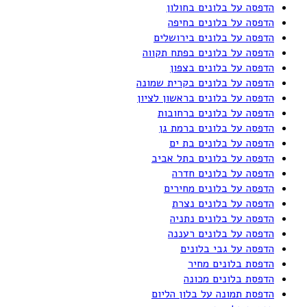
הדפסה על בלונים בחולון
הדפסה על בלונים בחיפה
הדפסה על בלונים בירושלים
הדפסה על בלונים בפתח תקווה
הדפסה על בלונים בצפון
הדפסה על בלונים בקרית שמונה
הדפסה על בלונים בראשון לציון
הדפסה על בלונים ברחובות
הדפסה על בלונים ברמת גן
הדפסה על בלונים בת ים
הדפסה על בלונים בתל אביב
הדפסה על בלונים חדרה
הדפסה על בלונים מחירים
הדפסה על בלונים נצרת
הדפסה על בלונים נתניה
הדפסה על בלונים רעננה
הדפסה על גבי בלונים
הדפסת בלונים מחיר
הדפסת בלונים מכונה
הדפסת תמונה על בלון הליום