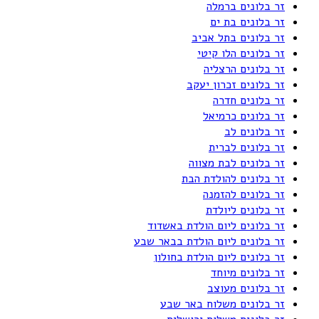
זר בלונים ברמלה
זר בלונים בת ים
זר בלונים בתל אביב
זר בלונים הלו קיטי
זר בלונים הרצליה
זר בלונים זכרון יעקב
זר בלונים חדרה
זר בלונים כרמיאל
זר בלונים לב
זר בלונים לברית
זר בלונים לבת מצווה
זר בלונים להולדת הבת
זר בלונים להזמנה
זר בלונים ליולדת
זר בלונים ליום הולדת באשדוד
זר בלונים ליום הולדת בבאר שבע
זר בלונים ליום הולדת בחולון
זר בלונים מיוחד
זר בלונים מעוצב
זר בלונים משלוח באר שבע