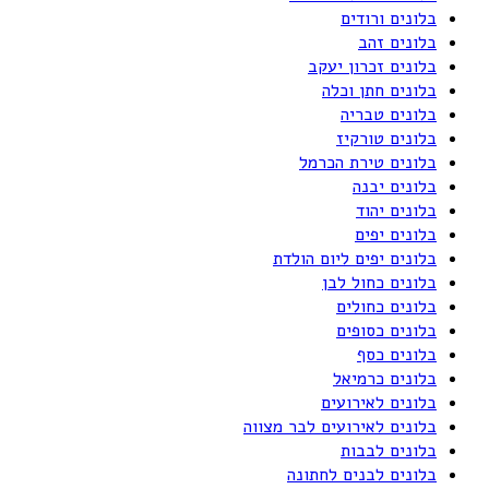
בלונים ורודים
בלונים זהב
בלונים זכרון יעקב
בלונים חתן וכלה
בלונים טבריה
בלונים טורקיז
בלונים טירת הכרמל
בלונים יבנה
בלונים יהוד
בלונים יפים
בלונים יפים ליום הולדת
בלונים כחול לבן
בלונים כחולים
בלונים כסופים
בלונים כסף
בלונים כרמיאל
בלונים לאירועים
בלונים לאירועים לבר מצווה
בלונים לבבות
בלונים לבנים לחתונה