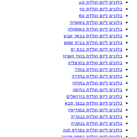
בלונים ליום הולדת 40
בלונים ליום הולדת 50
בלונים ליום הולדת 60
בלונים ליום הולדת באשדוד
בלונים ליום הולדת באשקלון
בלונים ליום הולדת בבאר שבע
בלונים ליום הולדת בבית שמש
בלונים ליום הולדת בבת ים
בלונים ליום הולדת בהוד השרון
בלונים ליום הולדת בהרצליה
בלונים ליום הולדת בחדר
בלונים ליום הולדת בחדרה
בלונים ליום הולדת בחולון
בלונים ליום הולדת בחיפה
בלונים ליום הולדת בירושלים
בלונים ליום הולדת בכפר סבא
בלונים ליום הולדת במודיעין
בלונים ליום הולדת בנהריה
בלונים ליום הולדת בנתניה
בלונים ליום הולדת בפרדס חנה
בלונים ליום הולדת בפתח תקווה