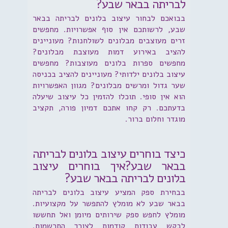
לבריתה בבאר שבע?
בבואכם לבחור עיצוב בלונים לבריתה בבאר
שבע, לרשותכם אין סוף אפשרויות. מחפשים
זרים מעוצבים מבלונים לשולחנות? מעוניינים
להציב באירוע דמות מעוצבת מבלונים?
מחפשים ספרות בלונים מעוצבות? מחפשים
עיצוב בלונים ילדותי? מעוניינים להציב בכניסה
שער גדול ומרשים מבלונים? מגוון האפשרויות
הוא אין סופי. תוכלו להזמין כל עיצוב שיעלה
בדעתכם. רק קחו אתכם דמיון פורה, תקציב
מוגדר וחלום ברור.
כיצד בוחרים עיצוב בלונים לבריתה
בבאר שבע?איך בוחרים עיצוב
בלונים לבריתה בבאר שבע?
בבחירת ספק המציע עיצוב בלונים לבריתה
בבאר שבע לא מומלץ להתפשר על מקצועיות.
מומלץ לחפש ספק שירותים מיומן ואל תחששו
לבקש עבודות קודמות לצורך התרשמות.