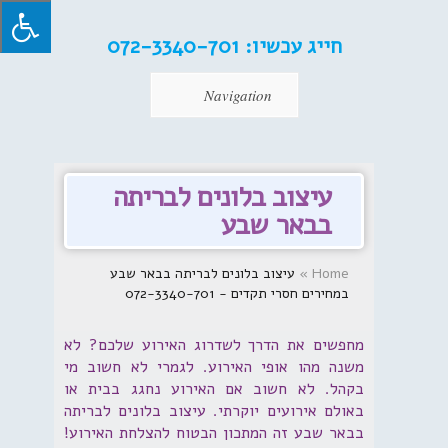
חייג עכשיו:
072-3340-701
Navigation
עיצוב בלונים לבריתה
בבאר שבע
Home
»
עיצוב בלונים לבריתה בבאר שבע
במחירים חסרי תקדים - 072-3340-701
מחפשים את הדרך לשדרוג האירוע שלכם? לא
משנה מהו אופי האירוע. לגמרי לא חשוב מי
בקהל. לא חשוב אם האירוע נחגג בבית או
באולם אירועים יוקרתי. עיצוב בלונים לבריתה
בבאר שבע זה המתכון הבטוח להצלחת האירוע!