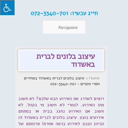
חייג עכשיו:
072-3340-701
Navigation
עיצוב בלונים לברית
באשדוד
Home
»
עיצוב בלונים לברית באשדוד במחירים
חסרי תקדים - 072-3340-701
רוצים לשדרג את האירוע הבא שלכם? לא חשוב
מהו האירוע. לגמרי לא חשוב מי בקהל. לא
חשוב אם האירוע נחגג בבית או במתחם
אירועים נוצץ. עיצוב בלונים לברית באשדוד זה
הכיוון הנכון לאירוע ברמה אחרת! תרומתם של