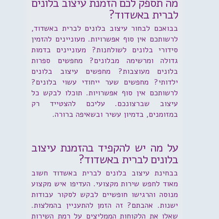
מה תספק לכם הזמנת עיצוב בלונים
לברית באשדוד?
בבואכם לבחור עיצוב בלונים לברית באשדוד,
לרשותכם אין סוף אפשרויות. מעוניינים להזמין
סידורי בלונים לשולחנות? מעוניינים בדמות
גדולה ומרשימה מבלונים? מחפשים ספרות
בלונים מעוצבות? מחפשים עיצוב בלונים
ילדותי? מחפשים שער ייחודי עשוי בלונים?
לרשותכם אין סוף אפשרויות. תוכלו לבקש כל
עיצוב שברצונכם. עליכם להצטייד רק
במזומנים, בדמיון עשיר ובשאיפה ברורה.
על מה יש להקפיד בהזמנת עיצוב
בלונים לברית באשדוד?
בבחינת עיצוב בלונים לברית באשדוד חשוב
מאוד לחפש שירות מקצועי. העדיפו איש מקצוע
מנוסה והרגישו חופשיים לבקש לסקור עבודות
ישנות. אהבתם? זה הזמן להתעניין בהמלצות.
שאלו את הלקוחות הממליצים על רמת השירות