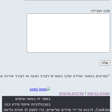
תוכן הפנייה:
*הפרטים במאגר המידע שלנו נשמרים לצורך הצעה או לצורך שירות ש
הצהרת נגישות
|
מדיניות פרטיות
באתר זה נעשה שימוש
בטכנולוגיות איסוף מידע כגון
Cookies, לרבות על ידי צדדים שלישיים, כדי לספק לך חווית גלישה