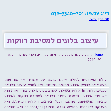
חייג עכשיו:
072-3340-701
Navigation
עיצוב בלונים למסיבת רווקות
Home
»
עיצוב בלונים למסיבת רווקות במחירים חסרי תקדים - 072-
3340-701
עולם האירועים לעולם איננו שוקט על שמריו. אז אם אתם
מעוניינים להפיק אירוע מרשים במיוחד, צאו לחפש עיצוב בלונים
למסיבת רווקות! אירוע בשילוב עיצוב בלונים למסיבת רווקות הוא
לא עוד אירוע!. הזמנת עיצוב בלונים למסיבת רווקות לאירוע
מוכיחה שהשקעתם מחשבה וכסף בעיצוב האירוע המושלם. היא
מעניקה לאורחים תחושה טובה. וכמובן,וכן,וכמו כן היא מוכיחה