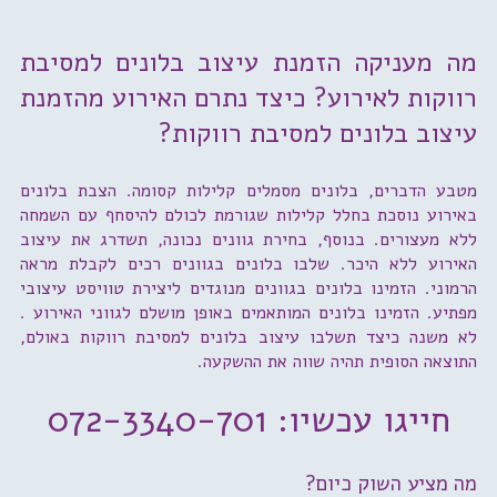
מה מעניקה הזמנת עיצוב בלונים למסיבת
רווקות לאירוע? כיצד נתרם האירוע מהזמנת
עיצוב בלונים למסיבת רווקות?
מטבע הדברים, בלונים מסמלים קלילות קסומה. הצבת בלונים
באירוע נוסכת בחלל קלילות שגורמת לכולם להיסחף עם השמחה
ללא מעצורים. בנוסף, בחירת גוונים נכונה, תשדרג את עיצוב
האירוע ללא היכר. שלבו בלונים בגוונים רכים לקבלת מראה
הרמוני. הזמינו בלונים בגוונים מנוגדים ליצירת טוויסט עיצובי
מפתיע. הזמינו בלונים המותאמים באופן מושלם לגווני האירוע .
לא משנה כיצד תשלבו עיצוב בלונים למסיבת רווקות באולם,
התוצאה הסופית תהיה שווה את ההשקעה.
חייגו עכשיו: 072-3340-701
מה מציע השוק כיום?