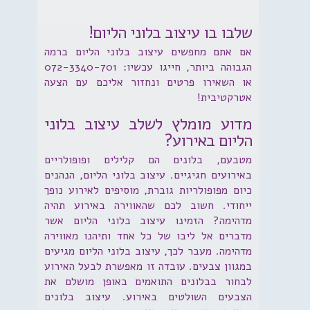
שלבו בו עיצוב בלוני הליום!
אם אתם מחפשים עיצוב בלוני הליום ברמה
הגבוהה ביותר, חייגו עכשיו: 072-3340-701
או השאירו פרטים ונחזור אליכם עם הצעה
אטרקטיבית!
מדוע מומלץ לשלב עיצוב בלוני
הליום באירוע?
מטבעם, בלונים הם קלילים ופופולריים
באירועים חגיגיים. עיצוב בלוני הליום, הנהנים
כיום מפופולריות גוברת, מוסיפים לאירוע נופך
ייחודי. חשוב לכם שהאווירה באירוע תהיה
מדהימה? הזמינו עיצוב בלוני הליום אשר
מדברים אל ליבו של כל אחד ותיהנו מאווירה
מדהימה. מעבר לכך, עיצוב בלוני הליום מגיעים
במגוון צבעים. עובדה זו מאפשרת לבעל האירוע
לבחור בבלונים התואמים באופן מושלם את
הצבעים השולטים באירוע. עיצוב בלונים