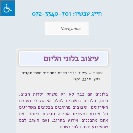
חייג עכשיו:
072-3340-701
Navigation
עיצוב בלוני הליום
Home
»
עיצוב בלוני הליום במחירים חסרי תקדים
- 072-3340-701
בלונים הם כבר לא רק משחק ילדות חביב.
כיום, בלונים נחשבים לחלק אינטגרלי מעולם
האירועים. עיצובים מרהיבים בבלונים משדרגים
כל אירוע ומשרים אווירה חגיגית ביותר. אם
אתם מתכננים אירוע בקרוב, ואם חשוב לכם
שהאירוע יהיה בלתי נשכח