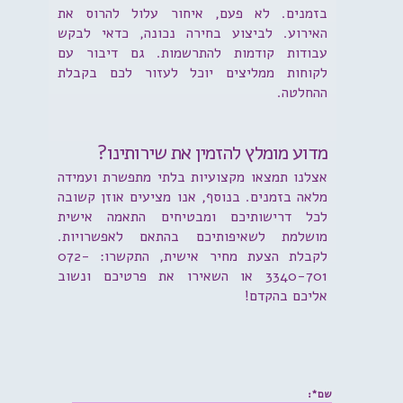
בזמנים. לא פעם, איחור עלול להרוס את
האירוע. לביצוע בחירה נכונה, כדאי לבקש
עבודות קודמות להתרשמות. גם דיבור עם
לקוחות ממליצים יוכל לעזור לכם בקבלת
ההחלטה.
מדוע מומלץ להזמין את שירותינו?
אצלנו תמצאו מקצועיות בלתי מתפשרת ועמידה
מלאה בזמנים. בנוסף, אנו מציעים אוזן קשובה
לכל דרישותיכם ומבטיחים התאמה אישית
מושלמת לשאיפותיכם בהתאם לאפשרויות.
לקבלת הצעת מחיר אישית, התקשרו: 072-
3340-701 או השאירו את פרטיכם ונשוב
אליכם בהקדם!
שם*: