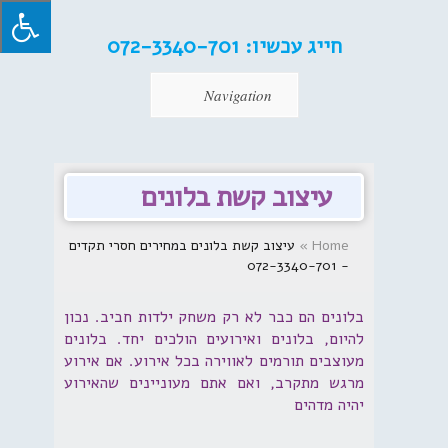
חייג עכשיו:
072-3340-701
Navigation
עיצוב קשת בלונים
Home
»
עיצוב קשת בלונים במחירים חסרי תקדים
- 072-3340-701
בלונים הם כבר לא רק משחק ילדות חביב. נכון
להיום, בלונים ואירועים הולכים יחד. בלונים
מעוצבים תורמים לאווירה בכל אירוע. אם אירוע
מרגש מתקרב, ואם אתם מעוניינים שהאירוע
יהיה מדהים