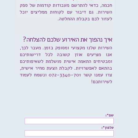
חכמה, כדאי להתרשם מעבודות קודמות של ספק
השירות. גם דיבור עם לקוחות ממליצים יוכל
לעזור לכם בקבלת ההחלטה.
איך נהפוך את האירוע שלכם להצלחה?
השירות שלנו מקצועי ומסופק בזמן. מעבר לכך,
אנו מציעים אוזן קשובה לכל דרישותיכם
ומבטיחים התאמה אישית מושלמת לשאיפותיכם
בהתאם לאפשרויות. לקבלת הצעת מחיר אישית,
צרו עמנו קשר 072-3340-701 ונשמח לעמוד
לשירותכם!
שם*:
טלפון*: