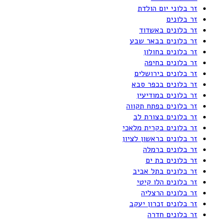
זר בלוני יום הולדת
זר בלונים
זר בלונים באשדוד
זר בלונים בבאר שבע
זר בלונים בחולון
זר בלונים בחיפה
זר בלונים בירושלים
זר בלונים בכפר סבא
זר בלונים במודיעין
זר בלונים בפתח תקווה
זר בלונים בצורת לב
זר בלונים בקרית מלאכי
זר בלונים בראשון לציון
זר בלונים ברמלה
זר בלונים בת ים
זר בלונים בתל אביב
זר בלונים הלו קיטי
זר בלונים הרצליה
זר בלונים זכרון יעקב
זר בלונים חדרה