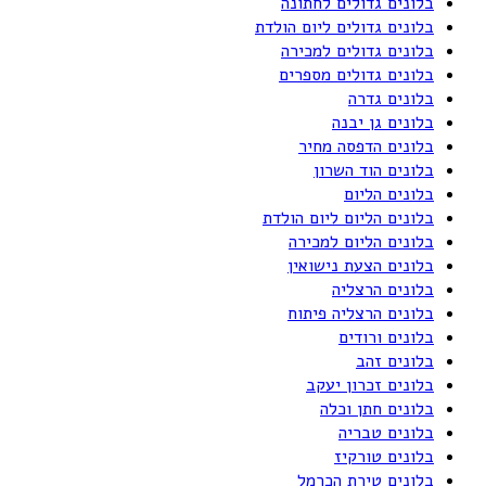
בלונים גדולים לחתונה
בלונים גדולים ליום הולדת
בלונים גדולים למכירה
בלונים גדולים מספרים
בלונים גדרה
בלונים גן יבנה
בלונים הדפסה מחיר
בלונים הוד השרון
בלונים הליום
בלונים הליום ליום הולדת
בלונים הליום למכירה
בלונים הצעת נישואין
בלונים הרצליה
בלונים הרצליה פיתוח
בלונים ורודים
בלונים זהב
בלונים זכרון יעקב
בלונים חתן וכלה
בלונים טבריה
בלונים טורקיז
בלונים טירת הכרמל