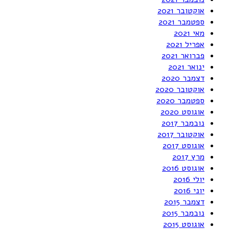
אוקטובר 2021
ספטמבר 2021
מאי 2021
אפריל 2021
פברואר 2021
ינואר 2021
דצמבר 2020
אוקטובר 2020
ספטמבר 2020
אוגוסט 2020
נובמבר 2017
אוקטובר 2017
אוגוסט 2017
מרץ 2017
אוגוסט 2016
יולי 2016
יוני 2016
דצמבר 2015
נובמבר 2015
אוגוסט 2015