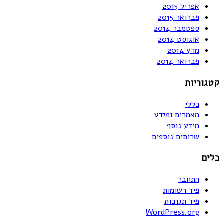
אפריל 2015
פברואר 2015
ספטמבר 2014
אוגוסט 2014
מרץ 2014
פברואר 2014
קטגוריות
כללי
מאמרים ומידע
מידע נוסף
שרותים נוספים
כלים
התחבר
פיד רשומות
פיד תגובות
WordPress.org