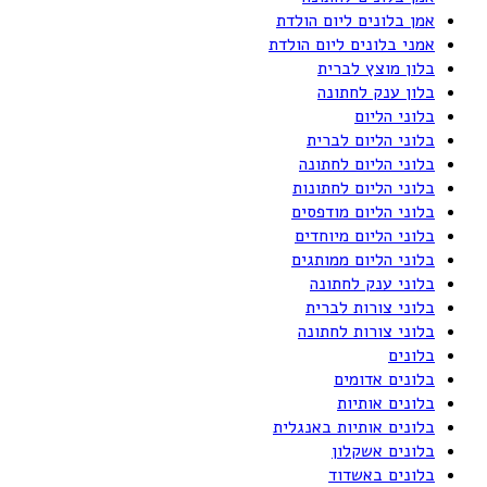
אמן בלונים ליום הולדת
אמני בלונים ליום הולדת
בלון מוצץ לברית
בלון ענק לחתונה
בלוני הליום
בלוני הליום לברית
בלוני הליום לחתונה
בלוני הליום לחתונות
בלוני הליום מודפסים
בלוני הליום מיוחדים
בלוני הליום ממותגים
בלוני ענק לחתונה
בלוני צורות לברית
בלוני צורות לחתונה
בלונים
בלונים אדומים
בלונים אותיות
בלונים אותיות באנגלית
בלונים אשקלון
בלונים באשדוד