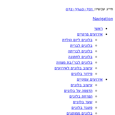
חייג עכשיו:
072-3340-701
Navigation
ראשי
אירועים פרטיים
בלונים ליום הולדת
בלונים לברית
בלונים לבריתה
בלונים לחתונה
בלונים לבר/בת מצווה
עיצוב בלונים לאירועים
סידור בלונים
אירועים עסקיים
עיצוב בלונים
הדפסה על בלונים
הפרחת בלונים
שער בלונים
סטנד בלונים
בלונים ממותגים