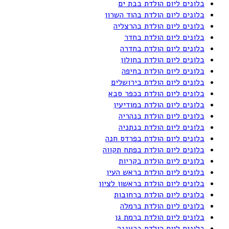
בלונים ליום הולדת בבת ים
בלונים ליום הולדת בהוד השרון
בלונים ליום הולדת בהרצליה
בלונים ליום הולדת בחדר
בלונים ליום הולדת בחדרה
בלונים ליום הולדת בחולון
בלונים ליום הולדת בחיפה
בלונים ליום הולדת בירושלים
בלונים ליום הולדת בכפר סבא
בלונים ליום הולדת במודיעין
בלונים ליום הולדת בנהריה
בלונים ליום הולדת בנתניה
בלונים ליום הולדת בפרדס חנה
בלונים ליום הולדת בפתח תקווה
בלונים ליום הולדת בקריות
בלונים ליום הולדת בראש העין
בלונים ליום הולדת בראשון לציון
בלונים ליום הולדת ברחובות
בלונים ליום הולדת ברמלה
בלונים ליום הולדת ברמת גן
בלונים ליום הולדת ברעננה