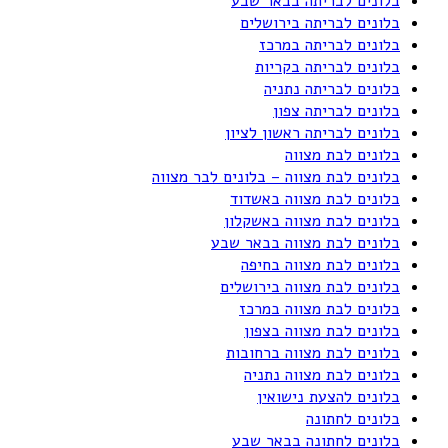
בלונים לבריתה בבאר שבע
בלונים לבריתה בירושלים
בלונים לבריתה במרכז
בלונים לבריתה בקריות
בלונים לבריתה נתניה
בלונים לבריתה צפון
בלונים לבריתה ראשון לציון
בלונים לבת מצווה
בלונים לבת מצווה – בלונים לבר מצווה
בלונים לבת מצווה באשדוד
בלונים לבת מצווה באשקלון
בלונים לבת מצווה בבאר שבע
בלונים לבת מצווה בחיפה
בלונים לבת מצווה בירושלים
בלונים לבת מצווה במרכז
בלונים לבת מצווה בצפון
בלונים לבת מצווה ברחובות
בלונים לבת מצווה נתניה
בלונים להצעת נישואין
בלונים לחתונה
בלונים לחתונה בבאר שבע