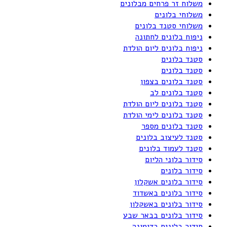
משלוח זר פרחים מבלונים
משלוחי בלונים
משלוחי סטנד בלונים
ניפוח בלונים לחתונה
ניפוח בלונים ליום הולדת
סטנד בלונים
סטנד בלונים
סטנד בלונים בצפון
סטנד בלונים לב
סטנד בלונים ליום הולדת
סטנד בלונים לימי הולדת
סטנד בלונים מספר
סטנד לעיצוב בלונים
סטנד לעמוד בלונים
סידור בלוני הליום
סידור בלונים
סידור בלונים אשקלון
סידור בלונים באשדוד
סידור בלונים באשקלון
סידור בלונים בבאר שבע
סידור בלונים בדימונה