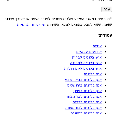
*הפרטים במאגר המידע שלנו נשמרים לצורך הצעה או לצורך שירות
שאתה עשוי לקבל בהתאם לתנאי השימוש
ומדיניות הפרטיות
עמודים
אודות
אירועים עסקיים
איש בלונים לברית
איש בלונים לחתונה
איש בלונים ליום הולדת
אמן בלונים
אמן בלונים בבאר שבע
אמן בלונים בירושלים
אמן בלונים בצפון
אמן בלונים לבר מצווה
אמן בלונים לברית
אמן בלונים לבת מצווה
אמן בלונים לחתונה