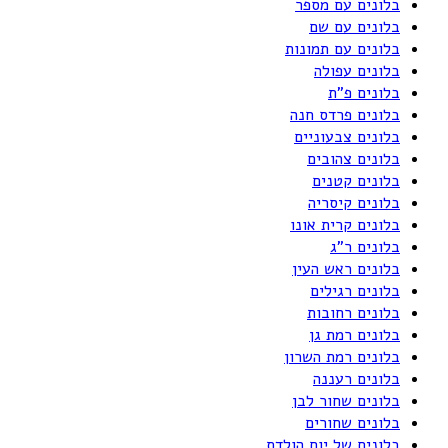
בלונים עם מספר
בלונים עם שם
בלונים עם תמונות
בלונים עפולה
בלונים פ"ת
בלונים פרדס חנה
בלונים צבעוניים
בלונים צהובים
בלונים קטנים
בלונים קיסריה
בלונים קרית אונו
בלונים ר"ג
בלונים ראש העין
בלונים רגילים
בלונים רחובות
בלונים רמת גן
בלונים רמת השרון
בלונים רעננה
בלונים שחור לבן
בלונים שחורים
בלונים של יום הולדת