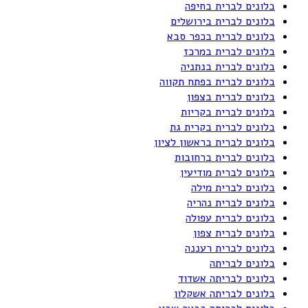
בלונים לברית בחיפה
בלונים לברית בירושלים
בלונים לברית בכפר סבא
בלונים לברית במרכז
בלונים לברית בנתניה
בלונים לברית בפתח תקווה
בלונים לברית בצפון
בלונים לברית בקריות
בלונים לברית בקרית גת
בלונים לברית בראשון לציון
בלונים לברית ברחובות
בלונים לברית מודיעין
בלונים לברית מילה
בלונים לברית נהריה
בלונים לברית עפולה
בלונים לברית צפון
בלונים לברית רעננה
בלונים לבריתה
בלונים לבריתה אשדוד
בלונים לבריתה אשקלון