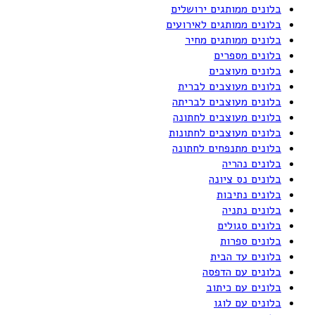
בלונים ממותגים ירושלים
בלונים ממותגים לאירועים
בלונים ממותגים מחיר
בלונים מספרים
בלונים מעוצבים
בלונים מעוצבים לברית
בלונים מעוצבים לבריתה
בלונים מעוצבים לחתונה
בלונים מעוצבים לחתונות
בלונים מתנפחים לחתונה
בלונים נהריה
בלונים נס ציונה
בלונים נתיבות
בלונים נתניה
בלונים סגולים
בלונים ספרות
בלונים עד הבית
בלונים עם הדפסה
בלונים עם כיתוב
בלונים עם לוגו