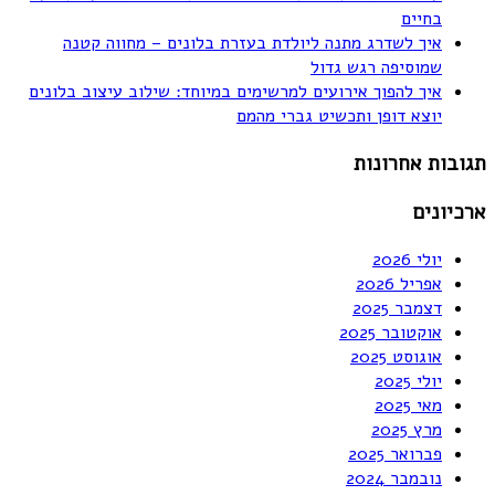
בחיים
איך לשדרג מתנה ליולדת בעזרת בלונים – מחווה קטנה
שמוסיפה רגש גדול
איך להפוך אירועים למרשימים במיוחד: שילוב עיצוב בלונים
יוצא דופן ותכשיט גברי מהמם
תגובות אחרונות
ארכיונים
יולי 2026
אפריל 2026
דצמבר 2025
אוקטובר 2025
אוגוסט 2025
יולי 2025
מאי 2025
מרץ 2025
פברואר 2025
נובמבר 2024