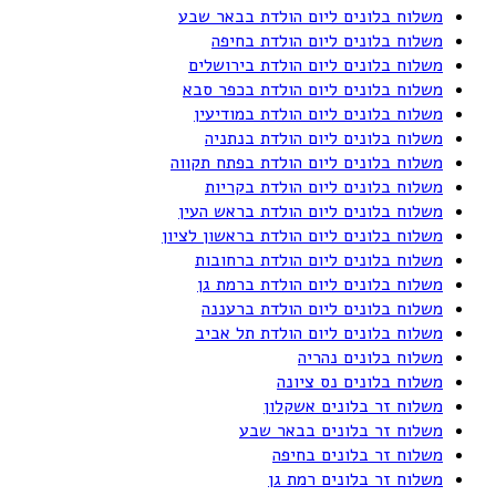
משלוח בלונים ליום הולדת בבאר שבע
משלוח בלונים ליום הולדת בחיפה
משלוח בלונים ליום הולדת בירושלים
משלוח בלונים ליום הולדת בכפר סבא
משלוח בלונים ליום הולדת במודיעין
משלוח בלונים ליום הולדת בנתניה
משלוח בלונים ליום הולדת בפתח תקווה
משלוח בלונים ליום הולדת בקריות
משלוח בלונים ליום הולדת בראש העין
משלוח בלונים ליום הולדת בראשון לציון
משלוח בלונים ליום הולדת ברחובות
משלוח בלונים ליום הולדת ברמת גן
משלוח בלונים ליום הולדת ברעננה
משלוח בלונים ליום הולדת תל אביב
משלוח בלונים נהריה
משלוח בלונים נס ציונה
משלוח זר בלונים אשקלון
משלוח זר בלונים בבאר שבע
משלוח זר בלונים בחיפה
משלוח זר בלונים רמת גן