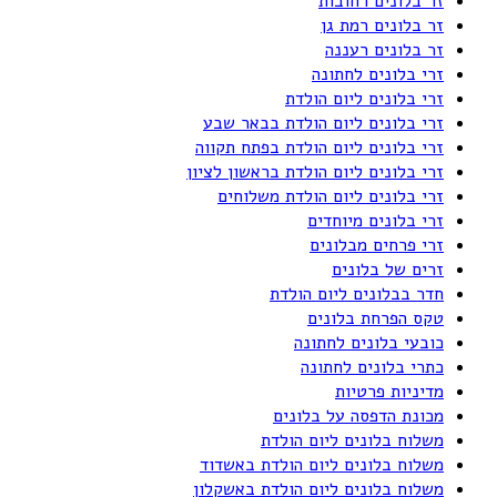
זר בלונים רחובות
זר בלונים רמת גן
זר בלונים רעננה
זרי בלונים לחתונה
זרי בלונים ליום הולדת
זרי בלונים ליום הולדת בבאר שבע
זרי בלונים ליום הולדת בפתח תקווה
זרי בלונים ליום הולדת בראשון לציון
זרי בלונים ליום הולדת משלוחים
זרי בלונים מיוחדים
זרי פרחים מבלונים
זרים של בלונים
חדר בבלונים ליום הולדת
טקס הפרחת בלונים
כובעי בלונים לחתונה
כתרי בלונים לחתונה
מדיניות פרטיות
מכונת הדפסה על בלונים
משלוח בלונים ליום הולדת
משלוח בלונים ליום הולדת באשדוד
משלוח בלונים ליום הולדת באשקלון