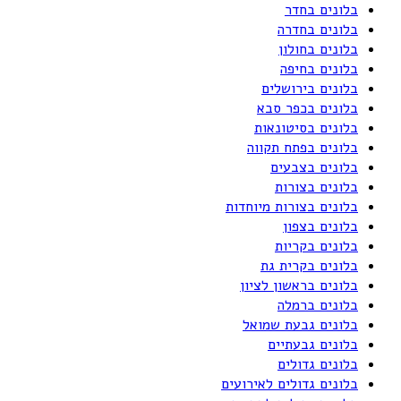
בלונים בחדר
בלונים בחדרה
בלונים בחולון
בלונים בחיפה
בלונים בירושלים
בלונים בכפר סבא
בלונים בסיטונאות
בלונים בפתח תקווה
בלונים בצבעים
בלונים בצורות
בלונים בצורות מיוחדות
בלונים בצפון
בלונים בקריות
בלונים בקרית גת
בלונים בראשון לציון
בלונים ברמלה
בלונים גבעת שמואל
בלונים גבעתיים
בלונים גדולים
בלונים גדולים לאירועים