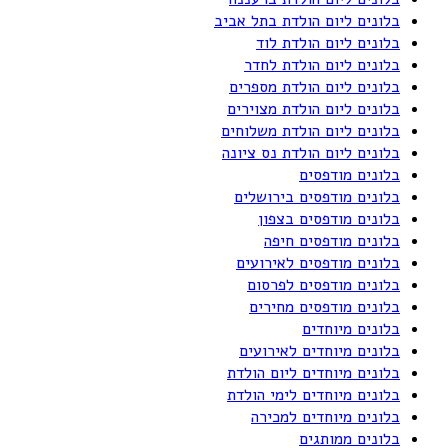
בלונים ליום הולדת בתל אביב
בלונים ליום הולדת לוד
בלונים ליום הולדת לחדר
בלונים ליום הולדת מספרים
בלונים ליום הולדת מצוירים
בלונים ליום הולדת משלוחים
בלונים ליום הולדת נס ציונה
בלונים מודפסים
בלונים מודפסים בירושלים
בלונים מודפסים בצפון
בלונים מודפסים חיפה
בלונים מודפסים לאירועים
בלונים מודפסים לפרסום
בלונים מודפסים מחירים
בלונים מיוחדים
בלונים מיוחדים לאירועים
בלונים מיוחדים ליום הולדת
בלונים מיוחדים לימי הולדת
בלונים מיוחדים למכירה
בלונים ממותגים