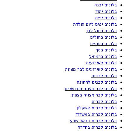
בלונים יבנה
בלונים יהוד
בלונים יפים
בלונים יפים ליום הולדת
בלונים כחול לבן
בלונים כחולים
בלונים כסופים
בלונים כסף
בלונים כרמיאל
בלונים לאירועים
בלונים לאירועים לבר מצווה
בלונים לבבות
בלונים לבנים לחתונה
בלונים לבר מצווה בירושלים
בלונים לבר מצווה בצפון
בלונים לברית
בלונים לברית אשקלון
בלונים לברית באשדוד
בלונים לברית בבאר שבע
בלונים לברית בחדרה