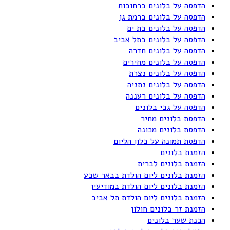
הדפסה על בלונים ברחובות
הדפסה על בלונים ברמת גן
הדפסה על בלונים בת ים
הדפסה על בלונים בתל אביב
הדפסה על בלונים חדרה
הדפסה על בלונים מחירים
הדפסה על בלונים נצרת
הדפסה על בלונים נתניה
הדפסה על בלונים רעננה
הדפסה על גבי בלונים
הדפסת בלונים מחיר
הדפסת בלונים מכונה
הדפסת תמונה על בלון הליום
הזמנת בלונים
הזמנת בלונים לברית
הזמנת בלונים ליום הולדת בבאר שבע
הזמנת בלונים ליום הולדת במודיעין
הזמנת בלונים ליום הולדת תל אביב
הזמנת זר בלונים חולון
הכנת שער בלונים