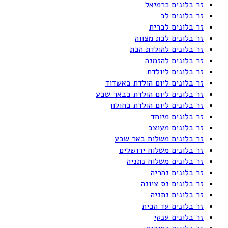
זר בלונים כרמיאל
זר בלונים לב
זר בלונים לברית
זר בלונים לבת מצווה
זר בלונים להולדת הבת
זר בלונים להזמנה
זר בלונים ליולדת
זר בלונים ליום הולדת באשדוד
זר בלונים ליום הולדת בבאר שבע
זר בלונים ליום הולדת בחולון
זר בלונים מיוחד
זר בלונים מעוצב
זר בלונים משלוח באר שבע
זר בלונים משלוח ירושלים
זר בלונים משלוח נתניה
זר בלונים נהריה
זר בלונים נס ציונה
זר בלונים נתניה
זר בלונים עד הבית
זר בלונים ענקי