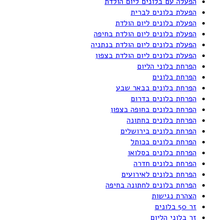
הפעלה עם בלונים ליום הולדת
הפעלת בלונים לברית
הפעלת בלונים ליום הולדת
הפעלת בלונים ליום הולדת בחיפה
הפעלת בלונים ליום הולדת בנתניה
הפעלת בלונים ליום הולדת בצפון
הפרחת בלוני הליום
הפרחת בלונים
הפרחת בלונים בבאר שבע
הפרחת בלונים בדרום
הפרחת בלונים בחופה בצפון
הפרחת בלונים בחתונה
הפרחת בלונים בירושלים
הפרחת בלונים בכותל
הפרחת בלונים בסלואו
הפרחת בלונים חדרה
הפרחת בלונים לאירועים
הפרחת בלונים לחתונה בחיפה
הצהרת נגישות
זר 50 בלונים
זר בלוני הליום