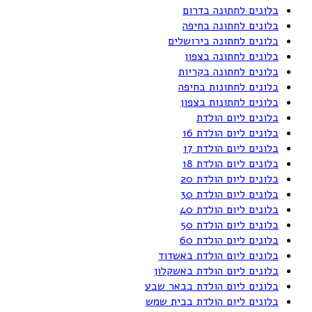
בלונים לחתונה בדרום
בלונים לחתונה בחיפה
בלונים לחתונה בירושלים
בלונים לחתונה בצפון
בלונים לחתונה בקריות
בלונים לחתונות בחיפה
בלונים לחתונות בצפון
בלונים ליום הולדת
בלונים ליום הולדת 16
בלונים ליום הולדת 17
בלונים ליום הולדת 18
בלונים ליום הולדת 20
בלונים ליום הולדת 30
בלונים ליום הולדת 40
בלונים ליום הולדת 50
בלונים ליום הולדת 60
בלונים ליום הולדת באשדוד
בלונים ליום הולדת באשקלון
בלונים ליום הולדת בבאר שבע
בלונים ליום הולדת בבית שמש