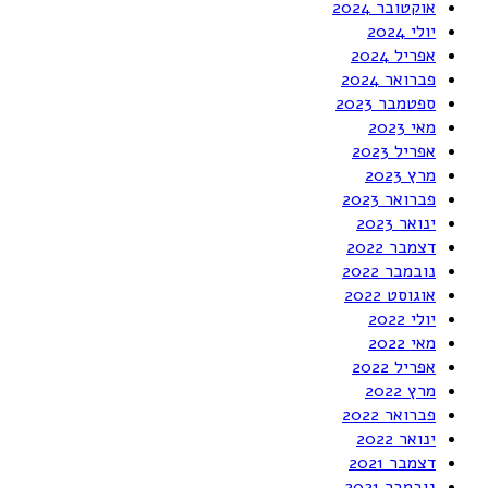
אוקטובר 2024
יולי 2024
אפריל 2024
פברואר 2024
ספטמבר 2023
מאי 2023
אפריל 2023
מרץ 2023
פברואר 2023
ינואר 2023
דצמבר 2022
נובמבר 2022
אוגוסט 2022
יולי 2022
מאי 2022
אפריל 2022
מרץ 2022
פברואר 2022
ינואר 2022
דצמבר 2021
נובמבר 2021