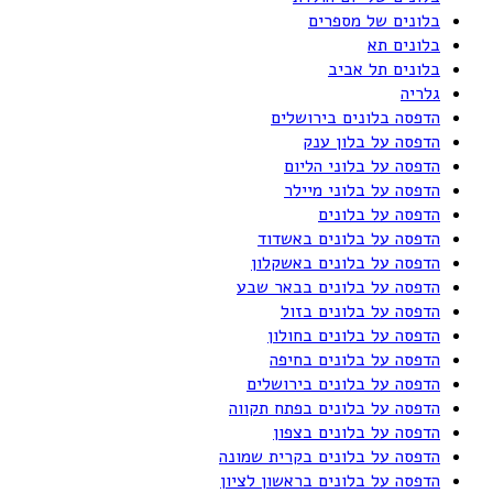
בלונים של מספרים
בלונים תא
בלונים תל אביב
גלריה
הדפסה בלונים בירושלים
הדפסה על בלון ענק
הדפסה על בלוני הליום
הדפסה על בלוני מיילר
הדפסה על בלונים
הדפסה על בלונים באשדוד
הדפסה על בלונים באשקלון
הדפסה על בלונים בבאר שבע
הדפסה על בלונים בזול
הדפסה על בלונים בחולון
הדפסה על בלונים בחיפה
הדפסה על בלונים בירושלים
הדפסה על בלונים בפתח תקווה
הדפסה על בלונים בצפון
הדפסה על בלונים בקרית שמונה
הדפסה על בלונים בראשון לציון