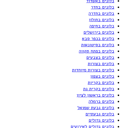
בלונים באשדוד
בלונים בחדר
בלונים בחדרה
בלונים בחולון
בלונים בחיפה
בלונים בירושלים
בלונים בכפר סבא
בלונים בסיטונאות
בלונים בפתח תקווה
בלונים בצבעים
בלונים בצורות
בלונים בצורות מיוחדות
בלונים בצפון
בלונים בקריות
בלונים בקרית גת
בלונים בראשון לציון
בלונים ברמלה
בלונים גבעת שמואל
בלונים גבעתיים
בלונים גדולים
בלונים גדולים לאירועים