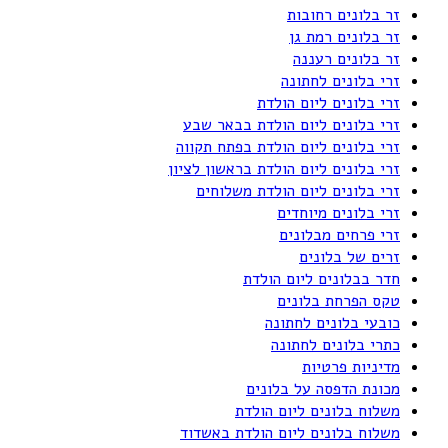
זר בלונים רחובות
זר בלונים רמת גן
זר בלונים רעננה
זרי בלונים לחתונה
זרי בלונים ליום הולדת
זרי בלונים ליום הולדת בבאר שבע
זרי בלונים ליום הולדת בפתח תקווה
זרי בלונים ליום הולדת בראשון לציון
זרי בלונים ליום הולדת משלוחים
זרי בלונים מיוחדים
זרי פרחים מבלונים
זרים של בלונים
חדר בבלונים ליום הולדת
טקס הפרחת בלונים
כובעי בלונים לחתונה
כתרי בלונים לחתונה
מדיניות פרטיות
מכונת הדפסה על בלונים
משלוח בלונים ליום הולדת
משלוח בלונים ליום הולדת באשדוד