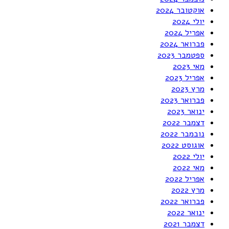
אוקטובר 2024
יולי 2024
אפריל 2024
פברואר 2024
ספטמבר 2023
מאי 2023
אפריל 2023
מרץ 2023
פברואר 2023
ינואר 2023
דצמבר 2022
נובמבר 2022
אוגוסט 2022
יולי 2022
מאי 2022
אפריל 2022
מרץ 2022
פברואר 2022
ינואר 2022
דצמבר 2021