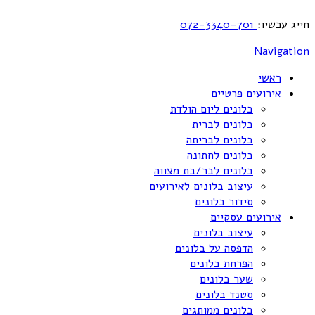
חייג עכשיו:
072-3340-701
Navigation
ראשי
אירועים פרטיים
בלונים ליום הולדת
בלונים לברית
בלונים לבריתה
בלונים לחתונה
בלונים לבר/בת מצווה
עיצוב בלונים לאירועים
סידור בלונים
אירועים עסקיים
עיצוב בלונים
הדפסה על בלונים
הפרחת בלונים
שער בלונים
סטנד בלונים
בלונים ממותגים