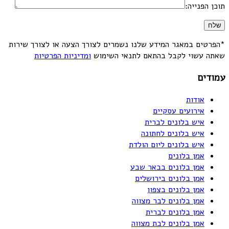
תוכן הפנייה:
*הפרטים במאגר המידע שלנו נשמרים לצורך הצעה או לצורך שירות
שאתה עשוי לקבל בהתאם לתנאי השימוש
ומדיניות הפרטיות
עמודים
אודות
אירועים עסקיים
איש בלונים לברית
איש בלונים לחתונה
איש בלונים ליום הולדת
אמן בלונים
אמן בלונים בבאר שבע
אמן בלונים בירושלים
אמן בלונים בצפון
אמן בלונים לבר מצווה
אמן בלונים לברית
אמן בלונים לבת מצווה