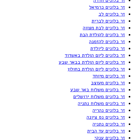
זר בלונים חדרה
זר בלונים כרמיאל
זר בלונים לב
זר בלונים לברית
זר בלונים לבת מצווה
זר בלונים להולדת הבת
זר בלונים להזמנה
זר בלונים ליולדת
זר בלונים ליום הולדת באשדוד
זר בלונים ליום הולדת בבאר שבע
זר בלונים ליום הולדת בחולון
זר בלונים מיוחד
זר בלונים מעוצב
זר בלונים משלוח באר שבע
זר בלונים משלוח ירושלים
זר בלונים משלוח נתניה
זר בלונים נהריה
זר בלונים נס ציונה
זר בלונים נתניה
זר בלונים עד הבית
זר בלונים ענקי