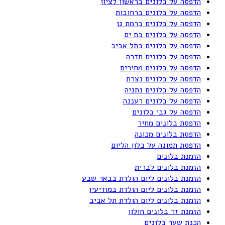
הדפסה על בלונים בראשון לציון
הדפסה על בלונים ברחובות
הדפסה על בלונים ברמת גן
הדפסה על בלונים בת ים
הדפסה על בלונים בתל אביב
הדפסה על בלונים חדרה
הדפסה על בלונים מחירים
הדפסה על בלונים נצרת
הדפסה על בלונים נתניה
הדפסה על בלונים רעננה
הדפסה על גבי בלונים
הדפסת בלונים מחיר
הדפסת בלונים מכונה
הדפסת תמונה על בלון הליום
הזמנת בלונים
הזמנת בלונים לברית
הזמנת בלונים ליום הולדת בבאר שבע
הזמנת בלונים ליום הולדת במודיעין
הזמנת בלונים ליום הולדת תל אביב
הזמנת זר בלונים חולון
הכנת שער בלונים