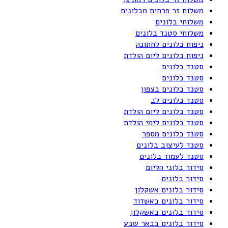
משלוח זר פרחים מבלונים
משלוחי בלונים
משלוחי סטנד בלונים
ניפוח בלונים לחתונה
ניפוח בלונים ליום הולדת
סטנד בלונים
סטנד בלונים
סטנד בלונים בצפון
סטנד בלונים לב
סטנד בלונים ליום הולדת
סטנד בלונים לימי הולדת
סטנד בלונים מספר
סטנד לעיצוב בלונים
סטנד לעמוד בלונים
סידור בלוני הליום
סידור בלונים
סידור בלונים אשקלון
סידור בלונים באשדוד
סידור בלונים באשקלון
סידור בלונים בבאר שבע