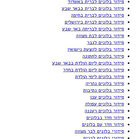
סידור בלונים לברית באשדוד
סידור בלונים לברית בבאר שבע
סידור בלונים לברית בחיפה
סידור בלונים לברית בירושלים
סידור בלונים לבריתה באר שבע
סידור בלונים לבת מצווה
סידור בלונים לגבר
סידור בלונים להצעת נישואין
סידור בלונים לחתונה
סידור בלונים ליום הולדת בבאר שבע
סידור בלונים ליום הולדת בחדר
סידור בלונים לימי הולדת
סידור בלונים נהריה
סידור בלונים נתיבות
סידור בלונים עכו
סידור בלונים עפולה
סידור בלונים רעננה
סידור חדר בבלונים
סידור חדר עם בלונים
סידורי בלונים לבר מצווה
סידורי בלונים לברית