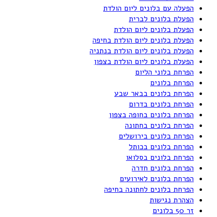
הפעלה עם בלונים ליום הולדת
הפעלת בלונים לברית
הפעלת בלונים ליום הולדת
הפעלת בלונים ליום הולדת בחיפה
הפעלת בלונים ליום הולדת בנתניה
הפעלת בלונים ליום הולדת בצפון
הפרחת בלוני הליום
הפרחת בלונים
הפרחת בלונים בבאר שבע
הפרחת בלונים בדרום
הפרחת בלונים בחופה בצפון
הפרחת בלונים בחתונה
הפרחת בלונים בירושלים
הפרחת בלונים בכותל
הפרחת בלונים בסלואו
הפרחת בלונים חדרה
הפרחת בלונים לאירועים
הפרחת בלונים לחתונה בחיפה
הצהרת נגישות
זר 50 בלונים