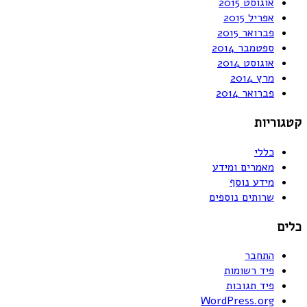
אוגוסט 2015
אפריל 2015
פברואר 2015
ספטמבר 2014
אוגוסט 2014
מרץ 2014
פברואר 2014
קטגוריות
כללי
מאמרים ומידע
מידע נוסף
שרותים נוספים
כלים
התחבר
פיד רשומות
פיד תגובות
WordPress.org