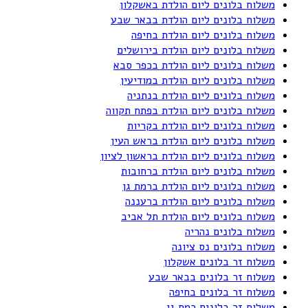
משלוח בלונים ליום הולדת באשקלון
משלוח בלונים ליום הולדת בבאר שבע
משלוח בלונים ליום הולדת בחיפה
משלוח בלונים ליום הולדת בירושלים
משלוח בלונים ליום הולדת בכפר סבא
משלוח בלונים ליום הולדת במודיעין
משלוח בלונים ליום הולדת בנתניה
משלוח בלונים ליום הולדת בפתח תקווה
משלוח בלונים ליום הולדת בקריות
משלוח בלונים ליום הולדת בראש העין
משלוח בלונים ליום הולדת בראשון לציון
משלוח בלונים ליום הולדת ברחובות
משלוח בלונים ליום הולדת ברמת גן
משלוח בלונים ליום הולדת ברעננה
משלוח בלונים ליום הולדת תל אביב
משלוח בלונים נהריה
משלוח בלונים נס ציונה
משלוח זר בלונים אשקלון
משלוח זר בלונים בבאר שבע
משלוח זר בלונים בחיפה
משלוח זר בלונים רמת גן