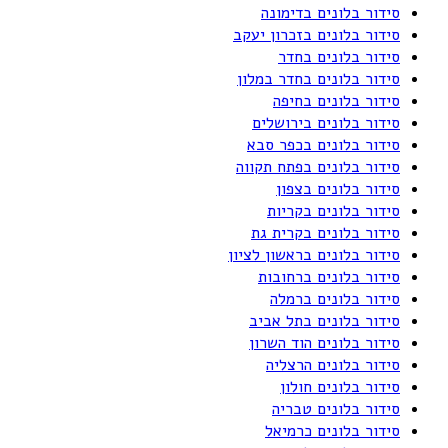
סידור בלונים בדימונה
סידור בלונים בזכרון יעקב
סידור בלונים בחדר
סידור בלונים בחדר במלון
סידור בלונים בחיפה
סידור בלונים בירושלים
סידור בלונים בכפר סבא
סידור בלונים בפתח תקווה
סידור בלונים בצפון
סידור בלונים בקריות
סידור בלונים בקרית גת
סידור בלונים בראשון לציון
סידור בלונים ברחובות
סידור בלונים ברמלה
סידור בלונים בתל אביב
סידור בלונים הוד השרון
סידור בלונים הרצליה
סידור בלונים חולון
סידור בלונים טבריה
סידור בלונים כרמיאל