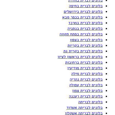
בלונים לברית בחדרה
בלונים לברית בחיפה
בלונים לברית בירושלים
בלונים לברית בכפר סבא
בלונים לברית במרכז
בלונים לברית בנתניה
בלונים לברית בפתח תקווה
בלונים לברית בצפון
בלונים לברית בקריות
בלונים לברית בקרית גת
בלונים לברית בראשון לציון
בלונים לברית ברחובות
בלונים לברית מודיעין
בלונים לברית מילה
בלונים לברית נהריה
בלונים לברית עפולה
בלונים לברית צפון
בלונים לברית רעננה
בלונים לבריתה
בלונים לבריתה אשדוד
בלונים לבריתה אשקלון