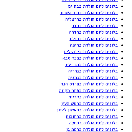
בלונים ליום הולדת בבת ים
בלונים ליום הולדת בהוד השרון
בלונים ליום הולדת בהרצליה
בלונים ליום הולדת בחדר
בלונים ליום הולדת בחדרה
בלונים ליום הולדת בחולון
בלונים ליום הולדת בחיפה
בלונים ליום הולדת בירושלים
בלונים ליום הולדת בכפר סבא
בלונים ליום הולדת במודיעין
בלונים ליום הולדת בנהריה
בלונים ליום הולדת בנתניה
בלונים ליום הולדת בפרדס חנה
בלונים ליום הולדת בפתח תקווה
בלונים ליום הולדת בקריות
בלונים ליום הולדת בראש העין
בלונים ליום הולדת בראשון לציון
בלונים ליום הולדת ברחובות
בלונים ליום הולדת ברמלה
בלונים ליום הולדת ברמת גן