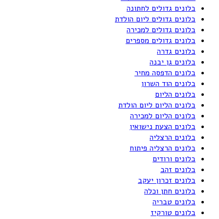
בלונים גדולים לחתונה
בלונים גדולים ליום הולדת
בלונים גדולים למכירה
בלונים גדולים מספרים
בלונים גדרה
בלונים גן יבנה
בלונים הדפסה מחיר
בלונים הוד השרון
בלונים הליום
בלונים הליום ליום הולדת
בלונים הליום למכירה
בלונים הצעת נישואין
בלונים הרצליה
בלונים הרצליה פיתוח
בלונים ורודים
בלונים זהב
בלונים זכרון יעקב
בלונים חתן וכלה
בלונים טבריה
בלונים טורקיז