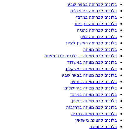
בלונים לבריתה בבאר שבע
בלונים לבריתה בירושלים
בלונים לבריתה במרכז
בלונים לבריתה בקריות
בלונים לבריתה נתניה
בלונים לבריתה צפון
בלונים לבריתה ראשון לציון
בלונים לבת מצווה
בלונים לבת מצווה – בלונים לבר מצווה
בלונים לבת מצווה באשדוד
בלונים לבת מצווה באשקלון
בלונים לבת מצווה בבאר שבע
בלונים לבת מצווה בחיפה
בלונים לבת מצווה בירושלים
בלונים לבת מצווה במרכז
בלונים לבת מצווה בצפון
בלונים לבת מצווה ברחובות
בלונים לבת מצווה נתניה
בלונים להצעת נישואין
בלונים לחתונה