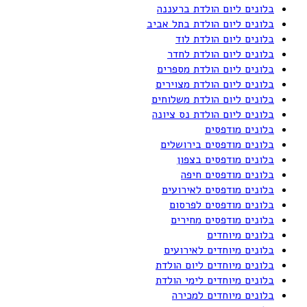
בלונים ליום הולדת ברעננה
בלונים ליום הולדת בתל אביב
בלונים ליום הולדת לוד
בלונים ליום הולדת לחדר
בלונים ליום הולדת מספרים
בלונים ליום הולדת מצוירים
בלונים ליום הולדת משלוחים
בלונים ליום הולדת נס ציונה
בלונים מודפסים
בלונים מודפסים בירושלים
בלונים מודפסים בצפון
בלונים מודפסים חיפה
בלונים מודפסים לאירועים
בלונים מודפסים לפרסום
בלונים מודפסים מחירים
בלונים מיוחדים
בלונים מיוחדים לאירועים
בלונים מיוחדים ליום הולדת
בלונים מיוחדים לימי הולדת
בלונים מיוחדים למכירה