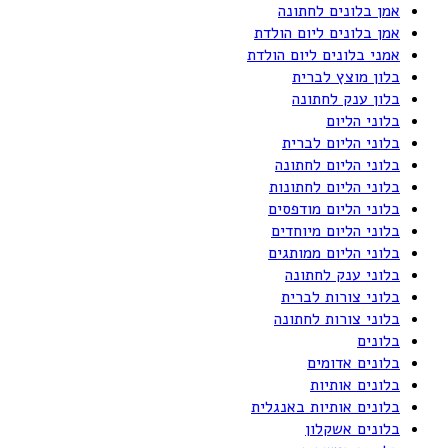
אמן בלונים לחתונה
אמן בלונים ליום הולדת
אמני בלונים ליום הולדת
בלון מוצץ לברית
בלון ענק לחתונה
בלוני הליום
בלוני הליום לברית
בלוני הליום לחתונה
בלוני הליום לחתונות
בלוני הליום מודפסים
בלוני הליום מיוחדים
בלוני הליום ממותגים
בלוני ענק לחתונה
בלוני צורות לברית
בלוני צורות לחתונה
בלונים
בלונים אדומים
בלונים אותיות
בלונים אותיות באנגלית
בלונים אשקלון