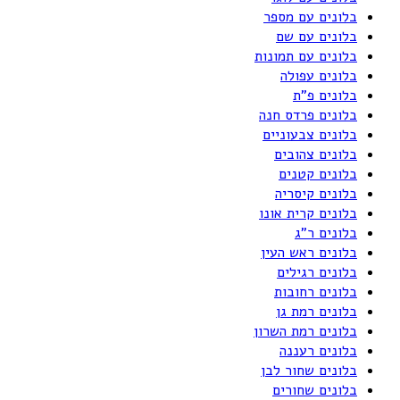
בלונים עם מספר
בלונים עם שם
בלונים עם תמונות
בלונים עפולה
בלונים פ"ת
בלונים פרדס חנה
בלונים צבעוניים
בלונים צהובים
בלונים קטנים
בלונים קיסריה
בלונים קרית אונו
בלונים ר"ג
בלונים ראש העין
בלונים רגילים
בלונים רחובות
בלונים רמת גן
בלונים רמת השרון
בלונים רעננה
בלונים שחור לבן
בלונים שחורים