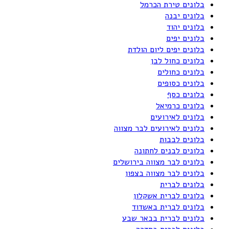
בלונים טירת הכרמל
בלונים יבנה
בלונים יהוד
בלונים יפים
בלונים יפים ליום הולדת
בלונים כחול לבן
בלונים כחולים
בלונים כסופים
בלונים כסף
בלונים כרמיאל
בלונים לאירועים
בלונים לאירועים לבר מצווה
בלונים לבבות
בלונים לבנים לחתונה
בלונים לבר מצווה בירושלים
בלונים לבר מצווה בצפון
בלונים לברית
בלונים לברית אשקלון
בלונים לברית באשדוד
בלונים לברית בבאר שבע