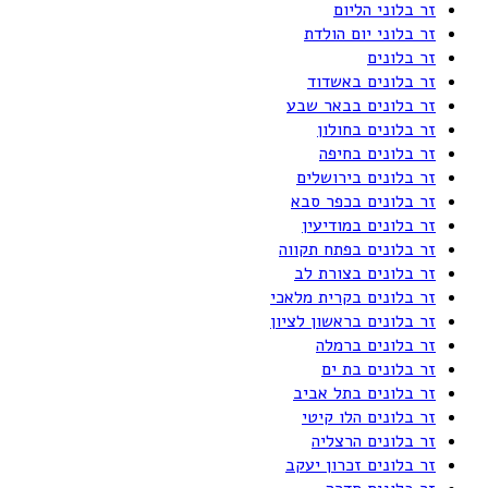
זר בלוני הליום
זר בלוני יום הולדת
זר בלונים
זר בלונים באשדוד
זר בלונים בבאר שבע
זר בלונים בחולון
זר בלונים בחיפה
זר בלונים בירושלים
זר בלונים בכפר סבא
זר בלונים במודיעין
זר בלונים בפתח תקווה
זר בלונים בצורת לב
זר בלונים בקרית מלאכי
זר בלונים בראשון לציון
זר בלונים ברמלה
זר בלונים בת ים
זר בלונים בתל אביב
זר בלונים הלו קיטי
זר בלונים הרצליה
זר בלונים זכרון יעקב