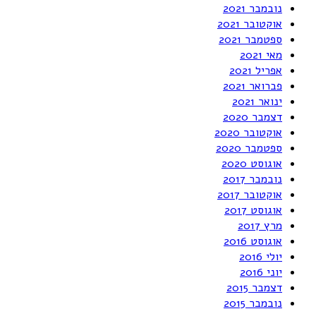
נובמבר 2021
אוקטובר 2021
ספטמבר 2021
מאי 2021
אפריל 2021
פברואר 2021
ינואר 2021
דצמבר 2020
אוקטובר 2020
ספטמבר 2020
אוגוסט 2020
נובמבר 2017
אוקטובר 2017
אוגוסט 2017
מרץ 2017
אוגוסט 2016
יולי 2016
יוני 2016
דצמבר 2015
נובמבר 2015