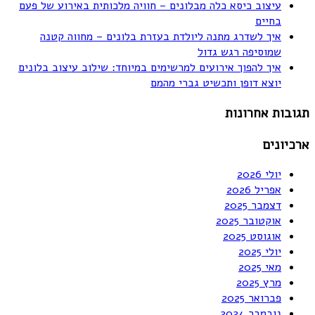
עיצוב כיסא כלה מבלונים – חוויה מלכותית באירוע של פעם
בחיים
איך לשדרג מתנה ליולדת בעזרת בלונים – מחווה קטנה
שמוסיפה רגש גדול
איך להפוך אירועים למרשימים במיוחד: שילוב עיצוב בלונים
יוצא דופן ותכשיט גברי מהמם
תגובות אחרונות
ארכיונים
יולי 2026
אפריל 2026
דצמבר 2025
אוקטובר 2025
אוגוסט 2025
יולי 2025
מאי 2025
מרץ 2025
פברואר 2025
נובמבר 2024