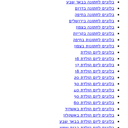
בלונים לחתונה בבאר שבע
בלונים לחתונה בדרום
בלונים לחתונה בחיפה
בלונים לחתונה בירושלים
בלונים לחתונה בצפון
בלונים לחתונה בקריות
בלונים לחתונות בחיפה
בלונים לחתונות בצפון
בלונים ליום הולדת
בלונים ליום הולדת 16
בלונים ליום הולדת 17
בלונים ליום הולדת 18
בלונים ליום הולדת 20
בלונים ליום הולדת 30
בלונים ליום הולדת 40
בלונים ליום הולדת 50
בלונים ליום הולדת 60
בלונים ליום הולדת באשדוד
בלונים ליום הולדת באשקלון
בלונים ליום הולדת בבאר שבע
בלונים ליום הולדת בבית שמש