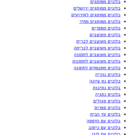
בלונים ממותגים
בלונים ממותגים ירושלים
בלונים ממותגים לאירועים
בלונים ממותגים מחיר
בלונים מספרים
בלונים מעוצבים
בלונים מעוצבים לברית
בלונים מעוצבים לבריתה
בלונים מעוצבים לחתונה
בלונים מעוצבים לחתונות
בלונים מתנפחים לחתונה
בלונים נהריה
בלונים נס ציונה
בלונים נתיבות
בלונים נתניה
בלונים סגולים
בלונים ספרות
בלונים עד הבית
בלונים עם הדפסה
בלונים עם כיתוב
בלונים עם לוגו