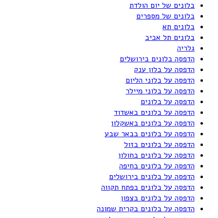
בלונים של יום הולדת
בלונים של מספרים
בלונים תא
בלונים תל אביב
גלריה
הדפסה בלונים בירושלים
הדפסה על בלון ענק
הדפסה על בלוני הליום
הדפסה על בלוני מיילר
הדפסה על בלונים
הדפסה על בלונים באשדוד
הדפסה על בלונים באשקלון
הדפסה על בלונים בבאר שבע
הדפסה על בלונים בזול
הדפסה על בלונים בחולון
הדפסה על בלונים בחיפה
הדפסה על בלונים בירושלים
הדפסה על בלונים בפתח תקווה
הדפסה על בלונים בצפון
הדפסה על בלונים בקרית שמונה