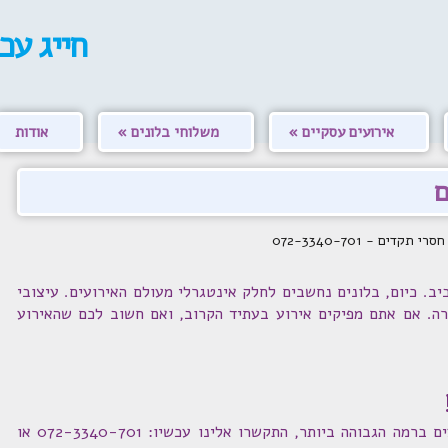
חייג עכ
אירועים עסקיים
משלוחי בלונים
אודות
ם
ים - 072-3340-701
ב. כיום, בלונים נחשבים לחלק אינטגרלי מעולם האירועים. עיצובי
ירה. אם אתם מפיקים אירוע בעתיד הקרוב, ואם חשוב לכם שהאירוע
אם אתם מחפשים שער בלונים לאירועים ברמה הגבוהה ביותר, התקשרו אלינו עכשיו: 072-3340-701 או