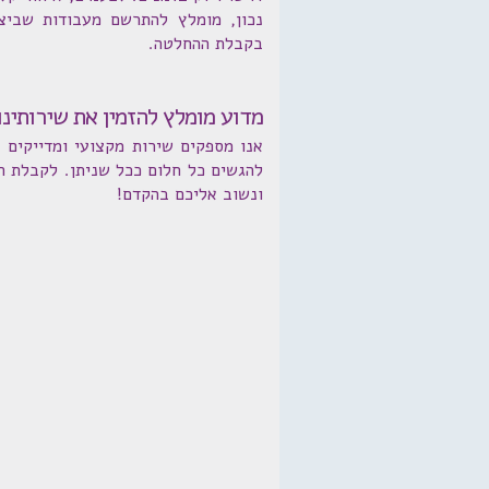
נכון, מומלץ להתרשם מעבודות שביצ
בקבלת ההחלטה.
מדוע מומלץ להזמין את שירותינו
אנו מספקים שירות מקצועי ומדייקים 
ונשוב אליכם בהקדם!