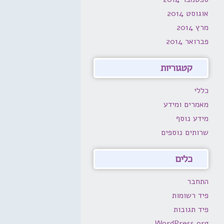
אוגוסט 2014
מרץ 2014
פברואר 2014
קטגוריות
כללי
מאמרים ומידע
מידע נוסף
שרותים נוספים
כלים
התחבר
פיד רשומות
פיד תגובות
WordPress.org