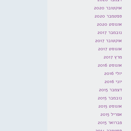
אוקטובר 2020
ספטמבר 2020
אוגוסט 2020
נובמבר 2017
אוקטובר 2017
אוגוסט 2017
מרץ 2017
אוגוסט 2016
יולי 2016
יוני 2016
דצמבר 2015
נובמבר 2015
אוגוסט 2015
אפריל 2015
פברואר 2015
ספטמבר 2014