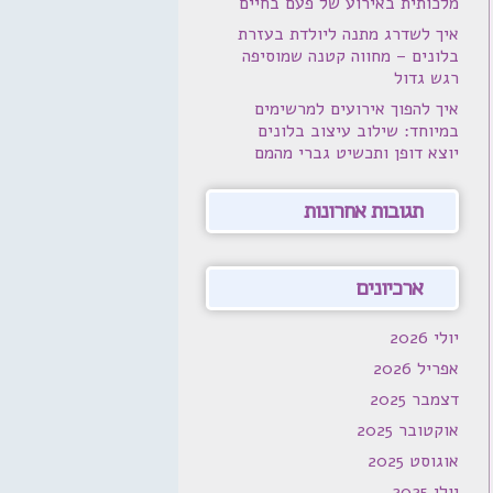
מלכותית באירוע של פעם בחיים
איך לשדרג מתנה ליולדת בעזרת
בלונים – מחווה קטנה שמוסיפה
רגש גדול
איך להפוך אירועים למרשימים
במיוחד: שילוב עיצוב בלונים
יוצא דופן ותכשיט גברי מהמם
תגובות אחרונות
ארכיונים
יולי 2026
אפריל 2026
דצמבר 2025
אוקטובר 2025
אוגוסט 2025
יולי 2025