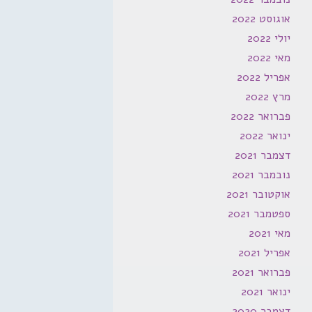
אוגוסט 2022
יולי 2022
מאי 2022
אפריל 2022
מרץ 2022
פברואר 2022
ינואר 2022
דצמבר 2021
נובמבר 2021
אוקטובר 2021
ספטמבר 2021
מאי 2021
אפריל 2021
פברואר 2021
ינואר 2021
דצמבר 2020