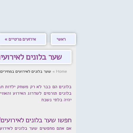
ראשי
אירועים פרטיים
שער בלונים לאירועי
Home
»
שער בלונים לאירועים במחירים חסרי תקד
בלונים הם כבר לא רק משחק ילדות חבי
בלונים תורמים לשדרוג האירוע והאוו
יהיה בלתי נשכח
חפשו שער בלונים לאירועים!