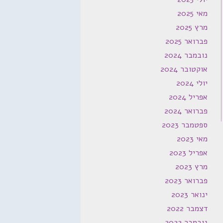
מאי 2025
מרץ 2025
פברואר 2025
נובמבר 2024
אוקטובר 2024
יולי 2024
אפריל 2024
פברואר 2024
ספטמבר 2023
מאי 2023
אפריל 2023
מרץ 2023
פברואר 2023
ינואר 2023
דצמבר 2022
נובמבר 2022