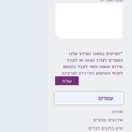
*הפרטים במאגר המידע שלנו
נשמרים לצורך הצעה או לצורך
שירות שאתה עשוי לקבל בהתאם
לתנאי השימוש
ומדיניות הפרטיות
עמודים
אודות
אירועים עסקיים
איש בלונים לברית